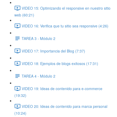
VIDEO 15: Optimizando el responsive en nuestro sitio
web (60:21)
VIDEO 16: Verifica que tu sitio sea responsive (4:26)
TAREA 3 - Módulo 2
VIDEO 17: Importancia del Blog (7:37)
VIDEO 18: Ejemplos de blogs exitosos (17:31)
TAREA 4 - Módulo 2
VIDEO 19: Ideas de contenido para e-commerce
(19:32)
VIDEO 20: Ideas de contenido para marca personal
(10:24)