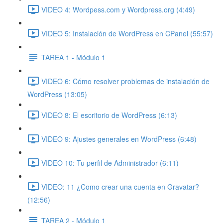
VIDEO 4: Wordpess.com y Wordpress.org (4:49)
VIDEO 5: Instalación de WordPress en CPanel (55:57)
TAREA 1 - Módulo 1
VIDEO 6: Cómo resolver problemas de instalación de
WordPress (13:05)
VIDEO 8: El escritorio de WordPress (6:13)
VIDEO 9: Ajustes generales en WordPress (6:48)
VIDEO 10: Tu perfil de Administrador (6:11)
VIDEO: 11 ¿Como crear una cuenta en Gravatar?
(12:56)
TAREA 2 - Módulo 1