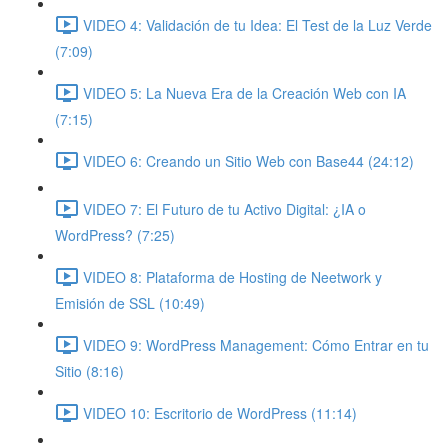
VIDEO 4: Validación de tu Idea: El Test de la Luz Verde
(7:09)
VIDEO 5: La Nueva Era de la Creación Web con IA
(7:15)
VIDEO 6: Creando un Sitio Web con Base44 (24:12)
VIDEO 7: El Futuro de tu Activo Digital: ¿IA o
WordPress? (7:25)
VIDEO 8: Plataforma de Hosting de Neetwork y
Emisión de SSL (10:49)
VIDEO 9: WordPress Management: Cómo Entrar en tu
Sitio (8:16)
VIDEO 10: Escritorio de WordPress (11:14)