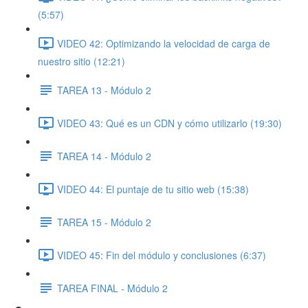
(5:57)
VIDEO 42: Optimizando la velocidad de carga de
nuestro sitio (12:21)
TAREA 13 - Módulo 2
VIDEO 43: Qué es un CDN y cómo utilizarlo (19:30)
TAREA 14 - Módulo 2
VIDEO 44: El puntaje de tu sitio web (15:38)
TAREA 15 - Módulo 2
VIDEO 45: Fin del módulo y conclusiones (6:37)
TAREA FINAL - Módulo 2