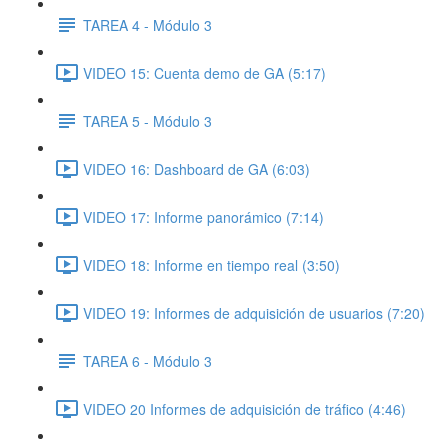
TAREA 4 - Módulo 3
VIDEO 15: Cuenta demo de GA (5:17)
TAREA 5 - Módulo 3
VIDEO 16: Dashboard de GA (6:03)
VIDEO 17: Informe panorámico (7:14)
VIDEO 18: Informe en tiempo real (3:50)
VIDEO 19: Informes de adquisición de usuarios (7:20)
TAREA 6 - Módulo 3
VIDEO 20 Informes de adquisición de tráfico (4:46)