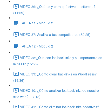
VIDEO 36: ¿Qué es y para qué sirve un sitemap?
(11:09)
TAREA 11 - Módulo 2
VIDEO 37: Analiza a tus competidores (32:25)
TAREA 12 - Módulo 2
VIDEO 38:¿Qué son los backlinks y su importancia en
la SEO? (15:55)
VIDEO 39: ¿Cómo crear backlinks en WordPress?
(19:36)
VIDEO 40: ¿Cómo analizar los backlinks de nuestro
sitio web? (27:18)
VIDEO 41: ¿Cómo eliminar los backlinks negativos?