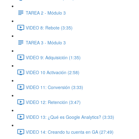
TAREA 2 - Módulo 3
VIDEO 8: Rebote (3:35)
TAREA 3 - Módulo 3
VIDEO 9: Adquisición (1:35)
VIDEO 10 Activación (2:58)
VIDEO 11: Conversión (3:33)
VIDEO 12: Retención (3:47)
VIDEO 13: ¿Qué es Google Analytics? (3:33)
VIDEO 14: Creando tu cuenta en GA (27:49)