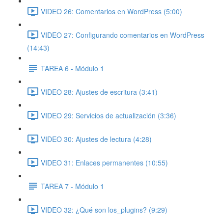
VIDEO 26: Comentarios en WordPress (5:00)
VIDEO 27: Configurando comentarios en WordPress
(14:43)
TAREA 6 - Módulo 1
VIDEO 28: Ajustes de escritura (3:41)
VIDEO 29: Servicios de actualización (3:36)
VIDEO 30: Ajustes de lectura (4:28)
VIDEO 31: Enlaces permanentes (10:55)
TAREA 7 - Módulo 1
VIDEO 32: ¿Qué son los_plugins? (9:29)