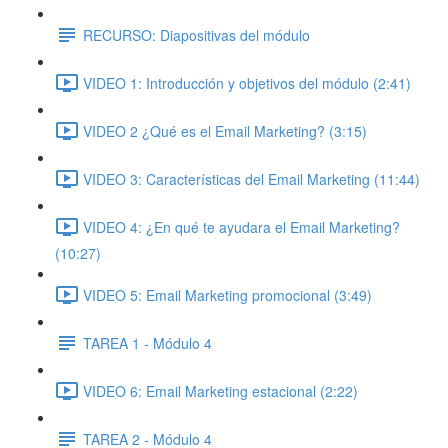
RECURSO: Diapositivas del módulo
VIDEO 1: Introducción y objetivos del módulo (2:41)
VIDEO 2 ¿Qué es el Email Marketing? (3:15)
VIDEO 3: Características del Email Marketing (11:44)
VIDEO 4: ¿En qué te ayudara el Email Marketing?
(10:27)
VIDEO 5: Email Marketing promocional (3:49)
TAREA 1 - Módulo 4
VIDEO 6: Email Marketing estacional (2:22)
TAREA 2 - Módulo 4