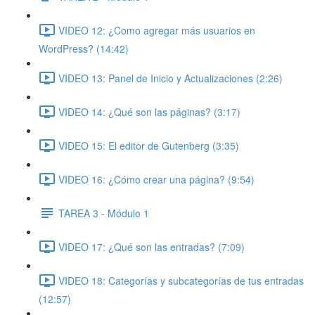
VIDEO 12: ¿Como agregar más usuarios en
WordPress? (14:42)
VIDEO 13: Panel de Inicio y Actualizaciones (2:26)
VIDEO 14: ¿Qué son las páginas? (3:17)
VIDEO 15: El editor de Gutenberg (3:35)
VIDEO 16: ¿Cómo crear una página? (9:54)
TAREA 3 - Módulo 1
VIDEO 17: ¿Qué son las entradas? (7:09)
VIDEO 18: Categorías y subcategorías de tus entradas
(12:57)