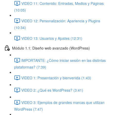
VIDEO 11: Contenido: Entradas, Medios y Páginas
(10:05)
VIDEO 12: Personalización: Apariencia y Plugins
(10:34)
VIDEO 13: Usuarios y Ajustes (12:31)
Módulo 1.1: Diseño web avanzado (WordPress)
IMPORTANTE: ¿Cómo iniciar sesión en las distintas
plataformas? (7:39)
VIDEO 1: Presentación y bienvenida (1:43)
VIDEO 2: ¿Qué es WordPress? (3:41)
VIDEO 3: Ejemplos de grandes marcas que utilizan
WordPress (7:47)