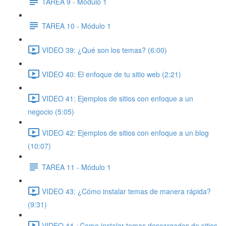
TAREA 9 - Módulo 1
TAREA 10 - Módulo 1
VIDEO 39: ¿Qué son los temas? (6:00)
VIDEO 40: El enfoque de tu sitio web (2:21)
VIDEO 41: Ejemplos de sitios con enfoque a un
negocio (5:05)
VIDEO 42: Ejemplos de sitios con enfoque a un blog
(10:07)
TAREA 11 - Módulo 1
VIDEO 43: ¿Cómo instalar temas de manera rápida?
(9:31)
VIDEO 44 ¿Como instalar temas descargados de sitios