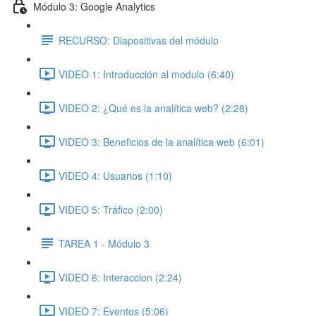
Módulo 3: Google Analytics
RECURSO: Diapositivas del módulo
VIDEO 1: Introducción al modulo (6:40)
VIDEO 2: ¿Qué es la analítica web? (2:28)
VIDEO 3: Beneficios de la analítica web (6:01)
VIDEO 4: Usuarios (1:10)
VIDEO 5: Tráfico (2:00)
TAREA 1 - Módulo 3
VIDEO 6: Interaccion (2:24)
VIDEO 7: Eventos (5:06)