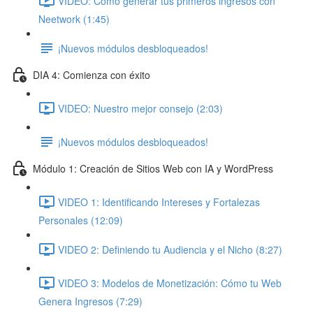
VIDEO: Cómo generar tus primeros ingresos con
Neetwork (1:45)
¡Nuevos módulos desbloqueados!
DIA 4: Comienza con éxito
VIDEO: Nuestro mejor consejo (2:03)
¡Nuevos módulos desbloqueados!
Módulo 1: Creación de Sitios Web con IA y WordPress
VIDEO 1: Identificando Intereses y Fortalezas
Personales (12:09)
VIDEO 2: Definiendo tu Audiencia y el Nicho (8:27)
VIDEO 3: Modelos de Monetización: Cómo tu Web
Genera Ingresos (7:29)