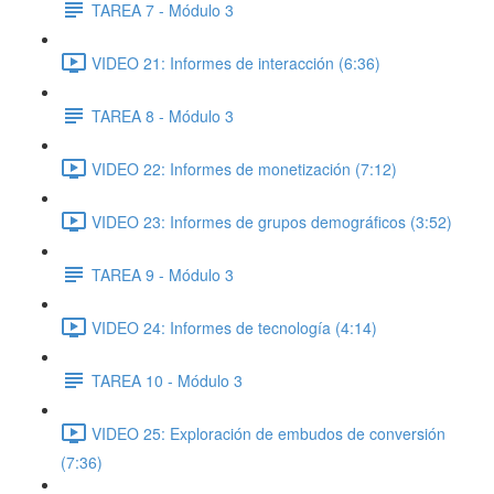
TAREA 7 - Módulo 3
VIDEO 21: Informes de interacción (6:36)
TAREA 8 - Módulo 3
VIDEO 22: Informes de monetización (7:12)
VIDEO 23: Informes de grupos demográficos (3:52)
TAREA 9 - Módulo 3
VIDEO 24: Informes de tecnología (4:14)
TAREA 10 - Módulo 3
VIDEO 25: Exploración de embudos de conversión
(7:36)