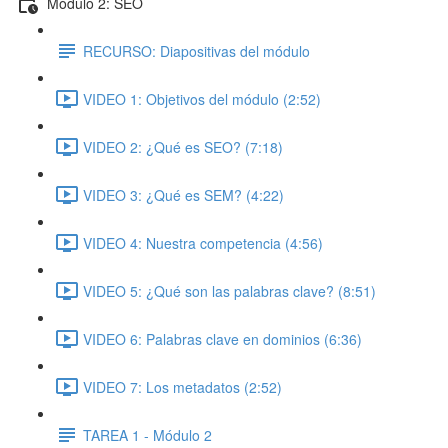
Módulo 2: SEO
RECURSO: Diapositivas del módulo
VIDEO 1: Objetivos del módulo (2:52)
VIDEO 2: ¿Qué es SEO? (7:18)
VIDEO 3: ¿Qué es SEM? (4:22)
VIDEO 4: Nuestra competencia (4:56)
VIDEO 5: ¿Qué son las palabras clave? (8:51)
VIDEO 6: Palabras clave en dominios (6:36)
VIDEO 7: Los metadatos (2:52)
TAREA 1 - Módulo 2