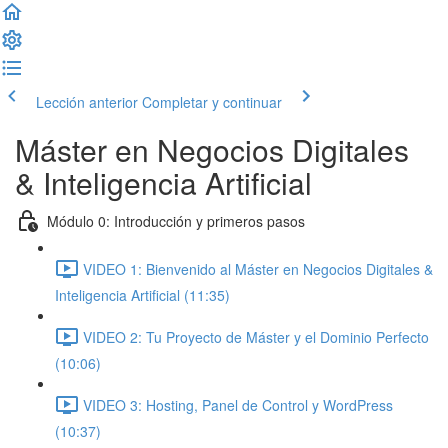
Lección anterior
Completar y continuar
Máster en Negocios Digitales
& Inteligencia Artificial
Módulo 0: Introducción y primeros pasos
VIDEO 1: Bienvenido al Máster en Negocios Digitales &
Inteligencia Artificial (11:35)
VIDEO 2: Tu Proyecto de Máster y el Dominio Perfecto
(10:06)
VIDEO 3: Hosting, Panel de Control y WordPress
(10:37)