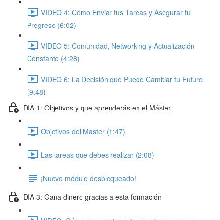
VIDEO 4: Cómo Enviar tus Tareas y Asegurar tu
Progreso (6:02)
VIDEO 5: Comunidad, Networking y Actualización
Constante (4:28)
VIDEO 6: La Decisión que Puede Cambiar tu Futuro
(9:48)
DIA 1: Objetivos y que aprenderás en el Máster
Objetivos del Master (1:47)
Las tareas que debes realizar (2:08)
¡Nuevo módulo desbloqueado!
DIA 3: Gana dinero gracias a esta formación