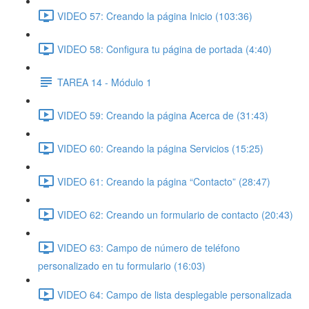
VIDEO 57: Creando la página Inicio (103:36)
VIDEO 58: Configura tu página de portada (4:40)
TAREA 14 - Módulo 1
VIDEO 59: Creando la página Acerca de (31:43)
VIDEO 60: Creando la página Servicios (15:25)
VIDEO 61: Creando la página “Contacto” (28:47)
VIDEO 62: Creando un formulario de contacto (20:43)
VIDEO 63: Campo de número de teléfono
personalizado en tu formulario (16:03)
VIDEO 64: Campo de lista desplegable personalizada