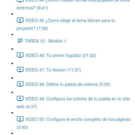
externos? (6:41)
VIDEO 45 ¿Como elegir el tema idóneo para tu
proyecto? (7:58)
TAREA 12 - Módulo 1
VIDEO 46: Tu primer logotipo (21:22)
VIDEO 47: Tu favicon (11:37)
VIDEO 48: Define tu paleta de colores (5:35)
VIDEO 49: Configura los colores de tu paleta en tu sitio
web (4:37)
VIDEO 50: Configura el ancho completo de tus páginas
(3:45)