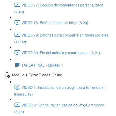
VIDEO 77: Sección de comentarios personalizada
(7:49)
VIDEO 78: Botón de scroll al inicio (8:29)
VIDEO 79: Botones para compartir en redes sociales
(11:02)
VIDEO 80: Fin del módulo y conclusiones (3:21)
TAREA FINAL - Módulo 1
Modulo 1 Extra: Tienda Online
VIDEO 1: Instalación de un plugin para tu tienda en
linea (5:19)
VIDEO 2: Configuración básica de WooCommerce
(3:11)