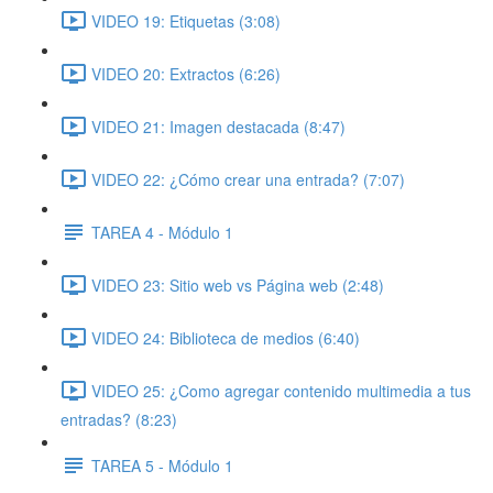
VIDEO 19: Etiquetas (3:08)
VIDEO 20: Extractos (6:26)
VIDEO 21: Imagen destacada (8:47)
VIDEO 22: ¿Cómo crear una entrada? (7:07)
TAREA 4 - Módulo 1
VIDEO 23: Sitio web vs Página web (2:48)
VIDEO 24: Biblioteca de medios (6:40)
VIDEO 25: ¿Como agregar contenido multimedia a tus
entradas? (8:23)
TAREA 5 - Módulo 1