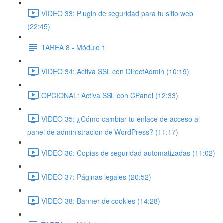
VIDEO 33: Plugin de seguridad para tu sitio web
(22:45)
TAREA 8 - Módulo 1
VIDEO 34: Activa SSL con DirectAdmin (10:19)
OPCIONAL: Activa SSL con CPanel (12:33)
VIDEO 35: ¿Cómo cambiar tu enlace de acceso al
panel de administracion de WordPress? (11:17)
VIDEO 36: Copias de seguridad automatizadas (11:02)
VIDEO 37: Páginas legales (20:52)
VIDEO 38: Banner de cookies (14:28)