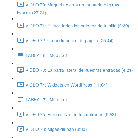
VIDEO 70: Maqueta y crea un menú de páginas
legales (27:24)
VIDEO 71: Enlaza todos los botones de tu sitio (9:39)
VIDEO 72: Creando un pie de página (25:44)
TAREA 16 - Módulo 1
VIDEO 73: La barra lateral de nuestras entradas (4:21)
VIDEO 74: Widgets en WordPress (11:04)
TAREA 17 - Módulo 1
VIDEO 75: Personalizando tus entradas (9:58)
VIDEO 76: Migas de pan (3:30)