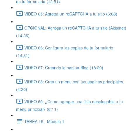
en tu formulario (12:51)
VIDEO 65: Agrega un reCAPTCHA a tu sitio (6:08)
OPCIONAL: Agrega un reCAPTCHA a tu sitio (Akismet)
(14:56)
VIDEO 66: Configura las copias de tu formulario
(14:31)
VIDEO 67: Creando la pagina Blog (18:20)
VIDEO 68: Crea un menu con tus paginas principales
(4:20)
VIDEO 69: ¿Como agregar una lista desplegable a tu
menú principal? (6:11)
TAREA 15 - Módulo 1