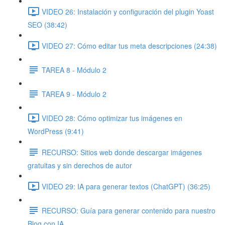
VIDEO 26: Instalación y configuración del plugin Yoast
SEO (38:42)
VIDEO 27: Cómo editar tus meta descripciones (24:38)
TAREA 8 - Módulo 2
TAREA 9 - Módulo 2
VIDEO 28: Cómo optimizar tus imágenes en
WordPress (9:41)
RECURSO: Sitios web donde descargar imágenes
gratuitas y sin derechos de autor
VIDEO 29: IA para generar textos (ChatGPT) (36:25)
RECURSO: Guía para generar contenido para nuestro
Blog con IA