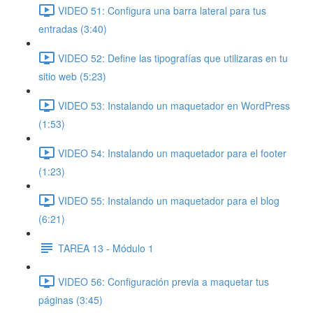
VIDEO 51: Configura una barra lateral para tus
entradas (3:40)
VIDEO 52: Define las tipografías que utilizaras en tu
sitio web (5:23)
VIDEO 53: Instalando un maquetador en WordPress
(1:53)
VIDEO 54: Instalando un maquetador para el footer
(1:23)
VIDEO 55: Instalando un maquetador para el blog
(6:21)
TAREA 13 - Módulo 1
VIDEO 56: Configuración previa a maquetar tus
páginas (3:45)