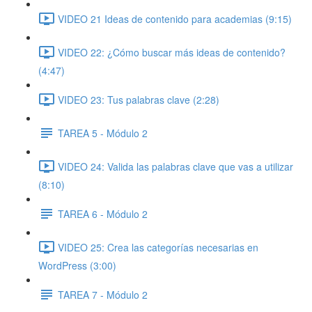
VIDEO 21 Ideas de contenido para academias (9:15)
VIDEO 22: ¿Cómo buscar más ideas de contenido?
(4:47)
VIDEO 23: Tus palabras clave (2:28)
TAREA 5 - Módulo 2
VIDEO 24: Valida las palabras clave que vas a utilizar
(8:10)
TAREA 6 - Módulo 2
VIDEO 25: Crea las categorías necesarias en
WordPress (3:00)
TAREA 7 - Módulo 2