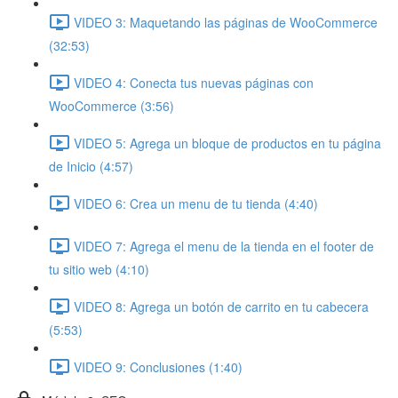
VIDEO 3: Maquetando las páginas de WooCommerce
(32:53)
VIDEO 4: Conecta tus nuevas páginas con
WooCommerce (3:56)
VIDEO 5: Agrega un bloque de productos en tu página
de Inicio (4:57)
VIDEO 6: Crea un menu de tu tienda (4:40)
VIDEO 7: Agrega el menu de la tienda en el footer de
tu sitio web (4:10)
VIDEO 8: Agrega un botón de carrito en tu cabecera
(5:53)
VIDEO 9: Conclusiones (1:40)