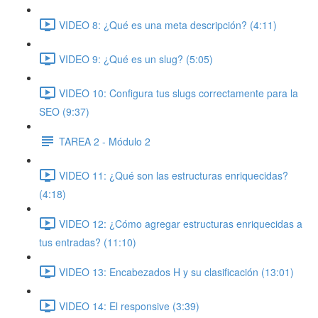
VIDEO 8: ¿Qué es una meta descripción? (4:11)
VIDEO 9: ¿Qué es un slug? (5:05)
VIDEO 10: Configura tus slugs correctamente para la
SEO (9:37)
TAREA 2 - Módulo 2
VIDEO 11: ¿Qué son las estructuras enriquecidas?
(4:18)
VIDEO 12: ¿Cómo agregar estructuras enriquecidas a
tus entradas? (11:10)
VIDEO 13: Encabezados H y su clasificación (13:01)
VIDEO 14: El responsive (3:39)