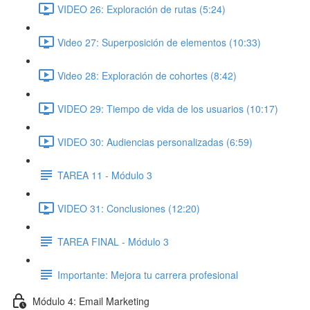
VIDEO 26: Exploración de rutas (5:24)
Video 27: Superposición de elementos (10:33)
Video 28: Exploración de cohortes (8:42)
VIDEO 29: Tiempo de vida de los usuarios (10:17)
VIDEO 30: Audiencias personalizadas (6:59)
TAREA 11 - Módulo 3
VIDEO 31: Conclusiones (12:20)
TAREA FINAL - Módulo 3
Importante: Mejora tu carrera profesional
Módulo 4: Email Marketing