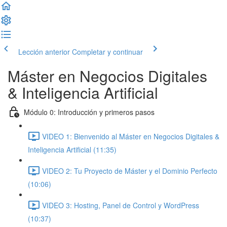
Lección anterior
Completar y continuar
Máster en Negocios Digitales
& Inteligencia Artificial
Módulo 0: Introducción y primeros pasos
VIDEO 1: Bienvenido al Máster en Negocios Digitales &
Inteligencia Artificial (11:35)
VIDEO 2: Tu Proyecto de Máster y el Dominio Perfecto
(10:06)
VIDEO 3: Hosting, Panel de Control y WordPress
(10:37)