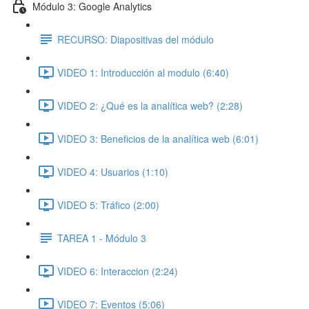
Módulo 3: Google Analytics
RECURSO: Diapositivas del módulo
VIDEO 1: Introducción al modulo (6:40)
VIDEO 2: ¿Qué es la analítica web? (2:28)
VIDEO 3: Beneficios de la analítica web (6:01)
VIDEO 4: Usuarios (1:10)
VIDEO 5: Tráfico (2:00)
TAREA 1 - Módulo 3
VIDEO 6: Interaccion (2:24)
VIDEO 7: Eventos (5:06)