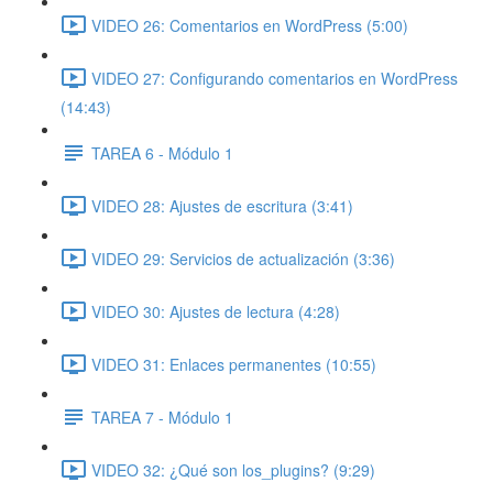
VIDEO 26: Comentarios en WordPress (5:00)
VIDEO 27: Configurando comentarios en WordPress
(14:43)
TAREA 6 - Módulo 1
VIDEO 28: Ajustes de escritura (3:41)
VIDEO 29: Servicios de actualización (3:36)
VIDEO 30: Ajustes de lectura (4:28)
VIDEO 31: Enlaces permanentes (10:55)
TAREA 7 - Módulo 1
VIDEO 32: ¿Qué son los_plugins? (9:29)