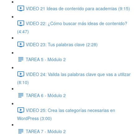
VIDEO 21 Ideas de contenido para academias (9:15)
VIDEO 22: ¿Cómo buscar más ideas de contenido?
(4:47)
VIDEO 23: Tus palabras clave (2:28)
TAREA 5 - Módulo 2
VIDEO 24: Valida las palabras clave que vas a utilizar
(8:10)
TAREA 6 - Módulo 2
VIDEO 25: Crea las categorías necesarias en
WordPress (3:00)
TAREA 7 - Módulo 2