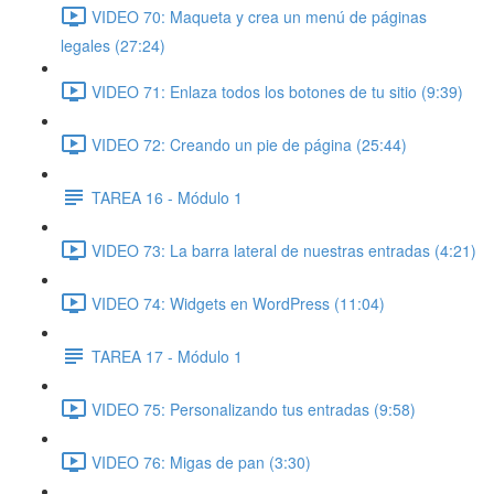
VIDEO 70: Maqueta y crea un menú de páginas
legales (27:24)
VIDEO 71: Enlaza todos los botones de tu sitio (9:39)
VIDEO 72: Creando un pie de página (25:44)
TAREA 16 - Módulo 1
VIDEO 73: La barra lateral de nuestras entradas (4:21)
VIDEO 74: Widgets en WordPress (11:04)
TAREA 17 - Módulo 1
VIDEO 75: Personalizando tus entradas (9:58)
VIDEO 76: Migas de pan (3:30)