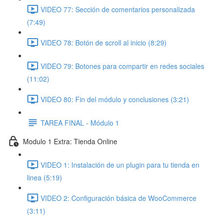
VIDEO 77: Sección de comentarios personalizada
(7:49)
VIDEO 78: Botón de scroll al inicio (8:29)
VIDEO 79: Botones para compartir en redes sociales
(11:02)
VIDEO 80: Fin del módulo y conclusiones (3:21)
TAREA FINAL - Módulo 1
Modulo 1 Extra: Tienda Online
VIDEO 1: Instalación de un plugin para tu tienda en
linea (5:19)
VIDEO 2: Configuración básica de WooCommerce
(3:11)