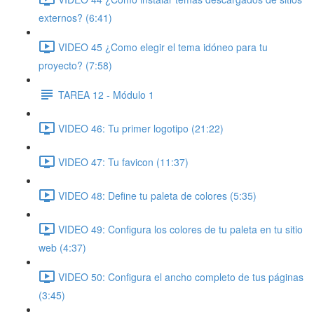
externos? (6:41)
VIDEO 45 ¿Como elegir el tema idóneo para tu
proyecto? (7:58)
TAREA 12 - Módulo 1
VIDEO 46: Tu primer logotipo (21:22)
VIDEO 47: Tu favicon (11:37)
VIDEO 48: Define tu paleta de colores (5:35)
VIDEO 49: Configura los colores de tu paleta en tu sitio
web (4:37)
VIDEO 50: Configura el ancho completo de tus páginas
(3:45)