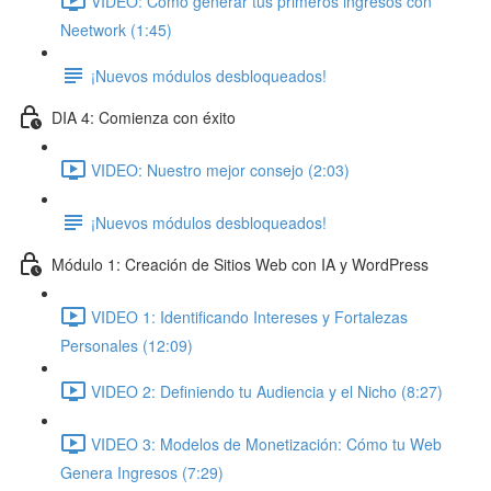
VIDEO: Cómo generar tus primeros ingresos con
Neetwork (1:45)
¡Nuevos módulos desbloqueados!
DIA 4: Comienza con éxito
VIDEO: Nuestro mejor consejo (2:03)
¡Nuevos módulos desbloqueados!
Módulo 1: Creación de Sitios Web con IA y WordPress
VIDEO 1: Identificando Intereses y Fortalezas
Personales (12:09)
VIDEO 2: Definiendo tu Audiencia y el Nicho (8:27)
VIDEO 3: Modelos de Monetización: Cómo tu Web
Genera Ingresos (7:29)