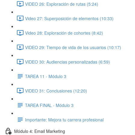
VIDEO 26: Exploración de rutas (5:24)
Video 27: Superposición de elementos (10:33)
Video 28: Exploración de cohortes (8:42)
VIDEO 29: Tiempo de vida de los usuarios (10:17)
VIDEO 30: Audiencias personalizadas (6:59)
TAREA 11 - Módulo 3
VIDEO 31: Conclusiones (12:20)
TAREA FINAL - Módulo 3
Importante: Mejora tu carrera profesional
Módulo 4: Email Marketing