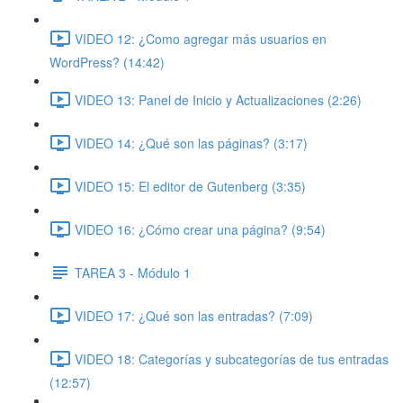
VIDEO 12: ¿Como agregar más usuarios en
WordPress? (14:42)
VIDEO 13: Panel de Inicio y Actualizaciones (2:26)
VIDEO 14: ¿Qué son las páginas? (3:17)
VIDEO 15: El editor de Gutenberg (3:35)
VIDEO 16: ¿Cómo crear una página? (9:54)
TAREA 3 - Módulo 1
VIDEO 17: ¿Qué son las entradas? (7:09)
VIDEO 18: Categorías y subcategorías de tus entradas
(12:57)