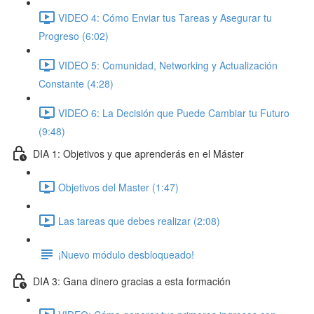
VIDEO 4: Cómo Enviar tus Tareas y Asegurar tu
Progreso (6:02)
VIDEO 5: Comunidad, Networking y Actualización
Constante (4:28)
VIDEO 6: La Decisión que Puede Cambiar tu Futuro
(9:48)
DIA 1: Objetivos y que aprenderás en el Máster
Objetivos del Master (1:47)
Las tareas que debes realizar (2:08)
¡Nuevo módulo desbloqueado!
DIA 3: Gana dinero gracias a esta formación