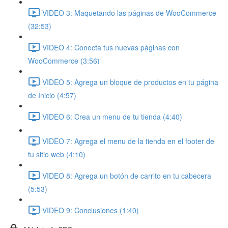
VIDEO 3: Maquetando las páginas de WooCommerce
(32:53)
VIDEO 4: Conecta tus nuevas páginas con
WooCommerce (3:56)
VIDEO 5: Agrega un bloque de productos en tu página
de Inicio (4:57)
VIDEO 6: Crea un menu de tu tienda (4:40)
VIDEO 7: Agrega el menu de la tienda en el footer de
tu sitio web (4:10)
VIDEO 8: Agrega un botón de carrito en tu cabecera
(5:53)
VIDEO 9: Conclusiones (1:40)