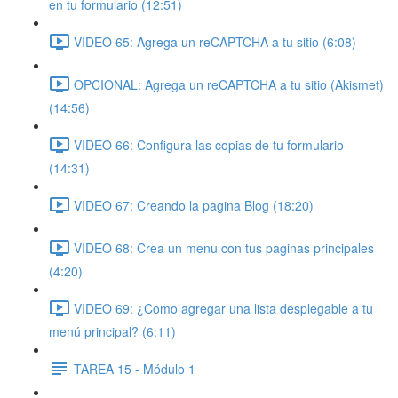
en tu formulario (12:51)
VIDEO 65: Agrega un reCAPTCHA a tu sitio (6:08)
OPCIONAL: Agrega un reCAPTCHA a tu sitio (Akismet)
(14:56)
VIDEO 66: Configura las copias de tu formulario
(14:31)
VIDEO 67: Creando la pagina Blog (18:20)
VIDEO 68: Crea un menu con tus paginas principales
(4:20)
VIDEO 69: ¿Como agregar una lista desplegable a tu
menú principal? (6:11)
TAREA 15 - Módulo 1