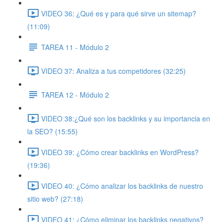
VIDEO 36: ¿Qué es y para qué sirve un sitemap?
(11:09)
TAREA 11 - Módulo 2
VIDEO 37: Analiza a tus competidores (32:25)
TAREA 12 - Módulo 2
VIDEO 38:¿Qué son los backlinks y su importancia en
la SEO? (15:55)
VIDEO 39: ¿Cómo crear backlinks en WordPress?
(19:36)
VIDEO 40: ¿Cómo analizar los backlinks de nuestro
sitio web? (27:18)
VIDEO 41: ¿Cómo eliminar los backlinks negativos?