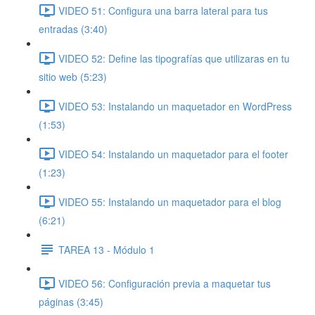
VIDEO 51: Configura una barra lateral para tus
entradas (3:40)
VIDEO 52: Define las tipografías que utilizaras en tu
sitio web (5:23)
VIDEO 53: Instalando un maquetador en WordPress
(1:53)
VIDEO 54: Instalando un maquetador para el footer
(1:23)
VIDEO 55: Instalando un maquetador para el blog
(6:21)
TAREA 13 - Módulo 1
VIDEO 56: Configuración previa a maquetar tus
páginas (3:45)