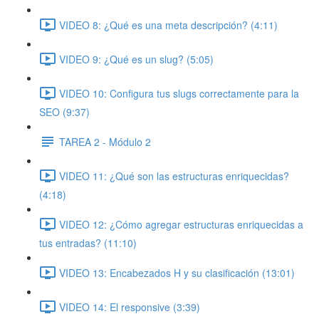
VIDEO 8: ¿Qué es una meta descripción? (4:11)
VIDEO 9: ¿Qué es un slug? (5:05)
VIDEO 10: Configura tus slugs correctamente para la
SEO (9:37)
TAREA 2 - Módulo 2
VIDEO 11: ¿Qué son las estructuras enriquecidas?
(4:18)
VIDEO 12: ¿Cómo agregar estructuras enriquecidas a
tus entradas? (11:10)
VIDEO 13: Encabezados H y su clasificación (13:01)
VIDEO 14: El responsive (3:39)