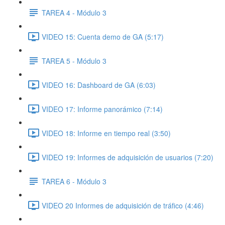
TAREA 4 - Módulo 3
VIDEO 15: Cuenta demo de GA (5:17)
TAREA 5 - Módulo 3
VIDEO 16: Dashboard de GA (6:03)
VIDEO 17: Informe panorámico (7:14)
VIDEO 18: Informe en tiempo real (3:50)
VIDEO 19: Informes de adquisición de usuarios (7:20)
TAREA 6 - Módulo 3
VIDEO 20 Informes de adquisición de tráfico (4:46)