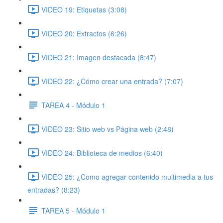
VIDEO 19: Etiquetas (3:08)
VIDEO 20: Extractos (6:26)
VIDEO 21: Imagen destacada (8:47)
VIDEO 22: ¿Cómo crear una entrada? (7:07)
TAREA 4 - Módulo 1
VIDEO 23: Sitio web vs Página web (2:48)
VIDEO 24: Biblioteca de medios (6:40)
VIDEO 25: ¿Como agregar contenido multimedia a tus
entradas? (8:23)
TAREA 5 - Módulo 1