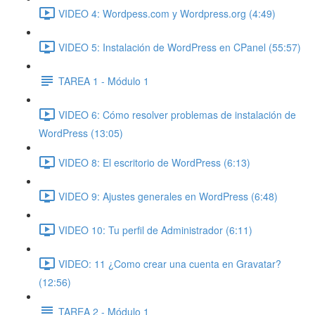
VIDEO 4: Wordpess.com y Wordpress.org (4:49)
VIDEO 5: Instalación de WordPress en CPanel (55:57)
TAREA 1 - Módulo 1
VIDEO 6: Cómo resolver problemas de instalación de
WordPress (13:05)
VIDEO 8: El escritorio de WordPress (6:13)
VIDEO 9: Ajustes generales en WordPress (6:48)
VIDEO 10: Tu perfil de Administrador (6:11)
VIDEO: 11 ¿Como crear una cuenta en Gravatar?
(12:56)
TAREA 2 - Módulo 1