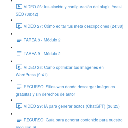
VIDEO 26: Instalación y configuración del plugin Yoast
SEO (38:42)
VIDEO 27: Cómo editar tus meta descripciones (24:38)
TAREA 8 - Módulo 2
TAREA 9 - Módulo 2
VIDEO 28: Cómo optimizar tus imágenes en
WordPress (9:41)
RECURSO: Sitios web donde descargar imágenes
gratuitas y sin derechos de autor
VIDEO 29: IA para generar textos (ChatGPT) (36:25)
RECURSO: Guía para generar contenido para nuestro
Blog con IA