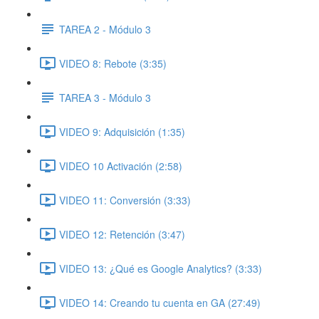
TAREA 2 - Módulo 3
VIDEO 8: Rebote (3:35)
TAREA 3 - Módulo 3
VIDEO 9: Adquisición (1:35)
VIDEO 10 Activación (2:58)
VIDEO 11: Conversión (3:33)
VIDEO 12: Retención (3:47)
VIDEO 13: ¿Qué es Google Analytics? (3:33)
VIDEO 14: Creando tu cuenta en GA (27:49)