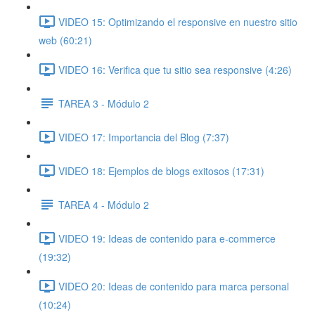
VIDEO 15: Optimizando el responsive en nuestro sitio
web (60:21)
VIDEO 16: Verifica que tu sitio sea responsive (4:26)
TAREA 3 - Módulo 2
VIDEO 17: Importancia del Blog (7:37)
VIDEO 18: Ejemplos de blogs exitosos (17:31)
TAREA 4 - Módulo 2
VIDEO 19: Ideas de contenido para e-commerce
(19:32)
VIDEO 20: Ideas de contenido para marca personal
(10:24)