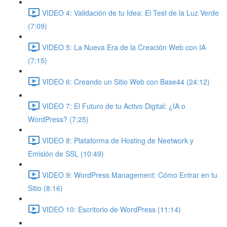
VIDEO 4: Validación de tu Idea: El Test de la Luz Verde
(7:09)
VIDEO 5: La Nueva Era de la Creación Web con IA
(7:15)
VIDEO 6: Creando un Sitio Web con Base44 (24:12)
VIDEO 7: El Futuro de tu Activo Digital: ¿IA o
WordPress? (7:25)
VIDEO 8: Plataforma de Hosting de Neetwork y
Emisión de SSL (10:49)
VIDEO 9: WordPress Management: Cómo Entrar en tu
Sitio (8:16)
VIDEO 10: Escritorio de WordPress (11:14)