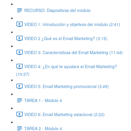
RECURSO: Diapositivas del módulo
VIDEO 1: Introducción y objetivos del módulo (2:41)
VIDEO 2 ¿Qué es el Email Marketing? (3:15)
VIDEO 3: Características del Email Marketing (11:44)
VIDEO 4: ¿En qué te ayudara el Email Marketing?
(10:27)
VIDEO 5: Email Marketing promocional (3:49)
TAREA 1 - Módulo 4
VIDEO 6: Email Marketing estacional (2:22)
TAREA 2 - Módulo 4