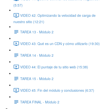
(5:57)
VIDEO 42: Optimizando la velocidad de carga de
nuestro sitio (12:21)
TAREA 13 - Módulo 2
VIDEO 43: Qué es un CDN y cómo utilizarlo (19:30)
TAREA 14 - Módulo 2
VIDEO 44: El puntaje de tu sitio web (15:38)
TAREA 15 - Módulo 2
VIDEO 45: Fin del módulo y conclusiones (6:37)
TAREA FINAL - Módulo 2