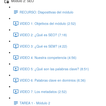
Módulo 2: SEO
RECURSO: Diapositivas del módulo
VIDEO 1: Objetivos del módulo (2:52)
VIDEO 2: ¿Qué es SEO? (7:18)
VIDEO 3: ¿Qué es SEM? (4:22)
VIDEO 4: Nuestra competencia (4:56)
VIDEO 5: ¿Qué son las palabras clave? (8:51)
VIDEO 6: Palabras clave en dominios (6:36)
VIDEO 7: Los metadatos (2:52)
TAREA 1 - Módulo 2