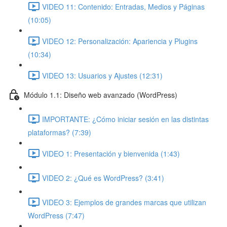
VIDEO 11: Contenido: Entradas, Medios y Páginas
(10:05)
VIDEO 12: Personalización: Apariencia y Plugins
(10:34)
VIDEO 13: Usuarios y Ajustes (12:31)
Módulo 1.1: Diseño web avanzado (WordPress)
IMPORTANTE: ¿Cómo iniciar sesión en las distintas
plataformas? (7:39)
VIDEO 1: Presentación y bienvenida (1:43)
VIDEO 2: ¿Qué es WordPress? (3:41)
VIDEO 3: Ejemplos de grandes marcas que utilizan
WordPress (7:47)