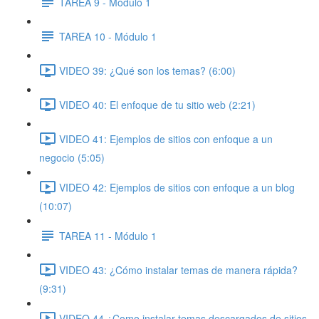
TAREA 9 - Módulo 1
TAREA 10 - Módulo 1
VIDEO 39: ¿Qué son los temas? (6:00)
VIDEO 40: El enfoque de tu sitio web (2:21)
VIDEO 41: Ejemplos de sitios con enfoque a un
negocio (5:05)
VIDEO 42: Ejemplos de sitios con enfoque a un blog
(10:07)
TAREA 11 - Módulo 1
VIDEO 43: ¿Cómo instalar temas de manera rápida?
(9:31)
VIDEO 44 ¿Como instalar temas descargados de sitios