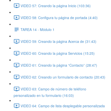
VIDEO 57: Creando la página Inicio (103:36)
VIDEO 58: Configura tu página de portada (4:40)
TAREA 14 - Módulo 1
VIDEO 59: Creando la página Acerca de (31:43)
VIDEO 60: Creando la página Servicios (15:25)
VIDEO 61: Creando la página “Contacto” (28:47)
VIDEO 62: Creando un formulario de contacto (20:43)
VIDEO 63: Campo de número de teléfono
personalizado en tu formulario (16:03)
VIDEO 64: Campo de lista desplegable personalizada