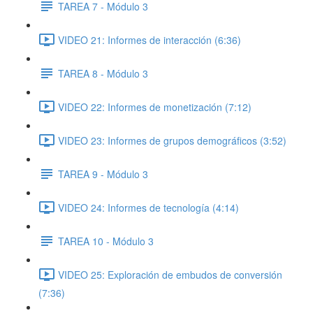
TAREA 7 - Módulo 3
VIDEO 21: Informes de interacción (6:36)
TAREA 8 - Módulo 3
VIDEO 22: Informes de monetización (7:12)
VIDEO 23: Informes de grupos demográficos (3:52)
TAREA 9 - Módulo 3
VIDEO 24: Informes de tecnología (4:14)
TAREA 10 - Módulo 3
VIDEO 25: Exploración de embudos de conversión
(7:36)