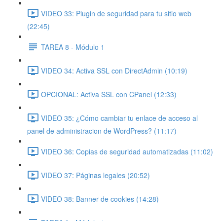
VIDEO 33: Plugin de seguridad para tu sitio web
(22:45)
TAREA 8 - Módulo 1
VIDEO 34: Activa SSL con DirectAdmin (10:19)
OPCIONAL: Activa SSL con CPanel (12:33)
VIDEO 35: ¿Cómo cambiar tu enlace de acceso al
panel de administracion de WordPress? (11:17)
VIDEO 36: Copias de seguridad automatizadas (11:02)
VIDEO 37: Páginas legales (20:52)
VIDEO 38: Banner de cookies (14:28)