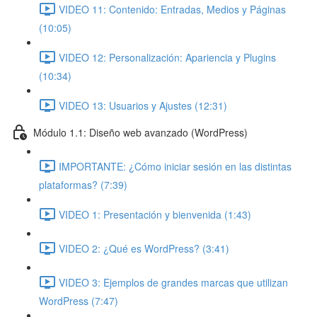
VIDEO 11: Contenido: Entradas, Medios y Páginas
(10:05)
VIDEO 12: Personalización: Apariencia y Plugins
(10:34)
VIDEO 13: Usuarios y Ajustes (12:31)
Módulo 1.1: Diseño web avanzado (WordPress)
IMPORTANTE: ¿Cómo iniciar sesión en las distintas
plataformas? (7:39)
VIDEO 1: Presentación y bienvenida (1:43)
VIDEO 2: ¿Qué es WordPress? (3:41)
VIDEO 3: Ejemplos de grandes marcas que utilizan
WordPress (7:47)