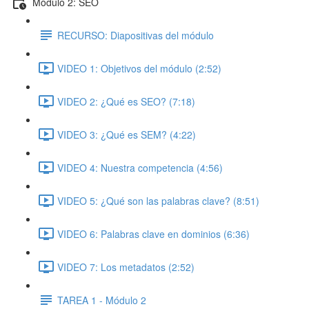
Módulo 2: SEO
RECURSO: Diapositivas del módulo
VIDEO 1: Objetivos del módulo (2:52)
VIDEO 2: ¿Qué es SEO? (7:18)
VIDEO 3: ¿Qué es SEM? (4:22)
VIDEO 4: Nuestra competencia (4:56)
VIDEO 5: ¿Qué son las palabras clave? (8:51)
VIDEO 6: Palabras clave en dominios (6:36)
VIDEO 7: Los metadatos (2:52)
TAREA 1 - Módulo 2