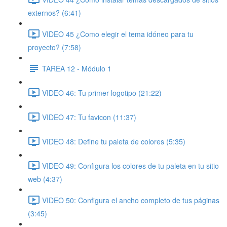
externos? (6:41)
VIDEO 45 ¿Como elegir el tema idóneo para tu
proyecto? (7:58)
TAREA 12 - Módulo 1
VIDEO 46: Tu primer logotipo (21:22)
VIDEO 47: Tu favicon (11:37)
VIDEO 48: Define tu paleta de colores (5:35)
VIDEO 49: Configura los colores de tu paleta en tu sitio
web (4:37)
VIDEO 50: Configura el ancho completo de tus páginas
(3:45)