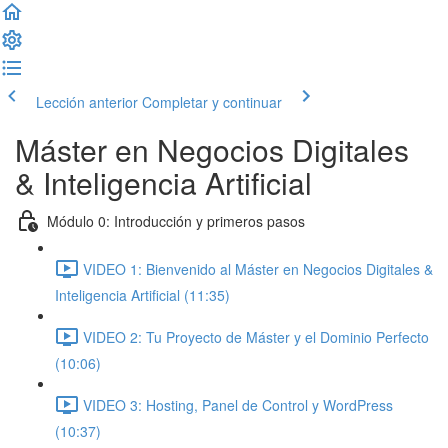
Lección anterior
Completar y continuar
Máster en Negocios Digitales
& Inteligencia Artificial
Módulo 0: Introducción y primeros pasos
VIDEO 1: Bienvenido al Máster en Negocios Digitales &
Inteligencia Artificial (11:35)
VIDEO 2: Tu Proyecto de Máster y el Dominio Perfecto
(10:06)
VIDEO 3: Hosting, Panel de Control y WordPress
(10:37)