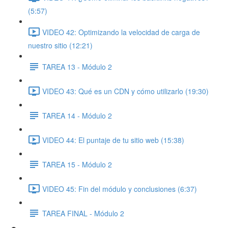
(5:57)
VIDEO 42: Optimizando la velocidad de carga de
nuestro sitio (12:21)
TAREA 13 - Módulo 2
VIDEO 43: Qué es un CDN y cómo utilizarlo (19:30)
TAREA 14 - Módulo 2
VIDEO 44: El puntaje de tu sitio web (15:38)
TAREA 15 - Módulo 2
VIDEO 45: Fin del módulo y conclusiones (6:37)
TAREA FINAL - Módulo 2