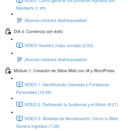
VIDEO: Cómo generar tus primeros ingresos con
Neetwork (1:45)
¡Nuevos módulos desbloqueados!
DIA 4: Comienza con éxito
VIDEO: Nuestro mejor consejo (2:03)
¡Nuevos módulos desbloqueados!
Módulo 1: Creación de Sitios Web con IA y WordPress
VIDEO 1: Identificando Intereses y Fortalezas
Personales (12:09)
VIDEO 2: Definiendo tu Audiencia y el Nicho (8:27)
VIDEO 3: Modelos de Monetización: Cómo tu Web
Genera Ingresos (7:29)