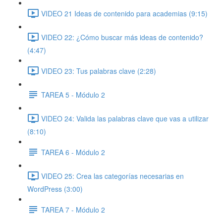
VIDEO 21 Ideas de contenido para academias (9:15)
VIDEO 22: ¿Cómo buscar más ideas de contenido?
(4:47)
VIDEO 23: Tus palabras clave (2:28)
TAREA 5 - Módulo 2
VIDEO 24: Valida las palabras clave que vas a utilizar
(8:10)
TAREA 6 - Módulo 2
VIDEO 25: Crea las categorías necesarias en
WordPress (3:00)
TAREA 7 - Módulo 2