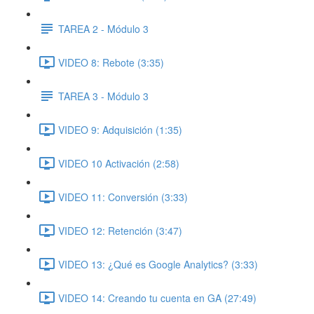
TAREA 2 - Módulo 3
VIDEO 8: Rebote (3:35)
TAREA 3 - Módulo 3
VIDEO 9: Adquisición (1:35)
VIDEO 10 Activación (2:58)
VIDEO 11: Conversión (3:33)
VIDEO 12: Retención (3:47)
VIDEO 13: ¿Qué es Google Analytics? (3:33)
VIDEO 14: Creando tu cuenta en GA (27:49)