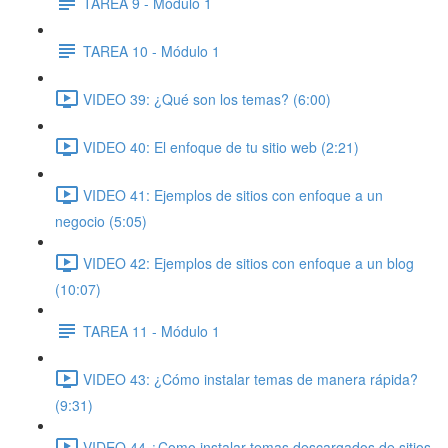
TAREA 9 - Módulo 1
TAREA 10 - Módulo 1
VIDEO 39: ¿Qué son los temas? (6:00)
VIDEO 40: El enfoque de tu sitio web (2:21)
VIDEO 41: Ejemplos de sitios con enfoque a un
negocio (5:05)
VIDEO 42: Ejemplos de sitios con enfoque a un blog
(10:07)
TAREA 11 - Módulo 1
VIDEO 43: ¿Cómo instalar temas de manera rápida?
(9:31)
VIDEO 44 ¿Como instalar temas descargados de sitios