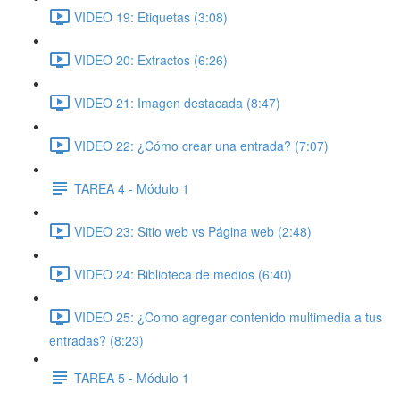
VIDEO 19: Etiquetas (3:08)
VIDEO 20: Extractos (6:26)
VIDEO 21: Imagen destacada (8:47)
VIDEO 22: ¿Cómo crear una entrada? (7:07)
TAREA 4 - Módulo 1
VIDEO 23: Sitio web vs Página web (2:48)
VIDEO 24: Biblioteca de medios (6:40)
VIDEO 25: ¿Como agregar contenido multimedia a tus
entradas? (8:23)
TAREA 5 - Módulo 1