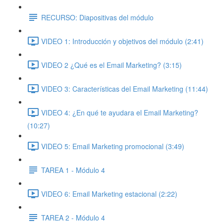
RECURSO: Diapositivas del módulo
VIDEO 1: Introducción y objetivos del módulo (2:41)
VIDEO 2 ¿Qué es el Email Marketing? (3:15)
VIDEO 3: Características del Email Marketing (11:44)
VIDEO 4: ¿En qué te ayudara el Email Marketing?
(10:27)
VIDEO 5: Email Marketing promocional (3:49)
TAREA 1 - Módulo 4
VIDEO 6: Email Marketing estacional (2:22)
TAREA 2 - Módulo 4