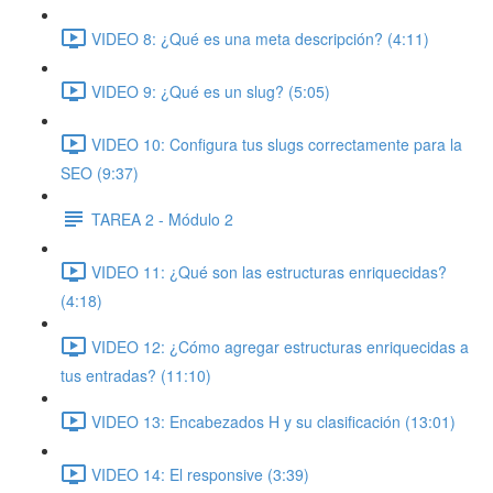
VIDEO 8: ¿Qué es una meta descripción? (4:11)
VIDEO 9: ¿Qué es un slug? (5:05)
VIDEO 10: Configura tus slugs correctamente para la
SEO (9:37)
TAREA 2 - Módulo 2
VIDEO 11: ¿Qué son las estructuras enriquecidas?
(4:18)
VIDEO 12: ¿Cómo agregar estructuras enriquecidas a
tus entradas? (11:10)
VIDEO 13: Encabezados H y su clasificación (13:01)
VIDEO 14: El responsive (3:39)