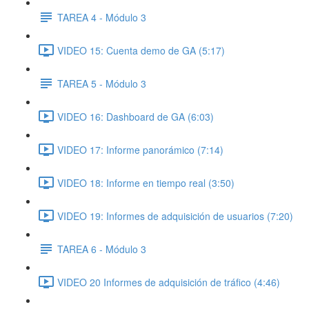
TAREA 4 - Módulo 3
VIDEO 15: Cuenta demo de GA (5:17)
TAREA 5 - Módulo 3
VIDEO 16: Dashboard de GA (6:03)
VIDEO 17: Informe panorámico (7:14)
VIDEO 18: Informe en tiempo real (3:50)
VIDEO 19: Informes de adquisición de usuarios (7:20)
TAREA 6 - Módulo 3
VIDEO 20 Informes de adquisición de tráfico (4:46)