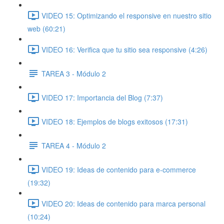
VIDEO 15: Optimizando el responsive en nuestro sitio
web (60:21)
VIDEO 16: Verifica que tu sitio sea responsive (4:26)
TAREA 3 - Módulo 2
VIDEO 17: Importancia del Blog (7:37)
VIDEO 18: Ejemplos de blogs exitosos (17:31)
TAREA 4 - Módulo 2
VIDEO 19: Ideas de contenido para e-commerce
(19:32)
VIDEO 20: Ideas de contenido para marca personal
(10:24)