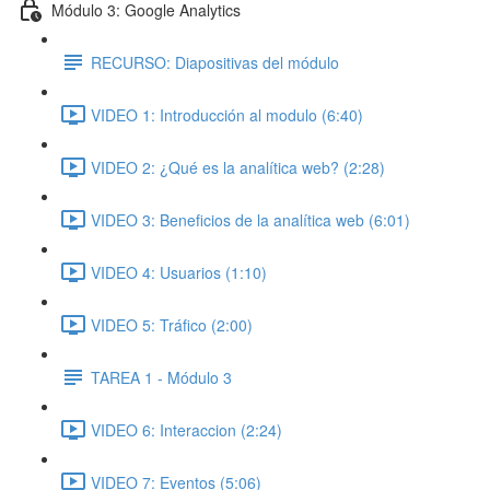
Módulo 3: Google Analytics
RECURSO: Diapositivas del módulo
VIDEO 1: Introducción al modulo (6:40)
VIDEO 2: ¿Qué es la analítica web? (2:28)
VIDEO 3: Beneficios de la analítica web (6:01)
VIDEO 4: Usuarios (1:10)
VIDEO 5: Tráfico (2:00)
TAREA 1 - Módulo 3
VIDEO 6: Interaccion (2:24)
VIDEO 7: Eventos (5:06)