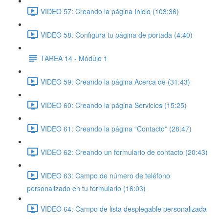
VIDEO 57: Creando la página Inicio (103:36)
VIDEO 58: Configura tu página de portada (4:40)
TAREA 14 - Módulo 1
VIDEO 59: Creando la página Acerca de (31:43)
VIDEO 60: Creando la página Servicios (15:25)
VIDEO 61: Creando la página “Contacto” (28:47)
VIDEO 62: Creando un formulario de contacto (20:43)
VIDEO 63: Campo de número de teléfono
personalizado en tu formulario (16:03)
VIDEO 64: Campo de lista desplegable personalizada