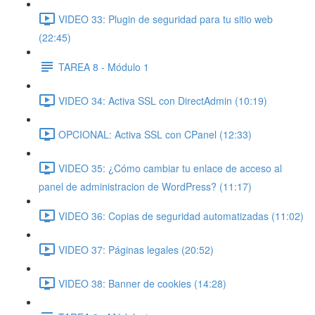
VIDEO 33: Plugin de seguridad para tu sitio web
(22:45)
TAREA 8 - Módulo 1
VIDEO 34: Activa SSL con DirectAdmin (10:19)
OPCIONAL: Activa SSL con CPanel (12:33)
VIDEO 35: ¿Cómo cambiar tu enlace de acceso al
panel de administracion de WordPress? (11:17)
VIDEO 36: Copias de seguridad automatizadas (11:02)
VIDEO 37: Páginas legales (20:52)
VIDEO 38: Banner de cookies (14:28)