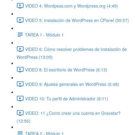
VIDEO 4: Wordpess.com y Wordpress.org (4:49)
VIDEO 5: Instalación de WordPress en CPanel (55:57)
TAREA 1 - Módulo 1
VIDEO 6: Cómo resolver problemas de instalación de
WordPress (13:05)
VIDEO 8: El escritorio de WordPress (6:13)
VIDEO 9: Ajustes generales en WordPress (6:48)
VIDEO 10: Tu perfil de Administrador (6:11)
VIDEO: 11 ¿Como crear una cuenta en Gravatar?
(12:56)
TAREA 2 - Módulo 1