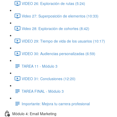
VIDEO 26: Exploración de rutas (5:24)
Video 27: Superposición de elementos (10:33)
Video 28: Exploración de cohortes (8:42)
VIDEO 29: Tiempo de vida de los usuarios (10:17)
VIDEO 30: Audiencias personalizadas (6:59)
TAREA 11 - Módulo 3
VIDEO 31: Conclusiones (12:20)
TAREA FINAL - Módulo 3
Importante: Mejora tu carrera profesional
Módulo 4: Email Marketing