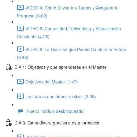
VIDEO 4: Cómo Enviar tus Tareas y Asegurar tu
Progreso (6:02)
VIDEO 5: Comunidad, Networking y Actualización
Constante (4:28)
VIDEO 6: La Decisión que Puede Cambiar tu Futuro
(9:48)
DIA 1: Objetivos y que aprenderás en el Máster
Objetivos del Master (1:47)
Las tareas que debes realizar (2:08)
¡Nuevo módulo desbloqueado!
DIA 3: Gana dinero gracias a esta formación