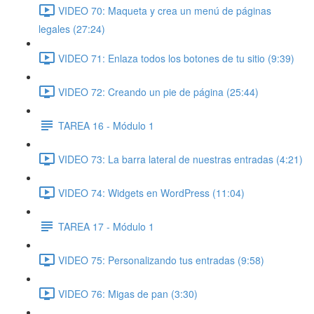
VIDEO 70: Maqueta y crea un menú de páginas
legales (27:24)
VIDEO 71: Enlaza todos los botones de tu sitio (9:39)
VIDEO 72: Creando un pie de página (25:44)
TAREA 16 - Módulo 1
VIDEO 73: La barra lateral de nuestras entradas (4:21)
VIDEO 74: Widgets en WordPress (11:04)
TAREA 17 - Módulo 1
VIDEO 75: Personalizando tus entradas (9:58)
VIDEO 76: Migas de pan (3:30)