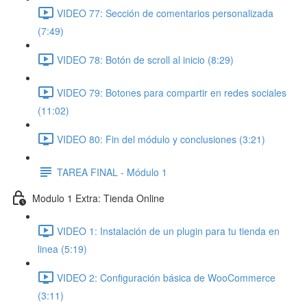
VIDEO 77: Sección de comentarios personalizada
(7:49)
VIDEO 78: Botón de scroll al inicio (8:29)
VIDEO 79: Botones para compartir en redes sociales
(11:02)
VIDEO 80: Fin del módulo y conclusiones (3:21)
TAREA FINAL - Módulo 1
Modulo 1 Extra: Tienda Online
VIDEO 1: Instalación de un plugin para tu tienda en
linea (5:19)
VIDEO 2: Configuración básica de WooCommerce
(3:11)