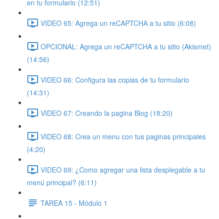
en tu formulario (12:51)
VIDEO 65: Agrega un reCAPTCHA a tu sitio (6:08)
OPCIONAL: Agrega un reCAPTCHA a tu sitio (Akismet)
(14:56)
VIDEO 66: Configura las copias de tu formulario
(14:31)
VIDEO 67: Creando la pagina Blog (18:20)
VIDEO 68: Crea un menu con tus paginas principales
(4:20)
VIDEO 69: ¿Como agregar una lista desplegable a tu
menú principal? (6:11)
TAREA 15 - Módulo 1