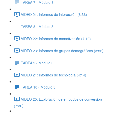
TAREA 7 - Módulo 3
VIDEO 21: Informes de interacción (6:36)
TAREA 8 - Módulo 3
VIDEO 22: Informes de monetización (7:12)
VIDEO 23: Informes de grupos demográficos (3:52)
TAREA 9 - Módulo 3
VIDEO 24: Informes de tecnología (4:14)
TAREA 10 - Módulo 3
VIDEO 25: Exploración de embudos de conversión
(7:36)