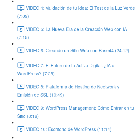
VIDEO 4: Validación de tu Idea: El Test de la Luz Verde
(7:09)
VIDEO 5: La Nueva Era de la Creación Web con IA
(7:15)
VIDEO 6: Creando un Sitio Web con Base44 (24:12)
VIDEO 7: El Futuro de tu Activo Digital: ¿IA o
WordPress? (7:25)
VIDEO 8: Plataforma de Hosting de Neetwork y
Emisión de SSL (10:49)
VIDEO 9: WordPress Management: Cómo Entrar en tu
Sitio (8:16)
VIDEO 10: Escritorio de WordPress (11:14)