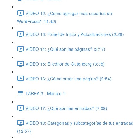
VIDEO 12: ¿Como agregar más usuarios en
WordPress? (14:42)
VIDEO 13: Panel de Inicio y Actualizaciones (2:26)
VIDEO 14: ¿Qué son las páginas? (3:17)
VIDEO 15: El editor de Gutenberg (3:35)
VIDEO 16: ¿Cómo crear una página? (9:54)
TAREA 3 - Módulo 1
VIDEO 17: ¿Qué son las entradas? (7:09)
VIDEO 18: Categorías y subcategorías de tus entradas
(12:57)