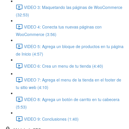
VIDEO 3: Maquetando las páginas de WooCommerce
(32:53)
VIDEO 4: Conecta tus nuevas páginas con
WooCommerce (3:56)
VIDEO 5: Agrega un bloque de productos en tu página
de Inicio (4:57)
VIDEO 6: Crea un menu de tu tienda (4:40)
VIDEO 7: Agrega el menu de la tienda en el footer de
tu sitio web (4:10)
VIDEO 8: Agrega un botón de carrito en tu cabecera
(5:53)
VIDEO 9: Conclusiones (1:40)