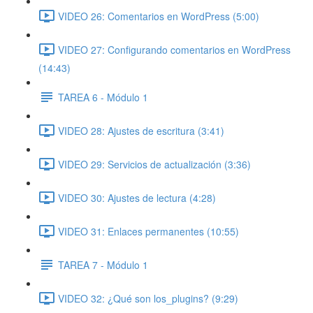
VIDEO 26: Comentarios en WordPress (5:00)
VIDEO 27: Configurando comentarios en WordPress
(14:43)
TAREA 6 - Módulo 1
VIDEO 28: Ajustes de escritura (3:41)
VIDEO 29: Servicios de actualización (3:36)
VIDEO 30: Ajustes de lectura (4:28)
VIDEO 31: Enlaces permanentes (10:55)
TAREA 7 - Módulo 1
VIDEO 32: ¿Qué son los_plugins? (9:29)