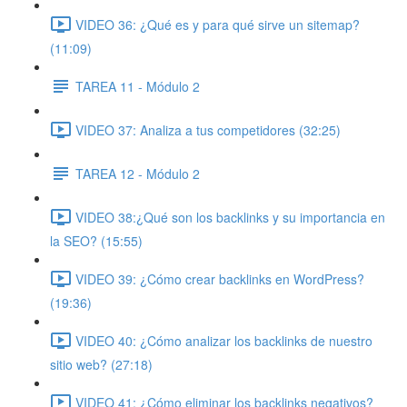
VIDEO 36: ¿Qué es y para qué sirve un sitemap?
(11:09)
TAREA 11 - Módulo 2
VIDEO 37: Analiza a tus competidores (32:25)
TAREA 12 - Módulo 2
VIDEO 38:¿Qué son los backlinks y su importancia en
la SEO? (15:55)
VIDEO 39: ¿Cómo crear backlinks en WordPress?
(19:36)
VIDEO 40: ¿Cómo analizar los backlinks de nuestro
sitio web? (27:18)
VIDEO 41: ¿Cómo eliminar los backlinks negativos?