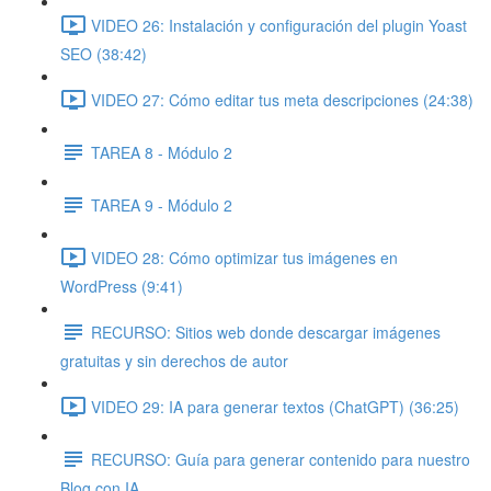
VIDEO 26: Instalación y configuración del plugin Yoast
SEO (38:42)
VIDEO 27: Cómo editar tus meta descripciones (24:38)
TAREA 8 - Módulo 2
TAREA 9 - Módulo 2
VIDEO 28: Cómo optimizar tus imágenes en
WordPress (9:41)
RECURSO: Sitios web donde descargar imágenes
gratuitas y sin derechos de autor
VIDEO 29: IA para generar textos (ChatGPT) (36:25)
RECURSO: Guía para generar contenido para nuestro
Blog con IA