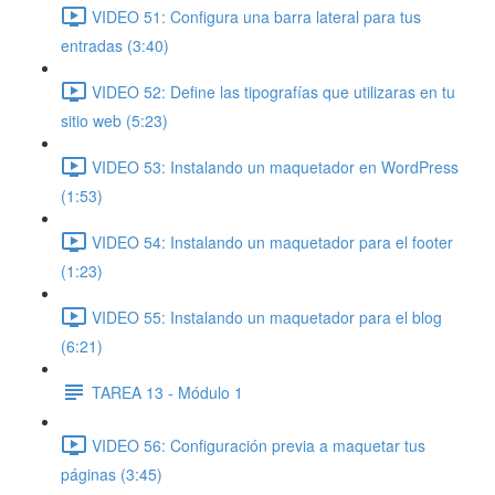
VIDEO 51: Configura una barra lateral para tus
entradas (3:40)
VIDEO 52: Define las tipografías que utilizaras en tu
sitio web (5:23)
VIDEO 53: Instalando un maquetador en WordPress
(1:53)
VIDEO 54: Instalando un maquetador para el footer
(1:23)
VIDEO 55: Instalando un maquetador para el blog
(6:21)
TAREA 13 - Módulo 1
VIDEO 56: Configuración previa a maquetar tus
páginas (3:45)