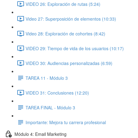
VIDEO 26: Exploración de rutas (5:24)
Video 27: Superposición de elementos (10:33)
Video 28: Exploración de cohortes (8:42)
VIDEO 29: Tiempo de vida de los usuarios (10:17)
VIDEO 30: Audiencias personalizadas (6:59)
TAREA 11 - Módulo 3
VIDEO 31: Conclusiones (12:20)
TAREA FINAL - Módulo 3
Importante: Mejora tu carrera profesional
Módulo 4: Email Marketing