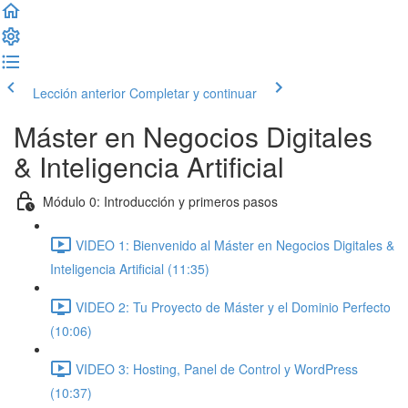
Lección anterior
Completar y continuar
Máster en Negocios Digitales
& Inteligencia Artificial
Módulo 0: Introducción y primeros pasos
VIDEO 1: Bienvenido al Máster en Negocios Digitales &
Inteligencia Artificial (11:35)
VIDEO 2: Tu Proyecto de Máster y el Dominio Perfecto
(10:06)
VIDEO 3: Hosting, Panel de Control y WordPress
(10:37)