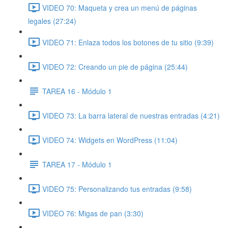
VIDEO 70: Maqueta y crea un menú de páginas
legales (27:24)
VIDEO 71: Enlaza todos los botones de tu sitio (9:39)
VIDEO 72: Creando un pie de página (25:44)
TAREA 16 - Módulo 1
VIDEO 73: La barra lateral de nuestras entradas (4:21)
VIDEO 74: Widgets en WordPress (11:04)
TAREA 17 - Módulo 1
VIDEO 75: Personalizando tus entradas (9:58)
VIDEO 76: Migas de pan (3:30)