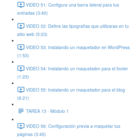
VIDEO 51: Configura una barra lateral para tus
entradas (3:40)
VIDEO 52: Define las tipografías que utilizaras en tu
sitio web (5:23)
VIDEO 53: Instalando un maquetador en WordPress
(1:53)
VIDEO 54: Instalando un maquetador para el footer
(1:23)
VIDEO 55: Instalando un maquetador para el blog
(6:21)
TAREA 13 - Módulo 1
VIDEO 56: Configuración previa a maquetar tus
páginas (3:45)