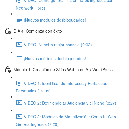
VIDEO: Cómo generar tus primeros ingresos con
Neetwork (1:45)
¡Nuevos módulos desbloqueados!
DIA 4: Comienza con éxito
VIDEO: Nuestro mejor consejo (2:03)
¡Nuevos módulos desbloqueados!
Módulo 1: Creación de Sitios Web con IA y WordPress
VIDEO 1: Identificando Intereses y Fortalezas
Personales (12:09)
VIDEO 2: Definiendo tu Audiencia y el Nicho (8:27)
VIDEO 3: Modelos de Monetización: Cómo tu Web
Genera Ingresos (7:29)