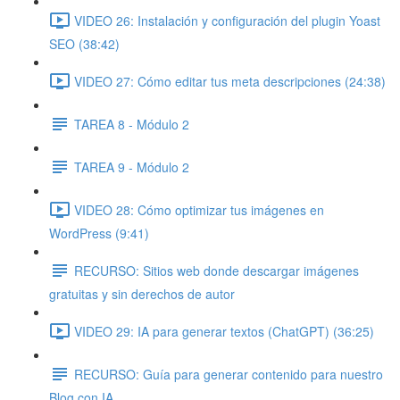
VIDEO 26: Instalación y configuración del plugin Yoast
SEO (38:42)
VIDEO 27: Cómo editar tus meta descripciones (24:38)
TAREA 8 - Módulo 2
TAREA 9 - Módulo 2
VIDEO 28: Cómo optimizar tus imágenes en
WordPress (9:41)
RECURSO: Sitios web donde descargar imágenes
gratuitas y sin derechos de autor
VIDEO 29: IA para generar textos (ChatGPT) (36:25)
RECURSO: Guía para generar contenido para nuestro
Blog con IA