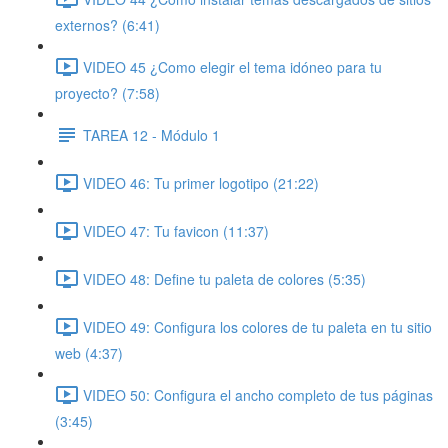
externos? (6:41)
VIDEO 45 ¿Como elegir el tema idóneo para tu
proyecto? (7:58)
TAREA 12 - Módulo 1
VIDEO 46: Tu primer logotipo (21:22)
VIDEO 47: Tu favicon (11:37)
VIDEO 48: Define tu paleta de colores (5:35)
VIDEO 49: Configura los colores de tu paleta en tu sitio
web (4:37)
VIDEO 50: Configura el ancho completo de tus páginas
(3:45)