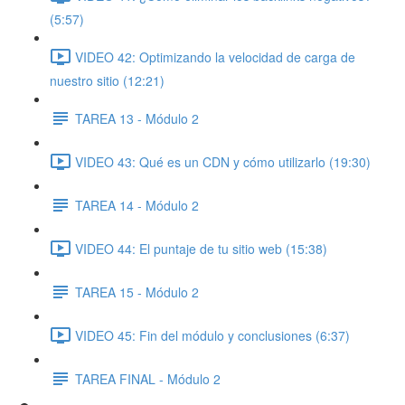
(5:57)
VIDEO 42: Optimizando la velocidad de carga de
nuestro sitio (12:21)
TAREA 13 - Módulo 2
VIDEO 43: Qué es un CDN y cómo utilizarlo (19:30)
TAREA 14 - Módulo 2
VIDEO 44: El puntaje de tu sitio web (15:38)
TAREA 15 - Módulo 2
VIDEO 45: Fin del módulo y conclusiones (6:37)
TAREA FINAL - Módulo 2