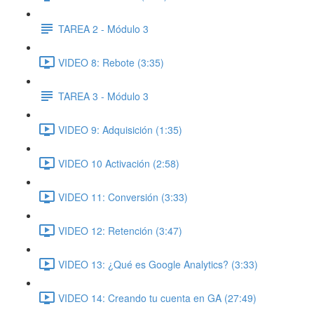
TAREA 2 - Módulo 3
VIDEO 8: Rebote (3:35)
TAREA 3 - Módulo 3
VIDEO 9: Adquisición (1:35)
VIDEO 10 Activación (2:58)
VIDEO 11: Conversión (3:33)
VIDEO 12: Retención (3:47)
VIDEO 13: ¿Qué es Google Analytics? (3:33)
VIDEO 14: Creando tu cuenta en GA (27:49)