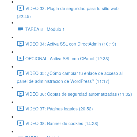
VIDEO 33: Plugin de seguridad para tu sitio web
(22:45)
TAREA 8 - Módulo 1
VIDEO 34: Activa SSL con DirectAdmin (10:19)
OPCIONAL: Activa SSL con CPanel (12:33)
VIDEO 35: ¿Cómo cambiar tu enlace de acceso al
panel de administracion de WordPress? (11:17)
VIDEO 36: Copias de seguridad automatizadas (11:02)
VIDEO 37: Páginas legales (20:52)
VIDEO 38: Banner de cookies (14:28)