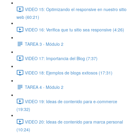
VIDEO 15: Optimizando el responsive en nuestro sitio
web (60:21)
VIDEO 16: Verifica que tu sitio sea responsive (4:26)
TAREA 3 - Módulo 2
VIDEO 17: Importancia del Blog (7:37)
VIDEO 18: Ejemplos de blogs exitosos (17:31)
TAREA 4 - Módulo 2
VIDEO 19: Ideas de contenido para e-commerce
(19:32)
VIDEO 20: Ideas de contenido para marca personal
(10:24)