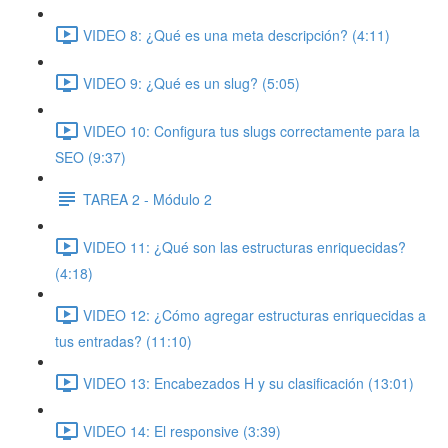
VIDEO 8: ¿Qué es una meta descripción? (4:11)
VIDEO 9: ¿Qué es un slug? (5:05)
VIDEO 10: Configura tus slugs correctamente para la
SEO (9:37)
TAREA 2 - Módulo 2
VIDEO 11: ¿Qué son las estructuras enriquecidas?
(4:18)
VIDEO 12: ¿Cómo agregar estructuras enriquecidas a
tus entradas? (11:10)
VIDEO 13: Encabezados H y su clasificación (13:01)
VIDEO 14: El responsive (3:39)