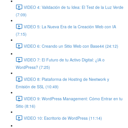
VIDEO 4: Validación de tu Idea: El Test de la Luz Verde
(7:09)
VIDEO 5: La Nueva Era de la Creación Web con IA
(7:15)
VIDEO 6: Creando un Sitio Web con Base44 (24:12)
VIDEO 7: El Futuro de tu Activo Digital: ¿IA o
WordPress? (7:25)
VIDEO 8: Plataforma de Hosting de Neetwork y
Emisión de SSL (10:49)
VIDEO 9: WordPress Management: Cómo Entrar en tu
Sitio (8:16)
VIDEO 10: Escritorio de WordPress (11:14)