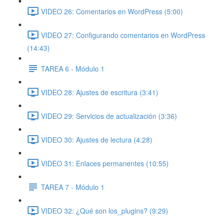
VIDEO 26: Comentarios en WordPress (5:00)
VIDEO 27: Configurando comentarios en WordPress
(14:43)
TAREA 6 - Módulo 1
VIDEO 28: Ajustes de escritura (3:41)
VIDEO 29: Servicios de actualización (3:36)
VIDEO 30: Ajustes de lectura (4:28)
VIDEO 31: Enlaces permanentes (10:55)
TAREA 7 - Módulo 1
VIDEO 32: ¿Qué son los_plugins? (9:29)