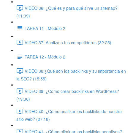
VIDEO 36: ¿Qué es y para qué sirve un sitemap?
(11:09)
TAREA 11 - Módulo 2
VIDEO 37: Analiza a tus competidores (32:25)
TAREA 12 - Módulo 2
VIDEO 38:¿Qué son los backlinks y su importancia en
la SEO? (15:55)
VIDEO 39: ¿Cómo crear backlinks en WordPress?
(19:36)
VIDEO 40: ¿Cómo analizar los backlinks de nuestro
sitio web? (27:18)
VIDEO 41: ¿Cómo eliminar los backlinks negativos?