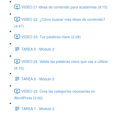
VIDEO 21 Ideas de contenido para academias (9:15)
VIDEO 22: ¿Cómo buscar más ideas de contenido?
(4:47)
VIDEO 23: Tus palabras clave (2:28)
TAREA 5 - Módulo 2
VIDEO 24: Valida las palabras clave que vas a utilizar
(8:10)
TAREA 6 - Módulo 2
VIDEO 25: Crea las categorías necesarias en
WordPress (3:00)
TAREA 7 - Módulo 2