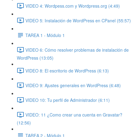
VIDEO 4: Wordpess.com y Wordpress.org (4:49)
VIDEO 5: Instalación de WordPress en CPanel (55:57)
TAREA 1 - Módulo 1
VIDEO 6: Cómo resolver problemas de instalación de
WordPress (13:05)
VIDEO 8: El escritorio de WordPress (6:13)
VIDEO 9: Ajustes generales en WordPress (6:48)
VIDEO 10: Tu perfil de Administrador (6:11)
VIDEO: 11 ¿Como crear una cuenta en Gravatar?
(12:56)
TAREA 2 - Módulo 1