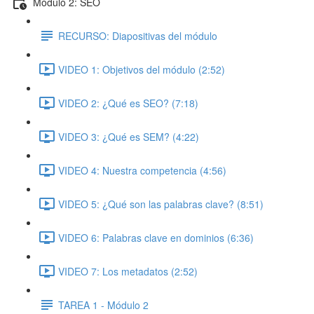
Módulo 2: SEO
RECURSO: Diapositivas del módulo
VIDEO 1: Objetivos del módulo (2:52)
VIDEO 2: ¿Qué es SEO? (7:18)
VIDEO 3: ¿Qué es SEM? (4:22)
VIDEO 4: Nuestra competencia (4:56)
VIDEO 5: ¿Qué son las palabras clave? (8:51)
VIDEO 6: Palabras clave en dominios (6:36)
VIDEO 7: Los metadatos (2:52)
TAREA 1 - Módulo 2