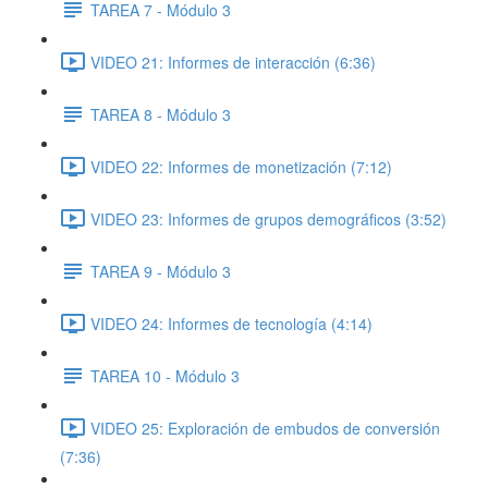
TAREA 7 - Módulo 3
VIDEO 21: Informes de interacción (6:36)
TAREA 8 - Módulo 3
VIDEO 22: Informes de monetización (7:12)
VIDEO 23: Informes de grupos demográficos (3:52)
TAREA 9 - Módulo 3
VIDEO 24: Informes de tecnología (4:14)
TAREA 10 - Módulo 3
VIDEO 25: Exploración de embudos de conversión
(7:36)