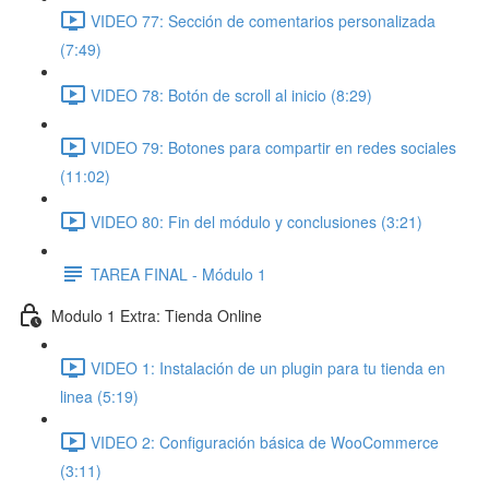
VIDEO 77: Sección de comentarios personalizada
(7:49)
VIDEO 78: Botón de scroll al inicio (8:29)
VIDEO 79: Botones para compartir en redes sociales
(11:02)
VIDEO 80: Fin del módulo y conclusiones (3:21)
TAREA FINAL - Módulo 1
Modulo 1 Extra: Tienda Online
VIDEO 1: Instalación de un plugin para tu tienda en
linea (5:19)
VIDEO 2: Configuración básica de WooCommerce
(3:11)