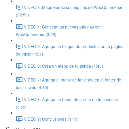
VIDEO 3: Maquetando las páginas de WooCommerce
(32:53)
VIDEO 4: Conecta tus nuevas páginas con
WooCommerce (3:56)
VIDEO 5: Agrega un bloque de productos en tu página
de Inicio (4:57)
VIDEO 6: Crea un menu de tu tienda (4:40)
VIDEO 7: Agrega el menu de la tienda en el footer de
tu sitio web (4:10)
VIDEO 8: Agrega un botón de carrito en tu cabecera
(5:53)
VIDEO 9: Conclusiones (1:40)