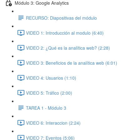
Módulo 3: Google Analytics
RECURSO: Diapositivas del módulo
VIDEO 1: Introducción al modulo (6:40)
VIDEO 2: ¿Qué es la analítica web? (2:28)
VIDEO 3: Beneficios de la analítica web (6:01)
VIDEO 4: Usuarios (1:10)
VIDEO 5: Tráfico (2:00)
TAREA 1 - Módulo 3
VIDEO 6: Interaccion (2:24)
VIDEO 7: Eventos (5:06)