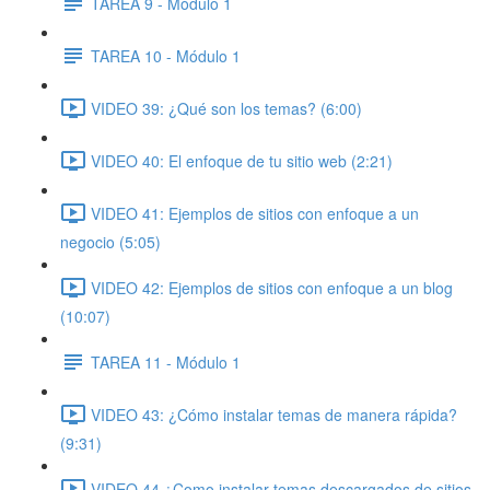
TAREA 9 - Módulo 1
TAREA 10 - Módulo 1
VIDEO 39: ¿Qué son los temas? (6:00)
VIDEO 40: El enfoque de tu sitio web (2:21)
VIDEO 41: Ejemplos de sitios con enfoque a un
negocio (5:05)
VIDEO 42: Ejemplos de sitios con enfoque a un blog
(10:07)
TAREA 11 - Módulo 1
VIDEO 43: ¿Cómo instalar temas de manera rápida?
(9:31)
VIDEO 44 ¿Como instalar temas descargados de sitios