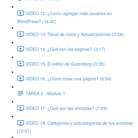
VIDEO 12: ¿Como agregar más usuarios en
WordPress? (14:42)
VIDEO 13: Panel de Inicio y Actualizaciones (2:26)
VIDEO 14: ¿Qué son las páginas? (3:17)
VIDEO 15: El editor de Gutenberg (3:35)
VIDEO 16: ¿Cómo crear una página? (9:54)
TAREA 3 - Módulo 1
VIDEO 17: ¿Qué son las entradas? (7:09)
VIDEO 18: Categorías y subcategorías de tus entradas
(12:57)