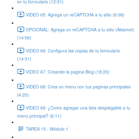
en tu formulario (12:51)
VIDEO 65: Agrega un reCAPTCHA a tu sitio (6:08)
OPCIONAL: Agrega un reCAPTCHA a tu sitio (Akismet)
(14:56)
VIDEO 66: Configura las copias de tu formulario
(14:31)
VIDEO 67: Creando la pagina Blog (18:20)
VIDEO 68: Crea un menu con tus paginas principales
(4:20)
VIDEO 69: ¿Como agregar una lista desplegable a tu
menú principal? (6:11)
TAREA 15 - Módulo 1