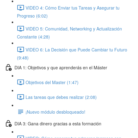
VIDEO 4: Cómo Enviar tus Tareas y Asegurar tu
Progreso (6:02)
VIDEO 5: Comunidad, Networking y Actualización
Constante (4:28)
VIDEO 6: La Decisión que Puede Cambiar tu Futuro
(9:48)
DIA 1: Objetivos y que aprenderás en el Máster
Objetivos del Master (1:47)
Las tareas que debes realizar (2:08)
¡Nuevo módulo desbloqueado!
DIA 3: Gana dinero gracias a esta formación