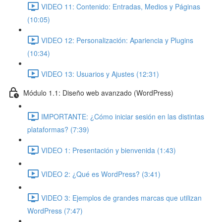
VIDEO 11: Contenido: Entradas, Medios y Páginas
(10:05)
VIDEO 12: Personalización: Apariencia y Plugins
(10:34)
VIDEO 13: Usuarios y Ajustes (12:31)
Módulo 1.1: Diseño web avanzado (WordPress)
IMPORTANTE: ¿Cómo iniciar sesión en las distintas
plataformas? (7:39)
VIDEO 1: Presentación y bienvenida (1:43)
VIDEO 2: ¿Qué es WordPress? (3:41)
VIDEO 3: Ejemplos de grandes marcas que utilizan
WordPress (7:47)