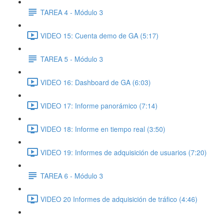
TAREA 4 - Módulo 3
VIDEO 15: Cuenta demo de GA (5:17)
TAREA 5 - Módulo 3
VIDEO 16: Dashboard de GA (6:03)
VIDEO 17: Informe panorámico (7:14)
VIDEO 18: Informe en tiempo real (3:50)
VIDEO 19: Informes de adquisición de usuarios (7:20)
TAREA 6 - Módulo 3
VIDEO 20 Informes de adquisición de tráfico (4:46)