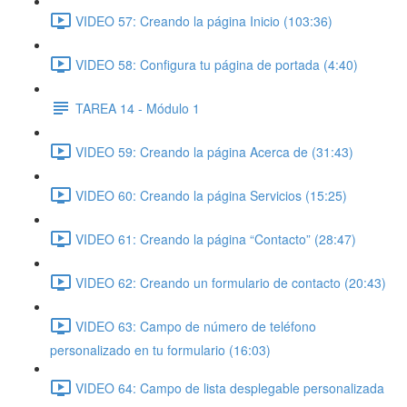
VIDEO 57: Creando la página Inicio (103:36)
VIDEO 58: Configura tu página de portada (4:40)
TAREA 14 - Módulo 1
VIDEO 59: Creando la página Acerca de (31:43)
VIDEO 60: Creando la página Servicios (15:25)
VIDEO 61: Creando la página “Contacto” (28:47)
VIDEO 62: Creando un formulario de contacto (20:43)
VIDEO 63: Campo de número de teléfono
personalizado en tu formulario (16:03)
VIDEO 64: Campo de lista desplegable personalizada