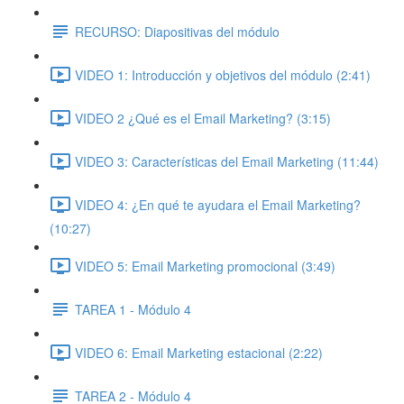
RECURSO: Diapositivas del módulo
VIDEO 1: Introducción y objetivos del módulo (2:41)
VIDEO 2 ¿Qué es el Email Marketing? (3:15)
VIDEO 3: Características del Email Marketing (11:44)
VIDEO 4: ¿En qué te ayudara el Email Marketing?
(10:27)
VIDEO 5: Email Marketing promocional (3:49)
TAREA 1 - Módulo 4
VIDEO 6: Email Marketing estacional (2:22)
TAREA 2 - Módulo 4