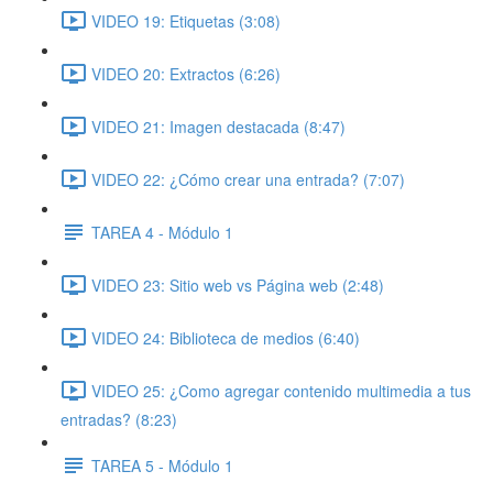
VIDEO 19: Etiquetas (3:08)
VIDEO 20: Extractos (6:26)
VIDEO 21: Imagen destacada (8:47)
VIDEO 22: ¿Cómo crear una entrada? (7:07)
TAREA 4 - Módulo 1
VIDEO 23: Sitio web vs Página web (2:48)
VIDEO 24: Biblioteca de medios (6:40)
VIDEO 25: ¿Como agregar contenido multimedia a tus
entradas? (8:23)
TAREA 5 - Módulo 1