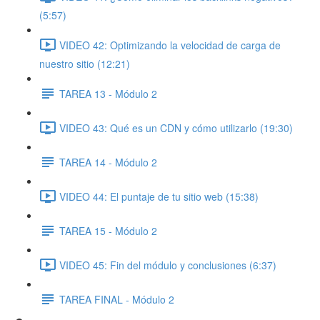
(5:57)
VIDEO 42: Optimizando la velocidad de carga de
nuestro sitio (12:21)
TAREA 13 - Módulo 2
VIDEO 43: Qué es un CDN y cómo utilizarlo (19:30)
TAREA 14 - Módulo 2
VIDEO 44: El puntaje de tu sitio web (15:38)
TAREA 15 - Módulo 2
VIDEO 45: Fin del módulo y conclusiones (6:37)
TAREA FINAL - Módulo 2