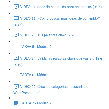
VIDEO 21 Ideas de contenido para academias (9:15)
VIDEO 22: ¿Cómo buscar más ideas de contenido?
(4:47)
VIDEO 23: Tus palabras clave (2:28)
TAREA 5 - Módulo 2
VIDEO 24: Valida las palabras clave que vas a utilizar
(8:10)
TAREA 6 - Módulo 2
VIDEO 25: Crea las categorías necesarias en
WordPress (3:00)
TAREA 7 - Módulo 2