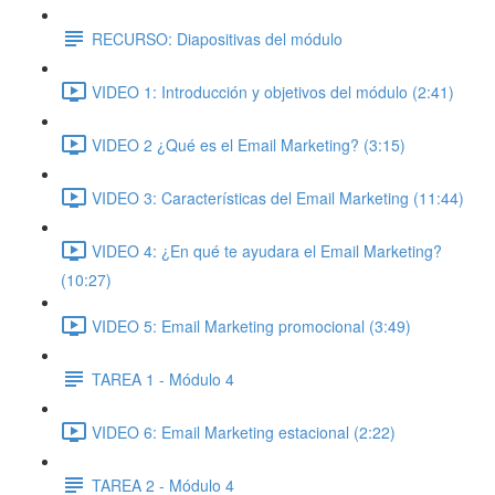
RECURSO: Diapositivas del módulo
VIDEO 1: Introducción y objetivos del módulo (2:41)
VIDEO 2 ¿Qué es el Email Marketing? (3:15)
VIDEO 3: Características del Email Marketing (11:44)
VIDEO 4: ¿En qué te ayudara el Email Marketing?
(10:27)
VIDEO 5: Email Marketing promocional (3:49)
TAREA 1 - Módulo 4
VIDEO 6: Email Marketing estacional (2:22)
TAREA 2 - Módulo 4