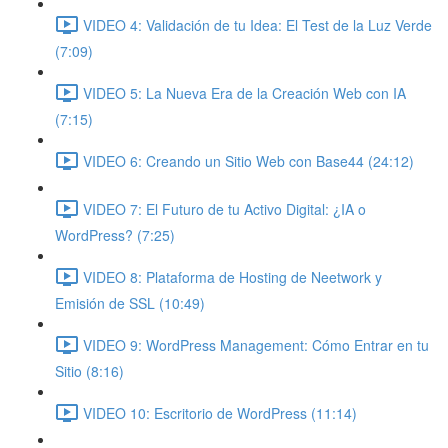
VIDEO 4: Validación de tu Idea: El Test de la Luz Verde
(7:09)
VIDEO 5: La Nueva Era de la Creación Web con IA
(7:15)
VIDEO 6: Creando un Sitio Web con Base44 (24:12)
VIDEO 7: El Futuro de tu Activo Digital: ¿IA o
WordPress? (7:25)
VIDEO 8: Plataforma de Hosting de Neetwork y
Emisión de SSL (10:49)
VIDEO 9: WordPress Management: Cómo Entrar en tu
Sitio (8:16)
VIDEO 10: Escritorio de WordPress (11:14)