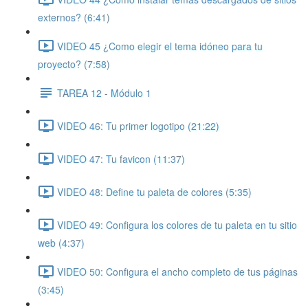
externos? (6:41)
VIDEO 45 ¿Como elegir el tema idóneo para tu
proyecto? (7:58)
TAREA 12 - Módulo 1
VIDEO 46: Tu primer logotipo (21:22)
VIDEO 47: Tu favicon (11:37)
VIDEO 48: Define tu paleta de colores (5:35)
VIDEO 49: Configura los colores de tu paleta en tu sitio
web (4:37)
VIDEO 50: Configura el ancho completo de tus páginas
(3:45)