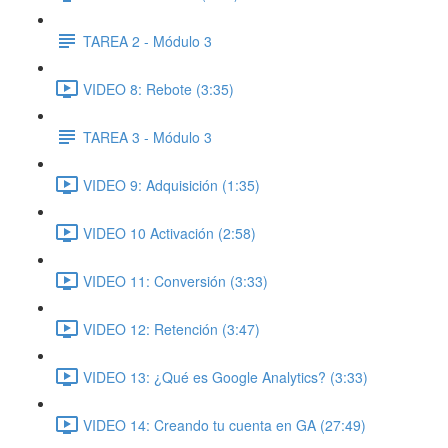
TAREA 2 - Módulo 3
VIDEO 8: Rebote (3:35)
TAREA 3 - Módulo 3
VIDEO 9: Adquisición (1:35)
VIDEO 10 Activación (2:58)
VIDEO 11: Conversión (3:33)
VIDEO 12: Retención (3:47)
VIDEO 13: ¿Qué es Google Analytics? (3:33)
VIDEO 14: Creando tu cuenta en GA (27:49)