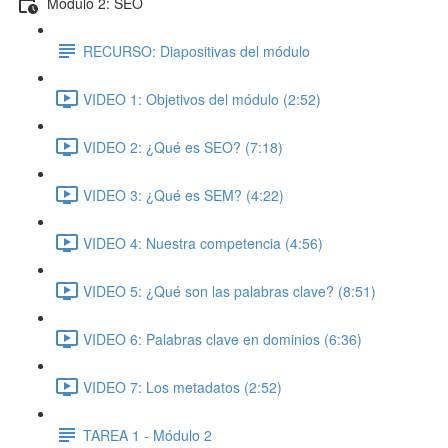
Módulo 2: SEO
RECURSO: Diapositivas del módulo
VIDEO 1: Objetivos del módulo (2:52)
VIDEO 2: ¿Qué es SEO? (7:18)
VIDEO 3: ¿Qué es SEM? (4:22)
VIDEO 4: Nuestra competencia (4:56)
VIDEO 5: ¿Qué son las palabras clave? (8:51)
VIDEO 6: Palabras clave en dominios (6:36)
VIDEO 7: Los metadatos (2:52)
TAREA 1 - Módulo 2