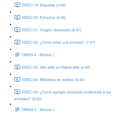
VIDEO 19: Etiquetas (3:08)
VIDEO 20: Extractos (6:26)
VIDEO 21: Imagen destacada (8:47)
VIDEO 22: ¿Cómo crear una entrada? (7:07)
TAREA 4 - Módulo 1
VIDEO 23: Sitio web vs Página web (2:48)
VIDEO 24: Biblioteca de medios (6:40)
VIDEO 25: ¿Como agregar contenido multimedia a tus
entradas? (8:23)
TAREA 5 - Módulo 1