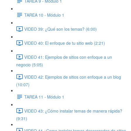
TAREA 9 - Módulo 1
TAREA 10 - Módulo 1
VIDEO 39: ¿Qué son los temas? (6:00)
VIDEO 40: El enfoque de tu sitio web (2:21)
VIDEO 41: Ejemplos de sitios con enfoque a un
negocio (5:05)
VIDEO 42: Ejemplos de sitios con enfoque a un blog
(10:07)
TAREA 11 - Módulo 1
VIDEO 43: ¿Cómo instalar temas de manera rápida?
(9:31)
VIDEO 44 ¿Como instalar temas descargados de sitios