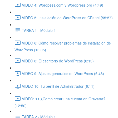
VIDEO 4: Wordpess.com y Wordpress.org (4:49)
VIDEO 5: Instalación de WordPress en CPanel (55:57)
TAREA 1 - Módulo 1
VIDEO 6: Cómo resolver problemas de instalación de
WordPress (13:05)
VIDEO 8: El escritorio de WordPress (6:13)
VIDEO 9: Ajustes generales en WordPress (6:48)
VIDEO 10: Tu perfil de Administrador (6:11)
VIDEO: 11 ¿Como crear una cuenta en Gravatar?
(12:56)
TAREA 2 - Módulo 1