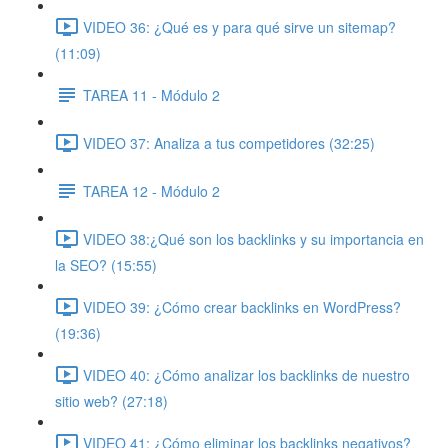
VIDEO 36: ¿Qué es y para qué sirve un sitemap?
(11:09)
TAREA 11 - Módulo 2
VIDEO 37: Analiza a tus competidores (32:25)
TAREA 12 - Módulo 2
VIDEO 38:¿Qué son los backlinks y su importancia en
la SEO? (15:55)
VIDEO 39: ¿Cómo crear backlinks en WordPress?
(19:36)
VIDEO 40: ¿Cómo analizar los backlinks de nuestro
sitio web? (27:18)
VIDEO 41: ¿Cómo eliminar los backlinks negativos?