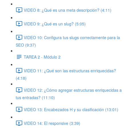
VIDEO 8: ¿Qué es una meta descripción? (4:11)
VIDEO 9: ¿Qué es un slug? (5:05)
VIDEO 10: Configura tus slugs correctamente para la
SEO (9:37)
TAREA 2 - Módulo 2
VIDEO 11: ¿Qué son las estructuras enriquecidas?
(4:18)
VIDEO 12: ¿Cómo agregar estructuras enriquecidas a
tus entradas? (11:10)
VIDEO 13: Encabezados H y su clasificación (13:01)
VIDEO 14: El responsive (3:39)