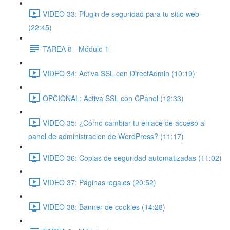
VIDEO 33: Plugin de seguridad para tu sitio web
(22:45)
TAREA 8 - Módulo 1
VIDEO 34: Activa SSL con DirectAdmin (10:19)
OPCIONAL: Activa SSL con CPanel (12:33)
VIDEO 35: ¿Cómo cambiar tu enlace de acceso al
panel de administracion de WordPress? (11:17)
VIDEO 36: Copias de seguridad automatizadas (11:02)
VIDEO 37: Páginas legales (20:52)
VIDEO 38: Banner de cookies (14:28)