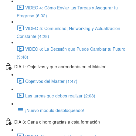
VIDEO 4: Cómo Enviar tus Tareas y Asegurar tu
Progreso (6:02)
VIDEO 5: Comunidad, Networking y Actualización
Constante (4:28)
VIDEO 6: La Decisión que Puede Cambiar tu Futuro
(9:48)
DIA 1: Objetivos y que aprenderás en el Máster
Objetivos del Master (1:47)
Las tareas que debes realizar (2:08)
¡Nuevo módulo desbloqueado!
DIA 3: Gana dinero gracias a esta formación