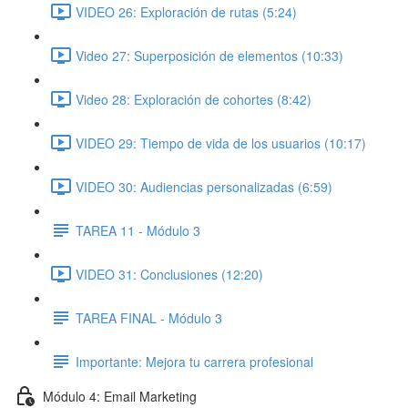
VIDEO 26: Exploración de rutas (5:24)
Video 27: Superposición de elementos (10:33)
Video 28: Exploración de cohortes (8:42)
VIDEO 29: Tiempo de vida de los usuarios (10:17)
VIDEO 30: Audiencias personalizadas (6:59)
TAREA 11 - Módulo 3
VIDEO 31: Conclusiones (12:20)
TAREA FINAL - Módulo 3
Importante: Mejora tu carrera profesional
Módulo 4: Email Marketing