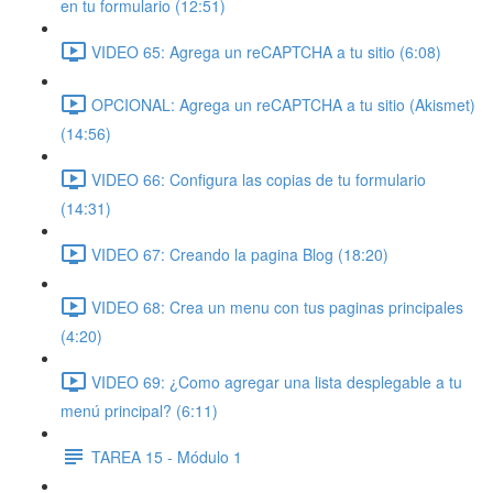
en tu formulario (12:51)
VIDEO 65: Agrega un reCAPTCHA a tu sitio (6:08)
OPCIONAL: Agrega un reCAPTCHA a tu sitio (Akismet)
(14:56)
VIDEO 66: Configura las copias de tu formulario
(14:31)
VIDEO 67: Creando la pagina Blog (18:20)
VIDEO 68: Crea un menu con tus paginas principales
(4:20)
VIDEO 69: ¿Como agregar una lista desplegable a tu
menú principal? (6:11)
TAREA 15 - Módulo 1