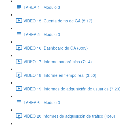
TAREA 4 - Módulo 3
VIDEO 15: Cuenta demo de GA (5:17)
TAREA 5 - Módulo 3
VIDEO 16: Dashboard de GA (6:03)
VIDEO 17: Informe panorámico (7:14)
VIDEO 18: Informe en tiempo real (3:50)
VIDEO 19: Informes de adquisición de usuarios (7:20)
TAREA 6 - Módulo 3
VIDEO 20 Informes de adquisición de tráfico (4:46)