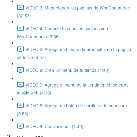
VIDEO 3: Maquetando las páginas de WooCommerce
(32:53)
VIDEO 4: Conecta tus nuevas páginas con
WooCommerce (3:56)
VIDEO 5: Agrega un bloque de productos en tu página
de Inicio (4:57)
VIDEO 6: Crea un menu de tu tienda (4:40)
VIDEO 7: Agrega el menu de la tienda en el footer de
tu sitio web (4:10)
VIDEO 8: Agrega un botón de carrito en tu cabecera
(5:53)
VIDEO 9: Conclusiones (1:40)