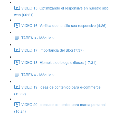
VIDEO 15: Optimizando el responsive en nuestro sitio
web (60:21)
VIDEO 16: Verifica que tu sitio sea responsive (4:26)
TAREA 3 - Módulo 2
VIDEO 17: Importancia del Blog (7:37)
VIDEO 18: Ejemplos de blogs exitosos (17:31)
TAREA 4 - Módulo 2
VIDEO 19: Ideas de contenido para e-commerce
(19:32)
VIDEO 20: Ideas de contenido para marca personal
(10:24)