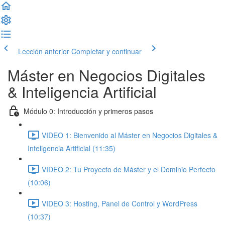
Lección anterior
Completar y continuar
Máster en Negocios Digitales
& Inteligencia Artificial
Módulo 0: Introducción y primeros pasos
VIDEO 1: Bienvenido al Máster en Negocios Digitales &
Inteligencia Artificial (11:35)
VIDEO 2: Tu Proyecto de Máster y el Dominio Perfecto
(10:06)
VIDEO 3: Hosting, Panel de Control y WordPress
(10:37)