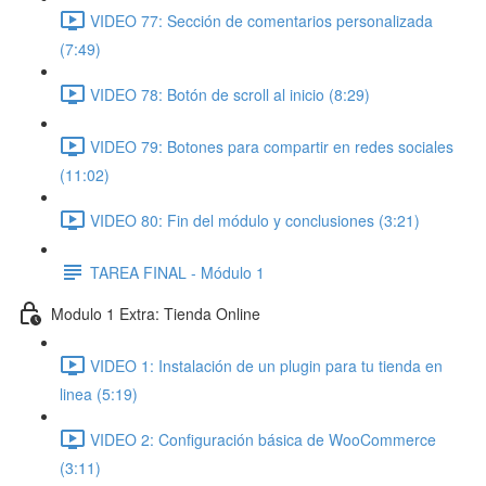
VIDEO 77: Sección de comentarios personalizada
(7:49)
VIDEO 78: Botón de scroll al inicio (8:29)
VIDEO 79: Botones para compartir en redes sociales
(11:02)
VIDEO 80: Fin del módulo y conclusiones (3:21)
TAREA FINAL - Módulo 1
Modulo 1 Extra: Tienda Online
VIDEO 1: Instalación de un plugin para tu tienda en
linea (5:19)
VIDEO 2: Configuración básica de WooCommerce
(3:11)