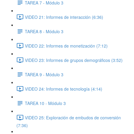
TAREA 7 - Módulo 3
VIDEO 21: Informes de interacción (6:36)
TAREA 8 - Módulo 3
VIDEO 22: Informes de monetización (7:12)
VIDEO 23: Informes de grupos demográficos (3:52)
TAREA 9 - Módulo 3
VIDEO 24: Informes de tecnología (4:14)
TAREA 10 - Módulo 3
VIDEO 25: Exploración de embudos de conversión
(7:36)