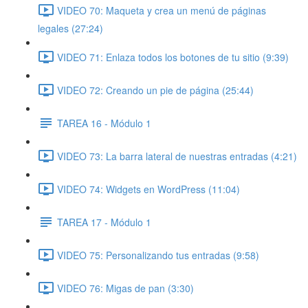
VIDEO 70: Maqueta y crea un menú de páginas
legales (27:24)
VIDEO 71: Enlaza todos los botones de tu sitio (9:39)
VIDEO 72: Creando un pie de página (25:44)
TAREA 16 - Módulo 1
VIDEO 73: La barra lateral de nuestras entradas (4:21)
VIDEO 74: Widgets en WordPress (11:04)
TAREA 17 - Módulo 1
VIDEO 75: Personalizando tus entradas (9:58)
VIDEO 76: Migas de pan (3:30)