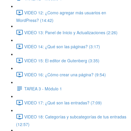
VIDEO 12: ¿Como agregar más usuarios en
WordPress? (14:42)
VIDEO 13: Panel de Inicio y Actualizaciones (2:26)
VIDEO 14: ¿Qué son las páginas? (3:17)
VIDEO 15: El editor de Gutenberg (3:35)
VIDEO 16: ¿Cómo crear una página? (9:54)
TAREA 3 - Módulo 1
VIDEO 17: ¿Qué son las entradas? (7:09)
VIDEO 18: Categorías y subcategorías de tus entradas
(12:57)