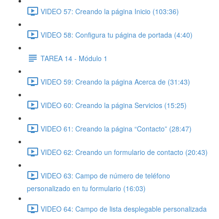
VIDEO 57: Creando la página Inicio (103:36)
VIDEO 58: Configura tu página de portada (4:40)
TAREA 14 - Módulo 1
VIDEO 59: Creando la página Acerca de (31:43)
VIDEO 60: Creando la página Servicios (15:25)
VIDEO 61: Creando la página “Contacto” (28:47)
VIDEO 62: Creando un formulario de contacto (20:43)
VIDEO 63: Campo de número de teléfono
personalizado en tu formulario (16:03)
VIDEO 64: Campo de lista desplegable personalizada