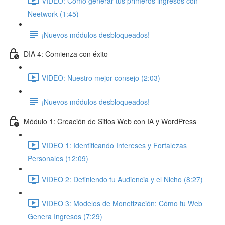
VIDEO: Cómo generar tus primeros ingresos con
Neetwork (1:45)
¡Nuevos módulos desbloqueados!
DIA 4: Comienza con éxito
VIDEO: Nuestro mejor consejo (2:03)
¡Nuevos módulos desbloqueados!
Módulo 1: Creación de Sitios Web con IA y WordPress
VIDEO 1: Identificando Intereses y Fortalezas
Personales (12:09)
VIDEO 2: Definiendo tu Audiencia y el Nicho (8:27)
VIDEO 3: Modelos de Monetización: Cómo tu Web
Genera Ingresos (7:29)