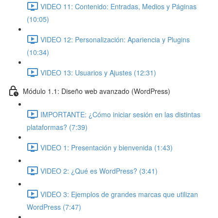
VIDEO 11: Contenido: Entradas, Medios y Páginas
(10:05)
VIDEO 12: Personalización: Apariencia y Plugins
(10:34)
VIDEO 13: Usuarios y Ajustes (12:31)
Módulo 1.1: Diseño web avanzado (WordPress)
IMPORTANTE: ¿Cómo iniciar sesión en las distintas
plataformas? (7:39)
VIDEO 1: Presentación y bienvenida (1:43)
VIDEO 2: ¿Qué es WordPress? (3:41)
VIDEO 3: Ejemplos de grandes marcas que utilizan
WordPress (7:47)