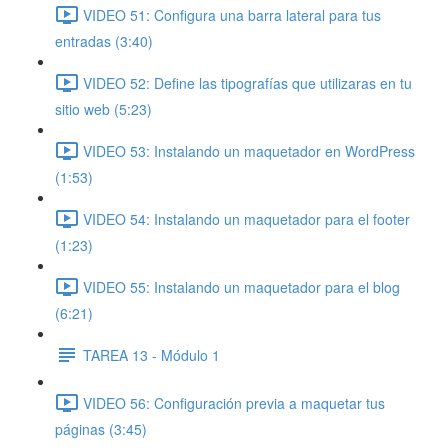
VIDEO 51: Configura una barra lateral para tus
entradas (3:40)
VIDEO 52: Define las tipografías que utilizaras en tu
sitio web (5:23)
VIDEO 53: Instalando un maquetador en WordPress
(1:53)
VIDEO 54: Instalando un maquetador para el footer
(1:23)
VIDEO 55: Instalando un maquetador para el blog
(6:21)
TAREA 13 - Módulo 1
VIDEO 56: Configuración previa a maquetar tus
páginas (3:45)