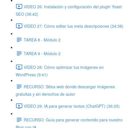
VIDEO 26: Instalación y configuración del plugin Yoast
SEO (38:42)
VIDEO 27: Cómo editar tus meta descripciones (24:38)
TAREA 8 - Módulo 2
TAREA 9 - Módulo 2
VIDEO 28: Cómo optimizar tus imágenes en
WordPress (9:41)
RECURSO: Sitios web donde descargar imágenes
gratuitas y sin derechos de autor
VIDEO 29: IA para generar textos (ChatGPT) (36:25)
RECURSO: Guía para generar contenido para nuestro
Blog con IA