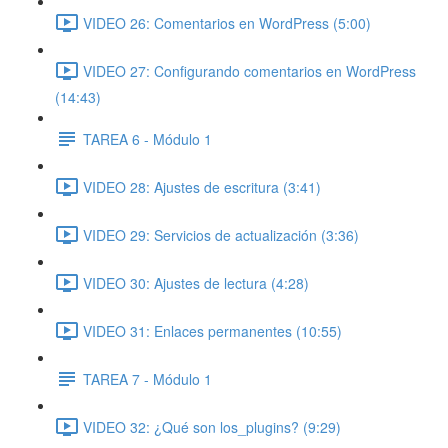
VIDEO 26: Comentarios en WordPress (5:00)
VIDEO 27: Configurando comentarios en WordPress
(14:43)
TAREA 6 - Módulo 1
VIDEO 28: Ajustes de escritura (3:41)
VIDEO 29: Servicios de actualización (3:36)
VIDEO 30: Ajustes de lectura (4:28)
VIDEO 31: Enlaces permanentes (10:55)
TAREA 7 - Módulo 1
VIDEO 32: ¿Qué son los_plugins? (9:29)