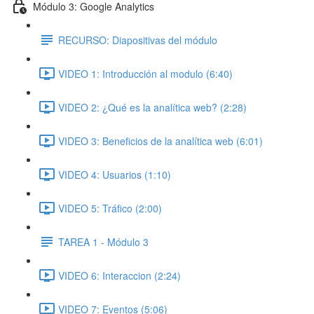
Módulo 3: Google Analytics
RECURSO: Diapositivas del módulo
VIDEO 1: Introducción al modulo (6:40)
VIDEO 2: ¿Qué es la analítica web? (2:28)
VIDEO 3: Beneficios de la analítica web (6:01)
VIDEO 4: Usuarios (1:10)
VIDEO 5: Tráfico (2:00)
TAREA 1 - Módulo 3
VIDEO 6: Interaccion (2:24)
VIDEO 7: Eventos (5:06)