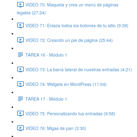
VIDEO 70: Maqueta y crea un menú de páginas
legales (27:24)
VIDEO 71: Enlaza todos los botones de tu sitio (9:39)
VIDEO 72: Creando un pie de página (25:44)
TAREA 16 - Módulo 1
VIDEO 73: La barra lateral de nuestras entradas (4:21)
VIDEO 74: Widgets en WordPress (11:04)
TAREA 17 - Módulo 1
VIDEO 75: Personalizando tus entradas (9:58)
VIDEO 76: Migas de pan (3:30)