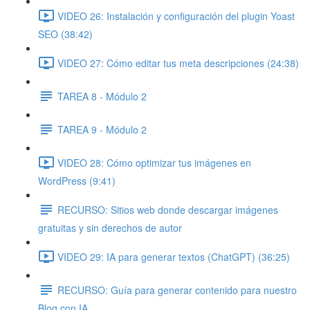
VIDEO 26: Instalación y configuración del plugin Yoast
SEO (38:42)
VIDEO 27: Cómo editar tus meta descripciones (24:38)
TAREA 8 - Módulo 2
TAREA 9 - Módulo 2
VIDEO 28: Cómo optimizar tus imágenes en
WordPress (9:41)
RECURSO: Sitios web donde descargar imágenes
gratuitas y sin derechos de autor
VIDEO 29: IA para generar textos (ChatGPT) (36:25)
RECURSO: Guía para generar contenido para nuestro
Blog con IA