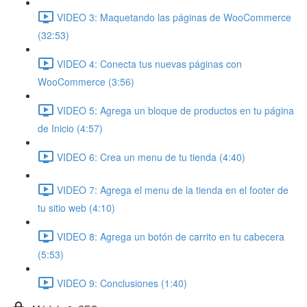
VIDEO 3: Maquetando las páginas de WooCommerce
(32:53)
VIDEO 4: Conecta tus nuevas páginas con
WooCommerce (3:56)
VIDEO 5: Agrega un bloque de productos en tu página
de Inicio (4:57)
VIDEO 6: Crea un menu de tu tienda (4:40)
VIDEO 7: Agrega el menu de la tienda en el footer de
tu sitio web (4:10)
VIDEO 8: Agrega un botón de carrito en tu cabecera
(5:53)
VIDEO 9: Conclusiones (1:40)