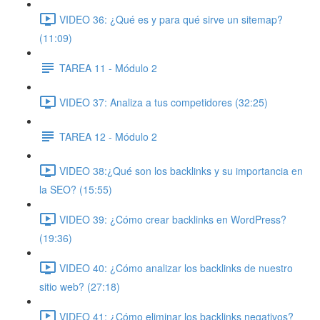
VIDEO 36: ¿Qué es y para qué sirve un sitemap?
(11:09)
TAREA 11 - Módulo 2
VIDEO 37: Analiza a tus competidores (32:25)
TAREA 12 - Módulo 2
VIDEO 38:¿Qué son los backlinks y su importancia en
la SEO? (15:55)
VIDEO 39: ¿Cómo crear backlinks en WordPress?
(19:36)
VIDEO 40: ¿Cómo analizar los backlinks de nuestro
sitio web? (27:18)
VIDEO 41: ¿Cómo eliminar los backlinks negativos?