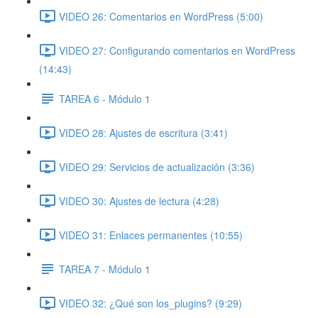
VIDEO 26: Comentarios en WordPress (5:00)
VIDEO 27: Configurando comentarios en WordPress
(14:43)
TAREA 6 - Módulo 1
VIDEO 28: Ajustes de escritura (3:41)
VIDEO 29: Servicios de actualización (3:36)
VIDEO 30: Ajustes de lectura (4:28)
VIDEO 31: Enlaces permanentes (10:55)
TAREA 7 - Módulo 1
VIDEO 32: ¿Qué son los_plugins? (9:29)