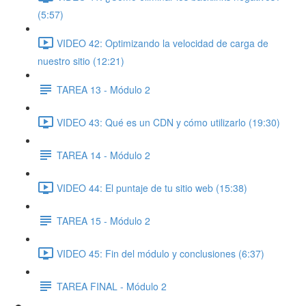
(5:57)
VIDEO 42: Optimizando la velocidad de carga de
nuestro sitio (12:21)
TAREA 13 - Módulo 2
VIDEO 43: Qué es un CDN y cómo utilizarlo (19:30)
TAREA 14 - Módulo 2
VIDEO 44: El puntaje de tu sitio web (15:38)
TAREA 15 - Módulo 2
VIDEO 45: Fin del módulo y conclusiones (6:37)
TAREA FINAL - Módulo 2