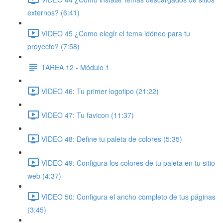
externos? (6:41)
VIDEO 45 ¿Como elegir el tema idóneo para tu
proyecto? (7:58)
TAREA 12 - Módulo 1
VIDEO 46: Tu primer logotipo (21:22)
VIDEO 47: Tu favicon (11:37)
VIDEO 48: Define tu paleta de colores (5:35)
VIDEO 49: Configura los colores de tu paleta en tu sitio
web (4:37)
VIDEO 50: Configura el ancho completo de tus páginas
(3:45)