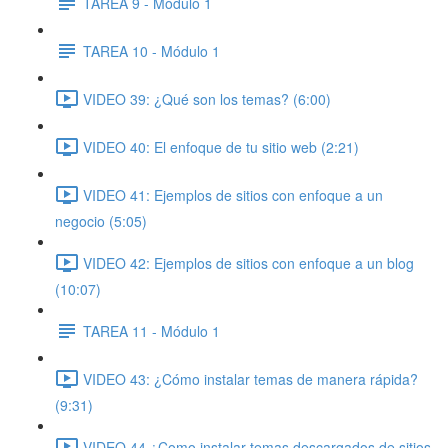
TAREA 9 - Módulo 1
TAREA 10 - Módulo 1
VIDEO 39: ¿Qué son los temas? (6:00)
VIDEO 40: El enfoque de tu sitio web (2:21)
VIDEO 41: Ejemplos de sitios con enfoque a un
negocio (5:05)
VIDEO 42: Ejemplos de sitios con enfoque a un blog
(10:07)
TAREA 11 - Módulo 1
VIDEO 43: ¿Cómo instalar temas de manera rápida?
(9:31)
VIDEO 44 ¿Como instalar temas descargados de sitios