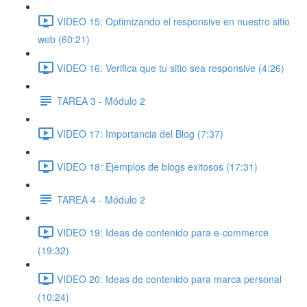
VIDEO 15: Optimizando el responsive en nuestro sitio
web (60:21)
VIDEO 16: Verifica que tu sitio sea responsive (4:26)
TAREA 3 - Módulo 2
VIDEO 17: Importancia del Blog (7:37)
VIDEO 18: Ejemplos de blogs exitosos (17:31)
TAREA 4 - Módulo 2
VIDEO 19: Ideas de contenido para e-commerce
(19:32)
VIDEO 20: Ideas de contenido para marca personal
(10:24)