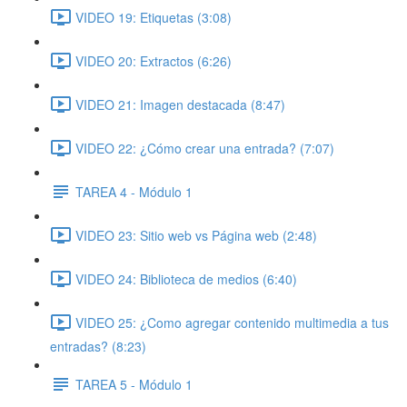
VIDEO 19: Etiquetas (3:08)
VIDEO 20: Extractos (6:26)
VIDEO 21: Imagen destacada (8:47)
VIDEO 22: ¿Cómo crear una entrada? (7:07)
TAREA 4 - Módulo 1
VIDEO 23: Sitio web vs Página web (2:48)
VIDEO 24: Biblioteca de medios (6:40)
VIDEO 25: ¿Como agregar contenido multimedia a tus
entradas? (8:23)
TAREA 5 - Módulo 1