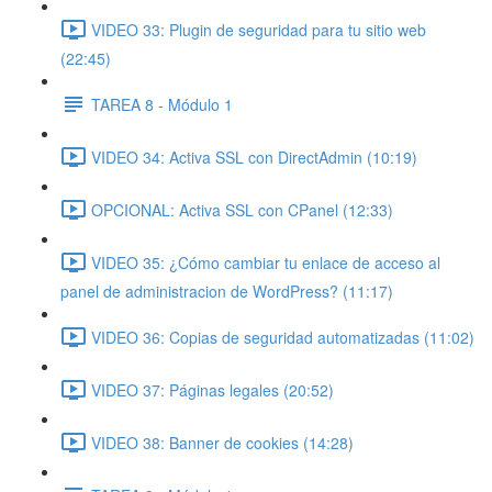
VIDEO 33: Plugin de seguridad para tu sitio web
(22:45)
TAREA 8 - Módulo 1
VIDEO 34: Activa SSL con DirectAdmin (10:19)
OPCIONAL: Activa SSL con CPanel (12:33)
VIDEO 35: ¿Cómo cambiar tu enlace de acceso al
panel de administracion de WordPress? (11:17)
VIDEO 36: Copias de seguridad automatizadas (11:02)
VIDEO 37: Páginas legales (20:52)
VIDEO 38: Banner de cookies (14:28)