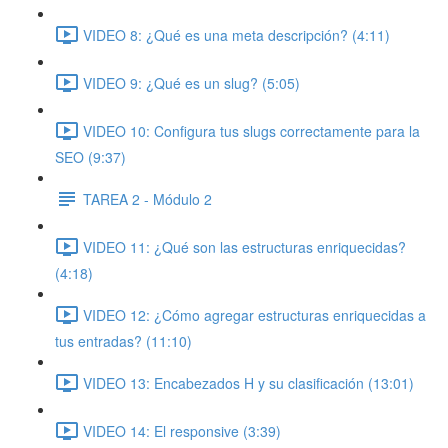
VIDEO 8: ¿Qué es una meta descripción? (4:11)
VIDEO 9: ¿Qué es un slug? (5:05)
VIDEO 10: Configura tus slugs correctamente para la
SEO (9:37)
TAREA 2 - Módulo 2
VIDEO 11: ¿Qué son las estructuras enriquecidas?
(4:18)
VIDEO 12: ¿Cómo agregar estructuras enriquecidas a
tus entradas? (11:10)
VIDEO 13: Encabezados H y su clasificación (13:01)
VIDEO 14: El responsive (3:39)