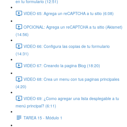
en tu formulario (12:51)
VIDEO 65: Agrega un reCAPTCHA a tu sitio (6:08)
OPCIONAL: Agrega un reCAPTCHA a tu sitio (Akismet)
(14:56)
VIDEO 66: Configura las copias de tu formulario
(14:31)
VIDEO 67: Creando la pagina Blog (18:20)
VIDEO 68: Crea un menu con tus paginas principales
(4:20)
VIDEO 69: ¿Como agregar una lista desplegable a tu
menú principal? (6:11)
TAREA 15 - Módulo 1