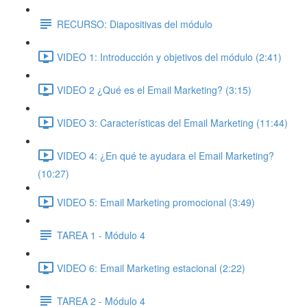
RECURSO: Diapositivas del módulo
VIDEO 1: Introducción y objetivos del módulo (2:41)
VIDEO 2 ¿Qué es el Email Marketing? (3:15)
VIDEO 3: Características del Email Marketing (11:44)
VIDEO 4: ¿En qué te ayudara el Email Marketing?
(10:27)
VIDEO 5: Email Marketing promocional (3:49)
TAREA 1 - Módulo 4
VIDEO 6: Email Marketing estacional (2:22)
TAREA 2 - Módulo 4