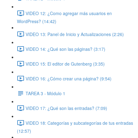
VIDEO 12: ¿Como agregar más usuarios en
WordPress? (14:42)
VIDEO 13: Panel de Inicio y Actualizaciones (2:26)
VIDEO 14: ¿Qué son las páginas? (3:17)
VIDEO 15: El editor de Gutenberg (3:35)
VIDEO 16: ¿Cómo crear una página? (9:54)
TAREA 3 - Módulo 1
VIDEO 17: ¿Qué son las entradas? (7:09)
VIDEO 18: Categorías y subcategorías de tus entradas
(12:57)