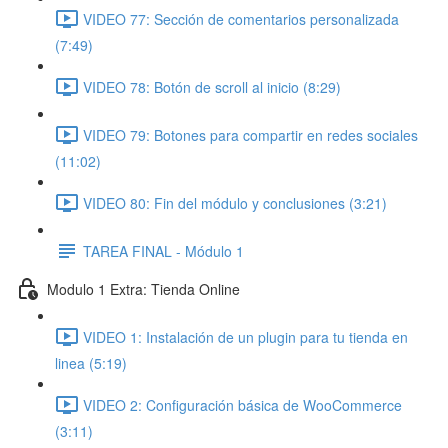
VIDEO 77: Sección de comentarios personalizada
(7:49)
VIDEO 78: Botón de scroll al inicio (8:29)
VIDEO 79: Botones para compartir en redes sociales
(11:02)
VIDEO 80: Fin del módulo y conclusiones (3:21)
TAREA FINAL - Módulo 1
Modulo 1 Extra: Tienda Online
VIDEO 1: Instalación de un plugin para tu tienda en
linea (5:19)
VIDEO 2: Configuración básica de WooCommerce
(3:11)