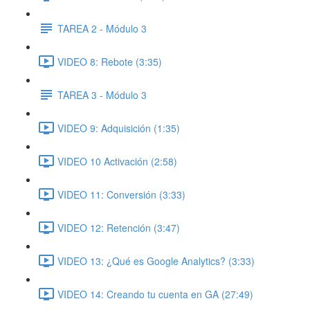
TAREA 2 - Módulo 3
VIDEO 8: Rebote (3:35)
TAREA 3 - Módulo 3
VIDEO 9: Adquisición (1:35)
VIDEO 10 Activación (2:58)
VIDEO 11: Conversión (3:33)
VIDEO 12: Retención (3:47)
VIDEO 13: ¿Qué es Google Analytics? (3:33)
VIDEO 14: Creando tu cuenta en GA (27:49)