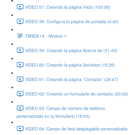
VIDEO 57: Creando la página Inicio (103:36)
VIDEO 58: Configura tu página de portada (4:40)
TAREA 14 - Módulo 1
VIDEO 59: Creando la página Acerca de (31:43)
VIDEO 60: Creando la página Servicios (15:25)
VIDEO 61: Creando la página “Contacto” (28:47)
VIDEO 62: Creando un formulario de contacto (20:43)
VIDEO 63: Campo de número de teléfono
personalizado en tu formulario (16:03)
VIDEO 64: Campo de lista desplegable personalizada