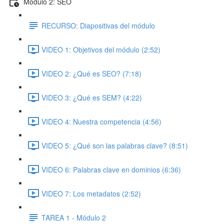
Módulo 2: SEO
RECURSO: Diapositivas del módulo
VIDEO 1: Objetivos del módulo (2:52)
VIDEO 2: ¿Qué es SEO? (7:18)
VIDEO 3: ¿Qué es SEM? (4:22)
VIDEO 4: Nuestra competencia (4:56)
VIDEO 5: ¿Qué son las palabras clave? (8:51)
VIDEO 6: Palabras clave en dominios (6:36)
VIDEO 7: Los metadatos (2:52)
TAREA 1 - Módulo 2