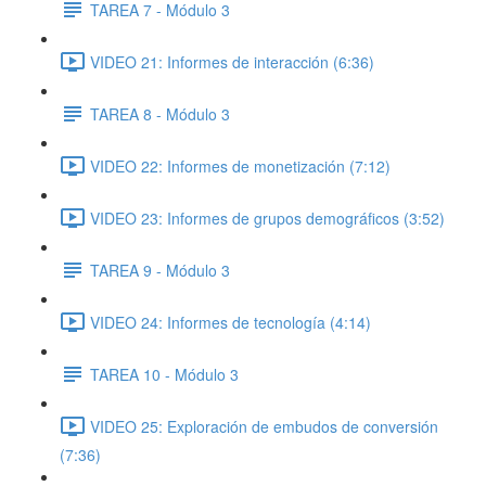
TAREA 7 - Módulo 3
VIDEO 21: Informes de interacción (6:36)
TAREA 8 - Módulo 3
VIDEO 22: Informes de monetización (7:12)
VIDEO 23: Informes de grupos demográficos (3:52)
TAREA 9 - Módulo 3
VIDEO 24: Informes de tecnología (4:14)
TAREA 10 - Módulo 3
VIDEO 25: Exploración de embudos de conversión
(7:36)