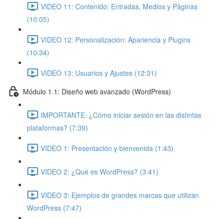
VIDEO 11: Contenido: Entradas, Medios y Páginas
(10:05)
VIDEO 12: Personalización: Apariencia y Plugins
(10:34)
VIDEO 13: Usuarios y Ajustes (12:31)
Módulo 1.1: Diseño web avanzado (WordPress)
IMPORTANTE: ¿Cómo iniciar sesión en las distintas
plataformas? (7:39)
VIDEO 1: Presentación y bienvenida (1:43)
VIDEO 2: ¿Qué es WordPress? (3:41)
VIDEO 3: Ejemplos de grandes marcas que utilizan
WordPress (7:47)