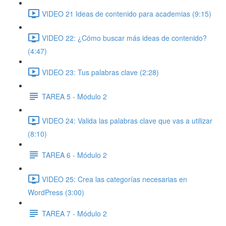
VIDEO 21 Ideas de contenido para academias (9:15)
VIDEO 22: ¿Cómo buscar más ideas de contenido?
(4:47)
VIDEO 23: Tus palabras clave (2:28)
TAREA 5 - Módulo 2
VIDEO 24: Valida las palabras clave que vas a utilizar
(8:10)
TAREA 6 - Módulo 2
VIDEO 25: Crea las categorías necesarias en
WordPress (3:00)
TAREA 7 - Módulo 2