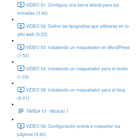
VIDEO 51: Configura una barra lateral para tus
entradas (3:40)
VIDEO 52: Define las tipografías que utilizaras en tu
sitio web (5:23)
VIDEO 53: Instalando un maquetador en WordPress
(1:53)
VIDEO 54: Instalando un maquetador para el footer
(1:23)
VIDEO 55: Instalando un maquetador para el blog
(6:21)
TAREA 13 - Módulo 1
VIDEO 56: Configuración previa a maquetar tus
páginas (3:45)