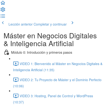
Lección anterior
Completar y continuar
Máster en Negocios Digitales
& Inteligencia Artificial
Módulo 0: Introducción y primeros pasos
VIDEO 1: Bienvenido al Máster en Negocios Digitales &
Inteligencia Artificial (11:35)
VIDEO 2: Tu Proyecto de Máster y el Dominio Perfecto
(10:06)
VIDEO 3: Hosting, Panel de Control y WordPress
(10:37)