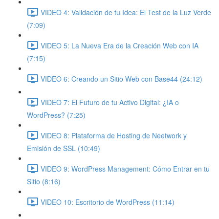
VIDEO 4: Validación de tu Idea: El Test de la Luz Verde
(7:09)
VIDEO 5: La Nueva Era de la Creación Web con IA
(7:15)
VIDEO 6: Creando un Sitio Web con Base44 (24:12)
VIDEO 7: El Futuro de tu Activo Digital: ¿IA o
WordPress? (7:25)
VIDEO 8: Plataforma de Hosting de Neetwork y
Emisión de SSL (10:49)
VIDEO 9: WordPress Management: Cómo Entrar en tu
Sitio (8:16)
VIDEO 10: Escritorio de WordPress (11:14)