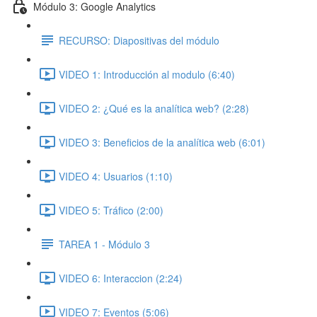
Módulo 3: Google Analytics
RECURSO: Diapositivas del módulo
VIDEO 1: Introducción al modulo (6:40)
VIDEO 2: ¿Qué es la analítica web? (2:28)
VIDEO 3: Beneficios de la analítica web (6:01)
VIDEO 4: Usuarios (1:10)
VIDEO 5: Tráfico (2:00)
TAREA 1 - Módulo 3
VIDEO 6: Interaccion (2:24)
VIDEO 7: Eventos (5:06)