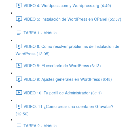
VIDEO 4: Wordpess.com y Wordpress.org (4:49)
VIDEO 5: Instalación de WordPress en CPanel (55:57)
TAREA 1 - Módulo 1
VIDEO 6: Cómo resolver problemas de instalación de
WordPress (13:05)
VIDEO 8: El escritorio de WordPress (6:13)
VIDEO 9: Ajustes generales en WordPress (6:48)
VIDEO 10: Tu perfil de Administrador (6:11)
VIDEO: 11 ¿Como crear una cuenta en Gravatar?
(12:56)
TAREA 2 - Módulo 1