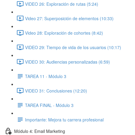
VIDEO 26: Exploración de rutas (5:24)
Video 27: Superposición de elementos (10:33)
Video 28: Exploración de cohortes (8:42)
VIDEO 29: Tiempo de vida de los usuarios (10:17)
VIDEO 30: Audiencias personalizadas (6:59)
TAREA 11 - Módulo 3
VIDEO 31: Conclusiones (12:20)
TAREA FINAL - Módulo 3
Importante: Mejora tu carrera profesional
Módulo 4: Email Marketing