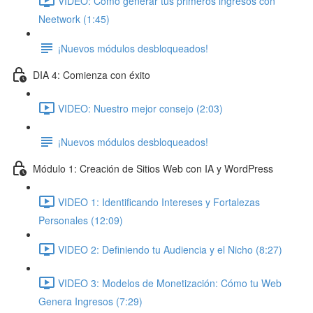
VIDEO: Cómo generar tus primeros ingresos con
Neetwork (1:45)
¡Nuevos módulos desbloqueados!
DIA 4: Comienza con éxito
VIDEO: Nuestro mejor consejo (2:03)
¡Nuevos módulos desbloqueados!
Módulo 1: Creación de Sitios Web con IA y WordPress
VIDEO 1: Identificando Intereses y Fortalezas
Personales (12:09)
VIDEO 2: Definiendo tu Audiencia y el Nicho (8:27)
VIDEO 3: Modelos de Monetización: Cómo tu Web
Genera Ingresos (7:29)