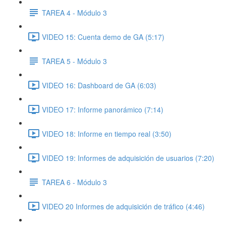
TAREA 4 - Módulo 3
VIDEO 15: Cuenta demo de GA (5:17)
TAREA 5 - Módulo 3
VIDEO 16: Dashboard de GA (6:03)
VIDEO 17: Informe panorámico (7:14)
VIDEO 18: Informe en tiempo real (3:50)
VIDEO 19: Informes de adquisición de usuarios (7:20)
TAREA 6 - Módulo 3
VIDEO 20 Informes de adquisición de tráfico (4:46)