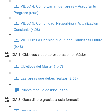
VIDEO 4: Cómo Enviar tus Tareas y Asegurar tu
Progreso (6:02)
VIDEO 5: Comunidad, Networking y Actualización
Constante (4:28)
VIDEO 6: La Decisión que Puede Cambiar tu Futuro
(9:48)
DIA 1: Objetivos y que aprenderás en el Máster
Objetivos del Master (1:47)
Las tareas que debes realizar (2:08)
¡Nuevo módulo desbloqueado!
DIA 3: Gana dinero gracias a esta formación