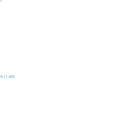
k (1:45)