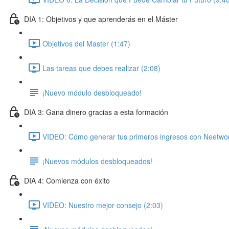
DIA 1: Objetivos y que aprenderás en el Máster
Objetivos del Master (1:47)
Las tareas que debes realizar (2:08)
¡Nuevo módulo desbloqueado!
DIA 3: Gana dinero gracias a esta formación
VIDEO: Cómo generar tus primeros ingresos con Neetwor
¡Nuevos módulos desbloqueados!
DIA 4: Comienza con éxito
VIDEO: Nuestro mejor consejo (2:03)