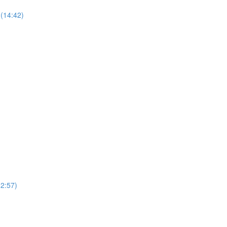
(14:42)
12:57)