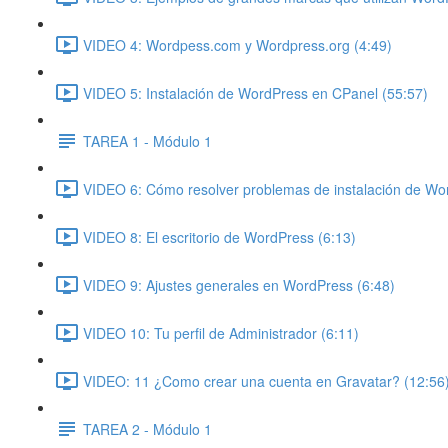
VIDEO 4: Wordpess.com y Wordpress.org (4:49)
VIDEO 5: Instalación de WordPress en CPanel (55:57)
TAREA 1 - Módulo 1
VIDEO 6: Cómo resolver problemas de instalación de Wo
VIDEO 8: El escritorio de WordPress (6:13)
VIDEO 9: Ajustes generales en WordPress (6:48)
VIDEO 10: Tu perfil de Administrador (6:11)
VIDEO: 11 ¿Como crear una cuenta en Gravatar? (12:56
TAREA 2 - Módulo 1