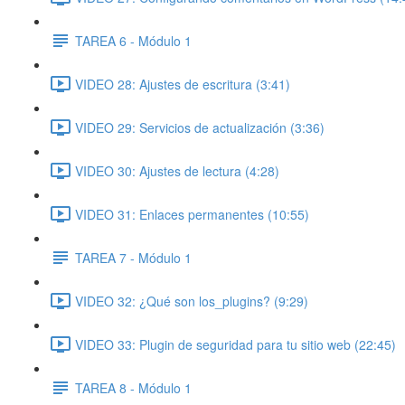
TAREA 6 - Módulo 1
VIDEO 28: Ajustes de escritura (3:41)
VIDEO 29: Servicios de actualización (3:36)
VIDEO 30: Ajustes de lectura (4:28)
VIDEO 31: Enlaces permanentes (10:55)
TAREA 7 - Módulo 1
VIDEO 32: ¿Qué son los_plugins? (9:29)
VIDEO 33: Plugin de seguridad para tu sitio web (22:45)
TAREA 8 - Módulo 1