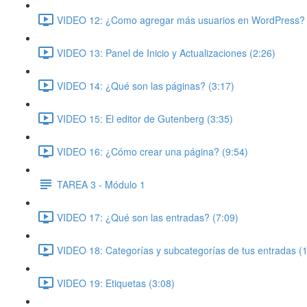
VIDEO 12: ¿Como agregar más usuarios en WordPress? 
VIDEO 13: Panel de Inicio y Actualizaciones (2:26)
VIDEO 14: ¿Qué son las páginas? (3:17)
VIDEO 15: El editor de Gutenberg (3:35)
VIDEO 16: ¿Cómo crear una página? (9:54)
TAREA 3 - Módulo 1
VIDEO 17: ¿Qué son las entradas? (7:09)
VIDEO 18: Categorías y subcategorías de tus entradas (
VIDEO 19: Etiquetas (3:08)