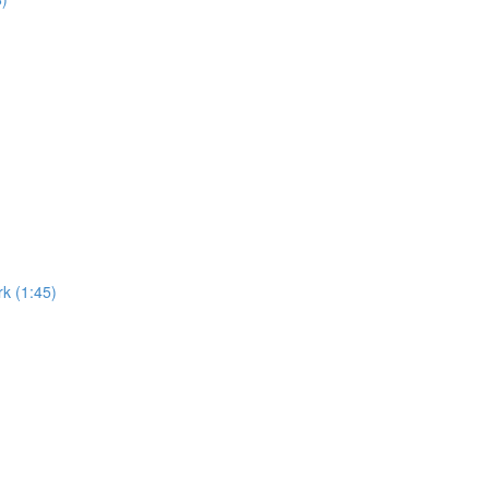
k (1:45)