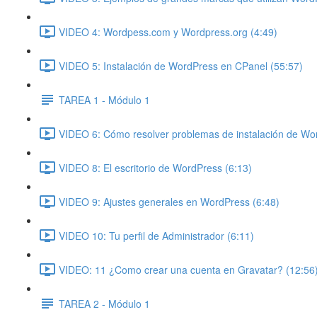
VIDEO 4: Wordpess.com y Wordpress.org (4:49)
VIDEO 5: Instalación de WordPress en CPanel (55:57)
TAREA 1 - Módulo 1
VIDEO 6: Cómo resolver problemas de instalación de Wo
VIDEO 8: El escritorio de WordPress (6:13)
VIDEO 9: Ajustes generales en WordPress (6:48)
VIDEO 10: Tu perfil de Administrador (6:11)
VIDEO: 11 ¿Como crear una cuenta en Gravatar? (12:56
TAREA 2 - Módulo 1