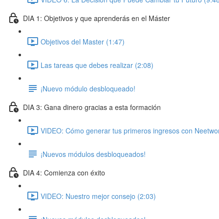
DIA 1: Objetivos y que aprenderás en el Máster
Objetivos del Master (1:47)
Las tareas que debes realizar (2:08)
¡Nuevo módulo desbloqueado!
DIA 3: Gana dinero gracias a esta formación
VIDEO: Cómo generar tus primeros ingresos con Neetwor
¡Nuevos módulos desbloqueados!
DIA 4: Comienza con éxito
VIDEO: Nuestro mejor consejo (2:03)