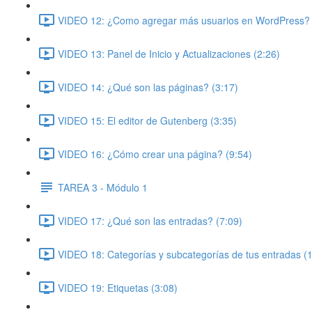
VIDEO 12: ¿Como agregar más usuarios en WordPress? 
VIDEO 13: Panel de Inicio y Actualizaciones (2:26)
VIDEO 14: ¿Qué son las páginas? (3:17)
VIDEO 15: El editor de Gutenberg (3:35)
VIDEO 16: ¿Cómo crear una página? (9:54)
TAREA 3 - Módulo 1
VIDEO 17: ¿Qué son las entradas? (7:09)
VIDEO 18: Categorías y subcategorías de tus entradas (
VIDEO 19: Etiquetas (3:08)