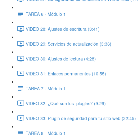
TAREA 6 - Módulo 1
VIDEO 28: Ajustes de escritura (3:41)
VIDEO 29: Servicios de actualización (3:36)
VIDEO 30: Ajustes de lectura (4:28)
VIDEO 31: Enlaces permanentes (10:55)
TAREA 7 - Módulo 1
VIDEO 32: ¿Qué son los_plugins? (9:29)
VIDEO 33: Plugin de seguridad para tu sitio web (22:45)
TAREA 8 - Módulo 1