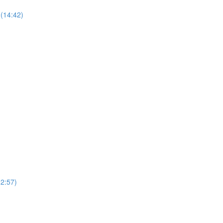
(14:42)
12:57)