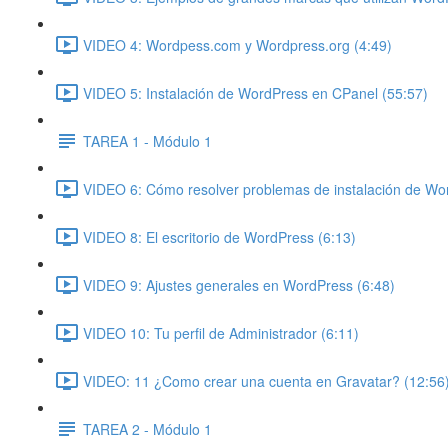
VIDEO 4: Wordpess.com y Wordpress.org (4:49)
VIDEO 5: Instalación de WordPress en CPanel (55:57)
TAREA 1 - Módulo 1
VIDEO 6: Cómo resolver problemas de instalación de Wo
VIDEO 8: El escritorio de WordPress (6:13)
VIDEO 9: Ajustes generales en WordPress (6:48)
VIDEO 10: Tu perfil de Administrador (6:11)
VIDEO: 11 ¿Como crear una cuenta en Gravatar? (12:56
TAREA 2 - Módulo 1