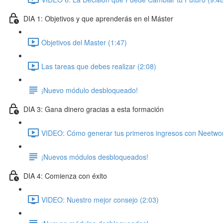
DIA 1: Objetivos y que aprenderás en el Máster
Objetivos del Master (1:47)
Las tareas que debes realizar (2:08)
¡Nuevo módulo desbloqueado!
DIA 3: Gana dinero gracias a esta formación
VIDEO: Cómo generar tus primeros ingresos con Neetwor
¡Nuevos módulos desbloqueados!
DIA 4: Comienza con éxito
VIDEO: Nuestro mejor consejo (2:03)