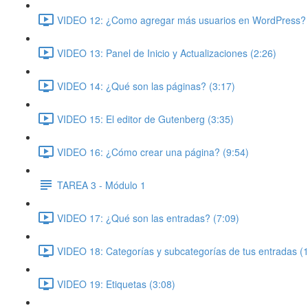
VIDEO 12: ¿Como agregar más usuarios en WordPress? 
VIDEO 13: Panel de Inicio y Actualizaciones (2:26)
VIDEO 14: ¿Qué son las páginas? (3:17)
VIDEO 15: El editor de Gutenberg (3:35)
VIDEO 16: ¿Cómo crear una página? (9:54)
TAREA 3 - Módulo 1
VIDEO 17: ¿Qué son las entradas? (7:09)
VIDEO 18: Categorías y subcategorías de tus entradas (
VIDEO 19: Etiquetas (3:08)