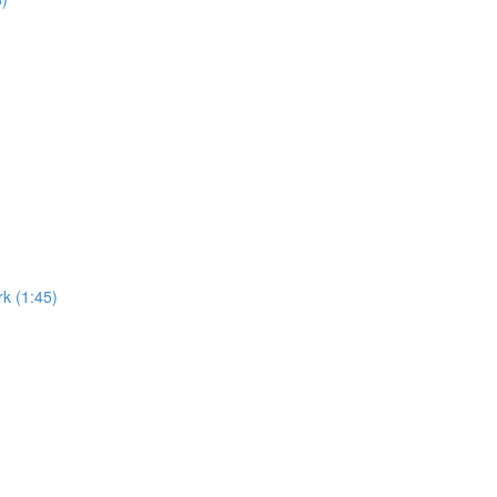
k (1:45)