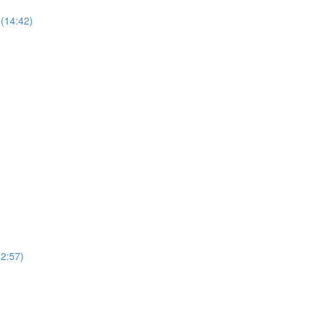
(14:42)
12:57)