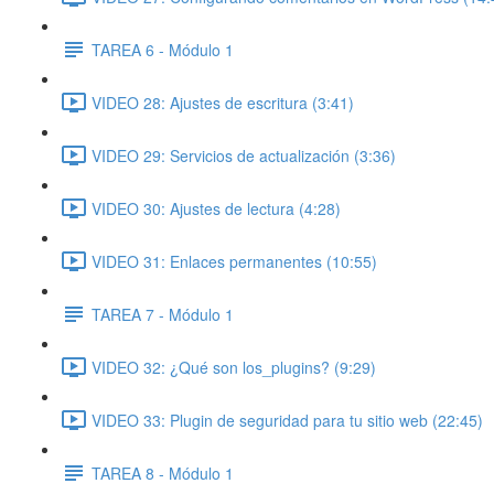
TAREA 6 - Módulo 1
VIDEO 28: Ajustes de escritura (3:41)
VIDEO 29: Servicios de actualización (3:36)
VIDEO 30: Ajustes de lectura (4:28)
VIDEO 31: Enlaces permanentes (10:55)
TAREA 7 - Módulo 1
VIDEO 32: ¿Qué son los_plugins? (9:29)
VIDEO 33: Plugin de seguridad para tu sitio web (22:45)
TAREA 8 - Módulo 1