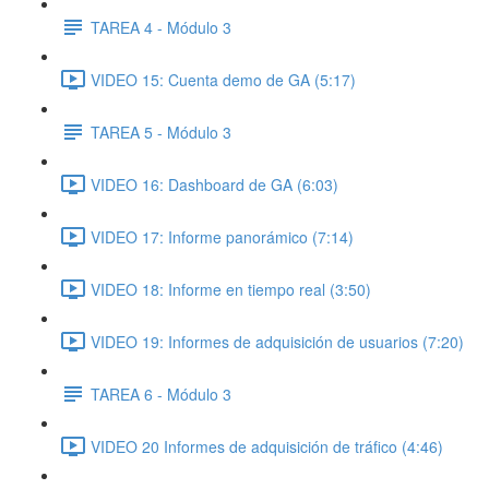
TAREA 4 - Módulo 3
VIDEO 15: Cuenta demo de GA (5:17)
TAREA 5 - Módulo 3
VIDEO 16: Dashboard de GA (6:03)
VIDEO 17: Informe panorámico (7:14)
VIDEO 18: Informe en tiempo real (3:50)
VIDEO 19: Informes de adquisición de usuarios (7:20)
TAREA 6 - Módulo 3
VIDEO 20 Informes de adquisición de tráfico (4:46)