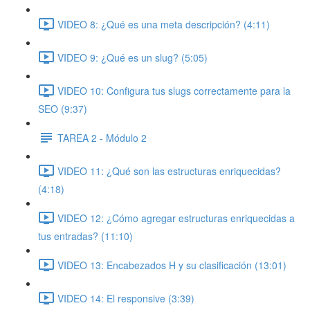
VIDEO 8: ¿Qué es una meta descripción? (4:11)
VIDEO 9: ¿Qué es un slug? (5:05)
VIDEO 10: Configura tus slugs correctamente para la
SEO (9:37)
TAREA 2 - Módulo 2
VIDEO 11: ¿Qué son las estructuras enriquecidas?
(4:18)
VIDEO 12: ¿Cómo agregar estructuras enriquecidas a
tus entradas? (11:10)
VIDEO 13: Encabezados H y su clasificación (13:01)
VIDEO 14: El responsive (3:39)