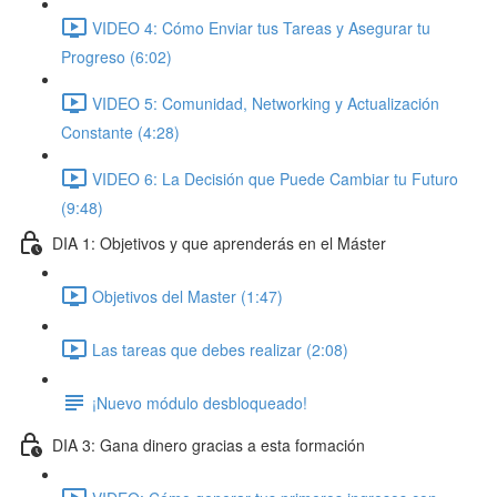
VIDEO 4: Cómo Enviar tus Tareas y Asegurar tu
Progreso (6:02)
VIDEO 5: Comunidad, Networking y Actualización
Constante (4:28)
VIDEO 6: La Decisión que Puede Cambiar tu Futuro
(9:48)
DIA 1: Objetivos y que aprenderás en el Máster
Objetivos del Master (1:47)
Las tareas que debes realizar (2:08)
¡Nuevo módulo desbloqueado!
DIA 3: Gana dinero gracias a esta formación