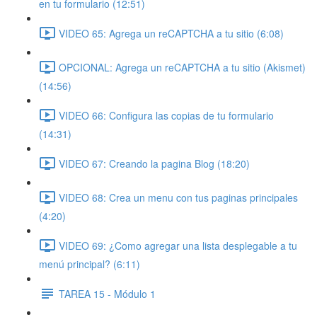
en tu formulario (12:51)
VIDEO 65: Agrega un reCAPTCHA a tu sitio (6:08)
OPCIONAL: Agrega un reCAPTCHA a tu sitio (Akismet)
(14:56)
VIDEO 66: Configura las copias de tu formulario
(14:31)
VIDEO 67: Creando la pagina Blog (18:20)
VIDEO 68: Crea un menu con tus paginas principales
(4:20)
VIDEO 69: ¿Como agregar una lista desplegable a tu
menú principal? (6:11)
TAREA 15 - Módulo 1