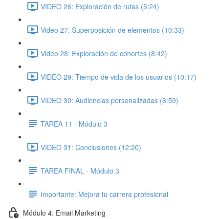
VIDEO 26: Exploración de rutas (5:24)
Video 27: Superposición de elementos (10:33)
Video 28: Exploración de cohortes (8:42)
VIDEO 29: Tiempo de vida de los usuarios (10:17)
VIDEO 30: Audiencias personalizadas (6:59)
TAREA 11 - Módulo 3
VIDEO 31: Conclusiones (12:20)
TAREA FINAL - Módulo 3
Importante: Mejora tu carrera profesional
Módulo 4: Email Marketing