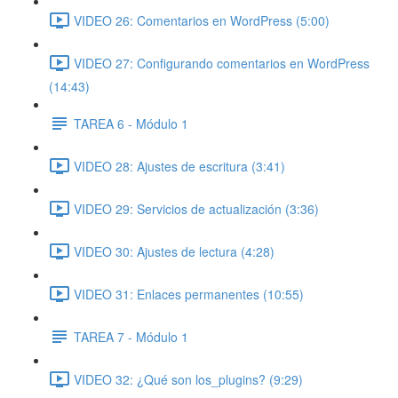
VIDEO 26: Comentarios en WordPress (5:00)
VIDEO 27: Configurando comentarios en WordPress
(14:43)
TAREA 6 - Módulo 1
VIDEO 28: Ajustes de escritura (3:41)
VIDEO 29: Servicios de actualización (3:36)
VIDEO 30: Ajustes de lectura (4:28)
VIDEO 31: Enlaces permanentes (10:55)
TAREA 7 - Módulo 1
VIDEO 32: ¿Qué son los_plugins? (9:29)