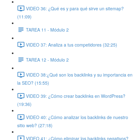
VIDEO 36: ¿Qué es y para qué sirve un sitemap?
(11:09)
TAREA 11 - Módulo 2
VIDEO 37: Analiza a tus competidores (32:25)
TAREA 12 - Módulo 2
VIDEO 38:¿Qué son los backlinks y su importancia en
la SEO? (15:55)
VIDEO 39: ¿Cómo crear backlinks en WordPress?
(19:36)
VIDEO 40: ¿Cómo analizar los backlinks de nuestro
sitio web? (27:18)
VIDEO 41: ¿Cómo eliminar los backlinks negativos?