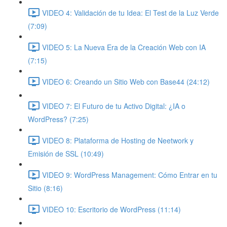
VIDEO 4: Validación de tu Idea: El Test de la Luz Verde
(7:09)
VIDEO 5: La Nueva Era de la Creación Web con IA
(7:15)
VIDEO 6: Creando un Sitio Web con Base44 (24:12)
VIDEO 7: El Futuro de tu Activo Digital: ¿IA o
WordPress? (7:25)
VIDEO 8: Plataforma de Hosting de Neetwork y
Emisión de SSL (10:49)
VIDEO 9: WordPress Management: Cómo Entrar en tu
Sitio (8:16)
VIDEO 10: Escritorio de WordPress (11:14)