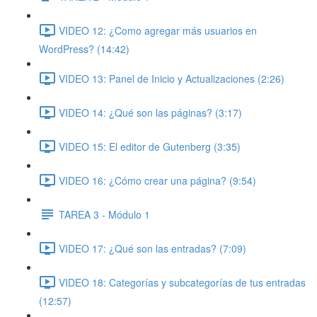
VIDEO 12: ¿Como agregar más usuarios en
WordPress? (14:42)
VIDEO 13: Panel de Inicio y Actualizaciones (2:26)
VIDEO 14: ¿Qué son las páginas? (3:17)
VIDEO 15: El editor de Gutenberg (3:35)
VIDEO 16: ¿Cómo crear una página? (9:54)
TAREA 3 - Módulo 1
VIDEO 17: ¿Qué son las entradas? (7:09)
VIDEO 18: Categorías y subcategorías de tus entradas
(12:57)