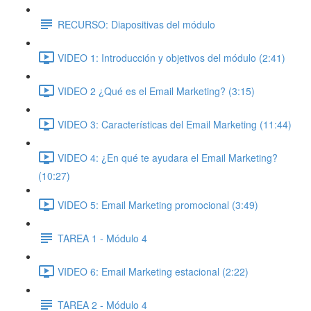
RECURSO: Diapositivas del módulo
VIDEO 1: Introducción y objetivos del módulo (2:41)
VIDEO 2 ¿Qué es el Email Marketing? (3:15)
VIDEO 3: Características del Email Marketing (11:44)
VIDEO 4: ¿En qué te ayudara el Email Marketing?
(10:27)
VIDEO 5: Email Marketing promocional (3:49)
TAREA 1 - Módulo 4
VIDEO 6: Email Marketing estacional (2:22)
TAREA 2 - Módulo 4