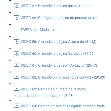
VIDEO 57: Creando la página Inicio (103:36)
VIDEO 58: Configura tu página de portada (4:40)
TAREA 14 - Módulo 1
VIDEO 59: Creando la página Acerca de (31:43)
VIDEO 60: Creando la página Servicios (15:25)
VIDEO 61: Creando la página “Contacto” (28:47)
VIDEO 62: Creando un formulario de contacto (20:43)
VIDEO 63: Campo de número de teléfono
personalizado en tu formulario (16:03)
VIDEO 64: Campo de lista desplegable personalizada