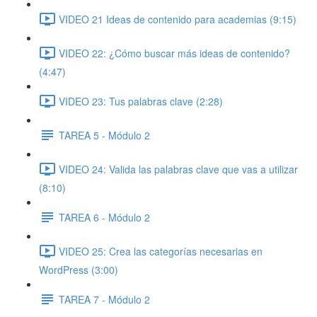
VIDEO 21 Ideas de contenido para academias (9:15)
VIDEO 22: ¿Cómo buscar más ideas de contenido?
(4:47)
VIDEO 23: Tus palabras clave (2:28)
TAREA 5 - Módulo 2
VIDEO 24: Valida las palabras clave que vas a utilizar
(8:10)
TAREA 6 - Módulo 2
VIDEO 25: Crea las categorías necesarias en
WordPress (3:00)
TAREA 7 - Módulo 2