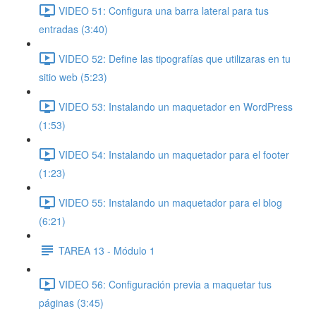
VIDEO 51: Configura una barra lateral para tus
entradas (3:40)
VIDEO 52: Define las tipografías que utilizaras en tu
sitio web (5:23)
VIDEO 53: Instalando un maquetador en WordPress
(1:53)
VIDEO 54: Instalando un maquetador para el footer
(1:23)
VIDEO 55: Instalando un maquetador para el blog
(6:21)
TAREA 13 - Módulo 1
VIDEO 56: Configuración previa a maquetar tus
páginas (3:45)