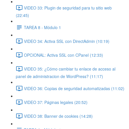
VIDEO 33: Plugin de seguridad para tu sitio web
(22:45)
TAREA 8 - Módulo 1
VIDEO 34: Activa SSL con DirectAdmin (10:19)
OPCIONAL: Activa SSL con CPanel (12:33)
VIDEO 35: ¿Cómo cambiar tu enlace de acceso al
panel de administracion de WordPress? (11:17)
VIDEO 36: Copias de seguridad automatizadas (11:02)
VIDEO 37: Páginas legales (20:52)
VIDEO 38: Banner de cookies (14:28)