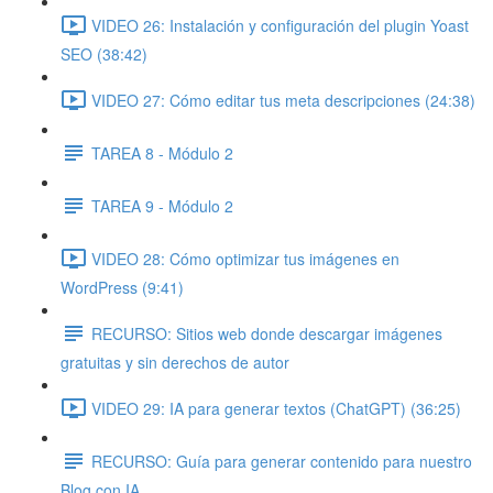
VIDEO 26: Instalación y configuración del plugin Yoast
SEO (38:42)
VIDEO 27: Cómo editar tus meta descripciones (24:38)
TAREA 8 - Módulo 2
TAREA 9 - Módulo 2
VIDEO 28: Cómo optimizar tus imágenes en
WordPress (9:41)
RECURSO: Sitios web donde descargar imágenes
gratuitas y sin derechos de autor
VIDEO 29: IA para generar textos (ChatGPT) (36:25)
RECURSO: Guía para generar contenido para nuestro
Blog con IA