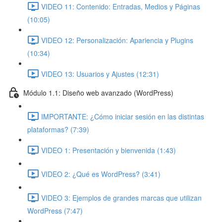
VIDEO 11: Contenido: Entradas, Medios y Páginas
(10:05)
VIDEO 12: Personalización: Apariencia y Plugins
(10:34)
VIDEO 13: Usuarios y Ajustes (12:31)
Módulo 1.1: Diseño web avanzado (WordPress)
IMPORTANTE: ¿Cómo iniciar sesión en las distintas
plataformas? (7:39)
VIDEO 1: Presentación y bienvenida (1:43)
VIDEO 2: ¿Qué es WordPress? (3:41)
VIDEO 3: Ejemplos de grandes marcas que utilizan
WordPress (7:47)