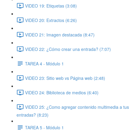
VIDEO 19: Etiquetas (3:08)
VIDEO 20: Extractos (6:26)
VIDEO 21: Imagen destacada (8:47)
VIDEO 22: ¿Cómo crear una entrada? (7:07)
TAREA 4 - Módulo 1
VIDEO 23: Sitio web vs Página web (2:48)
VIDEO 24: Biblioteca de medios (6:40)
VIDEO 25: ¿Como agregar contenido multimedia a tus
entradas? (8:23)
TAREA 5 - Módulo 1