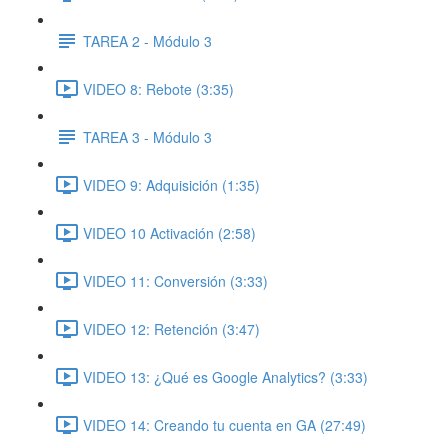
TAREA 2 - Módulo 3
VIDEO 8: Rebote (3:35)
TAREA 3 - Módulo 3
VIDEO 9: Adquisición (1:35)
VIDEO 10 Activación (2:58)
VIDEO 11: Conversión (3:33)
VIDEO 12: Retención (3:47)
VIDEO 13: ¿Qué es Google Analytics? (3:33)
VIDEO 14: Creando tu cuenta en GA (27:49)