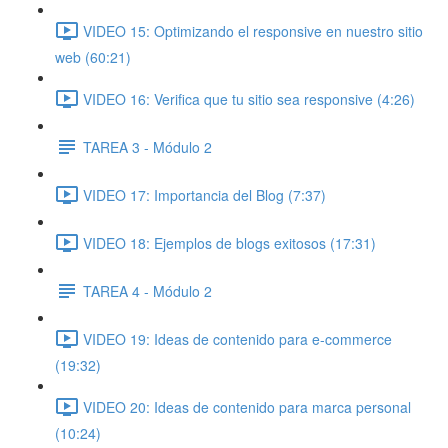
VIDEO 15: Optimizando el responsive en nuestro sitio
web (60:21)
VIDEO 16: Verifica que tu sitio sea responsive (4:26)
TAREA 3 - Módulo 2
VIDEO 17: Importancia del Blog (7:37)
VIDEO 18: Ejemplos de blogs exitosos (17:31)
TAREA 4 - Módulo 2
VIDEO 19: Ideas de contenido para e-commerce
(19:32)
VIDEO 20: Ideas de contenido para marca personal
(10:24)