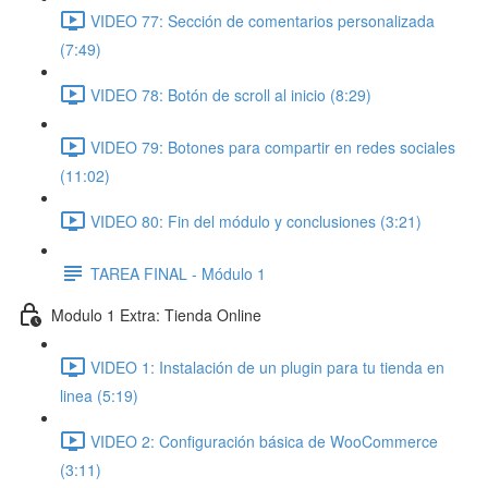
VIDEO 77: Sección de comentarios personalizada
(7:49)
VIDEO 78: Botón de scroll al inicio (8:29)
VIDEO 79: Botones para compartir en redes sociales
(11:02)
VIDEO 80: Fin del módulo y conclusiones (3:21)
TAREA FINAL - Módulo 1
Modulo 1 Extra: Tienda Online
VIDEO 1: Instalación de un plugin para tu tienda en
linea (5:19)
VIDEO 2: Configuración básica de WooCommerce
(3:11)