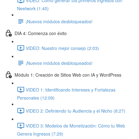
VIDEO: Cómo generar tus primeros ingresos con
Neetwork (1:45)
¡Nuevos módulos desbloqueados!
DIA 4: Comienza con éxito
VIDEO: Nuestro mejor consejo (2:03)
¡Nuevos módulos desbloqueados!
Módulo 1: Creación de Sitios Web con IA y WordPress
VIDEO 1: Identificando Intereses y Fortalezas
Personales (12:09)
VIDEO 2: Definiendo tu Audiencia y el Nicho (8:27)
VIDEO 3: Modelos de Monetización: Cómo tu Web
Genera Ingresos (7:29)