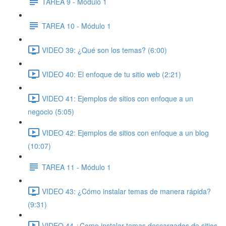
TAREA 9 - Módulo 1
TAREA 10 - Módulo 1
VIDEO 39: ¿Qué son los temas? (6:00)
VIDEO 40: El enfoque de tu sitio web (2:21)
VIDEO 41: Ejemplos de sitios con enfoque a un
negocio (5:05)
VIDEO 42: Ejemplos de sitios con enfoque a un blog
(10:07)
TAREA 11 - Módulo 1
VIDEO 43: ¿Cómo instalar temas de manera rápida?
(9:31)
VIDEO 44 ¿Como instalar temas descargados de sitios