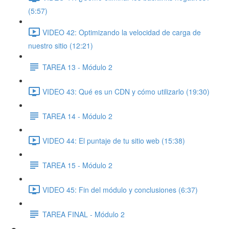
(5:57)
VIDEO 42: Optimizando la velocidad de carga de
nuestro sitio (12:21)
TAREA 13 - Módulo 2
VIDEO 43: Qué es un CDN y cómo utilizarlo (19:30)
TAREA 14 - Módulo 2
VIDEO 44: El puntaje de tu sitio web (15:38)
TAREA 15 - Módulo 2
VIDEO 45: Fin del módulo y conclusiones (6:37)
TAREA FINAL - Módulo 2