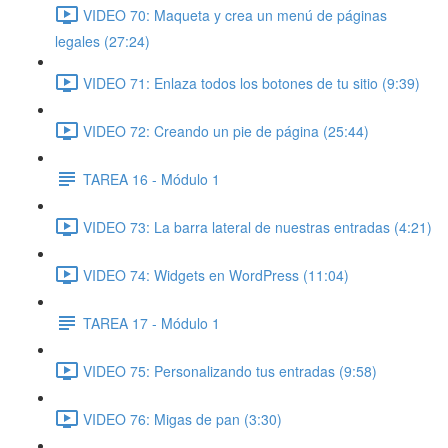
VIDEO 70: Maqueta y crea un menú de páginas
legales (27:24)
VIDEO 71: Enlaza todos los botones de tu sitio (9:39)
VIDEO 72: Creando un pie de página (25:44)
TAREA 16 - Módulo 1
VIDEO 73: La barra lateral de nuestras entradas (4:21)
VIDEO 74: Widgets en WordPress (11:04)
TAREA 17 - Módulo 1
VIDEO 75: Personalizando tus entradas (9:58)
VIDEO 76: Migas de pan (3:30)