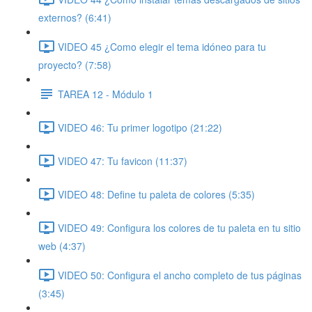
externos? (6:41)
VIDEO 45 ¿Como elegir el tema idóneo para tu
proyecto? (7:58)
TAREA 12 - Módulo 1
VIDEO 46: Tu primer logotipo (21:22)
VIDEO 47: Tu favicon (11:37)
VIDEO 48: Define tu paleta de colores (5:35)
VIDEO 49: Configura los colores de tu paleta en tu sitio
web (4:37)
VIDEO 50: Configura el ancho completo de tus páginas
(3:45)