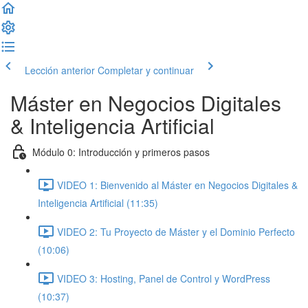
Lección anterior
Completar y continuar
Máster en Negocios Digitales
& Inteligencia Artificial
Módulo 0: Introducción y primeros pasos
VIDEO 1: Bienvenido al Máster en Negocios Digitales &
Inteligencia Artificial (11:35)
VIDEO 2: Tu Proyecto de Máster y el Dominio Perfecto
(10:06)
VIDEO 3: Hosting, Panel de Control y WordPress
(10:37)