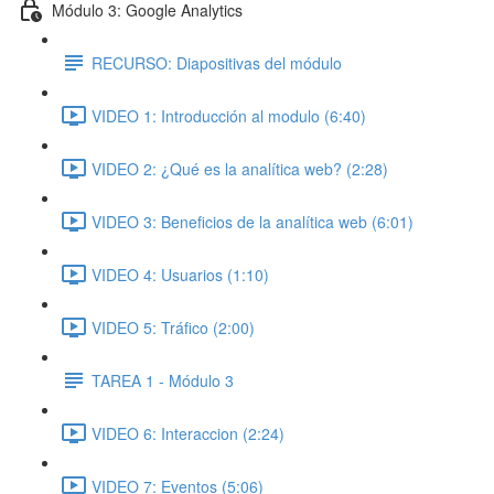
Módulo 3: Google Analytics
RECURSO: Diapositivas del módulo
VIDEO 1: Introducción al modulo (6:40)
VIDEO 2: ¿Qué es la analítica web? (2:28)
VIDEO 3: Beneficios de la analítica web (6:01)
VIDEO 4: Usuarios (1:10)
VIDEO 5: Tráfico (2:00)
TAREA 1 - Módulo 3
VIDEO 6: Interaccion (2:24)
VIDEO 7: Eventos (5:06)