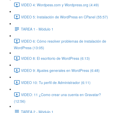
VIDEO 4: Wordpess.com y Wordpress.org (4:49)
VIDEO 5: Instalación de WordPress en CPanel (55:57)
TAREA 1 - Módulo 1
VIDEO 6: Cómo resolver problemas de instalación de
WordPress (13:05)
VIDEO 8: El escritorio de WordPress (6:13)
VIDEO 9: Ajustes generales en WordPress (6:48)
VIDEO 10: Tu perfil de Administrador (6:11)
VIDEO: 11 ¿Como crear una cuenta en Gravatar?
(12:56)
TAREA 2 - Módulo 1