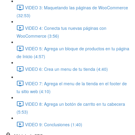
VIDEO 3: Maquetando las páginas de WooCommerce
(32:53)
VIDEO 4: Conecta tus nuevas páginas con
WooCommerce (3:56)
VIDEO 5: Agrega un bloque de productos en tu página
de Inicio (4:57)
VIDEO 6: Crea un menu de tu tienda (4:40)
VIDEO 7: Agrega el menu de la tienda en el footer de
tu sitio web (4:10)
VIDEO 8: Agrega un botón de carrito en tu cabecera
(5:53)
VIDEO 9: Conclusiones (1:40)