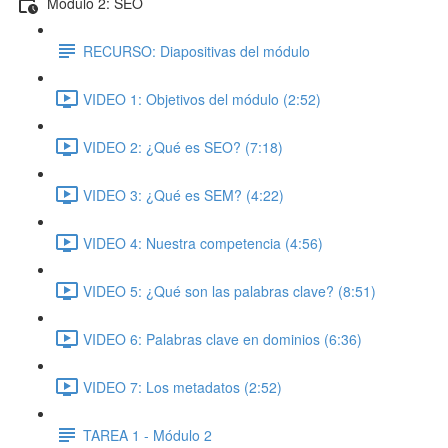
Módulo 2: SEO
RECURSO: Diapositivas del módulo
VIDEO 1: Objetivos del módulo (2:52)
VIDEO 2: ¿Qué es SEO? (7:18)
VIDEO 3: ¿Qué es SEM? (4:22)
VIDEO 4: Nuestra competencia (4:56)
VIDEO 5: ¿Qué son las palabras clave? (8:51)
VIDEO 6: Palabras clave en dominios (6:36)
VIDEO 7: Los metadatos (2:52)
TAREA 1 - Módulo 2