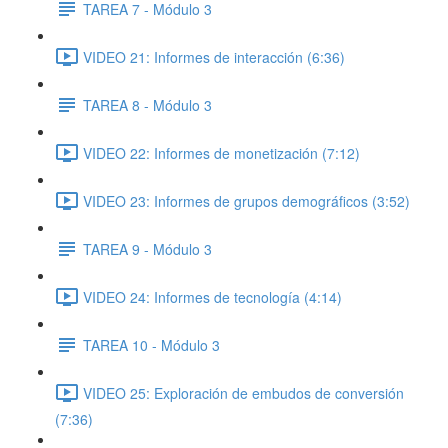
TAREA 7 - Módulo 3
VIDEO 21: Informes de interacción (6:36)
TAREA 8 - Módulo 3
VIDEO 22: Informes de monetización (7:12)
VIDEO 23: Informes de grupos demográficos (3:52)
TAREA 9 - Módulo 3
VIDEO 24: Informes de tecnología (4:14)
TAREA 10 - Módulo 3
VIDEO 25: Exploración de embudos de conversión
(7:36)