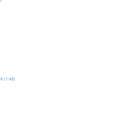
k (1:45)