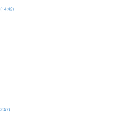
(14:42)
12:57)