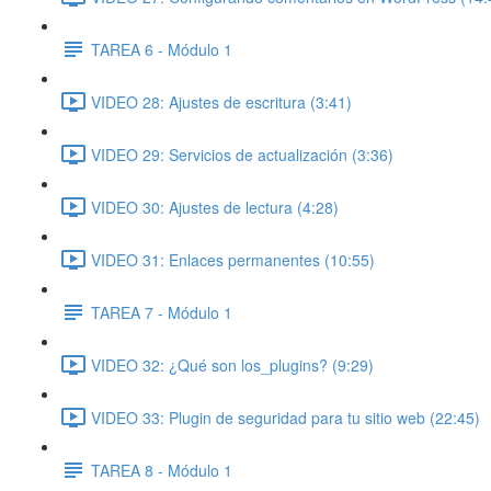
TAREA 6 - Módulo 1
VIDEO 28: Ajustes de escritura (3:41)
VIDEO 29: Servicios de actualización (3:36)
VIDEO 30: Ajustes de lectura (4:28)
VIDEO 31: Enlaces permanentes (10:55)
TAREA 7 - Módulo 1
VIDEO 32: ¿Qué son los_plugins? (9:29)
VIDEO 33: Plugin de seguridad para tu sitio web (22:45)
TAREA 8 - Módulo 1