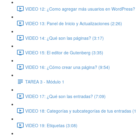
VIDEO 12: ¿Como agregar más usuarios en WordPress? 
VIDEO 13: Panel de Inicio y Actualizaciones (2:26)
VIDEO 14: ¿Qué son las páginas? (3:17)
VIDEO 15: El editor de Gutenberg (3:35)
VIDEO 16: ¿Cómo crear una página? (9:54)
TAREA 3 - Módulo 1
VIDEO 17: ¿Qué son las entradas? (7:09)
VIDEO 18: Categorías y subcategorías de tus entradas (
VIDEO 19: Etiquetas (3:08)