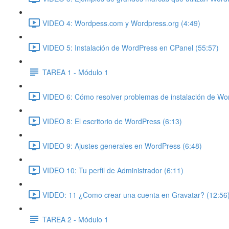
VIDEO 4: Wordpess.com y Wordpress.org (4:49)
VIDEO 5: Instalación de WordPress en CPanel (55:57)
TAREA 1 - Módulo 1
VIDEO 6: Cómo resolver problemas de instalación de Wo
VIDEO 8: El escritorio de WordPress (6:13)
VIDEO 9: Ajustes generales en WordPress (6:48)
VIDEO 10: Tu perfil de Administrador (6:11)
VIDEO: 11 ¿Como crear una cuenta en Gravatar? (12:56
TAREA 2 - Módulo 1