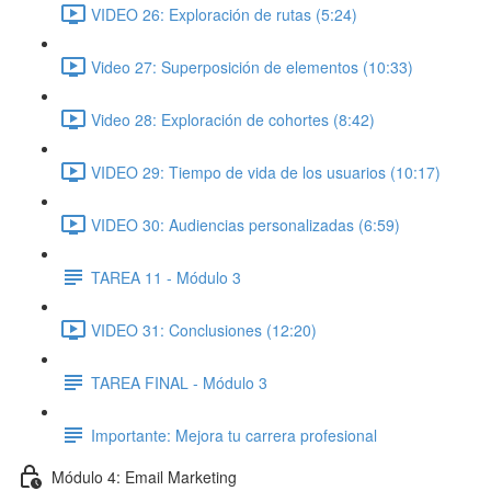
VIDEO 26: Exploración de rutas (5:24)
Video 27: Superposición de elementos (10:33)
Video 28: Exploración de cohortes (8:42)
VIDEO 29: Tiempo de vida de los usuarios (10:17)
VIDEO 30: Audiencias personalizadas (6:59)
TAREA 11 - Módulo 3
VIDEO 31: Conclusiones (12:20)
TAREA FINAL - Módulo 3
Importante: Mejora tu carrera profesional
Módulo 4: Email Marketing