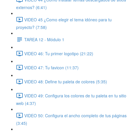
externos? (6:41)
VIDEO 45 ¿Como elegir el tema idóneo para tu
proyecto? (7:58)
TAREA 12 - Módulo 1
VIDEO 46: Tu primer logotipo (21:22)
VIDEO 47: Tu favicon (11:37)
VIDEO 48: Define tu paleta de colores (5:35)
VIDEO 49: Configura los colores de tu paleta en tu sitio
web (4:37)
VIDEO 50: Configura el ancho completo de tus páginas
(3:45)