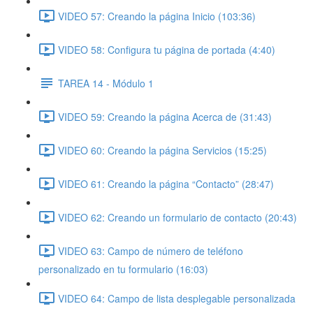
VIDEO 57: Creando la página Inicio (103:36)
VIDEO 58: Configura tu página de portada (4:40)
TAREA 14 - Módulo 1
VIDEO 59: Creando la página Acerca de (31:43)
VIDEO 60: Creando la página Servicios (15:25)
VIDEO 61: Creando la página “Contacto” (28:47)
VIDEO 62: Creando un formulario de contacto (20:43)
VIDEO 63: Campo de número de teléfono
personalizado en tu formulario (16:03)
VIDEO 64: Campo de lista desplegable personalizada