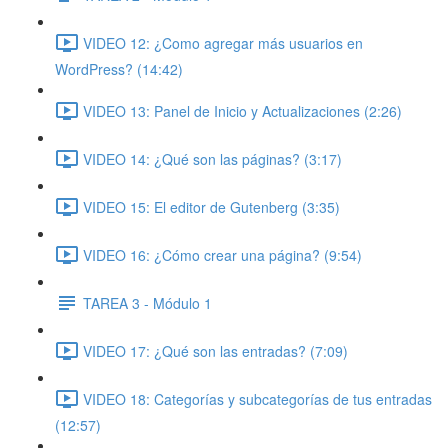
VIDEO 12: ¿Como agregar más usuarios en
WordPress? (14:42)
VIDEO 13: Panel de Inicio y Actualizaciones (2:26)
VIDEO 14: ¿Qué son las páginas? (3:17)
VIDEO 15: El editor de Gutenberg (3:35)
VIDEO 16: ¿Cómo crear una página? (9:54)
TAREA 3 - Módulo 1
VIDEO 17: ¿Qué son las entradas? (7:09)
VIDEO 18: Categorías y subcategorías de tus entradas
(12:57)