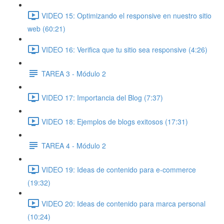
VIDEO 15: Optimizando el responsive en nuestro sitio
web (60:21)
VIDEO 16: Verifica que tu sitio sea responsive (4:26)
TAREA 3 - Módulo 2
VIDEO 17: Importancia del Blog (7:37)
VIDEO 18: Ejemplos de blogs exitosos (17:31)
TAREA 4 - Módulo 2
VIDEO 19: Ideas de contenido para e-commerce
(19:32)
VIDEO 20: Ideas de contenido para marca personal
(10:24)