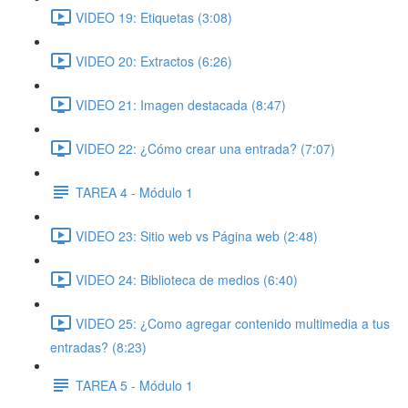
VIDEO 19: Etiquetas (3:08)
VIDEO 20: Extractos (6:26)
VIDEO 21: Imagen destacada (8:47)
VIDEO 22: ¿Cómo crear una entrada? (7:07)
TAREA 4 - Módulo 1
VIDEO 23: Sitio web vs Página web (2:48)
VIDEO 24: Biblioteca de medios (6:40)
VIDEO 25: ¿Como agregar contenido multimedia a tus
entradas? (8:23)
TAREA 5 - Módulo 1