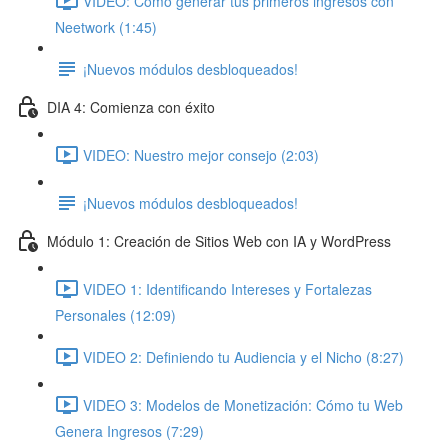
VIDEO: Cómo generar tus primeros ingresos con
Neetwork (1:45)
¡Nuevos módulos desbloqueados!
DIA 4: Comienza con éxito
VIDEO: Nuestro mejor consejo (2:03)
¡Nuevos módulos desbloqueados!
Módulo 1: Creación de Sitios Web con IA y WordPress
VIDEO 1: Identificando Intereses y Fortalezas
Personales (12:09)
VIDEO 2: Definiendo tu Audiencia y el Nicho (8:27)
VIDEO 3: Modelos de Monetización: Cómo tu Web
Genera Ingresos (7:29)