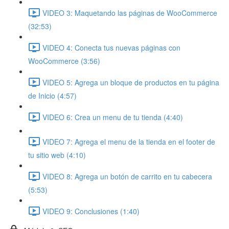
VIDEO 3: Maquetando las páginas de WooCommerce
(32:53)
VIDEO 4: Conecta tus nuevas páginas con
WooCommerce (3:56)
VIDEO 5: Agrega un bloque de productos en tu página
de Inicio (4:57)
VIDEO 6: Crea un menu de tu tienda (4:40)
VIDEO 7: Agrega el menu de la tienda en el footer de
tu sitio web (4:10)
VIDEO 8: Agrega un botón de carrito en tu cabecera
(5:53)
VIDEO 9: Conclusiones (1:40)