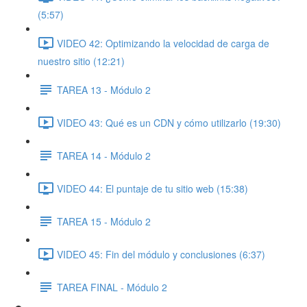
(5:57)
VIDEO 42: Optimizando la velocidad de carga de
nuestro sitio (12:21)
TAREA 13 - Módulo 2
VIDEO 43: Qué es un CDN y cómo utilizarlo (19:30)
TAREA 14 - Módulo 2
VIDEO 44: El puntaje de tu sitio web (15:38)
TAREA 15 - Módulo 2
VIDEO 45: Fin del módulo y conclusiones (6:37)
TAREA FINAL - Módulo 2