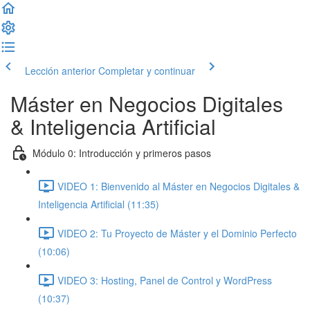
Lección anterior
Completar y continuar
Máster en Negocios Digitales
& Inteligencia Artificial
Módulo 0: Introducción y primeros pasos
VIDEO 1: Bienvenido al Máster en Negocios Digitales &
Inteligencia Artificial (11:35)
VIDEO 2: Tu Proyecto de Máster y el Dominio Perfecto
(10:06)
VIDEO 3: Hosting, Panel de Control y WordPress
(10:37)