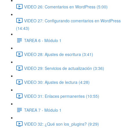
VIDEO 26: Comentarios en WordPress (5:00)
VIDEO 27: Configurando comentarios en WordPress
(14:43)
TAREA 6 - Módulo 1
VIDEO 28: Ajustes de escritura (3:41)
VIDEO 29: Servicios de actualización (3:36)
VIDEO 30: Ajustes de lectura (4:28)
VIDEO 31: Enlaces permanentes (10:55)
TAREA 7 - Módulo 1
VIDEO 32: ¿Qué son los_plugins? (9:29)