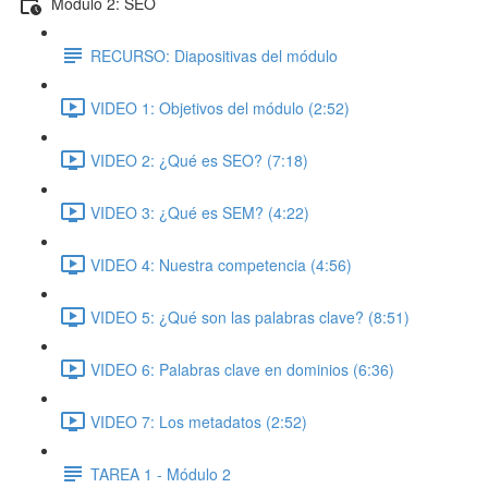
Módulo 2: SEO
RECURSO: Diapositivas del módulo
VIDEO 1: Objetivos del módulo (2:52)
VIDEO 2: ¿Qué es SEO? (7:18)
VIDEO 3: ¿Qué es SEM? (4:22)
VIDEO 4: Nuestra competencia (4:56)
VIDEO 5: ¿Qué son las palabras clave? (8:51)
VIDEO 6: Palabras clave en dominios (6:36)
VIDEO 7: Los metadatos (2:52)
TAREA 1 - Módulo 2