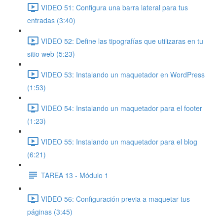
VIDEO 51: Configura una barra lateral para tus
entradas (3:40)
VIDEO 52: Define las tipografías que utilizaras en tu
sitio web (5:23)
VIDEO 53: Instalando un maquetador en WordPress
(1:53)
VIDEO 54: Instalando un maquetador para el footer
(1:23)
VIDEO 55: Instalando un maquetador para el blog
(6:21)
TAREA 13 - Módulo 1
VIDEO 56: Configuración previa a maquetar tus
páginas (3:45)