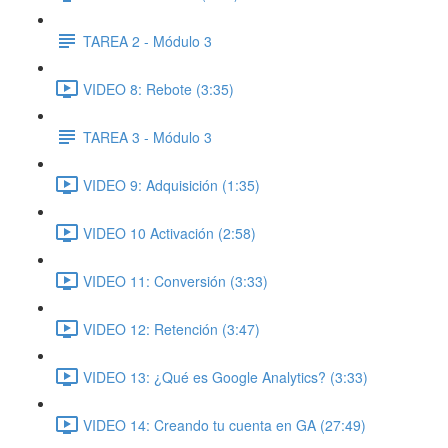
TAREA 2 - Módulo 3
VIDEO 8: Rebote (3:35)
TAREA 3 - Módulo 3
VIDEO 9: Adquisición (1:35)
VIDEO 10 Activación (2:58)
VIDEO 11: Conversión (3:33)
VIDEO 12: Retención (3:47)
VIDEO 13: ¿Qué es Google Analytics? (3:33)
VIDEO 14: Creando tu cuenta en GA (27:49)