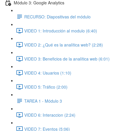
Módulo 3: Google Analytics
RECURSO: Diapositivas del módulo
VIDEO 1: Introducción al modulo (6:40)
VIDEO 2: ¿Qué es la analítica web? (2:28)
VIDEO 3: Beneficios de la analítica web (6:01)
VIDEO 4: Usuarios (1:10)
VIDEO 5: Tráfico (2:00)
TAREA 1 - Módulo 3
VIDEO 6: Interaccion (2:24)
VIDEO 7: Eventos (5:06)