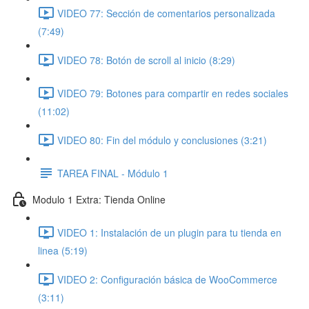
VIDEO 77: Sección de comentarios personalizada
(7:49)
VIDEO 78: Botón de scroll al inicio (8:29)
VIDEO 79: Botones para compartir en redes sociales
(11:02)
VIDEO 80: Fin del módulo y conclusiones (3:21)
TAREA FINAL - Módulo 1
Modulo 1 Extra: Tienda Online
VIDEO 1: Instalación de un plugin para tu tienda en
linea (5:19)
VIDEO 2: Configuración básica de WooCommerce
(3:11)