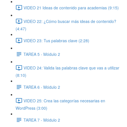
VIDEO 21 Ideas de contenido para academias (9:15)
VIDEO 22: ¿Cómo buscar más ideas de contenido?
(4:47)
VIDEO 23: Tus palabras clave (2:28)
TAREA 5 - Módulo 2
VIDEO 24: Valida las palabras clave que vas a utilizar
(8:10)
TAREA 6 - Módulo 2
VIDEO 25: Crea las categorías necesarias en
WordPress (3:00)
TAREA 7 - Módulo 2