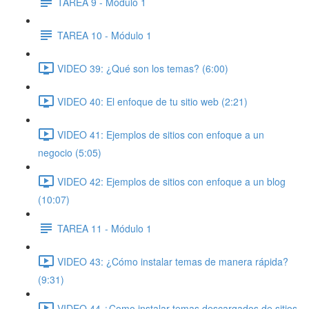
TAREA 9 - Módulo 1
TAREA 10 - Módulo 1
VIDEO 39: ¿Qué son los temas? (6:00)
VIDEO 40: El enfoque de tu sitio web (2:21)
VIDEO 41: Ejemplos de sitios con enfoque a un
negocio (5:05)
VIDEO 42: Ejemplos de sitios con enfoque a un blog
(10:07)
TAREA 11 - Módulo 1
VIDEO 43: ¿Cómo instalar temas de manera rápida?
(9:31)
VIDEO 44 ¿Como instalar temas descargados de sitios