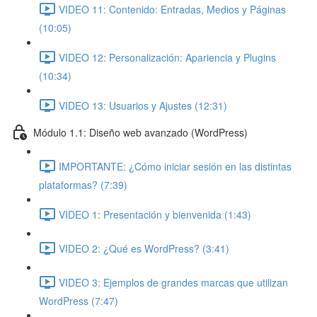
VIDEO 11: Contenido: Entradas, Medios y Páginas
(10:05)
VIDEO 12: Personalización: Apariencia y Plugins
(10:34)
VIDEO 13: Usuarios y Ajustes (12:31)
Módulo 1.1: Diseño web avanzado (WordPress)
IMPORTANTE: ¿Cómo iniciar sesión en las distintas
plataformas? (7:39)
VIDEO 1: Presentación y bienvenida (1:43)
VIDEO 2: ¿Qué es WordPress? (3:41)
VIDEO 3: Ejemplos de grandes marcas que utilizan
WordPress (7:47)