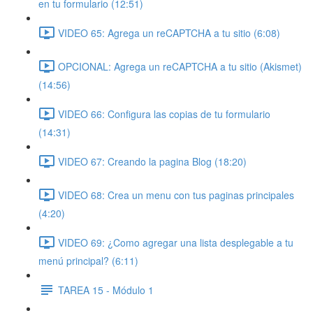
en tu formulario (12:51)
VIDEO 65: Agrega un reCAPTCHA a tu sitio (6:08)
OPCIONAL: Agrega un reCAPTCHA a tu sitio (Akismet)
(14:56)
VIDEO 66: Configura las copias de tu formulario
(14:31)
VIDEO 67: Creando la pagina Blog (18:20)
VIDEO 68: Crea un menu con tus paginas principales
(4:20)
VIDEO 69: ¿Como agregar una lista desplegable a tu
menú principal? (6:11)
TAREA 15 - Módulo 1