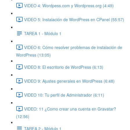
VIDEO 4: Wordpess.com y Wordpress.org (4:49)
VIDEO 5: Instalación de WordPress en CPanel (55:57)
TAREA 1 - Módulo 1
VIDEO 6: Cómo resolver problemas de instalación de
WordPress (13:05)
VIDEO 8: El escritorio de WordPress (6:13)
VIDEO 9: Ajustes generales en WordPress (6:48)
VIDEO 10: Tu perfil de Administrador (6:11)
VIDEO: 11 ¿Como crear una cuenta en Gravatar?
(12:56)
TAREA 2 - Módulo 1