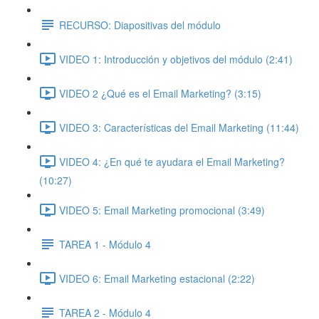
RECURSO: Diapositivas del módulo
VIDEO 1: Introducción y objetivos del módulo (2:41)
VIDEO 2 ¿Qué es el Email Marketing? (3:15)
VIDEO 3: Características del Email Marketing (11:44)
VIDEO 4: ¿En qué te ayudara el Email Marketing?
(10:27)
VIDEO 5: Email Marketing promocional (3:49)
TAREA 1 - Módulo 4
VIDEO 6: Email Marketing estacional (2:22)
TAREA 2 - Módulo 4