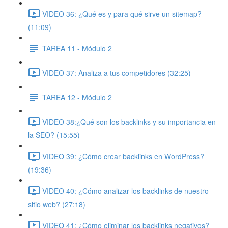
VIDEO 36: ¿Qué es y para qué sirve un sitemap?
(11:09)
TAREA 11 - Módulo 2
VIDEO 37: Analiza a tus competidores (32:25)
TAREA 12 - Módulo 2
VIDEO 38:¿Qué son los backlinks y su importancia en
la SEO? (15:55)
VIDEO 39: ¿Cómo crear backlinks en WordPress?
(19:36)
VIDEO 40: ¿Cómo analizar los backlinks de nuestro
sitio web? (27:18)
VIDEO 41: ¿Cómo eliminar los backlinks negativos?