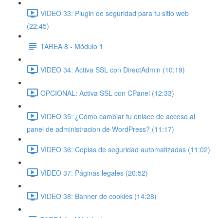
VIDEO 33: Plugin de seguridad para tu sitio web
(22:45)
TAREA 8 - Módulo 1
VIDEO 34: Activa SSL con DirectAdmin (10:19)
OPCIONAL: Activa SSL con CPanel (12:33)
VIDEO 35: ¿Cómo cambiar tu enlace de acceso al
panel de administracion de WordPress? (11:17)
VIDEO 36: Copias de seguridad automatizadas (11:02)
VIDEO 37: Páginas legales (20:52)
VIDEO 38: Banner de cookies (14:28)