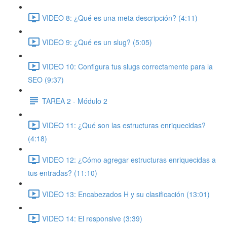
VIDEO 8: ¿Qué es una meta descripción? (4:11)
VIDEO 9: ¿Qué es un slug? (5:05)
VIDEO 10: Configura tus slugs correctamente para la
SEO (9:37)
TAREA 2 - Módulo 2
VIDEO 11: ¿Qué son las estructuras enriquecidas?
(4:18)
VIDEO 12: ¿Cómo agregar estructuras enriquecidas a
tus entradas? (11:10)
VIDEO 13: Encabezados H y su clasificación (13:01)
VIDEO 14: El responsive (3:39)