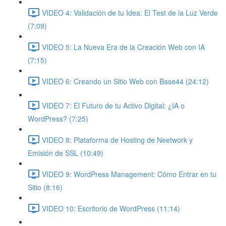
VIDEO 4: Validación de tu Idea: El Test de la Luz Verde
(7:09)
VIDEO 5: La Nueva Era de la Creación Web con IA
(7:15)
VIDEO 6: Creando un Sitio Web con Base44 (24:12)
VIDEO 7: El Futuro de tu Activo Digital: ¿IA o
WordPress? (7:25)
VIDEO 8: Plataforma de Hosting de Neetwork y
Emisión de SSL (10:49)
VIDEO 9: WordPress Management: Cómo Entrar en tu
Sitio (8:16)
VIDEO 10: Escritorio de WordPress (11:14)