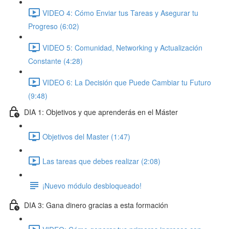
VIDEO 4: Cómo Enviar tus Tareas y Asegurar tu
Progreso (6:02)
VIDEO 5: Comunidad, Networking y Actualización
Constante (4:28)
VIDEO 6: La Decisión que Puede Cambiar tu Futuro
(9:48)
DIA 1: Objetivos y que aprenderás en el Máster
Objetivos del Master (1:47)
Las tareas que debes realizar (2:08)
¡Nuevo módulo desbloqueado!
DIA 3: Gana dinero gracias a esta formación