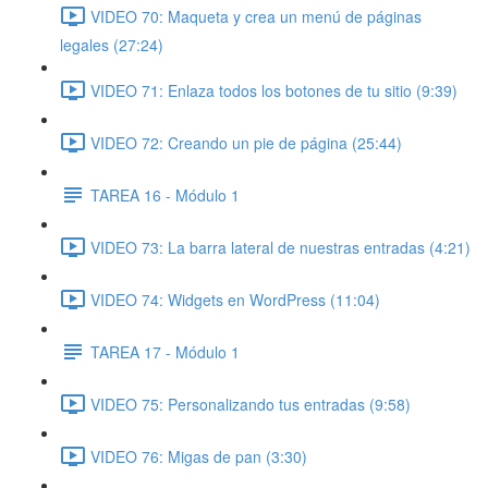
VIDEO 70: Maqueta y crea un menú de páginas
legales (27:24)
VIDEO 71: Enlaza todos los botones de tu sitio (9:39)
VIDEO 72: Creando un pie de página (25:44)
TAREA 16 - Módulo 1
VIDEO 73: La barra lateral de nuestras entradas (4:21)
VIDEO 74: Widgets en WordPress (11:04)
TAREA 17 - Módulo 1
VIDEO 75: Personalizando tus entradas (9:58)
VIDEO 76: Migas de pan (3:30)