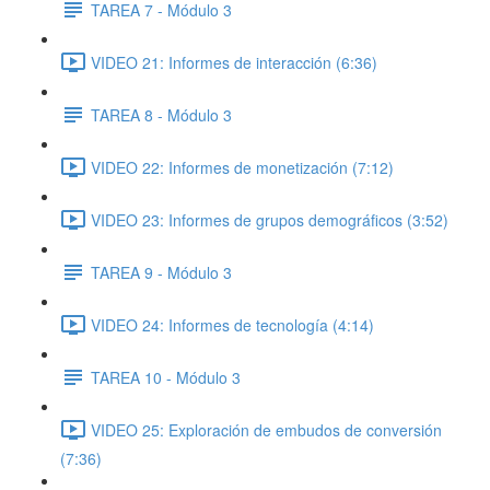
TAREA 7 - Módulo 3
VIDEO 21: Informes de interacción (6:36)
TAREA 8 - Módulo 3
VIDEO 22: Informes de monetización (7:12)
VIDEO 23: Informes de grupos demográficos (3:52)
TAREA 9 - Módulo 3
VIDEO 24: Informes de tecnología (4:14)
TAREA 10 - Módulo 3
VIDEO 25: Exploración de embudos de conversión
(7:36)