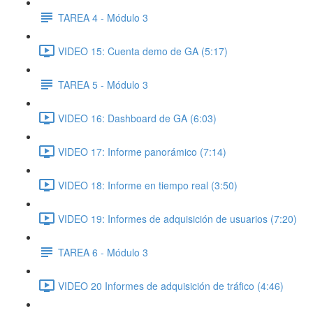
TAREA 4 - Módulo 3
VIDEO 15: Cuenta demo de GA (5:17)
TAREA 5 - Módulo 3
VIDEO 16: Dashboard de GA (6:03)
VIDEO 17: Informe panorámico (7:14)
VIDEO 18: Informe en tiempo real (3:50)
VIDEO 19: Informes de adquisición de usuarios (7:20)
TAREA 6 - Módulo 3
VIDEO 20 Informes de adquisición de tráfico (4:46)