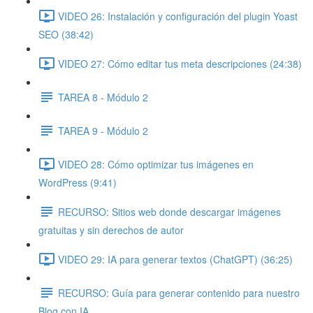
VIDEO 26: Instalación y configuración del plugin Yoast
SEO (38:42)
VIDEO 27: Cómo editar tus meta descripciones (24:38)
TAREA 8 - Módulo 2
TAREA 9 - Módulo 2
VIDEO 28: Cómo optimizar tus imágenes en
WordPress (9:41)
RECURSO: Sitios web donde descargar imágenes
gratuitas y sin derechos de autor
VIDEO 29: IA para generar textos (ChatGPT) (36:25)
RECURSO: Guía para generar contenido para nuestro
Blog con IA