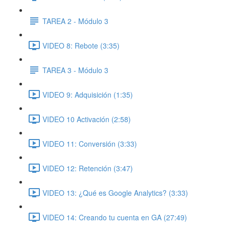
TAREA 2 - Módulo 3
VIDEO 8: Rebote (3:35)
TAREA 3 - Módulo 3
VIDEO 9: Adquisición (1:35)
VIDEO 10 Activación (2:58)
VIDEO 11: Conversión (3:33)
VIDEO 12: Retención (3:47)
VIDEO 13: ¿Qué es Google Analytics? (3:33)
VIDEO 14: Creando tu cuenta en GA (27:49)