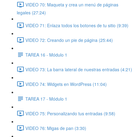
VIDEO 70: Maqueta y crea un menú de páginas
legales (27:24)
VIDEO 71: Enlaza todos los botones de tu sitio (9:39)
VIDEO 72: Creando un pie de página (25:44)
TAREA 16 - Módulo 1
VIDEO 73: La barra lateral de nuestras entradas (4:21)
VIDEO 74: Widgets en WordPress (11:04)
TAREA 17 - Módulo 1
VIDEO 75: Personalizando tus entradas (9:58)
VIDEO 76: Migas de pan (3:30)