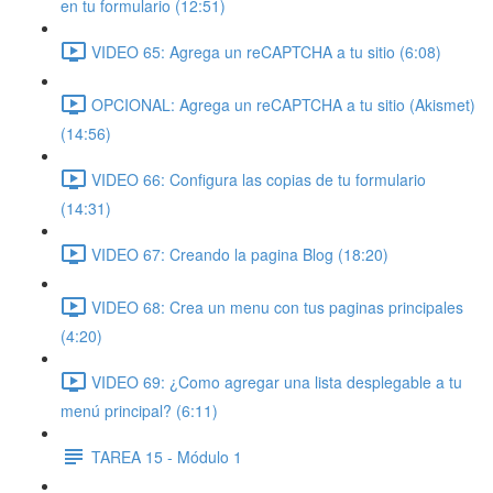
en tu formulario (12:51)
VIDEO 65: Agrega un reCAPTCHA a tu sitio (6:08)
OPCIONAL: Agrega un reCAPTCHA a tu sitio (Akismet)
(14:56)
VIDEO 66: Configura las copias de tu formulario
(14:31)
VIDEO 67: Creando la pagina Blog (18:20)
VIDEO 68: Crea un menu con tus paginas principales
(4:20)
VIDEO 69: ¿Como agregar una lista desplegable a tu
menú principal? (6:11)
TAREA 15 - Módulo 1