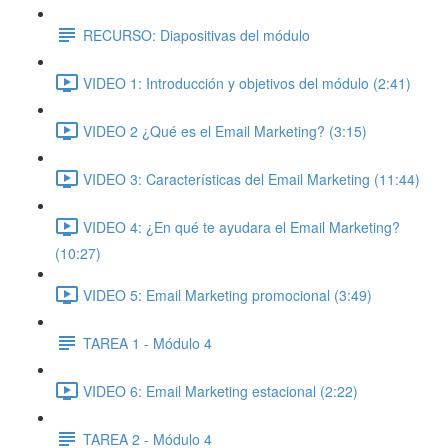
RECURSO: Diapositivas del módulo
VIDEO 1: Introducción y objetivos del módulo (2:41)
VIDEO 2 ¿Qué es el Email Marketing? (3:15)
VIDEO 3: Características del Email Marketing (11:44)
VIDEO 4: ¿En qué te ayudara el Email Marketing?
(10:27)
VIDEO 5: Email Marketing promocional (3:49)
TAREA 1 - Módulo 4
VIDEO 6: Email Marketing estacional (2:22)
TAREA 2 - Módulo 4