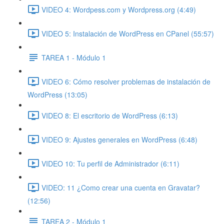
VIDEO 4: Wordpess.com y Wordpress.org (4:49)
VIDEO 5: Instalación de WordPress en CPanel (55:57)
TAREA 1 - Módulo 1
VIDEO 6: Cómo resolver problemas de instalación de
WordPress (13:05)
VIDEO 8: El escritorio de WordPress (6:13)
VIDEO 9: Ajustes generales en WordPress (6:48)
VIDEO 10: Tu perfil de Administrador (6:11)
VIDEO: 11 ¿Como crear una cuenta en Gravatar?
(12:56)
TAREA 2 - Módulo 1