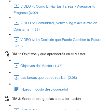
VIDEO 4: Cómo Enviar tus Tareas y Asegurar tu
Progreso (6:02)
VIDEO 5: Comunidad, Networking y Actualización
Constante (4:28)
VIDEO 6: La Decisión que Puede Cambiar tu Futuro
(9:48)
DIA 1: Objetivos y que aprenderás en el Máster
Objetivos del Master (1:47)
Las tareas que debes realizar (2:08)
¡Nuevo módulo desbloqueado!
DIA 3: Gana dinero gracias a esta formación