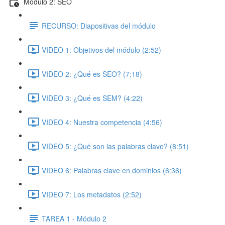
Módulo 2: SEO
RECURSO: Diapositivas del módulo
VIDEO 1: Objetivos del módulo (2:52)
VIDEO 2: ¿Qué es SEO? (7:18)
VIDEO 3: ¿Qué es SEM? (4:22)
VIDEO 4: Nuestra competencia (4:56)
VIDEO 5: ¿Qué son las palabras clave? (8:51)
VIDEO 6: Palabras clave en dominios (6:36)
VIDEO 7: Los metadatos (2:52)
TAREA 1 - Módulo 2