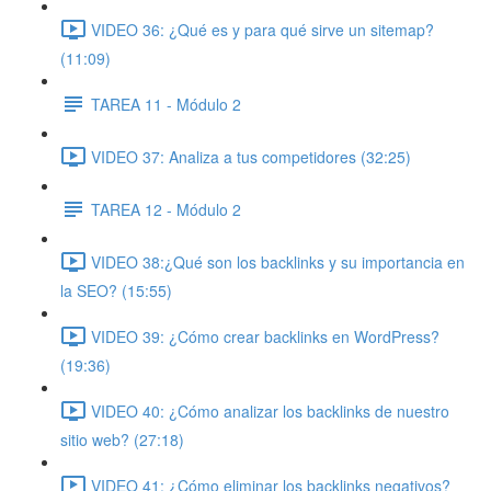
VIDEO 36: ¿Qué es y para qué sirve un sitemap?
(11:09)
TAREA 11 - Módulo 2
VIDEO 37: Analiza a tus competidores (32:25)
TAREA 12 - Módulo 2
VIDEO 38:¿Qué son los backlinks y su importancia en
la SEO? (15:55)
VIDEO 39: ¿Cómo crear backlinks en WordPress?
(19:36)
VIDEO 40: ¿Cómo analizar los backlinks de nuestro
sitio web? (27:18)
VIDEO 41: ¿Cómo eliminar los backlinks negativos?