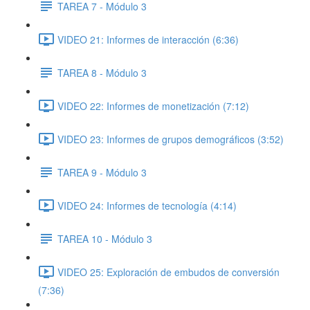
TAREA 7 - Módulo 3
VIDEO 21: Informes de interacción (6:36)
TAREA 8 - Módulo 3
VIDEO 22: Informes de monetización (7:12)
VIDEO 23: Informes de grupos demográficos (3:52)
TAREA 9 - Módulo 3
VIDEO 24: Informes de tecnología (4:14)
TAREA 10 - Módulo 3
VIDEO 25: Exploración de embudos de conversión
(7:36)