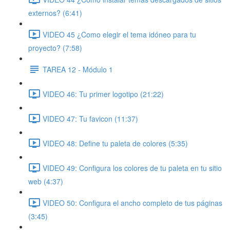
externos? (6:41)
VIDEO 45 ¿Como elegir el tema idóneo para tu
proyecto? (7:58)
TAREA 12 - Módulo 1
VIDEO 46: Tu primer logotipo (21:22)
VIDEO 47: Tu favicon (11:37)
VIDEO 48: Define tu paleta de colores (5:35)
VIDEO 49: Configura los colores de tu paleta en tu sitio
web (4:37)
VIDEO 50: Configura el ancho completo de tus páginas
(3:45)