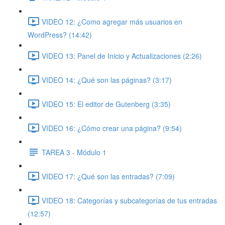
VIDEO 12: ¿Como agregar más usuarios en
WordPress? (14:42)
VIDEO 13: Panel de Inicio y Actualizaciones (2:26)
VIDEO 14: ¿Qué son las páginas? (3:17)
VIDEO 15: El editor de Gutenberg (3:35)
VIDEO 16: ¿Cómo crear una página? (9:54)
TAREA 3 - Módulo 1
VIDEO 17: ¿Qué son las entradas? (7:09)
VIDEO 18: Categorías y subcategorías de tus entradas
(12:57)