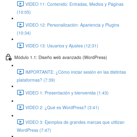
VIDEO 11: Contenido: Entradas, Medios y Páginas
(10:05)
VIDEO 12: Personalización: Apariencia y Plugins
(10:34)
VIDEO 13: Usuarios y Ajustes (12:31)
Módulo 1.1: Diseño web avanzado (WordPress)
IMPORTANTE: ¿Cómo iniciar sesión en las distintas
plataformas? (7:39)
VIDEO 1: Presentación y bienvenida (1:43)
VIDEO 2: ¿Qué es WordPress? (3:41)
VIDEO 3: Ejemplos de grandes marcas que utilizan
WordPress (7:47)