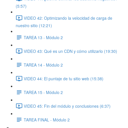
(5:57)
VIDEO 42: Optimizando la velocidad de carga de
nuestro sitio (12:21)
TAREA 13 - Módulo 2
VIDEO 43: Qué es un CDN y cómo utilizarlo (19:30)
TAREA 14 - Módulo 2
VIDEO 44: El puntaje de tu sitio web (15:38)
TAREA 15 - Módulo 2
VIDEO 45: Fin del módulo y conclusiones (6:37)
TAREA FINAL - Módulo 2