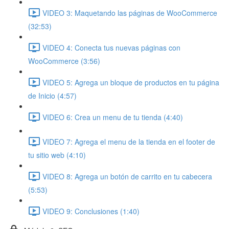
VIDEO 3: Maquetando las páginas de WooCommerce
(32:53)
VIDEO 4: Conecta tus nuevas páginas con
WooCommerce (3:56)
VIDEO 5: Agrega un bloque de productos en tu página
de Inicio (4:57)
VIDEO 6: Crea un menu de tu tienda (4:40)
VIDEO 7: Agrega el menu de la tienda en el footer de
tu sitio web (4:10)
VIDEO 8: Agrega un botón de carrito en tu cabecera
(5:53)
VIDEO 9: Conclusiones (1:40)