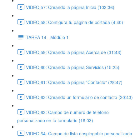
VIDEO 57: Creando la página Inicio (103:36)
VIDEO 58: Configura tu página de portada (4:40)
TAREA 14 - Módulo 1
VIDEO 59: Creando la página Acerca de (31:43)
VIDEO 60: Creando la página Servicios (15:25)
VIDEO 61: Creando la página “Contacto” (28:47)
VIDEO 62: Creando un formulario de contacto (20:43)
VIDEO 63: Campo de número de teléfono
personalizado en tu formulario (16:03)
VIDEO 64: Campo de lista desplegable personalizada