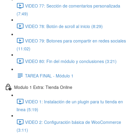
VIDEO 77: Sección de comentarios personalizada
(7:49)
VIDEO 78: Botón de scroll al inicio (8:29)
VIDEO 79: Botones para compartir en redes sociales
(11:02)
VIDEO 80: Fin del módulo y conclusiones (3:21)
TAREA FINAL - Módulo 1
Modulo 1 Extra: Tienda Online
VIDEO 1: Instalación de un plugin para tu tienda en
linea (5:19)
VIDEO 2: Configuración básica de WooCommerce
(3:11)