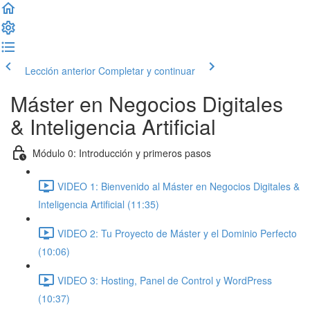
Lección anterior
Completar y continuar
Máster en Negocios Digitales
& Inteligencia Artificial
Módulo 0: Introducción y primeros pasos
VIDEO 1: Bienvenido al Máster en Negocios Digitales &
Inteligencia Artificial (11:35)
VIDEO 2: Tu Proyecto de Máster y el Dominio Perfecto
(10:06)
VIDEO 3: Hosting, Panel de Control y WordPress
(10:37)