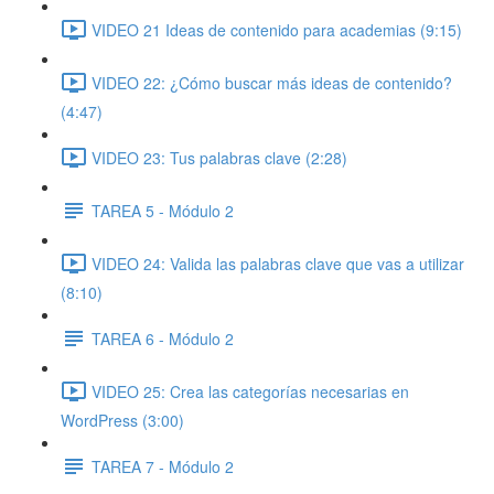
VIDEO 21 Ideas de contenido para academias (9:15)
VIDEO 22: ¿Cómo buscar más ideas de contenido?
(4:47)
VIDEO 23: Tus palabras clave (2:28)
TAREA 5 - Módulo 2
VIDEO 24: Valida las palabras clave que vas a utilizar
(8:10)
TAREA 6 - Módulo 2
VIDEO 25: Crea las categorías necesarias en
WordPress (3:00)
TAREA 7 - Módulo 2