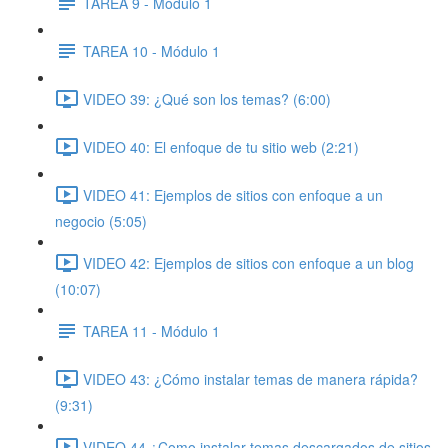
TAREA 9 - Módulo 1
TAREA 10 - Módulo 1
VIDEO 39: ¿Qué son los temas? (6:00)
VIDEO 40: El enfoque de tu sitio web (2:21)
VIDEO 41: Ejemplos de sitios con enfoque a un
negocio (5:05)
VIDEO 42: Ejemplos de sitios con enfoque a un blog
(10:07)
TAREA 11 - Módulo 1
VIDEO 43: ¿Cómo instalar temas de manera rápida?
(9:31)
VIDEO 44 ¿Como instalar temas descargados de sitios