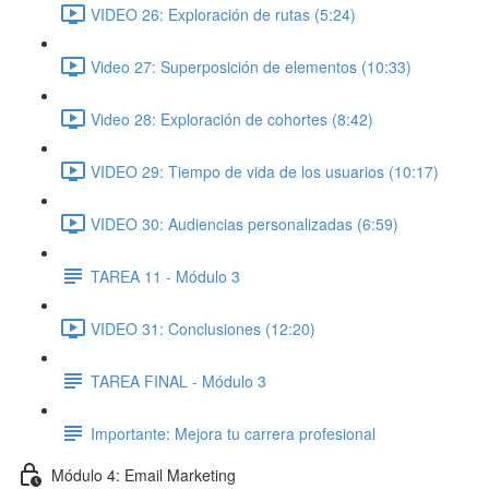
VIDEO 26: Exploración de rutas (5:24)
Video 27: Superposición de elementos (10:33)
Video 28: Exploración de cohortes (8:42)
VIDEO 29: Tiempo de vida de los usuarios (10:17)
VIDEO 30: Audiencias personalizadas (6:59)
TAREA 11 - Módulo 3
VIDEO 31: Conclusiones (12:20)
TAREA FINAL - Módulo 3
Importante: Mejora tu carrera profesional
Módulo 4: Email Marketing