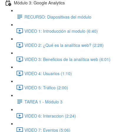
Módulo 3: Google Analytics
RECURSO: Diapositivas del módulo
VIDEO 1: Introducción al modulo (6:40)
VIDEO 2: ¿Qué es la analítica web? (2:28)
VIDEO 3: Beneficios de la analítica web (6:01)
VIDEO 4: Usuarios (1:10)
VIDEO 5: Tráfico (2:00)
TAREA 1 - Módulo 3
VIDEO 6: Interaccion (2:24)
VIDEO 7: Eventos (5:06)