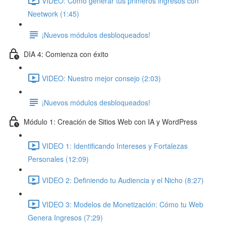
VIDEO: Cómo generar tus primeros ingresos con
Neetwork (1:45)
¡Nuevos módulos desbloqueados!
DIA 4: Comienza con éxito
VIDEO: Nuestro mejor consejo (2:03)
¡Nuevos módulos desbloqueados!
Módulo 1: Creación de Sitios Web con IA y WordPress
VIDEO 1: Identificando Intereses y Fortalezas
Personales (12:09)
VIDEO 2: Definiendo tu Audiencia y el Nicho (8:27)
VIDEO 3: Modelos de Monetización: Cómo tu Web
Genera Ingresos (7:29)