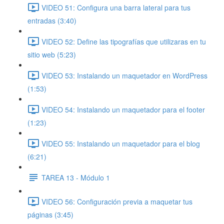
VIDEO 51: Configura una barra lateral para tus
entradas (3:40)
VIDEO 52: Define las tipografías que utilizaras en tu
sitio web (5:23)
VIDEO 53: Instalando un maquetador en WordPress
(1:53)
VIDEO 54: Instalando un maquetador para el footer
(1:23)
VIDEO 55: Instalando un maquetador para el blog
(6:21)
TAREA 13 - Módulo 1
VIDEO 56: Configuración previa a maquetar tus
páginas (3:45)