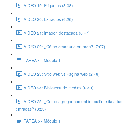
VIDEO 19: Etiquetas (3:08)
VIDEO 20: Extractos (6:26)
VIDEO 21: Imagen destacada (8:47)
VIDEO 22: ¿Cómo crear una entrada? (7:07)
TAREA 4 - Módulo 1
VIDEO 23: Sitio web vs Página web (2:48)
VIDEO 24: Biblioteca de medios (6:40)
VIDEO 25: ¿Como agregar contenido multimedia a tus
entradas? (8:23)
TAREA 5 - Módulo 1