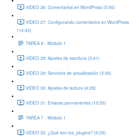
VIDEO 26: Comentarios en WordPress (5:00)
VIDEO 27: Configurando comentarios en WordPress
(14:43)
TAREA 6 - Módulo 1
VIDEO 28: Ajustes de escritura (3:41)
VIDEO 29: Servicios de actualización (3:36)
VIDEO 30: Ajustes de lectura (4:28)
VIDEO 31: Enlaces permanentes (10:55)
TAREA 7 - Módulo 1
VIDEO 32: ¿Qué son los_plugins? (9:29)