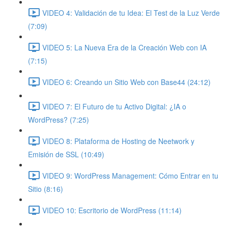
VIDEO 4: Validación de tu Idea: El Test de la Luz Verde
(7:09)
VIDEO 5: La Nueva Era de la Creación Web con IA
(7:15)
VIDEO 6: Creando un Sitio Web con Base44 (24:12)
VIDEO 7: El Futuro de tu Activo Digital: ¿IA o
WordPress? (7:25)
VIDEO 8: Plataforma de Hosting de Neetwork y
Emisión de SSL (10:49)
VIDEO 9: WordPress Management: Cómo Entrar en tu
Sitio (8:16)
VIDEO 10: Escritorio de WordPress (11:14)