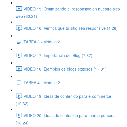
VIDEO 15: Optimizando el responsive en nuestro sitio
web (60:21)
VIDEO 16: Verifica que tu sitio sea responsive (4:26)
TAREA 3 - Módulo 2
VIDEO 17: Importancia del Blog (7:37)
VIDEO 18: Ejemplos de blogs exitosos (17:31)
TAREA 4 - Módulo 2
VIDEO 19: Ideas de contenido para e-commerce
(19:32)
VIDEO 20: Ideas de contenido para marca personal
(10:24)