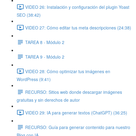
VIDEO 26: Instalación y configuración del plugin Yoast
SEO (38:42)
VIDEO 27: Cómo editar tus meta descripciones (24:38)
TAREA 8 - Módulo 2
TAREA 9 - Módulo 2
VIDEO 28: Cómo optimizar tus imágenes en
WordPress (9:41)
RECURSO: Sitios web donde descargar imágenes
gratuitas y sin derechos de autor
VIDEO 29: IA para generar textos (ChatGPT) (36:25)
RECURSO: Guía para generar contenido para nuestro
Blog con IA