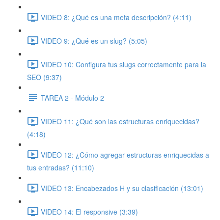
VIDEO 8: ¿Qué es una meta descripción? (4:11)
VIDEO 9: ¿Qué es un slug? (5:05)
VIDEO 10: Configura tus slugs correctamente para la
SEO (9:37)
TAREA 2 - Módulo 2
VIDEO 11: ¿Qué son las estructuras enriquecidas?
(4:18)
VIDEO 12: ¿Cómo agregar estructuras enriquecidas a
tus entradas? (11:10)
VIDEO 13: Encabezados H y su clasificación (13:01)
VIDEO 14: El responsive (3:39)