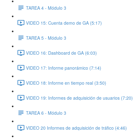
TAREA 4 - Módulo 3
VIDEO 15: Cuenta demo de GA (5:17)
TAREA 5 - Módulo 3
VIDEO 16: Dashboard de GA (6:03)
VIDEO 17: Informe panorámico (7:14)
VIDEO 18: Informe en tiempo real (3:50)
VIDEO 19: Informes de adquisición de usuarios (7:20)
TAREA 6 - Módulo 3
VIDEO 20 Informes de adquisición de tráfico (4:46)