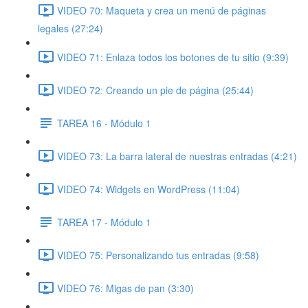
VIDEO 70: Maqueta y crea un menú de páginas
legales (27:24)
VIDEO 71: Enlaza todos los botones de tu sitio (9:39)
VIDEO 72: Creando un pie de página (25:44)
TAREA 16 - Módulo 1
VIDEO 73: La barra lateral de nuestras entradas (4:21)
VIDEO 74: Widgets en WordPress (11:04)
TAREA 17 - Módulo 1
VIDEO 75: Personalizando tus entradas (9:58)
VIDEO 76: Migas de pan (3:30)