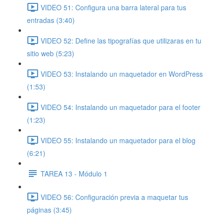
VIDEO 51: Configura una barra lateral para tus
entradas (3:40)
VIDEO 52: Define las tipografías que utilizaras en tu
sitio web (5:23)
VIDEO 53: Instalando un maquetador en WordPress
(1:53)
VIDEO 54: Instalando un maquetador para el footer
(1:23)
VIDEO 55: Instalando un maquetador para el blog
(6:21)
TAREA 13 - Módulo 1
VIDEO 56: Configuración previa a maquetar tus
páginas (3:45)