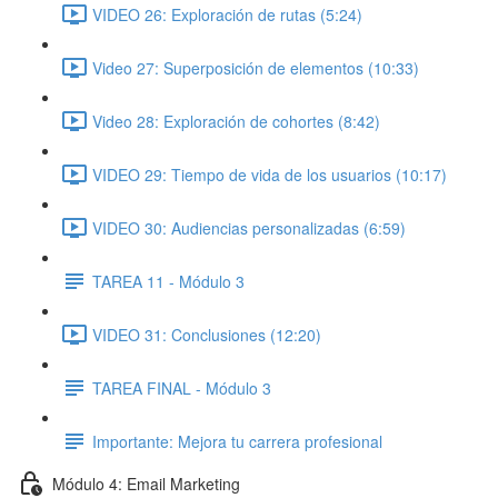
VIDEO 26: Exploración de rutas (5:24)
Video 27: Superposición de elementos (10:33)
Video 28: Exploración de cohortes (8:42)
VIDEO 29: Tiempo de vida de los usuarios (10:17)
VIDEO 30: Audiencias personalizadas (6:59)
TAREA 11 - Módulo 3
VIDEO 31: Conclusiones (12:20)
TAREA FINAL - Módulo 3
Importante: Mejora tu carrera profesional
Módulo 4: Email Marketing