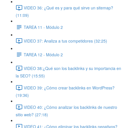
VIDEO 36: ¿Qué es y para qué sirve un sitemap?
(11:09)
TAREA 11 - Módulo 2
VIDEO 37: Analiza a tus competidores (32:25)
TAREA 12 - Módulo 2
VIDEO 38:¿Qué son los backlinks y su importancia en
la SEO? (15:55)
VIDEO 39: ¿Cómo crear backlinks en WordPress?
(19:36)
VIDEO 40: ¿Cómo analizar los backlinks de nuestro
sitio web? (27:18)
VIDEO 41: ¿Cómo eliminar los backlinks negativos?