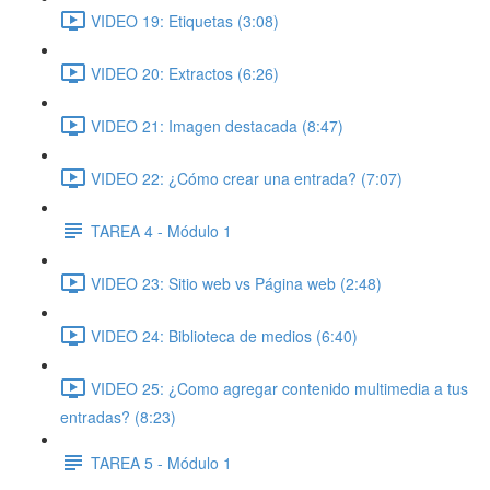
VIDEO 19: Etiquetas (3:08)
VIDEO 20: Extractos (6:26)
VIDEO 21: Imagen destacada (8:47)
VIDEO 22: ¿Cómo crear una entrada? (7:07)
TAREA 4 - Módulo 1
VIDEO 23: Sitio web vs Página web (2:48)
VIDEO 24: Biblioteca de medios (6:40)
VIDEO 25: ¿Como agregar contenido multimedia a tus
entradas? (8:23)
TAREA 5 - Módulo 1