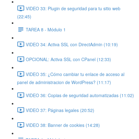
VIDEO 33: Plugin de seguridad para tu sitio web
(22:45)
TAREA 8 - Módulo 1
VIDEO 34: Activa SSL con DirectAdmin (10:19)
OPCIONAL: Activa SSL con CPanel (12:33)
VIDEO 35: ¿Cómo cambiar tu enlace de acceso al
panel de administracion de WordPress? (11:17)
VIDEO 36: Copias de seguridad automatizadas (11:02)
VIDEO 37: Páginas legales (20:52)
VIDEO 38: Banner de cookies (14:28)