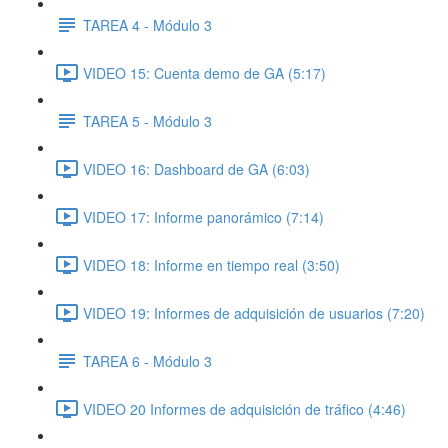
TAREA 4 - Módulo 3
VIDEO 15: Cuenta demo de GA (5:17)
TAREA 5 - Módulo 3
VIDEO 16: Dashboard de GA (6:03)
VIDEO 17: Informe panorámico (7:14)
VIDEO 18: Informe en tiempo real (3:50)
VIDEO 19: Informes de adquisición de usuarios (7:20)
TAREA 6 - Módulo 3
VIDEO 20 Informes de adquisición de tráfico (4:46)