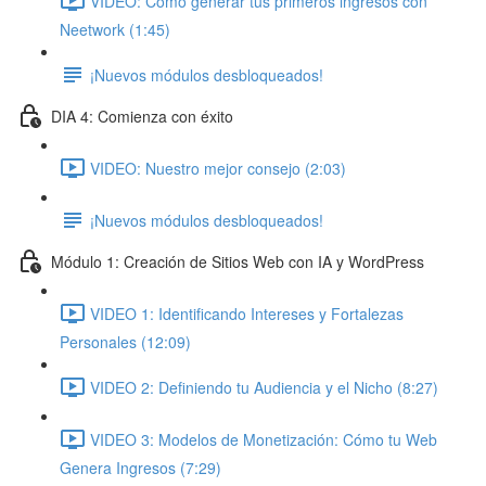
VIDEO: Cómo generar tus primeros ingresos con
Neetwork (1:45)
¡Nuevos módulos desbloqueados!
DIA 4: Comienza con éxito
VIDEO: Nuestro mejor consejo (2:03)
¡Nuevos módulos desbloqueados!
Módulo 1: Creación de Sitios Web con IA y WordPress
VIDEO 1: Identificando Intereses y Fortalezas
Personales (12:09)
VIDEO 2: Definiendo tu Audiencia y el Nicho (8:27)
VIDEO 3: Modelos de Monetización: Cómo tu Web
Genera Ingresos (7:29)