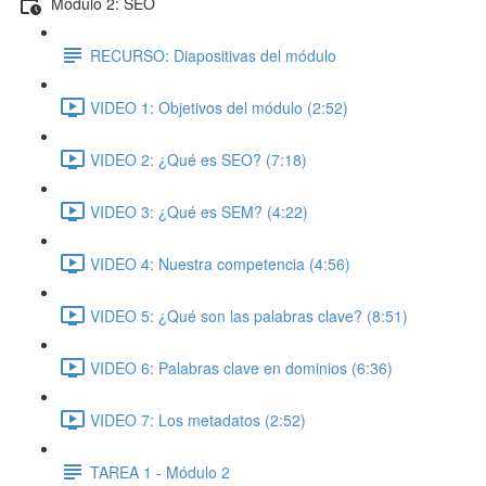
Módulo 2: SEO
RECURSO: Diapositivas del módulo
VIDEO 1: Objetivos del módulo (2:52)
VIDEO 2: ¿Qué es SEO? (7:18)
VIDEO 3: ¿Qué es SEM? (4:22)
VIDEO 4: Nuestra competencia (4:56)
VIDEO 5: ¿Qué son las palabras clave? (8:51)
VIDEO 6: Palabras clave en dominios (6:36)
VIDEO 7: Los metadatos (2:52)
TAREA 1 - Módulo 2