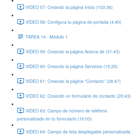
VIDEO 57: Creando la página Inicio (103:36)
VIDEO 58: Configura tu página de portada (4:40)
TAREA 14 - Módulo 1
VIDEO 59: Creando la página Acerca de (31:43)
VIDEO 60: Creando la página Servicios (15:25)
VIDEO 61: Creando la página “Contacto” (28:47)
VIDEO 62: Creando un formulario de contacto (20:43)
VIDEO 63: Campo de número de teléfono
personalizado en tu formulario (16:03)
VIDEO 64: Campo de lista desplegable personalizada