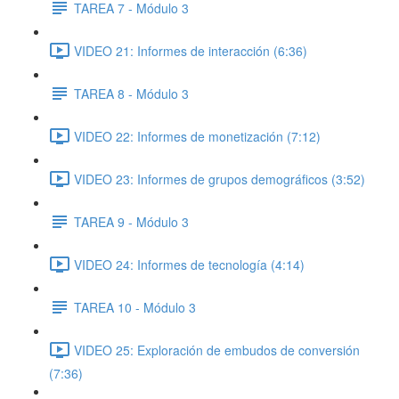
TAREA 7 - Módulo 3
VIDEO 21: Informes de interacción (6:36)
TAREA 8 - Módulo 3
VIDEO 22: Informes de monetización (7:12)
VIDEO 23: Informes de grupos demográficos (3:52)
TAREA 9 - Módulo 3
VIDEO 24: Informes de tecnología (4:14)
TAREA 10 - Módulo 3
VIDEO 25: Exploración de embudos de conversión
(7:36)