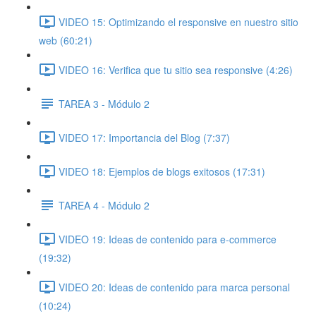
VIDEO 15: Optimizando el responsive en nuestro sitio
web (60:21)
VIDEO 16: Verifica que tu sitio sea responsive (4:26)
TAREA 3 - Módulo 2
VIDEO 17: Importancia del Blog (7:37)
VIDEO 18: Ejemplos de blogs exitosos (17:31)
TAREA 4 - Módulo 2
VIDEO 19: Ideas de contenido para e-commerce
(19:32)
VIDEO 20: Ideas de contenido para marca personal
(10:24)