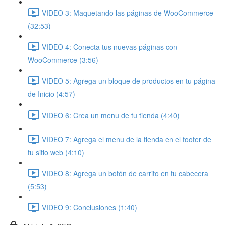
VIDEO 3: Maquetando las páginas de WooCommerce
(32:53)
VIDEO 4: Conecta tus nuevas páginas con
WooCommerce (3:56)
VIDEO 5: Agrega un bloque de productos en tu página
de Inicio (4:57)
VIDEO 6: Crea un menu de tu tienda (4:40)
VIDEO 7: Agrega el menu de la tienda en el footer de
tu sitio web (4:10)
VIDEO 8: Agrega un botón de carrito en tu cabecera
(5:53)
VIDEO 9: Conclusiones (1:40)