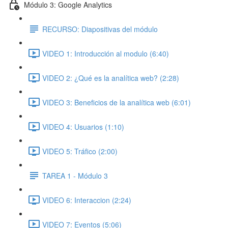
Módulo 3: Google Analytics
RECURSO: Diapositivas del módulo
VIDEO 1: Introducción al modulo (6:40)
VIDEO 2: ¿Qué es la analítica web? (2:28)
VIDEO 3: Beneficios de la analítica web (6:01)
VIDEO 4: Usuarios (1:10)
VIDEO 5: Tráfico (2:00)
TAREA 1 - Módulo 3
VIDEO 6: Interaccion (2:24)
VIDEO 7: Eventos (5:06)