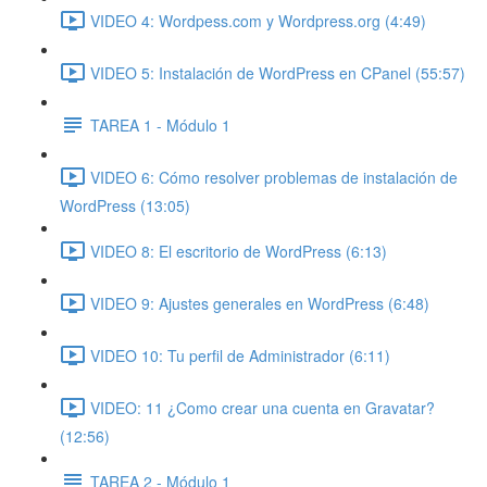
VIDEO 4: Wordpess.com y Wordpress.org (4:49)
VIDEO 5: Instalación de WordPress en CPanel (55:57)
TAREA 1 - Módulo 1
VIDEO 6: Cómo resolver problemas de instalación de
WordPress (13:05)
VIDEO 8: El escritorio de WordPress (6:13)
VIDEO 9: Ajustes generales en WordPress (6:48)
VIDEO 10: Tu perfil de Administrador (6:11)
VIDEO: 11 ¿Como crear una cuenta en Gravatar?
(12:56)
TAREA 2 - Módulo 1