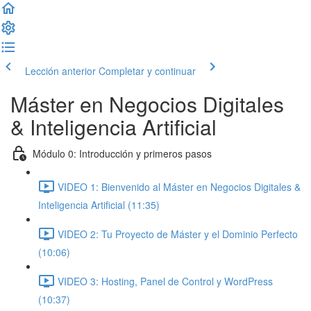
Lección anterior
Completar y continuar
Máster en Negocios Digitales
& Inteligencia Artificial
Módulo 0: Introducción y primeros pasos
VIDEO 1: Bienvenido al Máster en Negocios Digitales &
Inteligencia Artificial (11:35)
VIDEO 2: Tu Proyecto de Máster y el Dominio Perfecto
(10:06)
VIDEO 3: Hosting, Panel de Control y WordPress
(10:37)