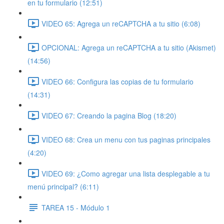
en tu formulario (12:51)
VIDEO 65: Agrega un reCAPTCHA a tu sitio (6:08)
OPCIONAL: Agrega un reCAPTCHA a tu sitio (Akismet)
(14:56)
VIDEO 66: Configura las copias de tu formulario
(14:31)
VIDEO 67: Creando la pagina Blog (18:20)
VIDEO 68: Crea un menu con tus paginas principales
(4:20)
VIDEO 69: ¿Como agregar una lista desplegable a tu
menú principal? (6:11)
TAREA 15 - Módulo 1