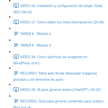
VIDEO 26: Instalación y configuración del plugin Yoast
SEO (38:42)
VIDEO 27: Cómo editar tus meta descripciones (24:38)
TAREA 8 - Módulo 2
TAREA 9 - Módulo 2
VIDEO 28: Cómo optimizar tus imágenes en
WordPress (9:41)
RECURSO: Sitios web donde descargar imágenes
gratuitas y sin derechos de autor
VIDEO 29: IA para generar textos (ChatGPT) (36:25)
RECURSO: Guía para generar contenido para nuestro
Blog con IA