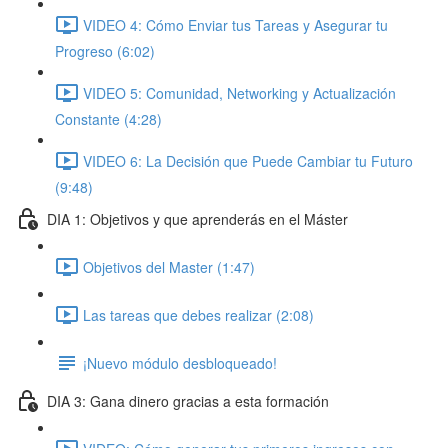
VIDEO 4: Cómo Enviar tus Tareas y Asegurar tu
Progreso (6:02)
VIDEO 5: Comunidad, Networking y Actualización
Constante (4:28)
VIDEO 6: La Decisión que Puede Cambiar tu Futuro
(9:48)
DIA 1: Objetivos y que aprenderás en el Máster
Objetivos del Master (1:47)
Las tareas que debes realizar (2:08)
¡Nuevo módulo desbloqueado!
DIA 3: Gana dinero gracias a esta formación