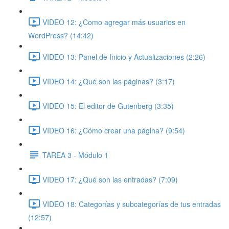
VIDEO 12: ¿Como agregar más usuarios en
WordPress? (14:42)
VIDEO 13: Panel de Inicio y Actualizaciones (2:26)
VIDEO 14: ¿Qué son las páginas? (3:17)
VIDEO 15: El editor de Gutenberg (3:35)
VIDEO 16: ¿Cómo crear una página? (9:54)
TAREA 3 - Módulo 1
VIDEO 17: ¿Qué son las entradas? (7:09)
VIDEO 18: Categorías y subcategorías de tus entradas
(12:57)