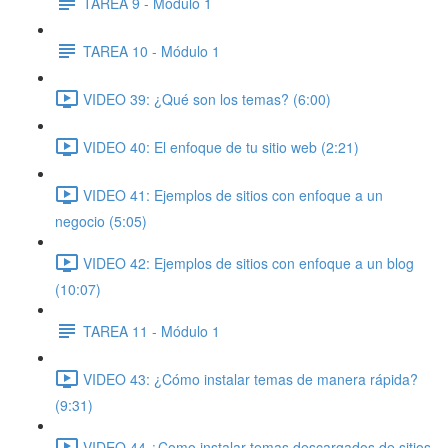
TAREA 9 - Módulo 1
TAREA 10 - Módulo 1
VIDEO 39: ¿Qué son los temas? (6:00)
VIDEO 40: El enfoque de tu sitio web (2:21)
VIDEO 41: Ejemplos de sitios con enfoque a un
negocio (5:05)
VIDEO 42: Ejemplos de sitios con enfoque a un blog
(10:07)
TAREA 11 - Módulo 1
VIDEO 43: ¿Cómo instalar temas de manera rápida?
(9:31)
VIDEO 44 ¿Como instalar temas descargados de sitios