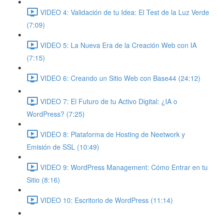
VIDEO 4: Validación de tu Idea: El Test de la Luz Verde
(7:09)
VIDEO 5: La Nueva Era de la Creación Web con IA
(7:15)
VIDEO 6: Creando un Sitio Web con Base44 (24:12)
VIDEO 7: El Futuro de tu Activo Digital: ¿IA o
WordPress? (7:25)
VIDEO 8: Plataforma de Hosting de Neetwork y
Emisión de SSL (10:49)
VIDEO 9: WordPress Management: Cómo Entrar en tu
Sitio (8:16)
VIDEO 10: Escritorio de WordPress (11:14)