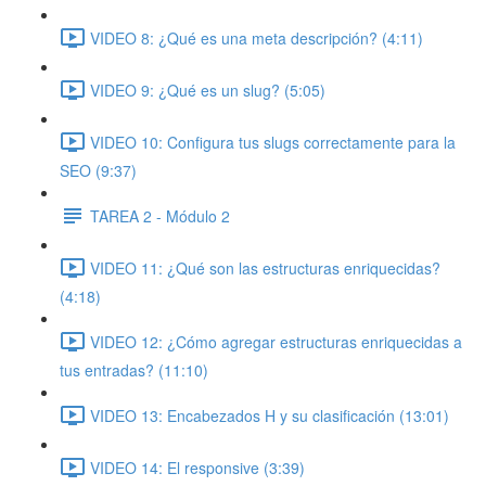
VIDEO 8: ¿Qué es una meta descripción? (4:11)
VIDEO 9: ¿Qué es un slug? (5:05)
VIDEO 10: Configura tus slugs correctamente para la
SEO (9:37)
TAREA 2 - Módulo 2
VIDEO 11: ¿Qué son las estructuras enriquecidas?
(4:18)
VIDEO 12: ¿Cómo agregar estructuras enriquecidas a
tus entradas? (11:10)
VIDEO 13: Encabezados H y su clasificación (13:01)
VIDEO 14: El responsive (3:39)