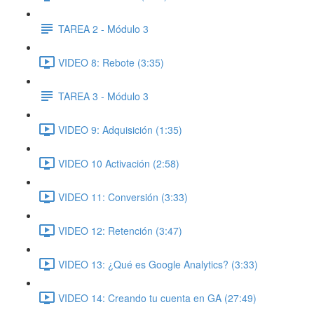
TAREA 2 - Módulo 3
VIDEO 8: Rebote (3:35)
TAREA 3 - Módulo 3
VIDEO 9: Adquisición (1:35)
VIDEO 10 Activación (2:58)
VIDEO 11: Conversión (3:33)
VIDEO 12: Retención (3:47)
VIDEO 13: ¿Qué es Google Analytics? (3:33)
VIDEO 14: Creando tu cuenta en GA (27:49)