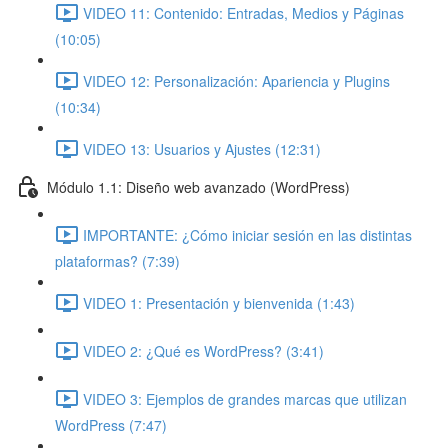
VIDEO 11: Contenido: Entradas, Medios y Páginas
(10:05)
VIDEO 12: Personalización: Apariencia y Plugins
(10:34)
VIDEO 13: Usuarios y Ajustes (12:31)
Módulo 1.1: Diseño web avanzado (WordPress)
IMPORTANTE: ¿Cómo iniciar sesión en las distintas
plataformas? (7:39)
VIDEO 1: Presentación y bienvenida (1:43)
VIDEO 2: ¿Qué es WordPress? (3:41)
VIDEO 3: Ejemplos de grandes marcas que utilizan
WordPress (7:47)