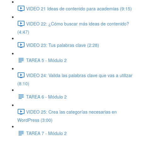
VIDEO 21 Ideas de contenido para academias (9:15)
VIDEO 22: ¿Cómo buscar más ideas de contenido?
(4:47)
VIDEO 23: Tus palabras clave (2:28)
TAREA 5 - Módulo 2
VIDEO 24: Valida las palabras clave que vas a utilizar
(8:10)
TAREA 6 - Módulo 2
VIDEO 25: Crea las categorías necesarias en
WordPress (3:00)
TAREA 7 - Módulo 2