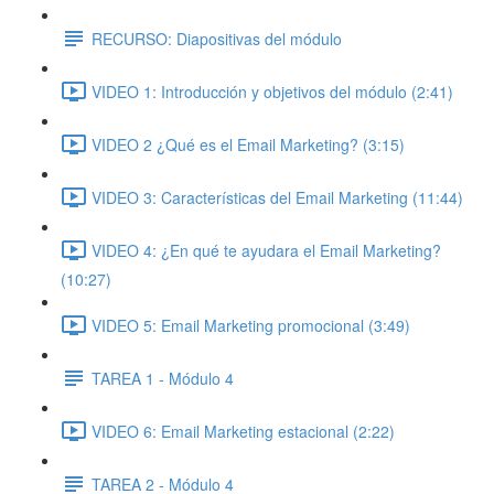
RECURSO: Diapositivas del módulo
VIDEO 1: Introducción y objetivos del módulo (2:41)
VIDEO 2 ¿Qué es el Email Marketing? (3:15)
VIDEO 3: Características del Email Marketing (11:44)
VIDEO 4: ¿En qué te ayudara el Email Marketing?
(10:27)
VIDEO 5: Email Marketing promocional (3:49)
TAREA 1 - Módulo 4
VIDEO 6: Email Marketing estacional (2:22)
TAREA 2 - Módulo 4