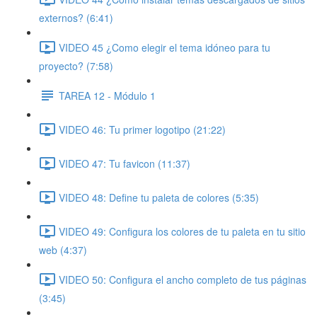
externos? (6:41)
VIDEO 45 ¿Como elegir el tema idóneo para tu
proyecto? (7:58)
TAREA 12 - Módulo 1
VIDEO 46: Tu primer logotipo (21:22)
VIDEO 47: Tu favicon (11:37)
VIDEO 48: Define tu paleta de colores (5:35)
VIDEO 49: Configura los colores de tu paleta en tu sitio
web (4:37)
VIDEO 50: Configura el ancho completo de tus páginas
(3:45)