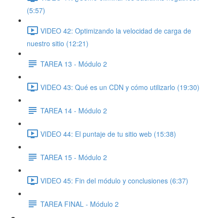
(5:57)
VIDEO 42: Optimizando la velocidad de carga de
nuestro sitio (12:21)
TAREA 13 - Módulo 2
VIDEO 43: Qué es un CDN y cómo utilizarlo (19:30)
TAREA 14 - Módulo 2
VIDEO 44: El puntaje de tu sitio web (15:38)
TAREA 15 - Módulo 2
VIDEO 45: Fin del módulo y conclusiones (6:37)
TAREA FINAL - Módulo 2