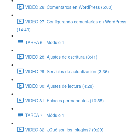
VIDEO 26: Comentarios en WordPress (5:00)
VIDEO 27: Configurando comentarios en WordPress
(14:43)
TAREA 6 - Módulo 1
VIDEO 28: Ajustes de escritura (3:41)
VIDEO 29: Servicios de actualización (3:36)
VIDEO 30: Ajustes de lectura (4:28)
VIDEO 31: Enlaces permanentes (10:55)
TAREA 7 - Módulo 1
VIDEO 32: ¿Qué son los_plugins? (9:29)