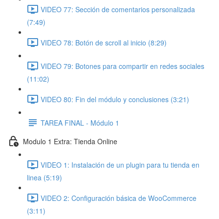
VIDEO 77: Sección de comentarios personalizada
(7:49)
VIDEO 78: Botón de scroll al inicio (8:29)
VIDEO 79: Botones para compartir en redes sociales
(11:02)
VIDEO 80: Fin del módulo y conclusiones (3:21)
TAREA FINAL - Módulo 1
Modulo 1 Extra: Tienda Online
VIDEO 1: Instalación de un plugin para tu tienda en
linea (5:19)
VIDEO 2: Configuración básica de WooCommerce
(3:11)