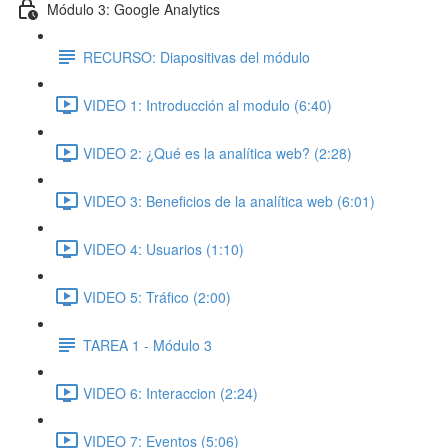
Módulo 3: Google Analytics
RECURSO: Diapositivas del módulo
VIDEO 1: Introducción al modulo (6:40)
VIDEO 2: ¿Qué es la analítica web? (2:28)
VIDEO 3: Beneficios de la analítica web (6:01)
VIDEO 4: Usuarios (1:10)
VIDEO 5: Tráfico (2:00)
TAREA 1 - Módulo 3
VIDEO 6: Interaccion (2:24)
VIDEO 7: Eventos (5:06)