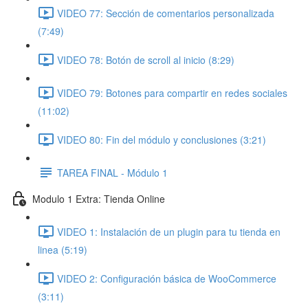
VIDEO 77: Sección de comentarios personalizada
(7:49)
VIDEO 78: Botón de scroll al inicio (8:29)
VIDEO 79: Botones para compartir en redes sociales
(11:02)
VIDEO 80: Fin del módulo y conclusiones (3:21)
TAREA FINAL - Módulo 1
Modulo 1 Extra: Tienda Online
VIDEO 1: Instalación de un plugin para tu tienda en
linea (5:19)
VIDEO 2: Configuración básica de WooCommerce
(3:11)