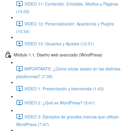
VIDEO 11: Contenido: Entradas, Medios y Páginas
(10:05)
VIDEO 12: Personalización: Apariencia y Plugins
(10:34)
VIDEO 13: Usuarios y Ajustes (12:31)
Módulo 1.1: Diseño web avanzado (WordPress)
IMPORTANTE: ¿Cómo iniciar sesión en las distintas
plataformas? (7:39)
VIDEO 1: Presentación y bienvenida (1:43)
VIDEO 2: ¿Qué es WordPress? (3:41)
VIDEO 3: Ejemplos de grandes marcas que utilizan
WordPress (7:47)