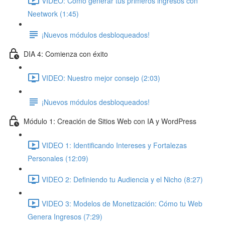
VIDEO: Cómo generar tus primeros ingresos con
Neetwork (1:45)
¡Nuevos módulos desbloqueados!
DIA 4: Comienza con éxito
VIDEO: Nuestro mejor consejo (2:03)
¡Nuevos módulos desbloqueados!
Módulo 1: Creación de Sitios Web con IA y WordPress
VIDEO 1: Identificando Intereses y Fortalezas
Personales (12:09)
VIDEO 2: Definiendo tu Audiencia y el Nicho (8:27)
VIDEO 3: Modelos de Monetización: Cómo tu Web
Genera Ingresos (7:29)