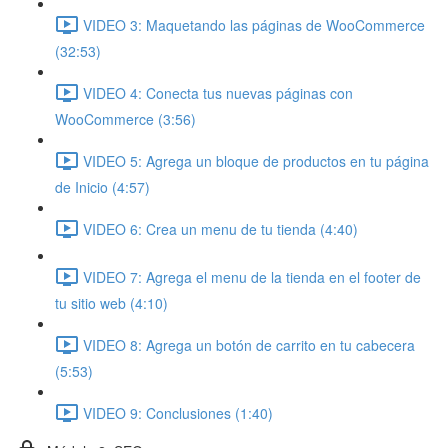
VIDEO 3: Maquetando las páginas de WooCommerce
(32:53)
VIDEO 4: Conecta tus nuevas páginas con
WooCommerce (3:56)
VIDEO 5: Agrega un bloque de productos en tu página
de Inicio (4:57)
VIDEO 6: Crea un menu de tu tienda (4:40)
VIDEO 7: Agrega el menu de la tienda en el footer de
tu sitio web (4:10)
VIDEO 8: Agrega un botón de carrito en tu cabecera
(5:53)
VIDEO 9: Conclusiones (1:40)