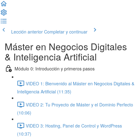
Lección anterior
Completar y continuar
Máster en Negocios Digitales
& Inteligencia Artificial
Módulo 0: Introducción y primeros pasos
VIDEO 1: Bienvenido al Máster en Negocios Digitales &
Inteligencia Artificial (11:35)
VIDEO 2: Tu Proyecto de Máster y el Dominio Perfecto
(10:06)
VIDEO 3: Hosting, Panel de Control y WordPress
(10:37)