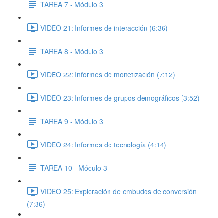
TAREA 7 - Módulo 3
VIDEO 21: Informes de interacción (6:36)
TAREA 8 - Módulo 3
VIDEO 22: Informes de monetización (7:12)
VIDEO 23: Informes de grupos demográficos (3:52)
TAREA 9 - Módulo 3
VIDEO 24: Informes de tecnología (4:14)
TAREA 10 - Módulo 3
VIDEO 25: Exploración de embudos de conversión
(7:36)