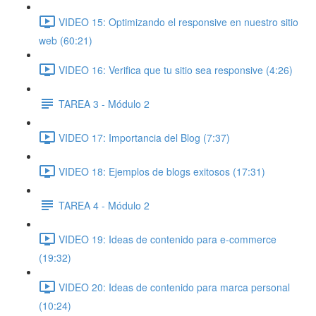
VIDEO 15: Optimizando el responsive en nuestro sitio
web (60:21)
VIDEO 16: Verifica que tu sitio sea responsive (4:26)
TAREA 3 - Módulo 2
VIDEO 17: Importancia del Blog (7:37)
VIDEO 18: Ejemplos de blogs exitosos (17:31)
TAREA 4 - Módulo 2
VIDEO 19: Ideas de contenido para e-commerce
(19:32)
VIDEO 20: Ideas de contenido para marca personal
(10:24)