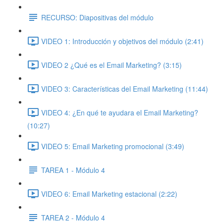
RECURSO: Diapositivas del módulo
VIDEO 1: Introducción y objetivos del módulo (2:41)
VIDEO 2 ¿Qué es el Email Marketing? (3:15)
VIDEO 3: Características del Email Marketing (11:44)
VIDEO 4: ¿En qué te ayudara el Email Marketing?
(10:27)
VIDEO 5: Email Marketing promocional (3:49)
TAREA 1 - Módulo 4
VIDEO 6: Email Marketing estacional (2:22)
TAREA 2 - Módulo 4