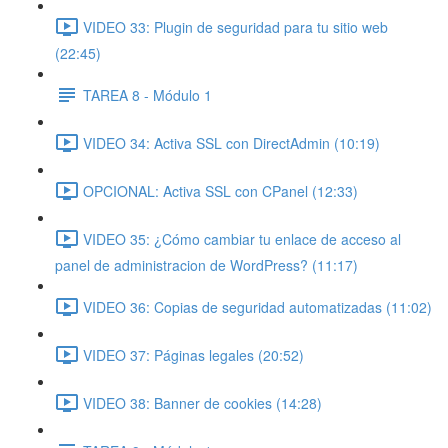
VIDEO 33: Plugin de seguridad para tu sitio web
(22:45)
TAREA 8 - Módulo 1
VIDEO 34: Activa SSL con DirectAdmin (10:19)
OPCIONAL: Activa SSL con CPanel (12:33)
VIDEO 35: ¿Cómo cambiar tu enlace de acceso al
panel de administracion de WordPress? (11:17)
VIDEO 36: Copias de seguridad automatizadas (11:02)
VIDEO 37: Páginas legales (20:52)
VIDEO 38: Banner de cookies (14:28)