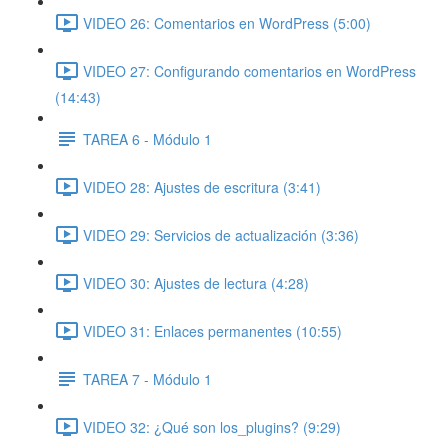
VIDEO 26: Comentarios en WordPress (5:00)
VIDEO 27: Configurando comentarios en WordPress
(14:43)
TAREA 6 - Módulo 1
VIDEO 28: Ajustes de escritura (3:41)
VIDEO 29: Servicios de actualización (3:36)
VIDEO 30: Ajustes de lectura (4:28)
VIDEO 31: Enlaces permanentes (10:55)
TAREA 7 - Módulo 1
VIDEO 32: ¿Qué son los_plugins? (9:29)