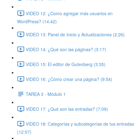
VIDEO 12: ¿Como agregar más usuarios en
WordPress? (14:42)
VIDEO 13: Panel de Inicio y Actualizaciones (2:26)
VIDEO 14: ¿Qué son las páginas? (3:17)
VIDEO 15: El editor de Gutenberg (3:35)
VIDEO 16: ¿Cómo crear una página? (9:54)
TAREA 3 - Módulo 1
VIDEO 17: ¿Qué son las entradas? (7:09)
VIDEO 18: Categorías y subcategorías de tus entradas
(12:57)