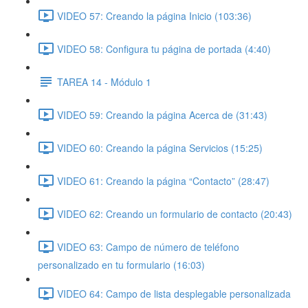
VIDEO 57: Creando la página Inicio (103:36)
VIDEO 58: Configura tu página de portada (4:40)
TAREA 14 - Módulo 1
VIDEO 59: Creando la página Acerca de (31:43)
VIDEO 60: Creando la página Servicios (15:25)
VIDEO 61: Creando la página “Contacto” (28:47)
VIDEO 62: Creando un formulario de contacto (20:43)
VIDEO 63: Campo de número de teléfono
personalizado en tu formulario (16:03)
VIDEO 64: Campo de lista desplegable personalizada