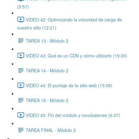
(5:57)
VIDEO 42: Optimizando la velocidad de carga de
nuestro sitio (12:21)
TAREA 13 - Módulo 2
VIDEO 43: Qué es un CDN y cómo utilizarlo (19:30)
TAREA 14 - Módulo 2
VIDEO 44: El puntaje de tu sitio web (15:38)
TAREA 15 - Módulo 2
VIDEO 45: Fin del módulo y conclusiones (6:37)
TAREA FINAL - Módulo 2