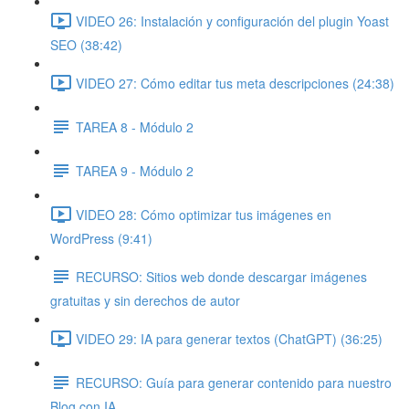
VIDEO 26: Instalación y configuración del plugin Yoast
SEO (38:42)
VIDEO 27: Cómo editar tus meta descripciones (24:38)
TAREA 8 - Módulo 2
TAREA 9 - Módulo 2
VIDEO 28: Cómo optimizar tus imágenes en
WordPress (9:41)
RECURSO: Sitios web donde descargar imágenes
gratuitas y sin derechos de autor
VIDEO 29: IA para generar textos (ChatGPT) (36:25)
RECURSO: Guía para generar contenido para nuestro
Blog con IA