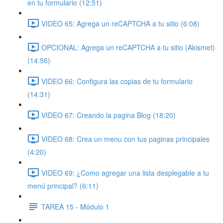
en tu formulario (12:51)
VIDEO 65: Agrega un reCAPTCHA a tu sitio (6:08)
OPCIONAL: Agrega un reCAPTCHA a tu sitio (Akismet)
(14:56)
VIDEO 66: Configura las copias de tu formulario
(14:31)
VIDEO 67: Creando la pagina Blog (18:20)
VIDEO 68: Crea un menu con tus paginas principales
(4:20)
VIDEO 69: ¿Como agregar una lista desplegable a tu
menú principal? (6:11)
TAREA 15 - Módulo 1