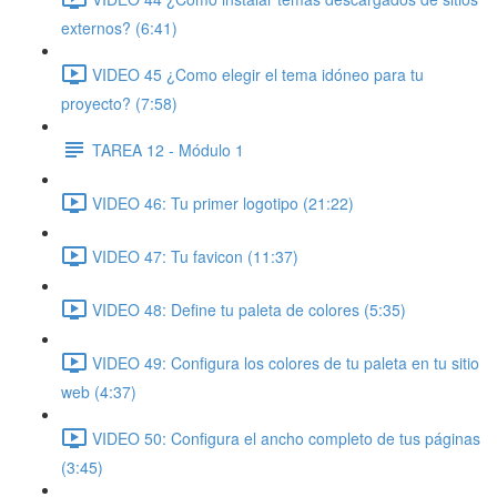
externos? (6:41)
VIDEO 45 ¿Como elegir el tema idóneo para tu
proyecto? (7:58)
TAREA 12 - Módulo 1
VIDEO 46: Tu primer logotipo (21:22)
VIDEO 47: Tu favicon (11:37)
VIDEO 48: Define tu paleta de colores (5:35)
VIDEO 49: Configura los colores de tu paleta en tu sitio
web (4:37)
VIDEO 50: Configura el ancho completo de tus páginas
(3:45)