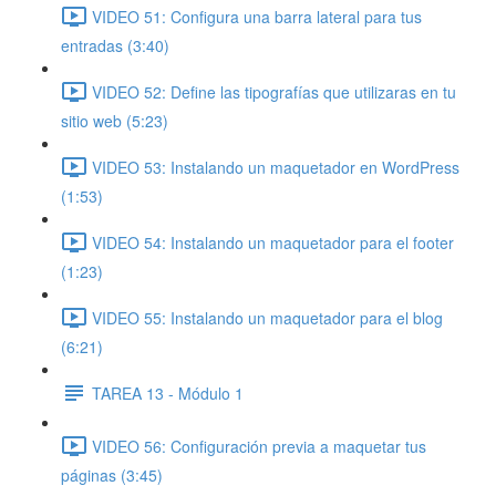
VIDEO 51: Configura una barra lateral para tus
entradas (3:40)
VIDEO 52: Define las tipografías que utilizaras en tu
sitio web (5:23)
VIDEO 53: Instalando un maquetador en WordPress
(1:53)
VIDEO 54: Instalando un maquetador para el footer
(1:23)
VIDEO 55: Instalando un maquetador para el blog
(6:21)
TAREA 13 - Módulo 1
VIDEO 56: Configuración previa a maquetar tus
páginas (3:45)