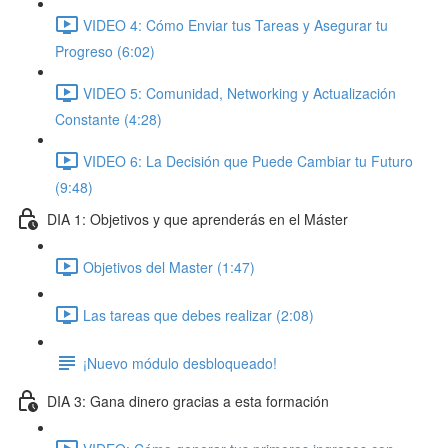
VIDEO 4: Cómo Enviar tus Tareas y Asegurar tu
Progreso (6:02)
VIDEO 5: Comunidad, Networking y Actualización
Constante (4:28)
VIDEO 6: La Decisión que Puede Cambiar tu Futuro
(9:48)
DIA 1: Objetivos y que aprenderás en el Máster
Objetivos del Master (1:47)
Las tareas que debes realizar (2:08)
¡Nuevo módulo desbloqueado!
DIA 3: Gana dinero gracias a esta formación