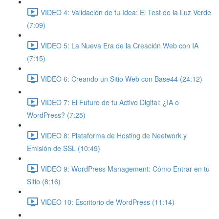
VIDEO 4: Validación de tu Idea: El Test de la Luz Verde
(7:09)
VIDEO 5: La Nueva Era de la Creación Web con IA
(7:15)
VIDEO 6: Creando un Sitio Web con Base44 (24:12)
VIDEO 7: El Futuro de tu Activo Digital: ¿IA o
WordPress? (7:25)
VIDEO 8: Plataforma de Hosting de Neetwork y
Emisión de SSL (10:49)
VIDEO 9: WordPress Management: Cómo Entrar en tu
Sitio (8:16)
VIDEO 10: Escritorio de WordPress (11:14)