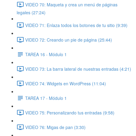
VIDEO 70: Maqueta y crea un menú de páginas
legales (27:24)
VIDEO 71: Enlaza todos los botones de tu sitio (9:39)
VIDEO 72: Creando un pie de página (25:44)
TAREA 16 - Módulo 1
VIDEO 73: La barra lateral de nuestras entradas (4:21)
VIDEO 74: Widgets en WordPress (11:04)
TAREA 17 - Módulo 1
VIDEO 75: Personalizando tus entradas (9:58)
VIDEO 76: Migas de pan (3:30)