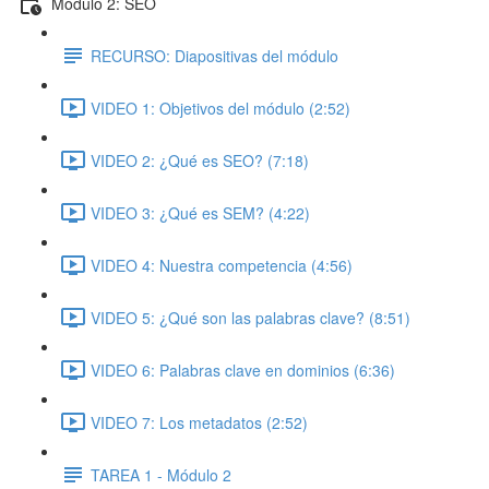
Módulo 2: SEO
RECURSO: Diapositivas del módulo
VIDEO 1: Objetivos del módulo (2:52)
VIDEO 2: ¿Qué es SEO? (7:18)
VIDEO 3: ¿Qué es SEM? (4:22)
VIDEO 4: Nuestra competencia (4:56)
VIDEO 5: ¿Qué son las palabras clave? (8:51)
VIDEO 6: Palabras clave en dominios (6:36)
VIDEO 7: Los metadatos (2:52)
TAREA 1 - Módulo 2