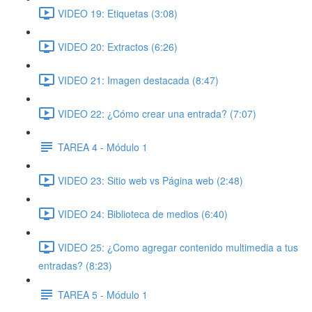
VIDEO 19: Etiquetas (3:08)
VIDEO 20: Extractos (6:26)
VIDEO 21: Imagen destacada (8:47)
VIDEO 22: ¿Cómo crear una entrada? (7:07)
TAREA 4 - Módulo 1
VIDEO 23: Sitio web vs Página web (2:48)
VIDEO 24: Biblioteca de medios (6:40)
VIDEO 25: ¿Como agregar contenido multimedia a tus
entradas? (8:23)
TAREA 5 - Módulo 1