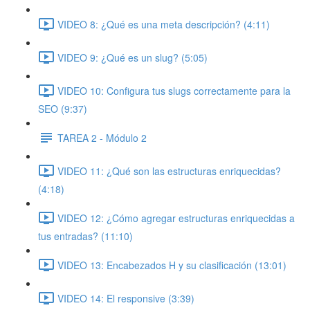
VIDEO 8: ¿Qué es una meta descripción? (4:11)
VIDEO 9: ¿Qué es un slug? (5:05)
VIDEO 10: Configura tus slugs correctamente para la
SEO (9:37)
TAREA 2 - Módulo 2
VIDEO 11: ¿Qué son las estructuras enriquecidas?
(4:18)
VIDEO 12: ¿Cómo agregar estructuras enriquecidas a
tus entradas? (11:10)
VIDEO 13: Encabezados H y su clasificación (13:01)
VIDEO 14: El responsive (3:39)