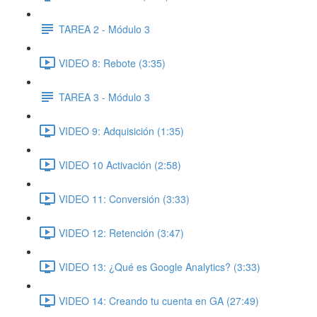
TAREA 2 - Módulo 3
VIDEO 8: Rebote (3:35)
TAREA 3 - Módulo 3
VIDEO 9: Adquisición (1:35)
VIDEO 10 Activación (2:58)
VIDEO 11: Conversión (3:33)
VIDEO 12: Retención (3:47)
VIDEO 13: ¿Qué es Google Analytics? (3:33)
VIDEO 14: Creando tu cuenta en GA (27:49)