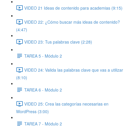
VIDEO 21 Ideas de contenido para academias (9:15)
VIDEO 22: ¿Cómo buscar más ideas de contenido?
(4:47)
VIDEO 23: Tus palabras clave (2:28)
TAREA 5 - Módulo 2
VIDEO 24: Valida las palabras clave que vas a utilizar
(8:10)
TAREA 6 - Módulo 2
VIDEO 25: Crea las categorías necesarias en
WordPress (3:00)
TAREA 7 - Módulo 2