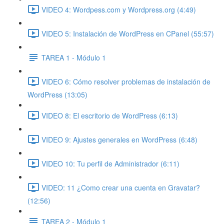
VIDEO 4: Wordpess.com y Wordpress.org (4:49)
VIDEO 5: Instalación de WordPress en CPanel (55:57)
TAREA 1 - Módulo 1
VIDEO 6: Cómo resolver problemas de instalación de
WordPress (13:05)
VIDEO 8: El escritorio de WordPress (6:13)
VIDEO 9: Ajustes generales en WordPress (6:48)
VIDEO 10: Tu perfil de Administrador (6:11)
VIDEO: 11 ¿Como crear una cuenta en Gravatar?
(12:56)
TAREA 2 - Módulo 1