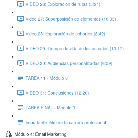
VIDEO 26: Exploración de rutas (5:24)
Video 27: Superposición de elementos (10:33)
Video 28: Exploración de cohortes (8:42)
VIDEO 29: Tiempo de vida de los usuarios (10:17)
VIDEO 30: Audiencias personalizadas (6:59)
TAREA 11 - Módulo 3
VIDEO 31: Conclusiones (12:20)
TAREA FINAL - Módulo 3
Importante: Mejora tu carrera profesional
Módulo 4: Email Marketing