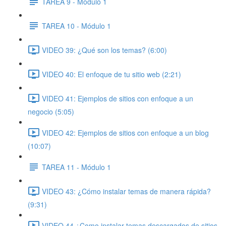
TAREA 9 - Módulo 1
TAREA 10 - Módulo 1
VIDEO 39: ¿Qué son los temas? (6:00)
VIDEO 40: El enfoque de tu sitio web (2:21)
VIDEO 41: Ejemplos de sitios con enfoque a un
negocio (5:05)
VIDEO 42: Ejemplos de sitios con enfoque a un blog
(10:07)
TAREA 11 - Módulo 1
VIDEO 43: ¿Cómo instalar temas de manera rápida?
(9:31)
VIDEO 44 ¿Como instalar temas descargados de sitios