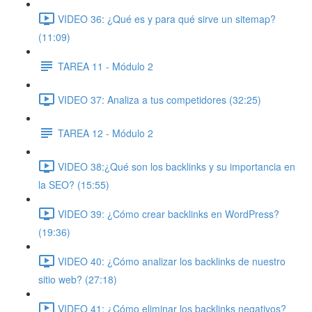
VIDEO 36: ¿Qué es y para qué sirve un sitemap?
(11:09)
TAREA 11 - Módulo 2
VIDEO 37: Analiza a tus competidores (32:25)
TAREA 12 - Módulo 2
VIDEO 38:¿Qué son los backlinks y su importancia en
la SEO? (15:55)
VIDEO 39: ¿Cómo crear backlinks en WordPress?
(19:36)
VIDEO 40: ¿Cómo analizar los backlinks de nuestro
sitio web? (27:18)
VIDEO 41: ¿Cómo eliminar los backlinks negativos?