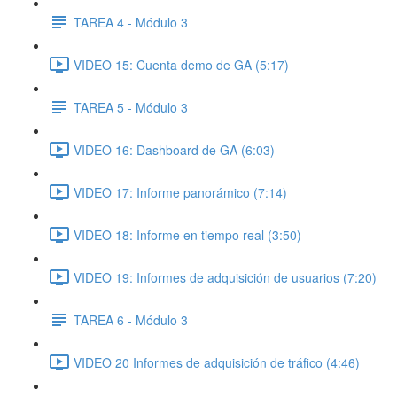
TAREA 4 - Módulo 3
VIDEO 15: Cuenta demo de GA (5:17)
TAREA 5 - Módulo 3
VIDEO 16: Dashboard de GA (6:03)
VIDEO 17: Informe panorámico (7:14)
VIDEO 18: Informe en tiempo real (3:50)
VIDEO 19: Informes de adquisición de usuarios (7:20)
TAREA 6 - Módulo 3
VIDEO 20 Informes de adquisición de tráfico (4:46)