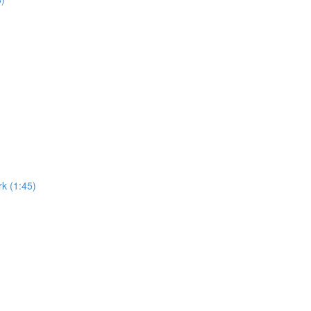
k (1:45)