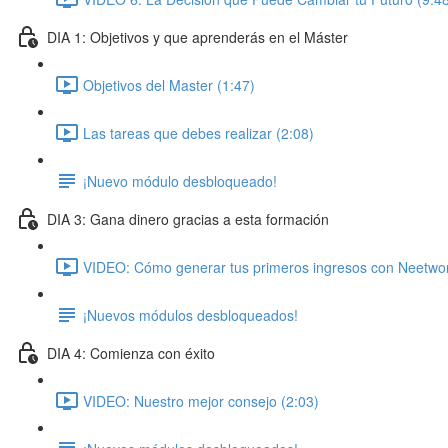
DIA 1: Objetivos y que aprenderás en el Máster
Objetivos del Master (1:47)
Las tareas que debes realizar (2:08)
¡Nuevo módulo desbloqueado!
DIA 3: Gana dinero gracias a esta formación
VIDEO: Cómo generar tus primeros ingresos con Neetwor
¡Nuevos módulos desbloqueados!
DIA 4: Comienza con éxito
VIDEO: Nuestro mejor consejo (2:03)