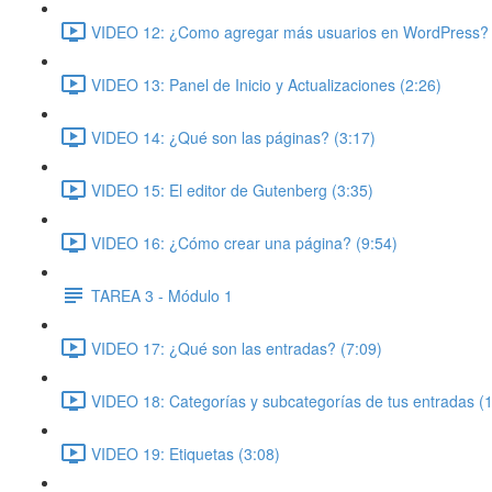
VIDEO 12: ¿Como agregar más usuarios en WordPress? 
VIDEO 13: Panel de Inicio y Actualizaciones (2:26)
VIDEO 14: ¿Qué son las páginas? (3:17)
VIDEO 15: El editor de Gutenberg (3:35)
VIDEO 16: ¿Cómo crear una página? (9:54)
TAREA 3 - Módulo 1
VIDEO 17: ¿Qué son las entradas? (7:09)
VIDEO 18: Categorías y subcategorías de tus entradas (
VIDEO 19: Etiquetas (3:08)