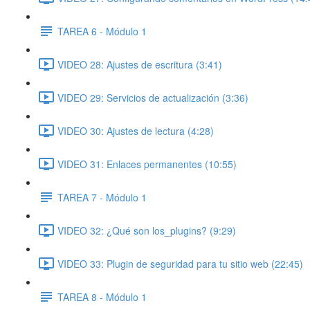
TAREA 6 - Módulo 1
VIDEO 28: Ajustes de escritura (3:41)
VIDEO 29: Servicios de actualización (3:36)
VIDEO 30: Ajustes de lectura (4:28)
VIDEO 31: Enlaces permanentes (10:55)
TAREA 7 - Módulo 1
VIDEO 32: ¿Qué son los_plugins? (9:29)
VIDEO 33: Plugin de seguridad para tu sitio web (22:45)
TAREA 8 - Módulo 1