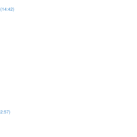
(14:42)
12:57)