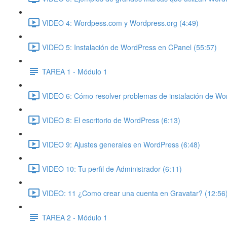
VIDEO 4: Wordpess.com y Wordpress.org (4:49)
VIDEO 5: Instalación de WordPress en CPanel (55:57)
TAREA 1 - Módulo 1
VIDEO 6: Cómo resolver problemas de instalación de Wo
VIDEO 8: El escritorio de WordPress (6:13)
VIDEO 9: Ajustes generales en WordPress (6:48)
VIDEO 10: Tu perfil de Administrador (6:11)
VIDEO: 11 ¿Como crear una cuenta en Gravatar? (12:56
TAREA 2 - Módulo 1