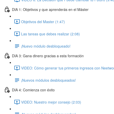
DIA 1: Objetivos y que aprenderás en el Máster
Objetivos del Master (1:47)
Las tareas que debes realizar (2:08)
¡Nuevo módulo desbloqueado!
DIA 3: Gana dinero gracias a esta formación
VIDEO: Cómo generar tus primeros ingresos con Neetwor
¡Nuevos módulos desbloqueados!
DIA 4: Comienza con éxito
VIDEO: Nuestro mejor consejo (2:03)