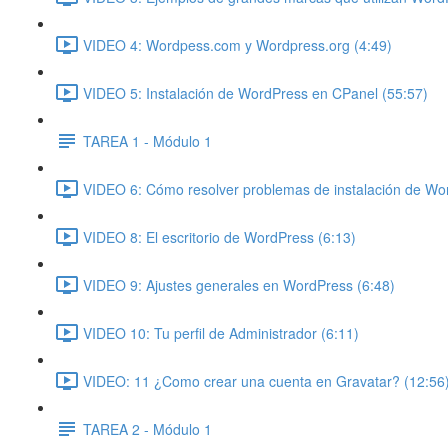
VIDEO 4: Wordpess.com y Wordpress.org (4:49)
VIDEO 5: Instalación de WordPress en CPanel (55:57)
TAREA 1 - Módulo 1
VIDEO 6: Cómo resolver problemas de instalación de Wo
VIDEO 8: El escritorio de WordPress (6:13)
VIDEO 9: Ajustes generales en WordPress (6:48)
VIDEO 10: Tu perfil de Administrador (6:11)
VIDEO: 11 ¿Como crear una cuenta en Gravatar? (12:56
TAREA 2 - Módulo 1