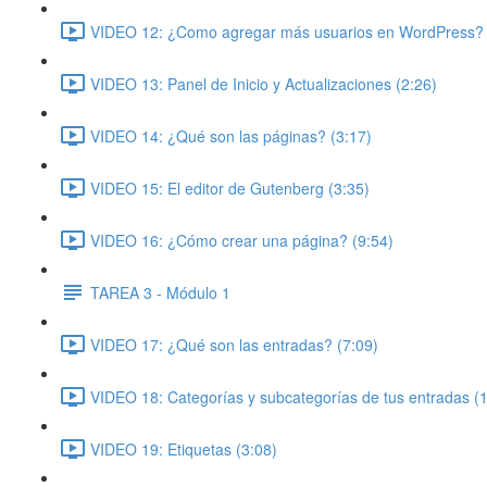
VIDEO 12: ¿Como agregar más usuarios en WordPress? 
VIDEO 13: Panel de Inicio y Actualizaciones (2:26)
VIDEO 14: ¿Qué son las páginas? (3:17)
VIDEO 15: El editor de Gutenberg (3:35)
VIDEO 16: ¿Cómo crear una página? (9:54)
TAREA 3 - Módulo 1
VIDEO 17: ¿Qué son las entradas? (7:09)
VIDEO 18: Categorías y subcategorías de tus entradas (
VIDEO 19: Etiquetas (3:08)