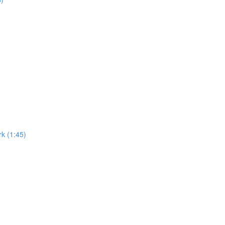
k (1:45)