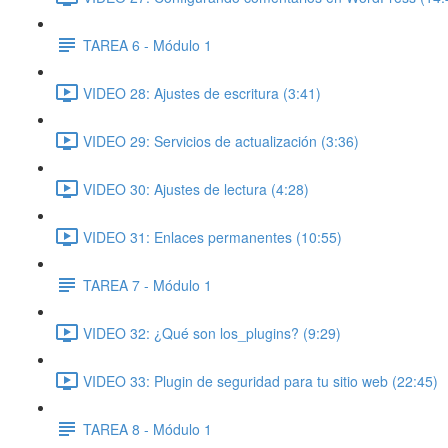
TAREA 6 - Módulo 1
VIDEO 28: Ajustes de escritura (3:41)
VIDEO 29: Servicios de actualización (3:36)
VIDEO 30: Ajustes de lectura (4:28)
VIDEO 31: Enlaces permanentes (10:55)
TAREA 7 - Módulo 1
VIDEO 32: ¿Qué son los_plugins? (9:29)
VIDEO 33: Plugin de seguridad para tu sitio web (22:45)
TAREA 8 - Módulo 1