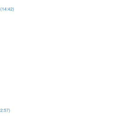
(14:42)
12:57)