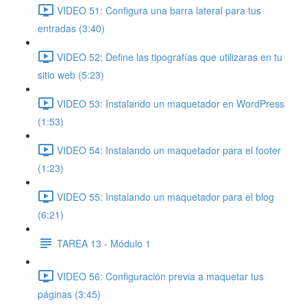
VIDEO 51: Configura una barra lateral para tus
entradas (3:40)
VIDEO 52: Define las tipografías que utilizaras en tu
sitio web (5:23)
VIDEO 53: Instalando un maquetador en WordPress
(1:53)
VIDEO 54: Instalando un maquetador para el footer
(1:23)
VIDEO 55: Instalando un maquetador para el blog
(6:21)
TAREA 13 - Módulo 1
VIDEO 56: Configuración previa a maquetar tus
páginas (3:45)