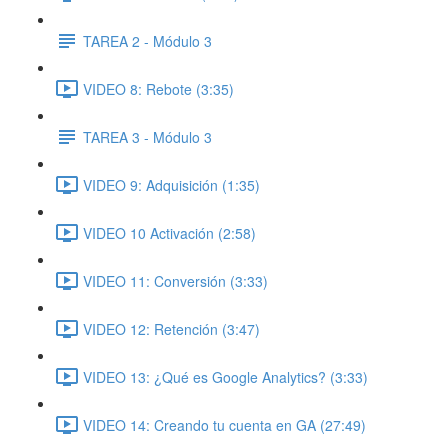
TAREA 2 - Módulo 3
VIDEO 8: Rebote (3:35)
TAREA 3 - Módulo 3
VIDEO 9: Adquisición (1:35)
VIDEO 10 Activación (2:58)
VIDEO 11: Conversión (3:33)
VIDEO 12: Retención (3:47)
VIDEO 13: ¿Qué es Google Analytics? (3:33)
VIDEO 14: Creando tu cuenta en GA (27:49)