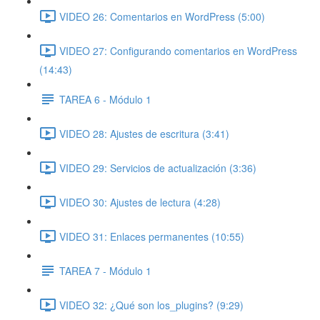
VIDEO 26: Comentarios en WordPress (5:00)
VIDEO 27: Configurando comentarios en WordPress
(14:43)
TAREA 6 - Módulo 1
VIDEO 28: Ajustes de escritura (3:41)
VIDEO 29: Servicios de actualización (3:36)
VIDEO 30: Ajustes de lectura (4:28)
VIDEO 31: Enlaces permanentes (10:55)
TAREA 7 - Módulo 1
VIDEO 32: ¿Qué son los_plugins? (9:29)