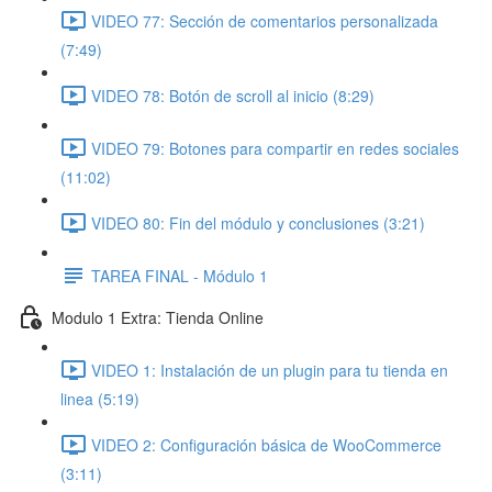
VIDEO 77: Sección de comentarios personalizada
(7:49)
VIDEO 78: Botón de scroll al inicio (8:29)
VIDEO 79: Botones para compartir en redes sociales
(11:02)
VIDEO 80: Fin del módulo y conclusiones (3:21)
TAREA FINAL - Módulo 1
Modulo 1 Extra: Tienda Online
VIDEO 1: Instalación de un plugin para tu tienda en
linea (5:19)
VIDEO 2: Configuración básica de WooCommerce
(3:11)