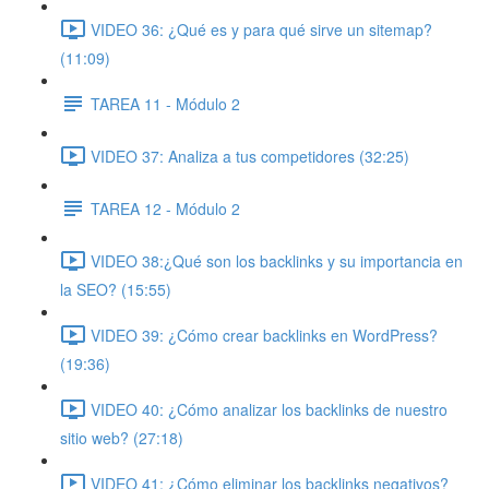
VIDEO 36: ¿Qué es y para qué sirve un sitemap?
(11:09)
TAREA 11 - Módulo 2
VIDEO 37: Analiza a tus competidores (32:25)
TAREA 12 - Módulo 2
VIDEO 38:¿Qué son los backlinks y su importancia en
la SEO? (15:55)
VIDEO 39: ¿Cómo crear backlinks en WordPress?
(19:36)
VIDEO 40: ¿Cómo analizar los backlinks de nuestro
sitio web? (27:18)
VIDEO 41: ¿Cómo eliminar los backlinks negativos?