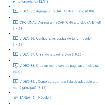
en tu formulario (12:51)
VIDEO 65: Agrega un reCAPTCHA a tu sitio (6:08)
OPCIONAL: Agrega un reCAPTCHA a tu sitio (Akismet)
(14:56)
VIDEO 66: Configura las copias de tu formulario
(14:31)
VIDEO 67: Creando la pagina Blog (18:20)
VIDEO 68: Crea un menu con tus paginas principales
(4:20)
VIDEO 69: ¿Como agregar una lista desplegable a tu
menú principal? (6:11)
TAREA 15 - Módulo 1