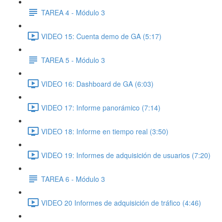
TAREA 4 - Módulo 3
VIDEO 15: Cuenta demo de GA (5:17)
TAREA 5 - Módulo 3
VIDEO 16: Dashboard de GA (6:03)
VIDEO 17: Informe panorámico (7:14)
VIDEO 18: Informe en tiempo real (3:50)
VIDEO 19: Informes de adquisición de usuarios (7:20)
TAREA 6 - Módulo 3
VIDEO 20 Informes de adquisición de tráfico (4:46)