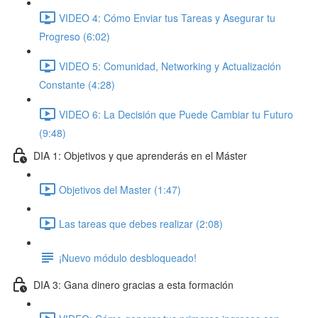
VIDEO 4: Cómo Enviar tus Tareas y Asegurar tu
Progreso (6:02)
VIDEO 5: Comunidad, Networking y Actualización
Constante (4:28)
VIDEO 6: La Decisión que Puede Cambiar tu Futuro
(9:48)
DIA 1: Objetivos y que aprenderás en el Máster
Objetivos del Master (1:47)
Las tareas que debes realizar (2:08)
¡Nuevo módulo desbloqueado!
DIA 3: Gana dinero gracias a esta formación