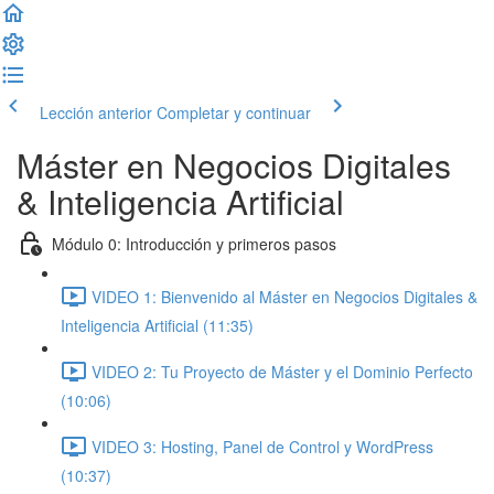
Lección anterior
Completar y continuar
Máster en Negocios Digitales
& Inteligencia Artificial
Módulo 0: Introducción y primeros pasos
VIDEO 1: Bienvenido al Máster en Negocios Digitales &
Inteligencia Artificial (11:35)
VIDEO 2: Tu Proyecto de Máster y el Dominio Perfecto
(10:06)
VIDEO 3: Hosting, Panel de Control y WordPress
(10:37)