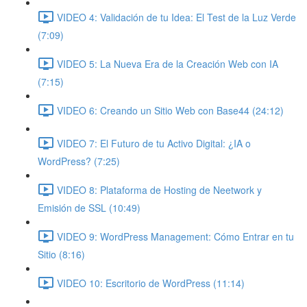
VIDEO 4: Validación de tu Idea: El Test de la Luz Verde
(7:09)
VIDEO 5: La Nueva Era de la Creación Web con IA
(7:15)
VIDEO 6: Creando un Sitio Web con Base44 (24:12)
VIDEO 7: El Futuro de tu Activo Digital: ¿IA o
WordPress? (7:25)
VIDEO 8: Plataforma de Hosting de Neetwork y
Emisión de SSL (10:49)
VIDEO 9: WordPress Management: Cómo Entrar en tu
Sitio (8:16)
VIDEO 10: Escritorio de WordPress (11:14)