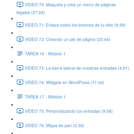
VIDEO 70: Maqueta y crea un menú de páginas
legales (27:24)
VIDEO 71: Enlaza todos los botones de tu sitio (9:39)
VIDEO 72: Creando un pie de página (25:44)
TAREA 16 - Módulo 1
VIDEO 73: La barra lateral de nuestras entradas (4:21)
VIDEO 74: Widgets en WordPress (11:04)
TAREA 17 - Módulo 1
VIDEO 75: Personalizando tus entradas (9:58)
VIDEO 76: Migas de pan (3:30)