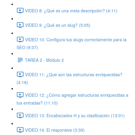
VIDEO 8: ¿Qué es una meta descripción? (4:11)
VIDEO 9: ¿Qué es un slug? (5:05)
VIDEO 10: Configura tus slugs correctamente para la
SEO (9:37)
TAREA 2 - Módulo 2
VIDEO 11: ¿Qué son las estructuras enriquecidas?
(4:18)
VIDEO 12: ¿Cómo agregar estructuras enriquecidas a
tus entradas? (11:10)
VIDEO 13: Encabezados H y su clasificación (13:01)
VIDEO 14: El responsive (3:39)