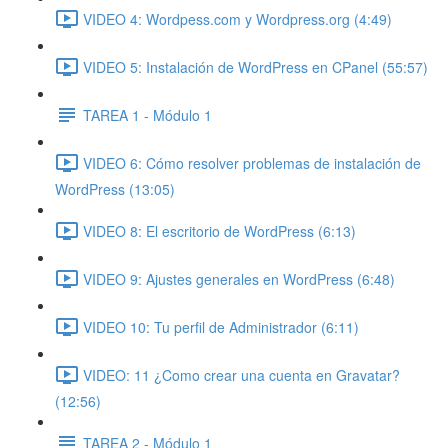
VIDEO 4: Wordpess.com y Wordpress.org (4:49)
VIDEO 5: Instalación de WordPress en CPanel (55:57)
TAREA 1 - Módulo 1
VIDEO 6: Cómo resolver problemas de instalación de
WordPress (13:05)
VIDEO 8: El escritorio de WordPress (6:13)
VIDEO 9: Ajustes generales en WordPress (6:48)
VIDEO 10: Tu perfil de Administrador (6:11)
VIDEO: 11 ¿Como crear una cuenta en Gravatar?
(12:56)
TAREA 2 - Módulo 1