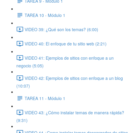
TAREA 9 - Módulo 1
TAREA 10 - Módulo 1
VIDEO 39: ¿Qué son los temas? (6:00)
VIDEO 40: El enfoque de tu sitio web (2:21)
VIDEO 41: Ejemplos de sitios con enfoque a un
negocio (5:05)
VIDEO 42: Ejemplos de sitios con enfoque a un blog
(10:07)
TAREA 11 - Módulo 1
VIDEO 43: ¿Cómo instalar temas de manera rápida?
(9:31)
VIDEO 44 ¿Como instalar temas descargados de sitios