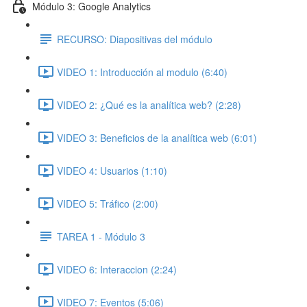
Módulo 3: Google Analytics
RECURSO: Diapositivas del módulo
VIDEO 1: Introducción al modulo (6:40)
VIDEO 2: ¿Qué es la analítica web? (2:28)
VIDEO 3: Beneficios de la analítica web (6:01)
VIDEO 4: Usuarios (1:10)
VIDEO 5: Tráfico (2:00)
TAREA 1 - Módulo 3
VIDEO 6: Interaccion (2:24)
VIDEO 7: Eventos (5:06)