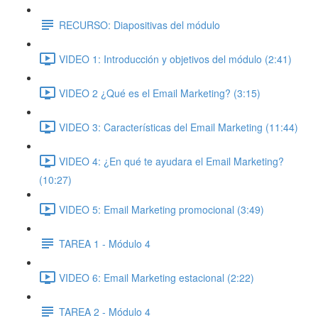
RECURSO: Diapositivas del módulo
VIDEO 1: Introducción y objetivos del módulo (2:41)
VIDEO 2 ¿Qué es el Email Marketing? (3:15)
VIDEO 3: Características del Email Marketing (11:44)
VIDEO 4: ¿En qué te ayudara el Email Marketing?
(10:27)
VIDEO 5: Email Marketing promocional (3:49)
TAREA 1 - Módulo 4
VIDEO 6: Email Marketing estacional (2:22)
TAREA 2 - Módulo 4