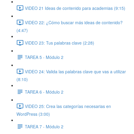
VIDEO 21 Ideas de contenido para academias (9:15)
VIDEO 22: ¿Cómo buscar más ideas de contenido?
(4:47)
VIDEO 23: Tus palabras clave (2:28)
TAREA 5 - Módulo 2
VIDEO 24: Valida las palabras clave que vas a utilizar
(8:10)
TAREA 6 - Módulo 2
VIDEO 25: Crea las categorías necesarias en
WordPress (3:00)
TAREA 7 - Módulo 2