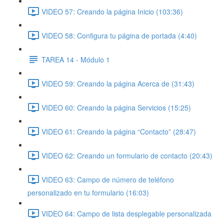
VIDEO 57: Creando la página Inicio (103:36)
VIDEO 58: Configura tu página de portada (4:40)
TAREA 14 - Módulo 1
VIDEO 59: Creando la página Acerca de (31:43)
VIDEO 60: Creando la página Servicios (15:25)
VIDEO 61: Creando la página “Contacto” (28:47)
VIDEO 62: Creando un formulario de contacto (20:43)
VIDEO 63: Campo de número de teléfono
personalizado en tu formulario (16:03)
VIDEO 64: Campo de lista desplegable personalizada