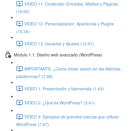
VIDEO 11: Contenido: Entradas, Medios y Páginas
(10:05)
VIDEO 12: Personalización: Apariencia y Plugins
(10:34)
VIDEO 13: Usuarios y Ajustes (12:31)
Módulo 1.1: Diseño web avanzado (WordPress)
IMPORTANTE: ¿Cómo iniciar sesión en las distintas
plataformas? (7:39)
VIDEO 1: Presentación y bienvenida (1:43)
VIDEO 2: ¿Qué es WordPress? (3:41)
VIDEO 3: Ejemplos de grandes marcas que utilizan
WordPress (7:47)