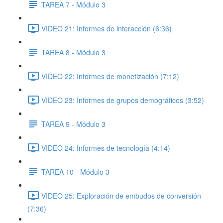
TAREA 7 - Módulo 3
VIDEO 21: Informes de interacción (6:36)
TAREA 8 - Módulo 3
VIDEO 22: Informes de monetización (7:12)
VIDEO 23: Informes de grupos demográficos (3:52)
TAREA 9 - Módulo 3
VIDEO 24: Informes de tecnología (4:14)
TAREA 10 - Módulo 3
VIDEO 25: Exploración de embudos de conversión
(7:36)