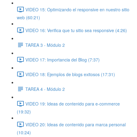
VIDEO 15: Optimizando el responsive en nuestro sitio
web (60:21)
VIDEO 16: Verifica que tu sitio sea responsive (4:26)
TAREA 3 - Módulo 2
VIDEO 17: Importancia del Blog (7:37)
VIDEO 18: Ejemplos de blogs exitosos (17:31)
TAREA 4 - Módulo 2
VIDEO 19: Ideas de contenido para e-commerce
(19:32)
VIDEO 20: Ideas de contenido para marca personal
(10:24)