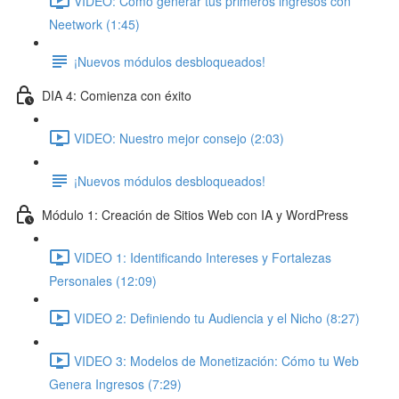
VIDEO: Cómo generar tus primeros ingresos con
Neetwork (1:45)
¡Nuevos módulos desbloqueados!
DIA 4: Comienza con éxito
VIDEO: Nuestro mejor consejo (2:03)
¡Nuevos módulos desbloqueados!
Módulo 1: Creación de Sitios Web con IA y WordPress
VIDEO 1: Identificando Intereses y Fortalezas
Personales (12:09)
VIDEO 2: Definiendo tu Audiencia y el Nicho (8:27)
VIDEO 3: Modelos de Monetización: Cómo tu Web
Genera Ingresos (7:29)