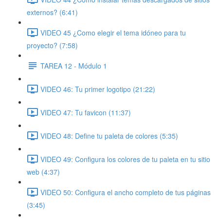
externos? (6:41)
VIDEO 45 ¿Como elegir el tema idóneo para tu
proyecto? (7:58)
TAREA 12 - Módulo 1
VIDEO 46: Tu primer logotipo (21:22)
VIDEO 47: Tu favicon (11:37)
VIDEO 48: Define tu paleta de colores (5:35)
VIDEO 49: Configura los colores de tu paleta en tu sitio
web (4:37)
VIDEO 50: Configura el ancho completo de tus páginas
(3:45)