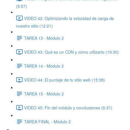
(5:57)
VIDEO 42: Optimizando la velocidad de carga de
nuestro sitio (12:21)
TAREA 13 - Módulo 2
VIDEO 43: Qué es un CDN y cómo utilizarlo (19:30)
TAREA 14 - Módulo 2
VIDEO 44: El puntaje de tu sitio web (15:38)
TAREA 15 - Módulo 2
VIDEO 45: Fin del módulo y conclusiones (6:37)
TAREA FINAL - Módulo 2