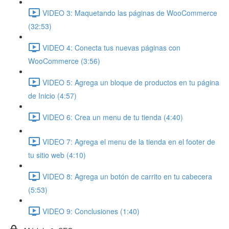
VIDEO 3: Maquetando las páginas de WooCommerce
(32:53)
VIDEO 4: Conecta tus nuevas páginas con
WooCommerce (3:56)
VIDEO 5: Agrega un bloque de productos en tu página
de Inicio (4:57)
VIDEO 6: Crea un menu de tu tienda (4:40)
VIDEO 7: Agrega el menu de la tienda en el footer de
tu sitio web (4:10)
VIDEO 8: Agrega un botón de carrito en tu cabecera
(5:53)
VIDEO 9: Conclusiones (1:40)