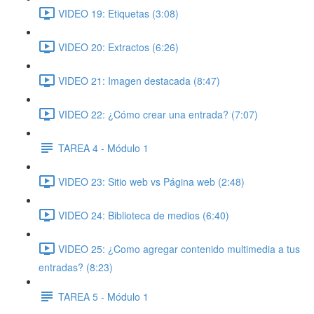
VIDEO 19: Etiquetas (3:08)
VIDEO 20: Extractos (6:26)
VIDEO 21: Imagen destacada (8:47)
VIDEO 22: ¿Cómo crear una entrada? (7:07)
TAREA 4 - Módulo 1
VIDEO 23: Sitio web vs Página web (2:48)
VIDEO 24: Biblioteca de medios (6:40)
VIDEO 25: ¿Como agregar contenido multimedia a tus
entradas? (8:23)
TAREA 5 - Módulo 1