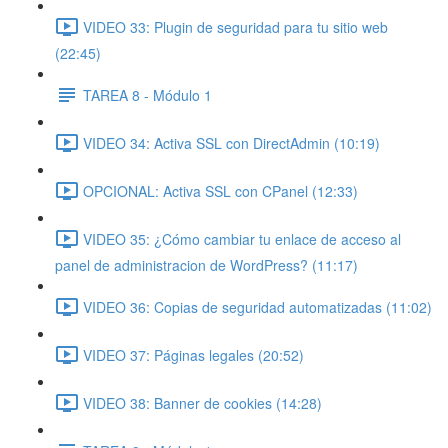
VIDEO 33: Plugin de seguridad para tu sitio web
(22:45)
TAREA 8 - Módulo 1
VIDEO 34: Activa SSL con DirectAdmin (10:19)
OPCIONAL: Activa SSL con CPanel (12:33)
VIDEO 35: ¿Cómo cambiar tu enlace de acceso al
panel de administracion de WordPress? (11:17)
VIDEO 36: Copias de seguridad automatizadas (11:02)
VIDEO 37: Páginas legales (20:52)
VIDEO 38: Banner de cookies (14:28)