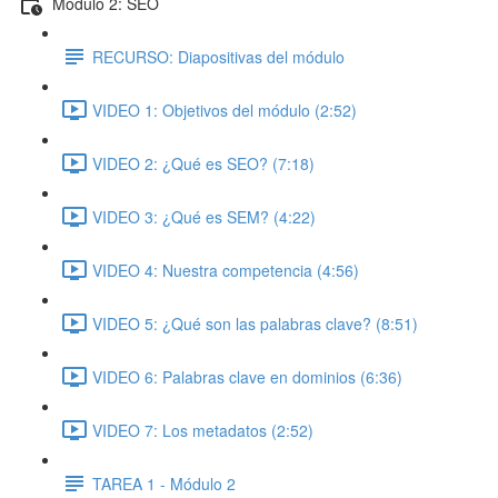
Módulo 2: SEO
RECURSO: Diapositivas del módulo
VIDEO 1: Objetivos del módulo (2:52)
VIDEO 2: ¿Qué es SEO? (7:18)
VIDEO 3: ¿Qué es SEM? (4:22)
VIDEO 4: Nuestra competencia (4:56)
VIDEO 5: ¿Qué son las palabras clave? (8:51)
VIDEO 6: Palabras clave en dominios (6:36)
VIDEO 7: Los metadatos (2:52)
TAREA 1 - Módulo 2