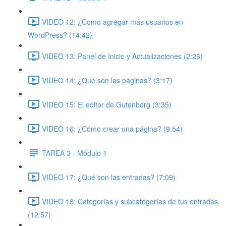
VIDEO 12: ¿Como agregar más usuarios en
WordPress? (14:42)
VIDEO 13: Panel de Inicio y Actualizaciones (2:26)
VIDEO 14: ¿Qué son las páginas? (3:17)
VIDEO 15: El editor de Gutenberg (3:35)
VIDEO 16: ¿Cómo crear una página? (9:54)
TAREA 3 - Módulo 1
VIDEO 17: ¿Qué son las entradas? (7:09)
VIDEO 18: Categorías y subcategorías de tus entradas
(12:57)