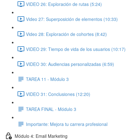
VIDEO 26: Exploración de rutas (5:24)
Video 27: Superposición de elementos (10:33)
Video 28: Exploración de cohortes (8:42)
VIDEO 29: Tiempo de vida de los usuarios (10:17)
VIDEO 30: Audiencias personalizadas (6:59)
TAREA 11 - Módulo 3
VIDEO 31: Conclusiones (12:20)
TAREA FINAL - Módulo 3
Importante: Mejora tu carrera profesional
Módulo 4: Email Marketing