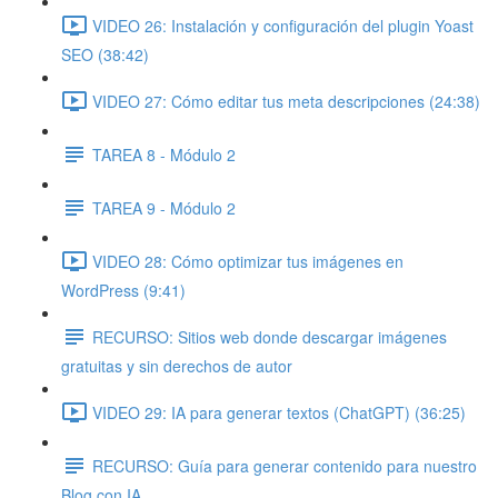
VIDEO 26: Instalación y configuración del plugin Yoast
SEO (38:42)
VIDEO 27: Cómo editar tus meta descripciones (24:38)
TAREA 8 - Módulo 2
TAREA 9 - Módulo 2
VIDEO 28: Cómo optimizar tus imágenes en
WordPress (9:41)
RECURSO: Sitios web donde descargar imágenes
gratuitas y sin derechos de autor
VIDEO 29: IA para generar textos (ChatGPT) (36:25)
RECURSO: Guía para generar contenido para nuestro
Blog con IA