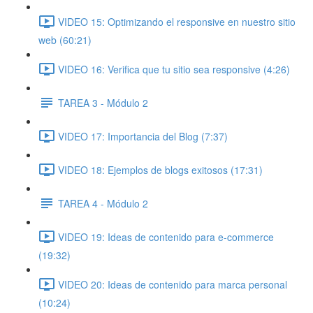
VIDEO 15: Optimizando el responsive en nuestro sitio
web (60:21)
VIDEO 16: Verifica que tu sitio sea responsive (4:26)
TAREA 3 - Módulo 2
VIDEO 17: Importancia del Blog (7:37)
VIDEO 18: Ejemplos de blogs exitosos (17:31)
TAREA 4 - Módulo 2
VIDEO 19: Ideas de contenido para e-commerce
(19:32)
VIDEO 20: Ideas de contenido para marca personal
(10:24)