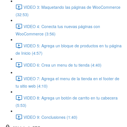
VIDEO 3: Maquetando las páginas de WooCommerce
(32:53)
VIDEO 4: Conecta tus nuevas páginas con
WooCommerce (3:56)
VIDEO 5: Agrega un bloque de productos en tu página
de Inicio (4:57)
VIDEO 6: Crea un menu de tu tienda (4:40)
VIDEO 7: Agrega el menu de la tienda en el footer de
tu sitio web (4:10)
VIDEO 8: Agrega un botón de carrito en tu cabecera
(5:53)
VIDEO 9: Conclusiones (1:40)