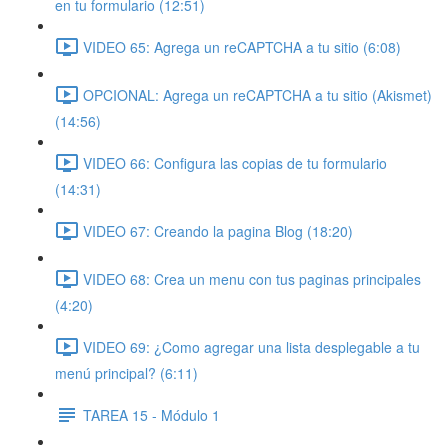
en tu formulario (12:51)
VIDEO 65: Agrega un reCAPTCHA a tu sitio (6:08)
OPCIONAL: Agrega un reCAPTCHA a tu sitio (Akismet)
(14:56)
VIDEO 66: Configura las copias de tu formulario
(14:31)
VIDEO 67: Creando la pagina Blog (18:20)
VIDEO 68: Crea un menu con tus paginas principales
(4:20)
VIDEO 69: ¿Como agregar una lista desplegable a tu
menú principal? (6:11)
TAREA 15 - Módulo 1