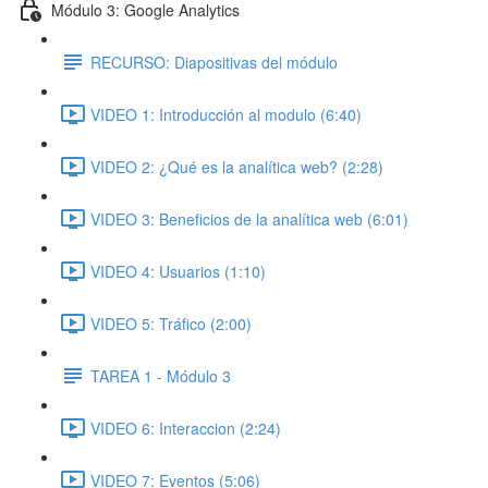
Módulo 3: Google Analytics
RECURSO: Diapositivas del módulo
VIDEO 1: Introducción al modulo (6:40)
VIDEO 2: ¿Qué es la analítica web? (2:28)
VIDEO 3: Beneficios de la analítica web (6:01)
VIDEO 4: Usuarios (1:10)
VIDEO 5: Tráfico (2:00)
TAREA 1 - Módulo 3
VIDEO 6: Interaccion (2:24)
VIDEO 7: Eventos (5:06)