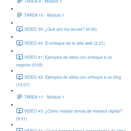
TAREA 9 - Módulo 1
TAREA 10 - Módulo 1
VIDEO 39: ¿Qué son los temas? (6:00)
VIDEO 40: El enfoque de tu sitio web (2:21)
VIDEO 41: Ejemplos de sitios con enfoque a un
negocio (5:05)
VIDEO 42: Ejemplos de sitios con enfoque a un blog
(10:07)
TAREA 11 - Módulo 1
VIDEO 43: ¿Cómo instalar temas de manera rápida?
(9:31)
VIDEO 44 ¿Como instalar temas descargados de sitios