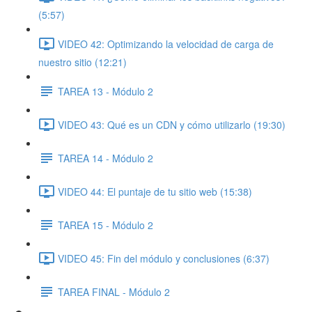
(5:57)
VIDEO 42: Optimizando la velocidad de carga de
nuestro sitio (12:21)
TAREA 13 - Módulo 2
VIDEO 43: Qué es un CDN y cómo utilizarlo (19:30)
TAREA 14 - Módulo 2
VIDEO 44: El puntaje de tu sitio web (15:38)
TAREA 15 - Módulo 2
VIDEO 45: Fin del módulo y conclusiones (6:37)
TAREA FINAL - Módulo 2