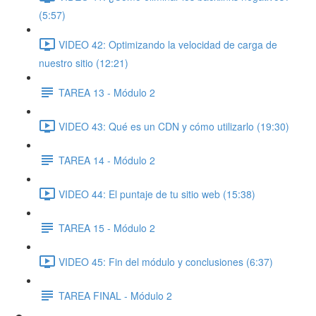
(5:57)
VIDEO 42: Optimizando la velocidad de carga de
nuestro sitio (12:21)
TAREA 13 - Módulo 2
VIDEO 43: Qué es un CDN y cómo utilizarlo (19:30)
TAREA 14 - Módulo 2
VIDEO 44: El puntaje de tu sitio web (15:38)
TAREA 15 - Módulo 2
VIDEO 45: Fin del módulo y conclusiones (6:37)
TAREA FINAL - Módulo 2