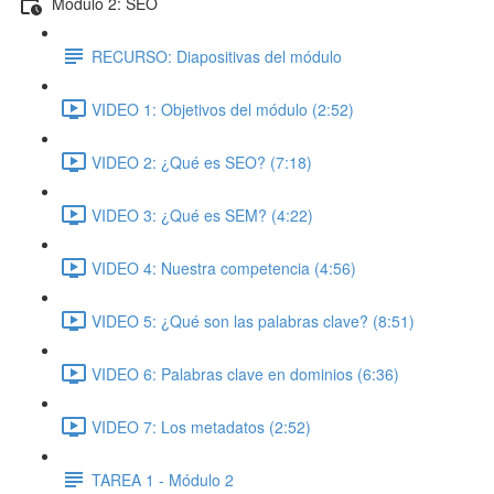
Módulo 2: SEO
RECURSO: Diapositivas del módulo
VIDEO 1: Objetivos del módulo (2:52)
VIDEO 2: ¿Qué es SEO? (7:18)
VIDEO 3: ¿Qué es SEM? (4:22)
VIDEO 4: Nuestra competencia (4:56)
VIDEO 5: ¿Qué son las palabras clave? (8:51)
VIDEO 6: Palabras clave en dominios (6:36)
VIDEO 7: Los metadatos (2:52)
TAREA 1 - Módulo 2