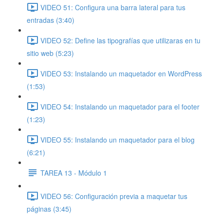
VIDEO 51: Configura una barra lateral para tus
entradas (3:40)
VIDEO 52: Define las tipografías que utilizaras en tu
sitio web (5:23)
VIDEO 53: Instalando un maquetador en WordPress
(1:53)
VIDEO 54: Instalando un maquetador para el footer
(1:23)
VIDEO 55: Instalando un maquetador para el blog
(6:21)
TAREA 13 - Módulo 1
VIDEO 56: Configuración previa a maquetar tus
páginas (3:45)