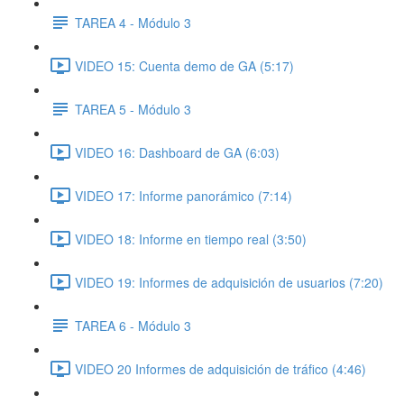
TAREA 4 - Módulo 3
VIDEO 15: Cuenta demo de GA (5:17)
TAREA 5 - Módulo 3
VIDEO 16: Dashboard de GA (6:03)
VIDEO 17: Informe panorámico (7:14)
VIDEO 18: Informe en tiempo real (3:50)
VIDEO 19: Informes de adquisición de usuarios (7:20)
TAREA 6 - Módulo 3
VIDEO 20 Informes de adquisición de tráfico (4:46)