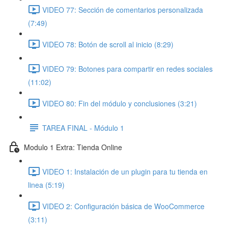
VIDEO 77: Sección de comentarios personalizada
(7:49)
VIDEO 78: Botón de scroll al inicio (8:29)
VIDEO 79: Botones para compartir en redes sociales
(11:02)
VIDEO 80: Fin del módulo y conclusiones (3:21)
TAREA FINAL - Módulo 1
Modulo 1 Extra: Tienda Online
VIDEO 1: Instalación de un plugin para tu tienda en
linea (5:19)
VIDEO 2: Configuración básica de WooCommerce
(3:11)