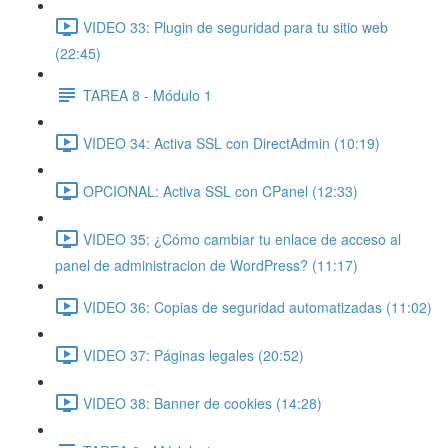
VIDEO 33: Plugin de seguridad para tu sitio web
(22:45)
TAREA 8 - Módulo 1
VIDEO 34: Activa SSL con DirectAdmin (10:19)
OPCIONAL: Activa SSL con CPanel (12:33)
VIDEO 35: ¿Cómo cambiar tu enlace de acceso al
panel de administracion de WordPress? (11:17)
VIDEO 36: Copias de seguridad automatizadas (11:02)
VIDEO 37: Páginas legales (20:52)
VIDEO 38: Banner de cookies (14:28)