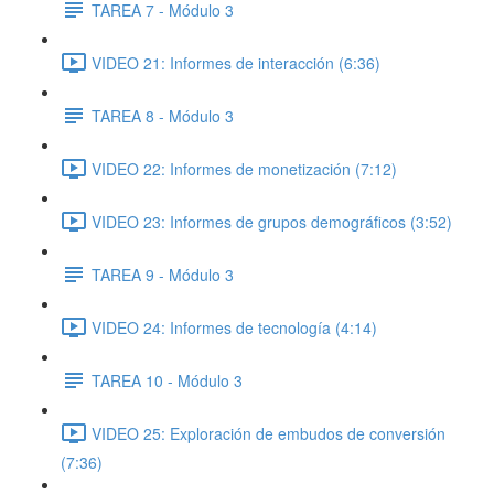
TAREA 7 - Módulo 3
VIDEO 21: Informes de interacción (6:36)
TAREA 8 - Módulo 3
VIDEO 22: Informes de monetización (7:12)
VIDEO 23: Informes de grupos demográficos (3:52)
TAREA 9 - Módulo 3
VIDEO 24: Informes de tecnología (4:14)
TAREA 10 - Módulo 3
VIDEO 25: Exploración de embudos de conversión
(7:36)