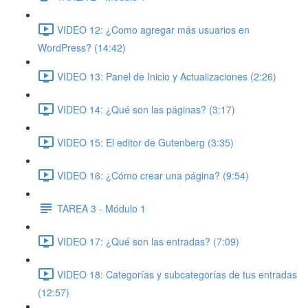
VIDEO 12: ¿Como agregar más usuarios en
WordPress? (14:42)
VIDEO 13: Panel de Inicio y Actualizaciones (2:26)
VIDEO 14: ¿Qué son las páginas? (3:17)
VIDEO 15: El editor de Gutenberg (3:35)
VIDEO 16: ¿Cómo crear una página? (9:54)
TAREA 3 - Módulo 1
VIDEO 17: ¿Qué son las entradas? (7:09)
VIDEO 18: Categorías y subcategorías de tus entradas
(12:57)