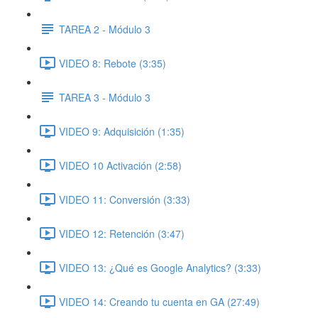
TAREA 2 - Módulo 3
VIDEO 8: Rebote (3:35)
TAREA 3 - Módulo 3
VIDEO 9: Adquisición (1:35)
VIDEO 10 Activación (2:58)
VIDEO 11: Conversión (3:33)
VIDEO 12: Retención (3:47)
VIDEO 13: ¿Qué es Google Analytics? (3:33)
VIDEO 14: Creando tu cuenta en GA (27:49)