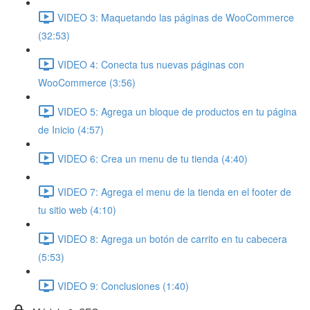
VIDEO 3: Maquetando las páginas de WooCommerce
(32:53)
VIDEO 4: Conecta tus nuevas páginas con
WooCommerce (3:56)
VIDEO 5: Agrega un bloque de productos en tu página
de Inicio (4:57)
VIDEO 6: Crea un menu de tu tienda (4:40)
VIDEO 7: Agrega el menu de la tienda en el footer de
tu sitio web (4:10)
VIDEO 8: Agrega un botón de carrito en tu cabecera
(5:53)
VIDEO 9: Conclusiones (1:40)