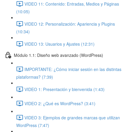
VIDEO 11: Contenido: Entradas, Medios y Páginas
(10:05)
VIDEO 12: Personalización: Apariencia y Plugins
(10:34)
VIDEO 13: Usuarios y Ajustes (12:31)
Módulo 1.1: Diseño web avanzado (WordPress)
IMPORTANTE: ¿Cómo iniciar sesión en las distintas
plataformas? (7:39)
VIDEO 1: Presentación y bienvenida (1:43)
VIDEO 2: ¿Qué es WordPress? (3:41)
VIDEO 3: Ejemplos de grandes marcas que utilizan
WordPress (7:47)