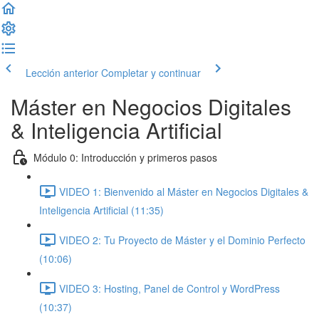
Lección anterior
Completar y continuar
Máster en Negocios Digitales
& Inteligencia Artificial
Módulo 0: Introducción y primeros pasos
VIDEO 1: Bienvenido al Máster en Negocios Digitales &
Inteligencia Artificial (11:35)
VIDEO 2: Tu Proyecto de Máster y el Dominio Perfecto
(10:06)
VIDEO 3: Hosting, Panel de Control y WordPress
(10:37)