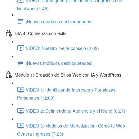
VIDEO: Cómo generar tus primeros ingresos con
Neetwork (1:45)
¡Nuevos módulos desbloqueados!
DIA 4: Comienza con éxito
VIDEO: Nuestro mejor consejo (2:03)
¡Nuevos módulos desbloqueados!
Módulo 1: Creación de Sitios Web con IA y WordPress
VIDEO 1: Identificando Intereses y Fortalezas
Personales (12:09)
VIDEO 2: Definiendo tu Audiencia y el Nicho (8:27)
VIDEO 3: Modelos de Monetización: Cómo tu Web
Genera Ingresos (7:29)