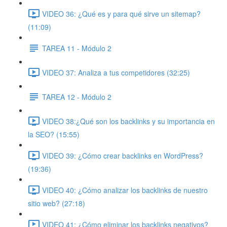
VIDEO 36: ¿Qué es y para qué sirve un sitemap?
(11:09)
TAREA 11 - Módulo 2
VIDEO 37: Analiza a tus competidores (32:25)
TAREA 12 - Módulo 2
VIDEO 38:¿Qué son los backlinks y su importancia en
la SEO? (15:55)
VIDEO 39: ¿Cómo crear backlinks en WordPress?
(19:36)
VIDEO 40: ¿Cómo analizar los backlinks de nuestro
sitio web? (27:18)
VIDEO 41: ¿Cómo eliminar los backlinks negativos?