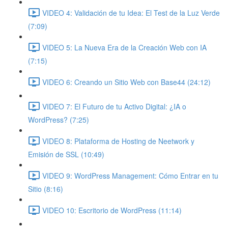
VIDEO 4: Validación de tu Idea: El Test de la Luz Verde
(7:09)
VIDEO 5: La Nueva Era de la Creación Web con IA
(7:15)
VIDEO 6: Creando un Sitio Web con Base44 (24:12)
VIDEO 7: El Futuro de tu Activo Digital: ¿IA o
WordPress? (7:25)
VIDEO 8: Plataforma de Hosting de Neetwork y
Emisión de SSL (10:49)
VIDEO 9: WordPress Management: Cómo Entrar en tu
Sitio (8:16)
VIDEO 10: Escritorio de WordPress (11:14)