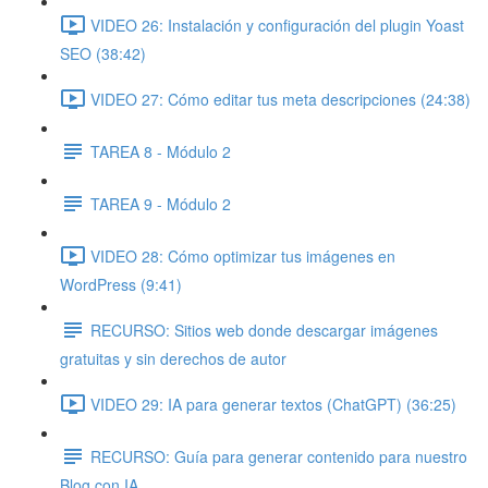
VIDEO 26: Instalación y configuración del plugin Yoast
SEO (38:42)
VIDEO 27: Cómo editar tus meta descripciones (24:38)
TAREA 8 - Módulo 2
TAREA 9 - Módulo 2
VIDEO 28: Cómo optimizar tus imágenes en
WordPress (9:41)
RECURSO: Sitios web donde descargar imágenes
gratuitas y sin derechos de autor
VIDEO 29: IA para generar textos (ChatGPT) (36:25)
RECURSO: Guía para generar contenido para nuestro
Blog con IA