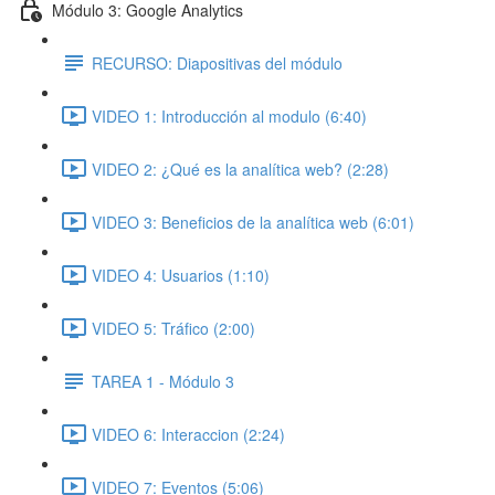
Módulo 3: Google Analytics
RECURSO: Diapositivas del módulo
VIDEO 1: Introducción al modulo (6:40)
VIDEO 2: ¿Qué es la analítica web? (2:28)
VIDEO 3: Beneficios de la analítica web (6:01)
VIDEO 4: Usuarios (1:10)
VIDEO 5: Tráfico (2:00)
TAREA 1 - Módulo 3
VIDEO 6: Interaccion (2:24)
VIDEO 7: Eventos (5:06)