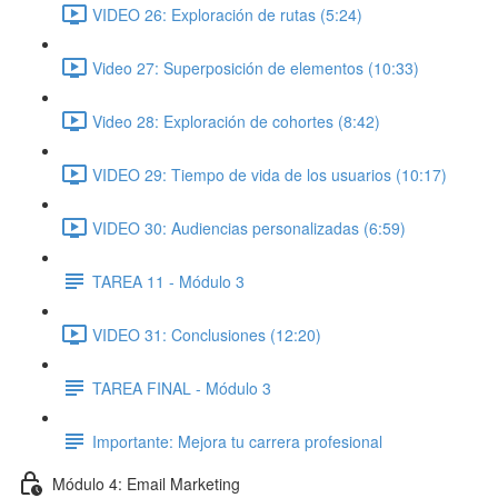
VIDEO 26: Exploración de rutas (5:24)
Video 27: Superposición de elementos (10:33)
Video 28: Exploración de cohortes (8:42)
VIDEO 29: Tiempo de vida de los usuarios (10:17)
VIDEO 30: Audiencias personalizadas (6:59)
TAREA 11 - Módulo 3
VIDEO 31: Conclusiones (12:20)
TAREA FINAL - Módulo 3
Importante: Mejora tu carrera profesional
Módulo 4: Email Marketing