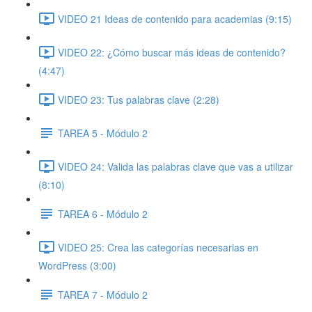
VIDEO 21 Ideas de contenido para academias (9:15)
VIDEO 22: ¿Cómo buscar más ideas de contenido?
(4:47)
VIDEO 23: Tus palabras clave (2:28)
TAREA 5 - Módulo 2
VIDEO 24: Valida las palabras clave que vas a utilizar
(8:10)
TAREA 6 - Módulo 2
VIDEO 25: Crea las categorías necesarias en
WordPress (3:00)
TAREA 7 - Módulo 2