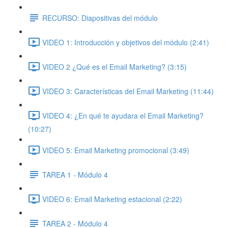
RECURSO: Diapositivas del módulo
VIDEO 1: Introducción y objetivos del módulo (2:41)
VIDEO 2 ¿Qué es el Email Marketing? (3:15)
VIDEO 3: Características del Email Marketing (11:44)
VIDEO 4: ¿En qué te ayudara el Email Marketing?
(10:27)
VIDEO 5: Email Marketing promocional (3:49)
TAREA 1 - Módulo 4
VIDEO 6: Email Marketing estacional (2:22)
TAREA 2 - Módulo 4