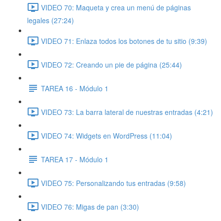
VIDEO 70: Maqueta y crea un menú de páginas
legales (27:24)
VIDEO 71: Enlaza todos los botones de tu sitio (9:39)
VIDEO 72: Creando un pie de página (25:44)
TAREA 16 - Módulo 1
VIDEO 73: La barra lateral de nuestras entradas (4:21)
VIDEO 74: Widgets en WordPress (11:04)
TAREA 17 - Módulo 1
VIDEO 75: Personalizando tus entradas (9:58)
VIDEO 76: Migas de pan (3:30)