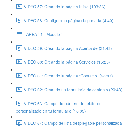
VIDEO 57: Creando la página Inicio (103:36)
VIDEO 58: Configura tu página de portada (4:40)
TAREA 14 - Módulo 1
VIDEO 59: Creando la página Acerca de (31:43)
VIDEO 60: Creando la página Servicios (15:25)
VIDEO 61: Creando la página “Contacto” (28:47)
VIDEO 62: Creando un formulario de contacto (20:43)
VIDEO 63: Campo de número de teléfono
personalizado en tu formulario (16:03)
VIDEO 64: Campo de lista desplegable personalizada