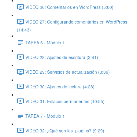
VIDEO 26: Comentarios en WordPress (5:00)
VIDEO 27: Configurando comentarios en WordPress
(14:43)
TAREA 6 - Módulo 1
VIDEO 28: Ajustes de escritura (3:41)
VIDEO 29: Servicios de actualización (3:36)
VIDEO 30: Ajustes de lectura (4:28)
VIDEO 31: Enlaces permanentes (10:55)
TAREA 7 - Módulo 1
VIDEO 32: ¿Qué son los_plugins? (9:29)