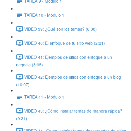
TAREA 9 - Módulo 1
TAREA 10 - Módulo 1
VIDEO 39: ¿Qué son los temas? (6:00)
VIDEO 40: El enfoque de tu sitio web (2:21)
VIDEO 41: Ejemplos de sitios con enfoque a un
negocio (5:05)
VIDEO 42: Ejemplos de sitios con enfoque a un blog
(10:07)
TAREA 11 - Módulo 1
VIDEO 43: ¿Cómo instalar temas de manera rápida?
(9:31)
VIDEO 44 ¿Como instalar temas descargados de sitios