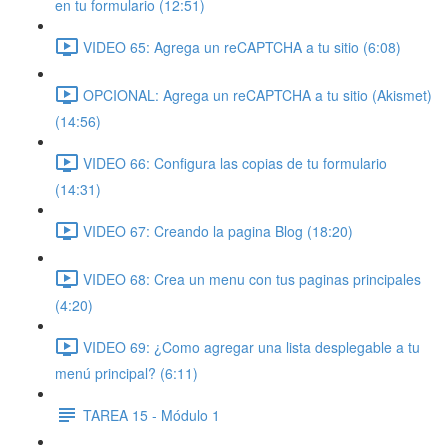
en tu formulario (12:51)
VIDEO 65: Agrega un reCAPTCHA a tu sitio (6:08)
OPCIONAL: Agrega un reCAPTCHA a tu sitio (Akismet)
(14:56)
VIDEO 66: Configura las copias de tu formulario
(14:31)
VIDEO 67: Creando la pagina Blog (18:20)
VIDEO 68: Crea un menu con tus paginas principales
(4:20)
VIDEO 69: ¿Como agregar una lista desplegable a tu
menú principal? (6:11)
TAREA 15 - Módulo 1