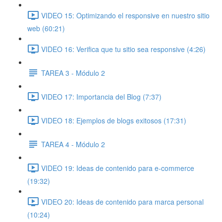
VIDEO 15: Optimizando el responsive en nuestro sitio
web (60:21)
VIDEO 16: Verifica que tu sitio sea responsive (4:26)
TAREA 3 - Módulo 2
VIDEO 17: Importancia del Blog (7:37)
VIDEO 18: Ejemplos de blogs exitosos (17:31)
TAREA 4 - Módulo 2
VIDEO 19: Ideas de contenido para e-commerce
(19:32)
VIDEO 20: Ideas de contenido para marca personal
(10:24)