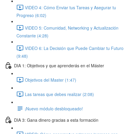
VIDEO 4: Cómo Enviar tus Tareas y Asegurar tu
Progreso (6:02)
VIDEO 5: Comunidad, Networking y Actualización
Constante (4:28)
VIDEO 6: La Decisión que Puede Cambiar tu Futuro
(9:48)
DIA 1: Objetivos y que aprenderás en el Máster
Objetivos del Master (1:47)
Las tareas que debes realizar (2:08)
¡Nuevo módulo desbloqueado!
DIA 3: Gana dinero gracias a esta formación