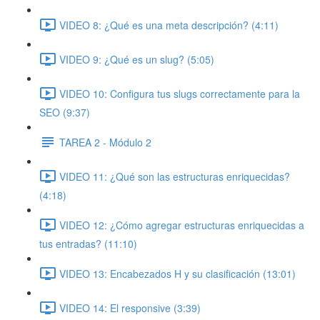
VIDEO 8: ¿Qué es una meta descripción? (4:11)
VIDEO 9: ¿Qué es un slug? (5:05)
VIDEO 10: Configura tus slugs correctamente para la
SEO (9:37)
TAREA 2 - Módulo 2
VIDEO 11: ¿Qué son las estructuras enriquecidas?
(4:18)
VIDEO 12: ¿Cómo agregar estructuras enriquecidas a
tus entradas? (11:10)
VIDEO 13: Encabezados H y su clasificación (13:01)
VIDEO 14: El responsive (3:39)