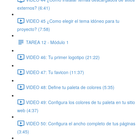
externos? (6:41)
VIDEO 45 ¿Como elegir el tema idóneo para tu
proyecto? (7:58)
TAREA 12 - Módulo 1
VIDEO 46: Tu primer logotipo (21:22)
VIDEO 47: Tu favicon (11:37)
VIDEO 48: Define tu paleta de colores (5:35)
VIDEO 49: Configura los colores de tu paleta en tu sitio
web (4:37)
VIDEO 50: Configura el ancho completo de tus páginas
(3:45)