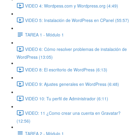
VIDEO 4: Wordpess.com y Wordpress.org (4:49)
VIDEO 5: Instalación de WordPress en CPanel (55:57)
TAREA 1 - Módulo 1
VIDEO 6: Cómo resolver problemas de instalación de
WordPress (13:05)
VIDEO 8: El escritorio de WordPress (6:13)
VIDEO 9: Ajustes generales en WordPress (6:48)
VIDEO 10: Tu perfil de Administrador (6:11)
VIDEO: 11 ¿Como crear una cuenta en Gravatar?
(12:56)
TAREA 2 - Módulo 1