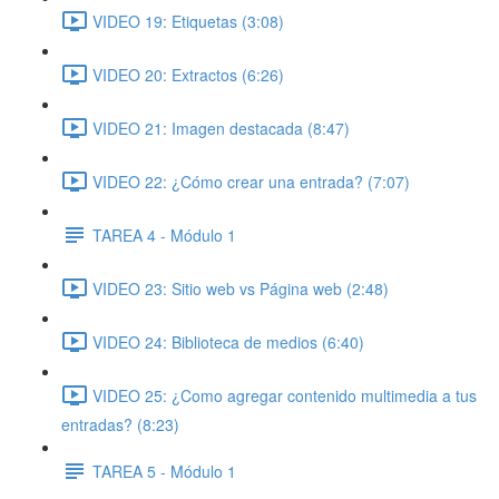
VIDEO 19: Etiquetas (3:08)
VIDEO 20: Extractos (6:26)
VIDEO 21: Imagen destacada (8:47)
VIDEO 22: ¿Cómo crear una entrada? (7:07)
TAREA 4 - Módulo 1
VIDEO 23: Sitio web vs Página web (2:48)
VIDEO 24: Biblioteca de medios (6:40)
VIDEO 25: ¿Como agregar contenido multimedia a tus
entradas? (8:23)
TAREA 5 - Módulo 1