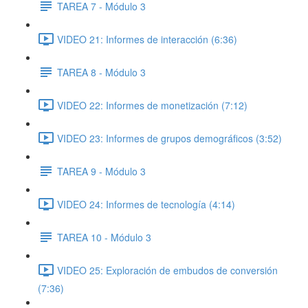
TAREA 7 - Módulo 3
VIDEO 21: Informes de interacción (6:36)
TAREA 8 - Módulo 3
VIDEO 22: Informes de monetización (7:12)
VIDEO 23: Informes de grupos demográficos (3:52)
TAREA 9 - Módulo 3
VIDEO 24: Informes de tecnología (4:14)
TAREA 10 - Módulo 3
VIDEO 25: Exploración de embudos de conversión
(7:36)