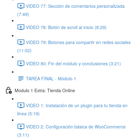
VIDEO 77: Sección de comentarios personalizada
(7:49)
VIDEO 78: Botón de scroll al inicio (8:29)
VIDEO 79: Botones para compartir en redes sociales
(11:02)
VIDEO 80: Fin del módulo y conclusiones (3:21)
TAREA FINAL - Módulo 1
Modulo 1 Extra: Tienda Online
VIDEO 1: Instalación de un plugin para tu tienda en
linea (5:19)
VIDEO 2: Configuración básica de WooCommerce
(3:11)