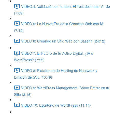
VIDEO 4: Validación de tu Idea: El Test de la Luz Verde
(7:09)
VIDEO 5: La Nueva Era de la Creación Web con IA
(7:15)
VIDEO 6: Creando un Sitio Web con Base44 (24:12)
VIDEO 7: El Futuro de tu Activo Digital: ¿IA o
WordPress? (7:25)
VIDEO 8: Plataforma de Hosting de Neetwork y
Emisión de SSL (10:49)
VIDEO 9: WordPress Management: Cómo Entrar en tu
Sitio (8:16)
VIDEO 10: Escritorio de WordPress (11:14)