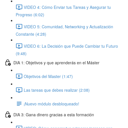
VIDEO 4: Cómo Enviar tus Tareas y Asegurar tu
Progreso (6:02)
VIDEO 5: Comunidad, Networking y Actualización
Constante (4:28)
VIDEO 6: La Decisión que Puede Cambiar tu Futuro
(9:48)
DIA 1: Objetivos y que aprenderás en el Máster
Objetivos del Master (1:47)
Las tareas que debes realizar (2:08)
¡Nuevo módulo desbloqueado!
DIA 3: Gana dinero gracias a esta formación