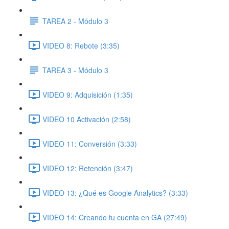
TAREA 2 - Módulo 3
VIDEO 8: Rebote (3:35)
TAREA 3 - Módulo 3
VIDEO 9: Adquisición (1:35)
VIDEO 10 Activación (2:58)
VIDEO 11: Conversión (3:33)
VIDEO 12: Retención (3:47)
VIDEO 13: ¿Qué es Google Analytics? (3:33)
VIDEO 14: Creando tu cuenta en GA (27:49)