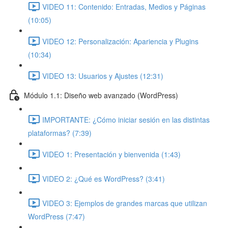
VIDEO 11: Contenido: Entradas, Medios y Páginas
(10:05)
VIDEO 12: Personalización: Apariencia y Plugins
(10:34)
VIDEO 13: Usuarios y Ajustes (12:31)
Módulo 1.1: Diseño web avanzado (WordPress)
IMPORTANTE: ¿Cómo iniciar sesión en las distintas
plataformas? (7:39)
VIDEO 1: Presentación y bienvenida (1:43)
VIDEO 2: ¿Qué es WordPress? (3:41)
VIDEO 3: Ejemplos de grandes marcas que utilizan
WordPress (7:47)