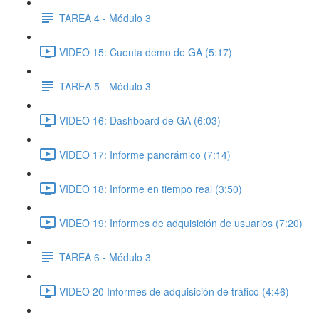
TAREA 4 - Módulo 3
VIDEO 15: Cuenta demo de GA (5:17)
TAREA 5 - Módulo 3
VIDEO 16: Dashboard de GA (6:03)
VIDEO 17: Informe panorámico (7:14)
VIDEO 18: Informe en tiempo real (3:50)
VIDEO 19: Informes de adquisición de usuarios (7:20)
TAREA 6 - Módulo 3
VIDEO 20 Informes de adquisición de tráfico (4:46)