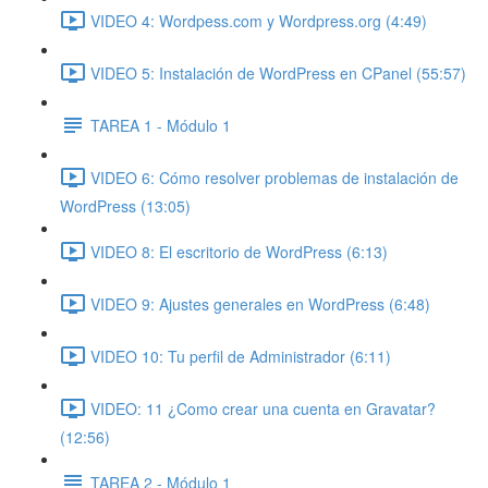
VIDEO 4: Wordpess.com y Wordpress.org (4:49)
VIDEO 5: Instalación de WordPress en CPanel (55:57)
TAREA 1 - Módulo 1
VIDEO 6: Cómo resolver problemas de instalación de
WordPress (13:05)
VIDEO 8: El escritorio de WordPress (6:13)
VIDEO 9: Ajustes generales en WordPress (6:48)
VIDEO 10: Tu perfil de Administrador (6:11)
VIDEO: 11 ¿Como crear una cuenta en Gravatar?
(12:56)
TAREA 2 - Módulo 1