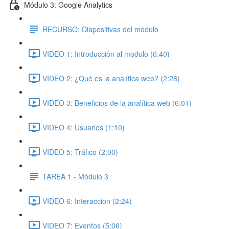
Módulo 3: Google Analytics
RECURSO: Diapositivas del módulo
VIDEO 1: Introducción al modulo (6:40)
VIDEO 2: ¿Qué es la analítica web? (2:28)
VIDEO 3: Beneficios de la analítica web (6:01)
VIDEO 4: Usuarios (1:10)
VIDEO 5: Tráfico (2:00)
TAREA 1 - Módulo 3
VIDEO 6: Interaccion (2:24)
VIDEO 7: Eventos (5:06)