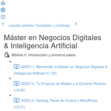
Lección anterior
Completar y continuar
Máster en Negocios Digitales
& Inteligencia Artificial
Módulo 0: Introducción y primeros pasos
VIDEO 1: Bienvenido al Máster en Negocios Digitales &
Inteligencia Artificial (11:35)
VIDEO 2: Tu Proyecto de Máster y el Dominio Perfecto
(10:06)
VIDEO 3: Hosting, Panel de Control y WordPress
(10:37)