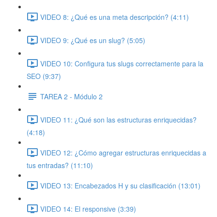
VIDEO 8: ¿Qué es una meta descripción? (4:11)
VIDEO 9: ¿Qué es un slug? (5:05)
VIDEO 10: Configura tus slugs correctamente para la
SEO (9:37)
TAREA 2 - Módulo 2
VIDEO 11: ¿Qué son las estructuras enriquecidas?
(4:18)
VIDEO 12: ¿Cómo agregar estructuras enriquecidas a
tus entradas? (11:10)
VIDEO 13: Encabezados H y su clasificación (13:01)
VIDEO 14: El responsive (3:39)