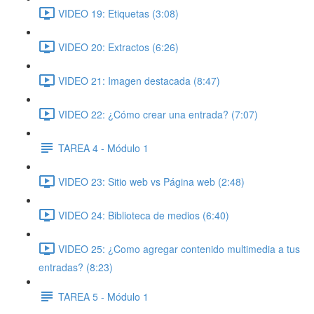
VIDEO 19: Etiquetas (3:08)
VIDEO 20: Extractos (6:26)
VIDEO 21: Imagen destacada (8:47)
VIDEO 22: ¿Cómo crear una entrada? (7:07)
TAREA 4 - Módulo 1
VIDEO 23: Sitio web vs Página web (2:48)
VIDEO 24: Biblioteca de medios (6:40)
VIDEO 25: ¿Como agregar contenido multimedia a tus
entradas? (8:23)
TAREA 5 - Módulo 1