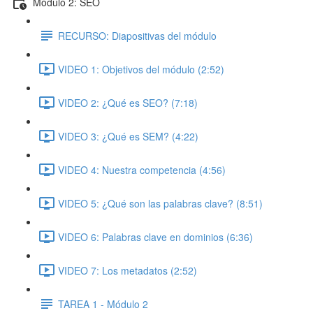
Módulo 2: SEO
RECURSO: Diapositivas del módulo
VIDEO 1: Objetivos del módulo (2:52)
VIDEO 2: ¿Qué es SEO? (7:18)
VIDEO 3: ¿Qué es SEM? (4:22)
VIDEO 4: Nuestra competencia (4:56)
VIDEO 5: ¿Qué son las palabras clave? (8:51)
VIDEO 6: Palabras clave en dominios (6:36)
VIDEO 7: Los metadatos (2:52)
TAREA 1 - Módulo 2