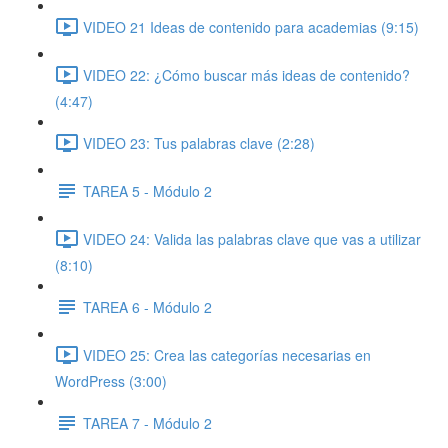
VIDEO 21 Ideas de contenido para academias (9:15)
VIDEO 22: ¿Cómo buscar más ideas de contenido?
(4:47)
VIDEO 23: Tus palabras clave (2:28)
TAREA 5 - Módulo 2
VIDEO 24: Valida las palabras clave que vas a utilizar
(8:10)
TAREA 6 - Módulo 2
VIDEO 25: Crea las categorías necesarias en
WordPress (3:00)
TAREA 7 - Módulo 2