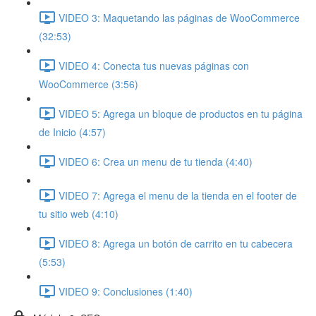
VIDEO 3: Maquetando las páginas de WooCommerce
(32:53)
VIDEO 4: Conecta tus nuevas páginas con
WooCommerce (3:56)
VIDEO 5: Agrega un bloque de productos en tu página
de Inicio (4:57)
VIDEO 6: Crea un menu de tu tienda (4:40)
VIDEO 7: Agrega el menu de la tienda en el footer de
tu sitio web (4:10)
VIDEO 8: Agrega un botón de carrito en tu cabecera
(5:53)
VIDEO 9: Conclusiones (1:40)