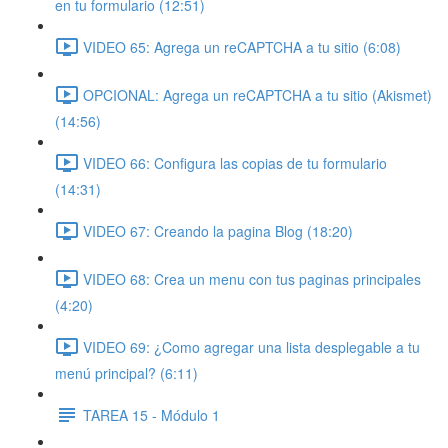
en tu formulario (12:51)
VIDEO 65: Agrega un reCAPTCHA a tu sitio (6:08)
OPCIONAL: Agrega un reCAPTCHA a tu sitio (Akismet)
(14:56)
VIDEO 66: Configura las copias de tu formulario
(14:31)
VIDEO 67: Creando la pagina Blog (18:20)
VIDEO 68: Crea un menu con tus paginas principales
(4:20)
VIDEO 69: ¿Como agregar una lista desplegable a tu
menú principal? (6:11)
TAREA 15 - Módulo 1