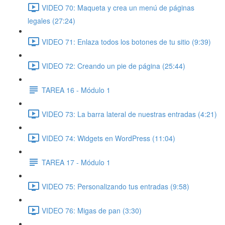
VIDEO 70: Maqueta y crea un menú de páginas
legales (27:24)
VIDEO 71: Enlaza todos los botones de tu sitio (9:39)
VIDEO 72: Creando un pie de página (25:44)
TAREA 16 - Módulo 1
VIDEO 73: La barra lateral de nuestras entradas (4:21)
VIDEO 74: Widgets en WordPress (11:04)
TAREA 17 - Módulo 1
VIDEO 75: Personalizando tus entradas (9:58)
VIDEO 76: Migas de pan (3:30)