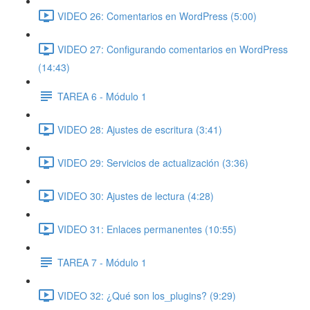
VIDEO 26: Comentarios en WordPress (5:00)
VIDEO 27: Configurando comentarios en WordPress
(14:43)
TAREA 6 - Módulo 1
VIDEO 28: Ajustes de escritura (3:41)
VIDEO 29: Servicios de actualización (3:36)
VIDEO 30: Ajustes de lectura (4:28)
VIDEO 31: Enlaces permanentes (10:55)
TAREA 7 - Módulo 1
VIDEO 32: ¿Qué son los_plugins? (9:29)