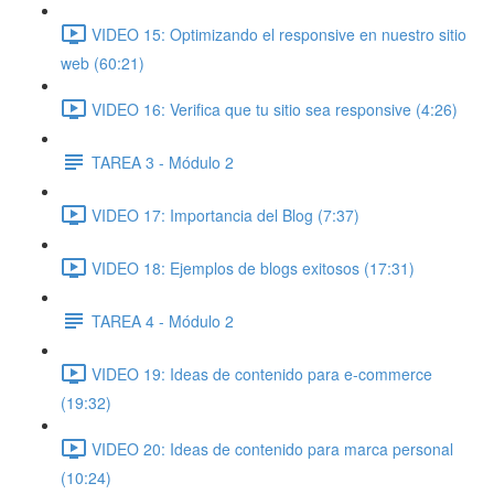
VIDEO 15: Optimizando el responsive en nuestro sitio
web (60:21)
VIDEO 16: Verifica que tu sitio sea responsive (4:26)
TAREA 3 - Módulo 2
VIDEO 17: Importancia del Blog (7:37)
VIDEO 18: Ejemplos de blogs exitosos (17:31)
TAREA 4 - Módulo 2
VIDEO 19: Ideas de contenido para e-commerce
(19:32)
VIDEO 20: Ideas de contenido para marca personal
(10:24)