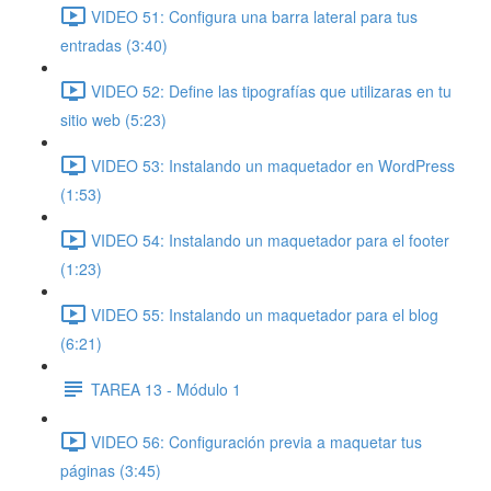
VIDEO 51: Configura una barra lateral para tus
entradas (3:40)
VIDEO 52: Define las tipografías que utilizaras en tu
sitio web (5:23)
VIDEO 53: Instalando un maquetador en WordPress
(1:53)
VIDEO 54: Instalando un maquetador para el footer
(1:23)
VIDEO 55: Instalando un maquetador para el blog
(6:21)
TAREA 13 - Módulo 1
VIDEO 56: Configuración previa a maquetar tus
páginas (3:45)