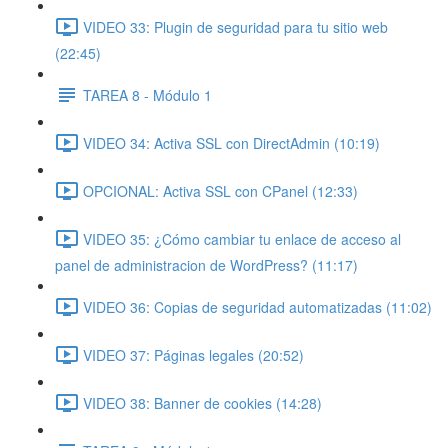
VIDEO 33: Plugin de seguridad para tu sitio web
(22:45)
TAREA 8 - Módulo 1
VIDEO 34: Activa SSL con DirectAdmin (10:19)
OPCIONAL: Activa SSL con CPanel (12:33)
VIDEO 35: ¿Cómo cambiar tu enlace de acceso al
panel de administracion de WordPress? (11:17)
VIDEO 36: Copias de seguridad automatizadas (11:02)
VIDEO 37: Páginas legales (20:52)
VIDEO 38: Banner de cookies (14:28)