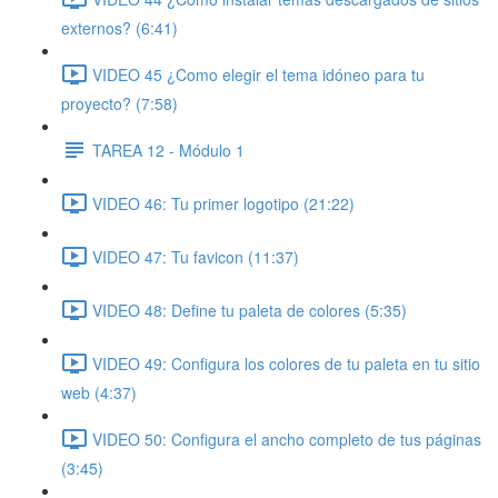
externos? (6:41)
VIDEO 45 ¿Como elegir el tema idóneo para tu
proyecto? (7:58)
TAREA 12 - Módulo 1
VIDEO 46: Tu primer logotipo (21:22)
VIDEO 47: Tu favicon (11:37)
VIDEO 48: Define tu paleta de colores (5:35)
VIDEO 49: Configura los colores de tu paleta en tu sitio
web (4:37)
VIDEO 50: Configura el ancho completo de tus páginas
(3:45)