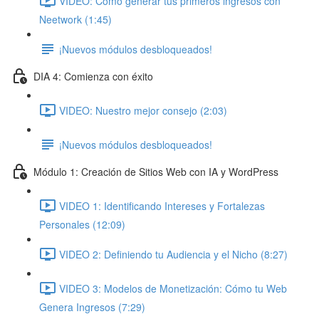
VIDEO: Cómo generar tus primeros ingresos con
Neetwork (1:45)
¡Nuevos módulos desbloqueados!
DIA 4: Comienza con éxito
VIDEO: Nuestro mejor consejo (2:03)
¡Nuevos módulos desbloqueados!
Módulo 1: Creación de Sitios Web con IA y WordPress
VIDEO 1: Identificando Intereses y Fortalezas
Personales (12:09)
VIDEO 2: Definiendo tu Audiencia y el Nicho (8:27)
VIDEO 3: Modelos de Monetización: Cómo tu Web
Genera Ingresos (7:29)