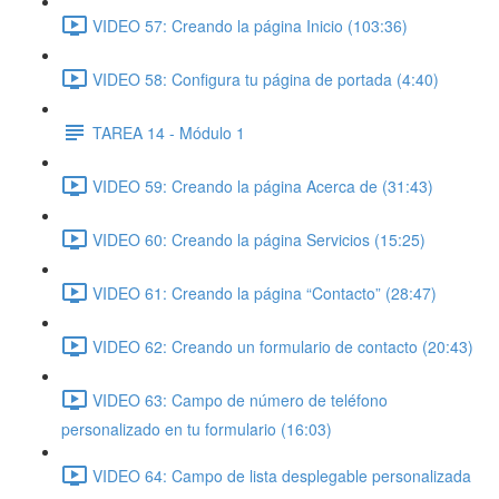
VIDEO 57: Creando la página Inicio (103:36)
VIDEO 58: Configura tu página de portada (4:40)
TAREA 14 - Módulo 1
VIDEO 59: Creando la página Acerca de (31:43)
VIDEO 60: Creando la página Servicios (15:25)
VIDEO 61: Creando la página “Contacto” (28:47)
VIDEO 62: Creando un formulario de contacto (20:43)
VIDEO 63: Campo de número de teléfono
personalizado en tu formulario (16:03)
VIDEO 64: Campo de lista desplegable personalizada