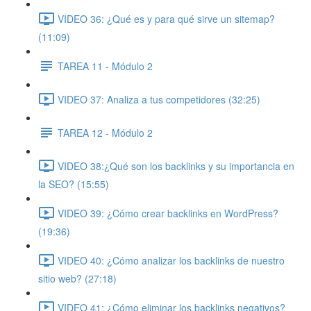
VIDEO 36: ¿Qué es y para qué sirve un sitemap?
(11:09)
TAREA 11 - Módulo 2
VIDEO 37: Analiza a tus competidores (32:25)
TAREA 12 - Módulo 2
VIDEO 38:¿Qué son los backlinks y su importancia en
la SEO? (15:55)
VIDEO 39: ¿Cómo crear backlinks en WordPress?
(19:36)
VIDEO 40: ¿Cómo analizar los backlinks de nuestro
sitio web? (27:18)
VIDEO 41: ¿Cómo eliminar los backlinks negativos?