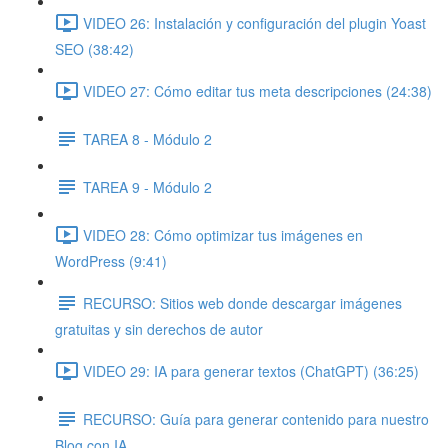
VIDEO 26: Instalación y configuración del plugin Yoast
SEO (38:42)
VIDEO 27: Cómo editar tus meta descripciones (24:38)
TAREA 8 - Módulo 2
TAREA 9 - Módulo 2
VIDEO 28: Cómo optimizar tus imágenes en
WordPress (9:41)
RECURSO: Sitios web donde descargar imágenes
gratuitas y sin derechos de autor
VIDEO 29: IA para generar textos (ChatGPT) (36:25)
RECURSO: Guía para generar contenido para nuestro
Blog con IA