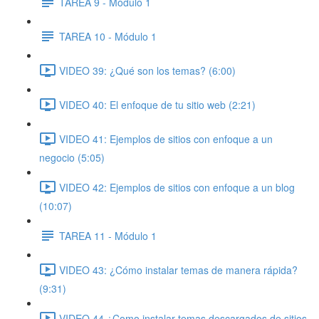
TAREA 9 - Módulo 1
TAREA 10 - Módulo 1
VIDEO 39: ¿Qué son los temas? (6:00)
VIDEO 40: El enfoque de tu sitio web (2:21)
VIDEO 41: Ejemplos de sitios con enfoque a un
negocio (5:05)
VIDEO 42: Ejemplos de sitios con enfoque a un blog
(10:07)
TAREA 11 - Módulo 1
VIDEO 43: ¿Cómo instalar temas de manera rápida?
(9:31)
VIDEO 44 ¿Como instalar temas descargados de sitios