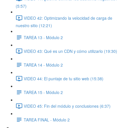
(5:57)
VIDEO 42: Optimizando la velocidad de carga de
nuestro sitio (12:21)
TAREA 13 - Módulo 2
VIDEO 43: Qué es un CDN y cómo utilizarlo (19:30)
TAREA 14 - Módulo 2
VIDEO 44: El puntaje de tu sitio web (15:38)
TAREA 15 - Módulo 2
VIDEO 45: Fin del módulo y conclusiones (6:37)
TAREA FINAL - Módulo 2