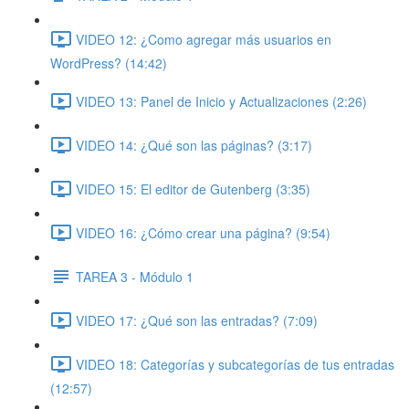
VIDEO 12: ¿Como agregar más usuarios en
WordPress? (14:42)
VIDEO 13: Panel de Inicio y Actualizaciones (2:26)
VIDEO 14: ¿Qué son las páginas? (3:17)
VIDEO 15: El editor de Gutenberg (3:35)
VIDEO 16: ¿Cómo crear una página? (9:54)
TAREA 3 - Módulo 1
VIDEO 17: ¿Qué son las entradas? (7:09)
VIDEO 18: Categorías y subcategorías de tus entradas
(12:57)