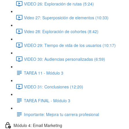
VIDEO 26: Exploración de rutas (5:24)
Video 27: Superposición de elementos (10:33)
Video 28: Exploración de cohortes (8:42)
VIDEO 29: Tiempo de vida de los usuarios (10:17)
VIDEO 30: Audiencias personalizadas (6:59)
TAREA 11 - Módulo 3
VIDEO 31: Conclusiones (12:20)
TAREA FINAL - Módulo 3
Importante: Mejora tu carrera profesional
Módulo 4: Email Marketing