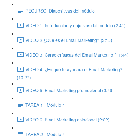
RECURSO: Diapositivas del módulo
VIDEO 1: Introducción y objetivos del módulo (2:41)
VIDEO 2 ¿Qué es el Email Marketing? (3:15)
VIDEO 3: Características del Email Marketing (11:44)
VIDEO 4: ¿En qué te ayudara el Email Marketing?
(10:27)
VIDEO 5: Email Marketing promocional (3:49)
TAREA 1 - Módulo 4
VIDEO 6: Email Marketing estacional (2:22)
TAREA 2 - Módulo 4