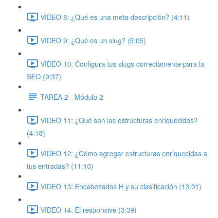
VIDEO 8: ¿Qué es una meta descripción? (4:11)
VIDEO 9: ¿Qué es un slug? (5:05)
VIDEO 10: Configura tus slugs correctamente para la
SEO (9:37)
TAREA 2 - Módulo 2
VIDEO 11: ¿Qué son las estructuras enriquecidas?
(4:18)
VIDEO 12: ¿Cómo agregar estructuras enriquecidas a
tus entradas? (11:10)
VIDEO 13: Encabezados H y su clasificación (13:01)
VIDEO 14: El responsive (3:39)