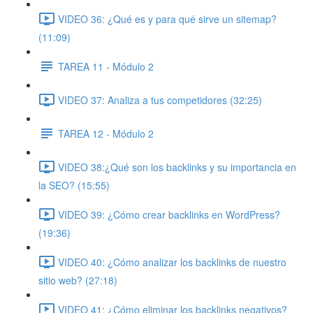
VIDEO 36: ¿Qué es y para qué sirve un sitemap?
(11:09)
TAREA 11 - Módulo 2
VIDEO 37: Analiza a tus competidores (32:25)
TAREA 12 - Módulo 2
VIDEO 38:¿Qué son los backlinks y su importancia en
la SEO? (15:55)
VIDEO 39: ¿Cómo crear backlinks en WordPress?
(19:36)
VIDEO 40: ¿Cómo analizar los backlinks de nuestro
sitio web? (27:18)
VIDEO 41: ¿Cómo eliminar los backlinks negativos?