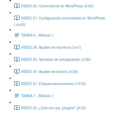
VIDEO 26: Comentarios en WordPress (5:00)
VIDEO 27: Configurando comentarios en WordPress
(14:43)
TAREA 6 - Módulo 1
VIDEO 28: Ajustes de escritura (3:41)
VIDEO 29: Servicios de actualización (3:36)
VIDEO 30: Ajustes de lectura (4:28)
VIDEO 31: Enlaces permanentes (10:55)
TAREA 7 - Módulo 1
VIDEO 32: ¿Qué son los_plugins? (9:29)