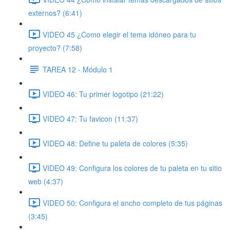
externos? (6:41)
VIDEO 45 ¿Como elegir el tema idóneo para tu
proyecto? (7:58)
TAREA 12 - Módulo 1
VIDEO 46: Tu primer logotipo (21:22)
VIDEO 47: Tu favicon (11:37)
VIDEO 48: Define tu paleta de colores (5:35)
VIDEO 49: Configura los colores de tu paleta en tu sitio
web (4:37)
VIDEO 50: Configura el ancho completo de tus páginas
(3:45)