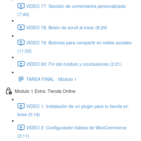
VIDEO 77: Sección de comentarios personalizada
(7:49)
VIDEO 78: Botón de scroll al inicio (8:29)
VIDEO 79: Botones para compartir en redes sociales
(11:02)
VIDEO 80: Fin del módulo y conclusiones (3:21)
TAREA FINAL - Módulo 1
Modulo 1 Extra: Tienda Online
VIDEO 1: Instalación de un plugin para tu tienda en
linea (5:19)
VIDEO 2: Configuración básica de WooCommerce
(3:11)