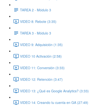
TAREA 2 - Módulo 3
VIDEO 8: Rebote (3:35)
TAREA 3 - Módulo 3
VIDEO 9: Adquisición (1:35)
VIDEO 10 Activación (2:58)
VIDEO 11: Conversión (3:33)
VIDEO 12: Retención (3:47)
VIDEO 13: ¿Qué es Google Analytics? (3:33)
VIDEO 14: Creando tu cuenta en GA (27:49)