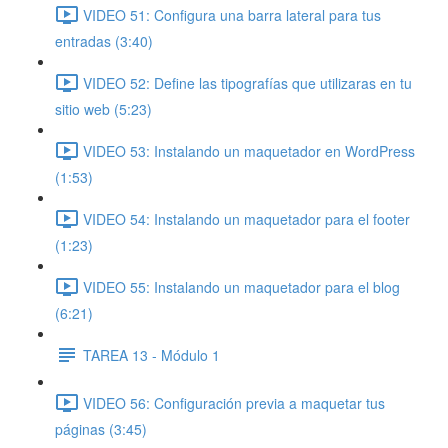
VIDEO 51: Configura una barra lateral para tus
entradas (3:40)
VIDEO 52: Define las tipografías que utilizaras en tu
sitio web (5:23)
VIDEO 53: Instalando un maquetador en WordPress
(1:53)
VIDEO 54: Instalando un maquetador para el footer
(1:23)
VIDEO 55: Instalando un maquetador para el blog
(6:21)
TAREA 13 - Módulo 1
VIDEO 56: Configuración previa a maquetar tus
páginas (3:45)