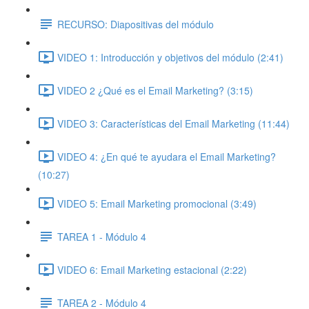
RECURSO: Diapositivas del módulo
VIDEO 1: Introducción y objetivos del módulo (2:41)
VIDEO 2 ¿Qué es el Email Marketing? (3:15)
VIDEO 3: Características del Email Marketing (11:44)
VIDEO 4: ¿En qué te ayudara el Email Marketing?
(10:27)
VIDEO 5: Email Marketing promocional (3:49)
TAREA 1 - Módulo 4
VIDEO 6: Email Marketing estacional (2:22)
TAREA 2 - Módulo 4