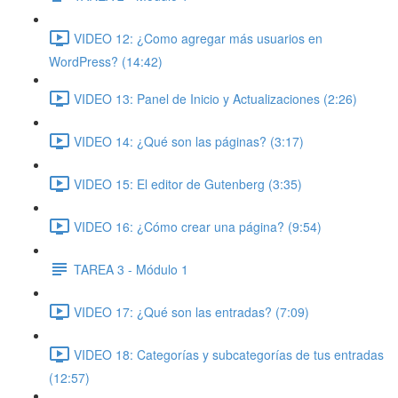
VIDEO 12: ¿Como agregar más usuarios en
WordPress? (14:42)
VIDEO 13: Panel de Inicio y Actualizaciones (2:26)
VIDEO 14: ¿Qué son las páginas? (3:17)
VIDEO 15: El editor de Gutenberg (3:35)
VIDEO 16: ¿Cómo crear una página? (9:54)
TAREA 3 - Módulo 1
VIDEO 17: ¿Qué son las entradas? (7:09)
VIDEO 18: Categorías y subcategorías de tus entradas
(12:57)