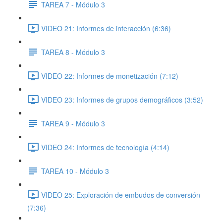
TAREA 7 - Módulo 3
VIDEO 21: Informes de interacción (6:36)
TAREA 8 - Módulo 3
VIDEO 22: Informes de monetización (7:12)
VIDEO 23: Informes de grupos demográficos (3:52)
TAREA 9 - Módulo 3
VIDEO 24: Informes de tecnología (4:14)
TAREA 10 - Módulo 3
VIDEO 25: Exploración de embudos de conversión
(7:36)