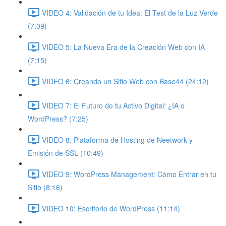
VIDEO 4: Validación de tu Idea: El Test de la Luz Verde
(7:09)
VIDEO 5: La Nueva Era de la Creación Web con IA
(7:15)
VIDEO 6: Creando un Sitio Web con Base44 (24:12)
VIDEO 7: El Futuro de tu Activo Digital: ¿IA o
WordPress? (7:25)
VIDEO 8: Plataforma de Hosting de Neetwork y
Emisión de SSL (10:49)
VIDEO 9: WordPress Management: Cómo Entrar en tu
Sitio (8:16)
VIDEO 10: Escritorio de WordPress (11:14)