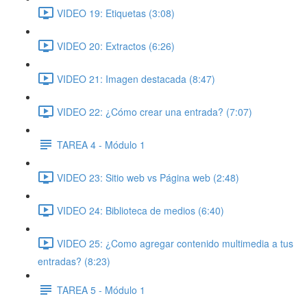
VIDEO 19: Etiquetas (3:08)
VIDEO 20: Extractos (6:26)
VIDEO 21: Imagen destacada (8:47)
VIDEO 22: ¿Cómo crear una entrada? (7:07)
TAREA 4 - Módulo 1
VIDEO 23: Sitio web vs Página web (2:48)
VIDEO 24: Biblioteca de medios (6:40)
VIDEO 25: ¿Como agregar contenido multimedia a tus
entradas? (8:23)
TAREA 5 - Módulo 1