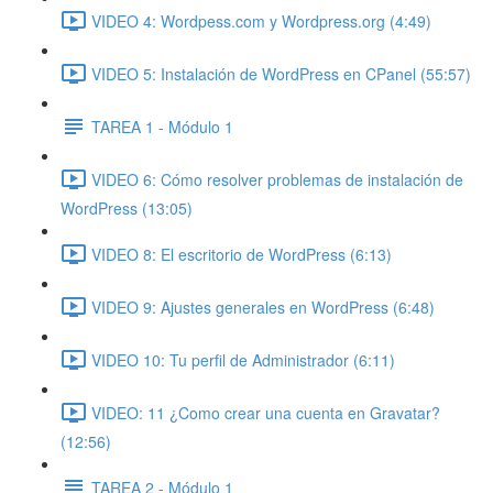
VIDEO 4: Wordpess.com y Wordpress.org (4:49)
VIDEO 5: Instalación de WordPress en CPanel (55:57)
TAREA 1 - Módulo 1
VIDEO 6: Cómo resolver problemas de instalación de
WordPress (13:05)
VIDEO 8: El escritorio de WordPress (6:13)
VIDEO 9: Ajustes generales en WordPress (6:48)
VIDEO 10: Tu perfil de Administrador (6:11)
VIDEO: 11 ¿Como crear una cuenta en Gravatar?
(12:56)
TAREA 2 - Módulo 1