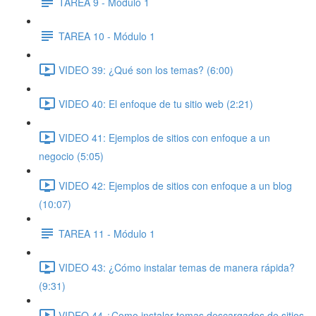
TAREA 9 - Módulo 1
TAREA 10 - Módulo 1
VIDEO 39: ¿Qué son los temas? (6:00)
VIDEO 40: El enfoque de tu sitio web (2:21)
VIDEO 41: Ejemplos de sitios con enfoque a un
negocio (5:05)
VIDEO 42: Ejemplos de sitios con enfoque a un blog
(10:07)
TAREA 11 - Módulo 1
VIDEO 43: ¿Cómo instalar temas de manera rápida?
(9:31)
VIDEO 44 ¿Como instalar temas descargados de sitios