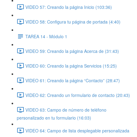
VIDEO 57: Creando la página Inicio (103:36)
VIDEO 58: Configura tu página de portada (4:40)
TAREA 14 - Módulo 1
VIDEO 59: Creando la página Acerca de (31:43)
VIDEO 60: Creando la página Servicios (15:25)
VIDEO 61: Creando la página “Contacto” (28:47)
VIDEO 62: Creando un formulario de contacto (20:43)
VIDEO 63: Campo de número de teléfono
personalizado en tu formulario (16:03)
VIDEO 64: Campo de lista desplegable personalizada