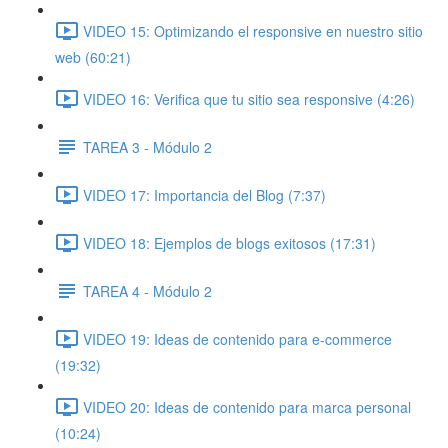
VIDEO 15: Optimizando el responsive en nuestro sitio
web (60:21)
VIDEO 16: Verifica que tu sitio sea responsive (4:26)
TAREA 3 - Módulo 2
VIDEO 17: Importancia del Blog (7:37)
VIDEO 18: Ejemplos de blogs exitosos (17:31)
TAREA 4 - Módulo 2
VIDEO 19: Ideas de contenido para e-commerce
(19:32)
VIDEO 20: Ideas de contenido para marca personal
(10:24)