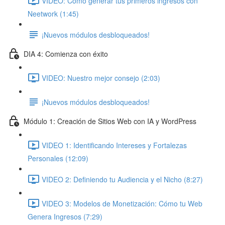
VIDEO: Cómo generar tus primeros ingresos con
Neetwork (1:45)
¡Nuevos módulos desbloqueados!
DIA 4: Comienza con éxito
VIDEO: Nuestro mejor consejo (2:03)
¡Nuevos módulos desbloqueados!
Módulo 1: Creación de Sitios Web con IA y WordPress
VIDEO 1: Identificando Intereses y Fortalezas
Personales (12:09)
VIDEO 2: Definiendo tu Audiencia y el Nicho (8:27)
VIDEO 3: Modelos de Monetización: Cómo tu Web
Genera Ingresos (7:29)