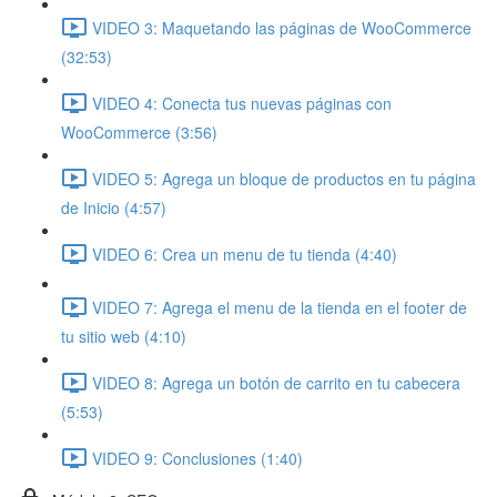
VIDEO 3: Maquetando las páginas de WooCommerce
(32:53)
VIDEO 4: Conecta tus nuevas páginas con
WooCommerce (3:56)
VIDEO 5: Agrega un bloque de productos en tu página
de Inicio (4:57)
VIDEO 6: Crea un menu de tu tienda (4:40)
VIDEO 7: Agrega el menu de la tienda en el footer de
tu sitio web (4:10)
VIDEO 8: Agrega un botón de carrito en tu cabecera
(5:53)
VIDEO 9: Conclusiones (1:40)