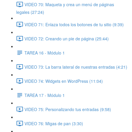
VIDEO 70: Maqueta y crea un menú de páginas
legales (27:24)
VIDEO 71: Enlaza todos los botones de tu sitio (9:39)
VIDEO 72: Creando un pie de página (25:44)
TAREA 16 - Módulo 1
VIDEO 73: La barra lateral de nuestras entradas (4:21)
VIDEO 74: Widgets en WordPress (11:04)
TAREA 17 - Módulo 1
VIDEO 75: Personalizando tus entradas (9:58)
VIDEO 76: Migas de pan (3:30)