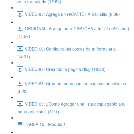
en tu formulario (12:51)
VIDEO 65: Agrega un reCAPTCHA a tu sitio (6:08)
OPCIONAL: Agrega un reCAPTCHA a tu sitio (Akismet)
(14:56)
VIDEO 66: Configura las copias de tu formulario
(14:31)
VIDEO 67: Creando la pagina Blog (18:20)
VIDEO 68: Crea un menu con tus paginas principales
(4:20)
VIDEO 69: ¿Como agregar una lista desplegable a tu
menú principal? (6:11)
TAREA 15 - Módulo 1