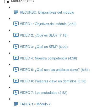
Módulo 2: SEO
RECURSO: Diapositivas del módulo
VIDEO 1: Objetivos del módulo (2:52)
VIDEO 2: ¿Qué es SEO? (7:18)
VIDEO 3: ¿Qué es SEM? (4:22)
VIDEO 4: Nuestra competencia (4:56)
VIDEO 5: ¿Qué son las palabras clave? (8:51)
VIDEO 6: Palabras clave en dominios (6:36)
VIDEO 7: Los metadatos (2:52)
TAREA 1 - Módulo 2