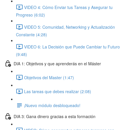
VIDEO 4: Cómo Enviar tus Tareas y Asegurar tu
Progreso (6:02)
VIDEO 5: Comunidad, Networking y Actualización
Constante (4:28)
VIDEO 6: La Decisión que Puede Cambiar tu Futuro
(9:48)
DIA 1: Objetivos y que aprenderás en el Máster
Objetivos del Master (1:47)
Las tareas que debes realizar (2:08)
¡Nuevo módulo desbloqueado!
DIA 3: Gana dinero gracias a esta formación