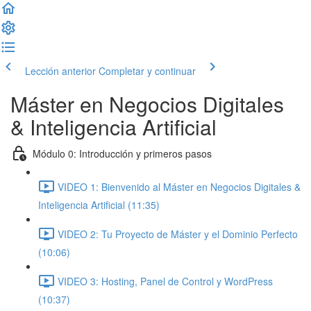
Lección anterior
Completar y continuar
Máster en Negocios Digitales
& Inteligencia Artificial
Módulo 0: Introducción y primeros pasos
VIDEO 1: Bienvenido al Máster en Negocios Digitales &
Inteligencia Artificial (11:35)
VIDEO 2: Tu Proyecto de Máster y el Dominio Perfecto
(10:06)
VIDEO 3: Hosting, Panel de Control y WordPress
(10:37)