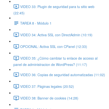
VIDEO 33: Plugin de seguridad para tu sitio web
(22:45)
TAREA 8 - Módulo 1
VIDEO 34: Activa SSL con DirectAdmin (10:19)
OPCIONAL: Activa SSL con CPanel (12:33)
VIDEO 35: ¿Cómo cambiar tu enlace de acceso al
panel de administracion de WordPress? (11:17)
VIDEO 36: Copias de seguridad automatizadas (11:02)
VIDEO 37: Páginas legales (20:52)
VIDEO 38: Banner de cookies (14:28)