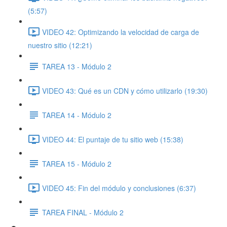
(5:57)
VIDEO 42: Optimizando la velocidad de carga de
nuestro sitio (12:21)
TAREA 13 - Módulo 2
VIDEO 43: Qué es un CDN y cómo utilizarlo (19:30)
TAREA 14 - Módulo 2
VIDEO 44: El puntaje de tu sitio web (15:38)
TAREA 15 - Módulo 2
VIDEO 45: Fin del módulo y conclusiones (6:37)
TAREA FINAL - Módulo 2