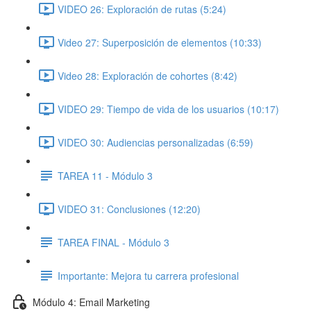
VIDEO 26: Exploración de rutas (5:24)
Video 27: Superposición de elementos (10:33)
Video 28: Exploración de cohortes (8:42)
VIDEO 29: Tiempo de vida de los usuarios (10:17)
VIDEO 30: Audiencias personalizadas (6:59)
TAREA 11 - Módulo 3
VIDEO 31: Conclusiones (12:20)
TAREA FINAL - Módulo 3
Importante: Mejora tu carrera profesional
Módulo 4: Email Marketing