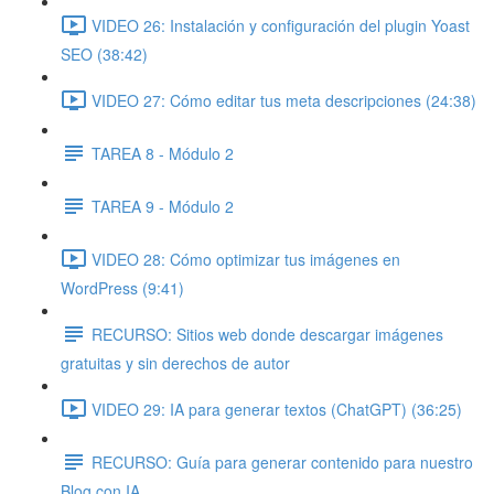
VIDEO 26: Instalación y configuración del plugin Yoast
SEO (38:42)
VIDEO 27: Cómo editar tus meta descripciones (24:38)
TAREA 8 - Módulo 2
TAREA 9 - Módulo 2
VIDEO 28: Cómo optimizar tus imágenes en
WordPress (9:41)
RECURSO: Sitios web donde descargar imágenes
gratuitas y sin derechos de autor
VIDEO 29: IA para generar textos (ChatGPT) (36:25)
RECURSO: Guía para generar contenido para nuestro
Blog con IA