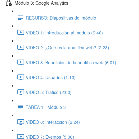
Módulo 3: Google Analytics
RECURSO: Diapositivas del módulo
VIDEO 1: Introducción al modulo (6:40)
VIDEO 2: ¿Qué es la analítica web? (2:28)
VIDEO 3: Beneficios de la analítica web (6:01)
VIDEO 4: Usuarios (1:10)
VIDEO 5: Tráfico (2:00)
TAREA 1 - Módulo 3
VIDEO 6: Interaccion (2:24)
VIDEO 7: Eventos (5:06)