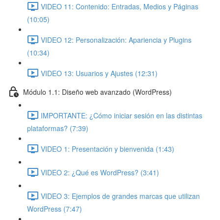
VIDEO 11: Contenido: Entradas, Medios y Páginas
(10:05)
VIDEO 12: Personalización: Apariencia y Plugins
(10:34)
VIDEO 13: Usuarios y Ajustes (12:31)
Módulo 1.1: Diseño web avanzado (WordPress)
IMPORTANTE: ¿Cómo iniciar sesión en las distintas
plataformas? (7:39)
VIDEO 1: Presentación y bienvenida (1:43)
VIDEO 2: ¿Qué es WordPress? (3:41)
VIDEO 3: Ejemplos de grandes marcas que utilizan
WordPress (7:47)