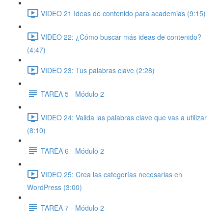
VIDEO 21 Ideas de contenido para academias (9:15)
VIDEO 22: ¿Cómo buscar más ideas de contenido?
(4:47)
VIDEO 23: Tus palabras clave (2:28)
TAREA 5 - Módulo 2
VIDEO 24: Valida las palabras clave que vas a utilizar
(8:10)
TAREA 6 - Módulo 2
VIDEO 25: Crea las categorías necesarias en
WordPress (3:00)
TAREA 7 - Módulo 2