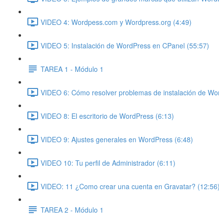
VIDEO 4: Wordpess.com y Wordpress.org (4:49)
VIDEO 5: Instalación de WordPress en CPanel (55:57)
TAREA 1 - Módulo 1
VIDEO 6: Cómo resolver problemas de instalación de Wo
VIDEO 8: El escritorio de WordPress (6:13)
VIDEO 9: Ajustes generales en WordPress (6:48)
VIDEO 10: Tu perfil de Administrador (6:11)
VIDEO: 11 ¿Como crear una cuenta en Gravatar? (12:56
TAREA 2 - Módulo 1