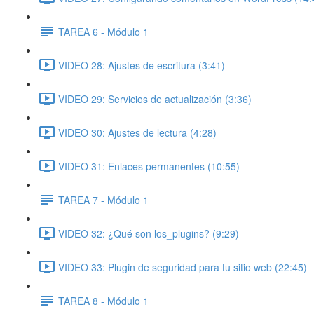
TAREA 6 - Módulo 1
VIDEO 28: Ajustes de escritura (3:41)
VIDEO 29: Servicios de actualización (3:36)
VIDEO 30: Ajustes de lectura (4:28)
VIDEO 31: Enlaces permanentes (10:55)
TAREA 7 - Módulo 1
VIDEO 32: ¿Qué son los_plugins? (9:29)
VIDEO 33: Plugin de seguridad para tu sitio web (22:45)
TAREA 8 - Módulo 1