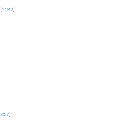
(14:42)
12:57)