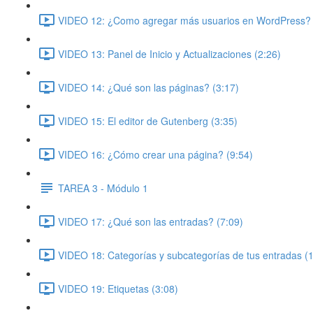
VIDEO 12: ¿Como agregar más usuarios en WordPress? 
VIDEO 13: Panel de Inicio y Actualizaciones (2:26)
VIDEO 14: ¿Qué son las páginas? (3:17)
VIDEO 15: El editor de Gutenberg (3:35)
VIDEO 16: ¿Cómo crear una página? (9:54)
TAREA 3 - Módulo 1
VIDEO 17: ¿Qué son las entradas? (7:09)
VIDEO 18: Categorías y subcategorías de tus entradas (
VIDEO 19: Etiquetas (3:08)