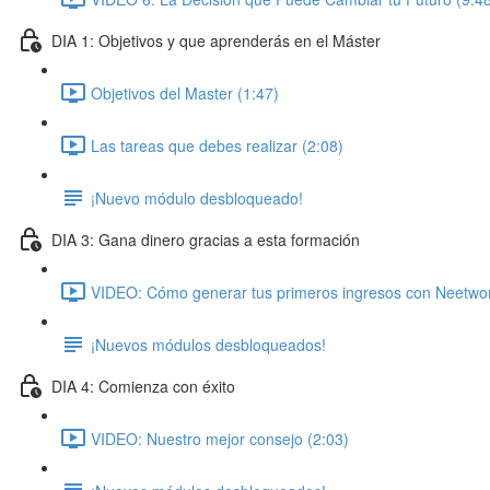
DIA 1: Objetivos y que aprenderás en el Máster
Objetivos del Master (1:47)
Las tareas que debes realizar (2:08)
¡Nuevo módulo desbloqueado!
DIA 3: Gana dinero gracias a esta formación
VIDEO: Cómo generar tus primeros ingresos con Neetwor
¡Nuevos módulos desbloqueados!
DIA 4: Comienza con éxito
VIDEO: Nuestro mejor consejo (2:03)