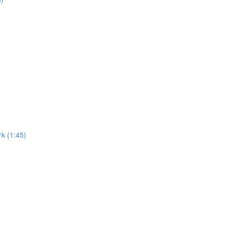
k (1:45)