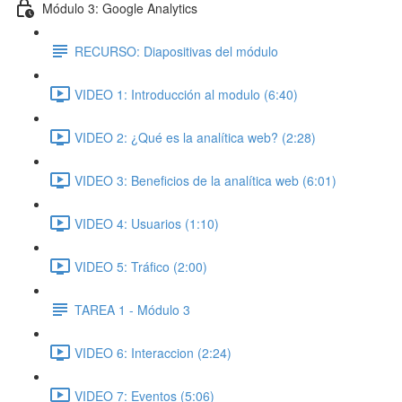
Módulo 3: Google Analytics
RECURSO: Diapositivas del módulo
VIDEO 1: Introducción al modulo (6:40)
VIDEO 2: ¿Qué es la analítica web? (2:28)
VIDEO 3: Beneficios de la analítica web (6:01)
VIDEO 4: Usuarios (1:10)
VIDEO 5: Tráfico (2:00)
TAREA 1 - Módulo 3
VIDEO 6: Interaccion (2:24)
VIDEO 7: Eventos (5:06)