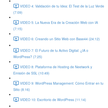
VIDEO 4: Validación de tu Idea: El Test de la Luz Verde
(7:09)
VIDEO 5: La Nueva Era de la Creación Web con IA
(7:15)
VIDEO 6: Creando un Sitio Web con Base44 (24:12)
VIDEO 7: El Futuro de tu Activo Digital: ¿IA o
WordPress? (7:25)
VIDEO 8: Plataforma de Hosting de Neetwork y
Emisión de SSL (10:49)
VIDEO 9: WordPress Management: Cómo Entrar en tu
Sitio (8:16)
VIDEO 10: Escritorio de WordPress (11:14)