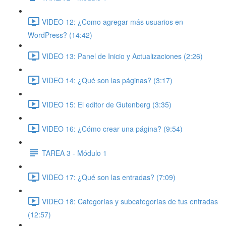
VIDEO 12: ¿Como agregar más usuarios en
WordPress? (14:42)
VIDEO 13: Panel de Inicio y Actualizaciones (2:26)
VIDEO 14: ¿Qué son las páginas? (3:17)
VIDEO 15: El editor de Gutenberg (3:35)
VIDEO 16: ¿Cómo crear una página? (9:54)
TAREA 3 - Módulo 1
VIDEO 17: ¿Qué son las entradas? (7:09)
VIDEO 18: Categorías y subcategorías de tus entradas
(12:57)