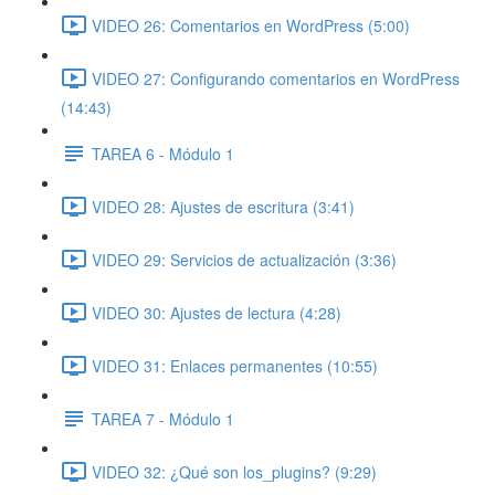
VIDEO 26: Comentarios en WordPress (5:00)
VIDEO 27: Configurando comentarios en WordPress
(14:43)
TAREA 6 - Módulo 1
VIDEO 28: Ajustes de escritura (3:41)
VIDEO 29: Servicios de actualización (3:36)
VIDEO 30: Ajustes de lectura (4:28)
VIDEO 31: Enlaces permanentes (10:55)
TAREA 7 - Módulo 1
VIDEO 32: ¿Qué son los_plugins? (9:29)