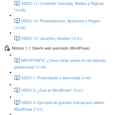
VIDEO 11: Contenido: Entradas, Medios y Páginas
(10:05)
VIDEO 12: Personalización: Apariencia y Plugins
(10:34)
VIDEO 13: Usuarios y Ajustes (12:31)
Módulo 1.1: Diseño web avanzado (WordPress)
IMPORTANTE: ¿Cómo iniciar sesión en las distintas
plataformas? (7:39)
VIDEO 1: Presentación y bienvenida (1:43)
VIDEO 2: ¿Qué es WordPress? (3:41)
VIDEO 3: Ejemplos de grandes marcas que utilizan
WordPress (7:47)