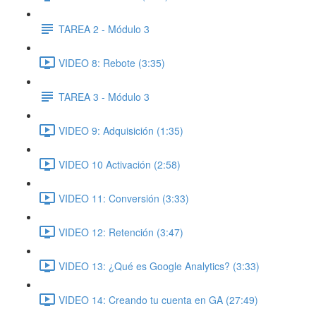
TAREA 2 - Módulo 3
VIDEO 8: Rebote (3:35)
TAREA 3 - Módulo 3
VIDEO 9: Adquisición (1:35)
VIDEO 10 Activación (2:58)
VIDEO 11: Conversión (3:33)
VIDEO 12: Retención (3:47)
VIDEO 13: ¿Qué es Google Analytics? (3:33)
VIDEO 14: Creando tu cuenta en GA (27:49)