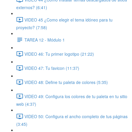
externos? (6:41)
VIDEO 45 ¿Como elegir el tema idóneo para tu
proyecto? (7:58)
TAREA 12 - Módulo 1
VIDEO 46: Tu primer logotipo (21:22)
VIDEO 47: Tu favicon (11:37)
VIDEO 48: Define tu paleta de colores (5:35)
VIDEO 49: Configura los colores de tu paleta en tu sitio
web (4:37)
VIDEO 50: Configura el ancho completo de tus páginas
(3:45)