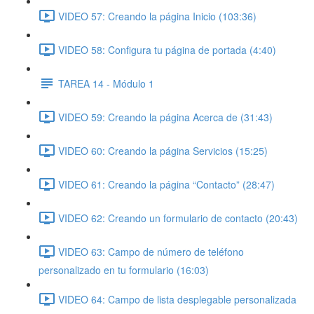
VIDEO 57: Creando la página Inicio (103:36)
VIDEO 58: Configura tu página de portada (4:40)
TAREA 14 - Módulo 1
VIDEO 59: Creando la página Acerca de (31:43)
VIDEO 60: Creando la página Servicios (15:25)
VIDEO 61: Creando la página “Contacto” (28:47)
VIDEO 62: Creando un formulario de contacto (20:43)
VIDEO 63: Campo de número de teléfono
personalizado en tu formulario (16:03)
VIDEO 64: Campo de lista desplegable personalizada