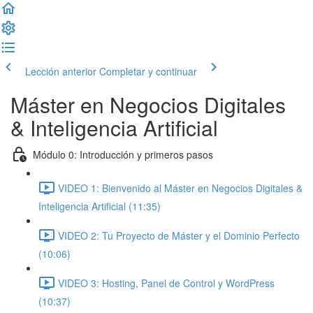
Lección anterior
Completar y continuar
Máster en Negocios Digitales
& Inteligencia Artificial
Módulo 0: Introducción y primeros pasos
VIDEO 1: Bienvenido al Máster en Negocios Digitales &
Inteligencia Artificial (11:35)
VIDEO 2: Tu Proyecto de Máster y el Dominio Perfecto
(10:06)
VIDEO 3: Hosting, Panel de Control y WordPress
(10:37)