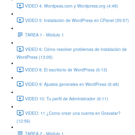
VIDEO 4: Wordpess.com y Wordpress.org (4:49)
VIDEO 5: Instalación de WordPress en CPanel (55:57)
TAREA 1 - Módulo 1
VIDEO 6: Cómo resolver problemas de instalación de
WordPress (13:05)
VIDEO 8: El escritorio de WordPress (6:13)
VIDEO 9: Ajustes generales en WordPress (6:48)
VIDEO 10: Tu perfil de Administrador (6:11)
VIDEO: 11 ¿Como crear una cuenta en Gravatar?
(12:56)
TAREA 2 - Módulo 1