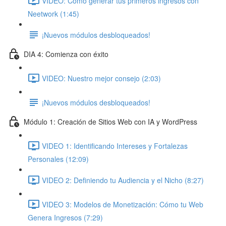
VIDEO: Cómo generar tus primeros ingresos con
Neetwork (1:45)
¡Nuevos módulos desbloqueados!
DIA 4: Comienza con éxito
VIDEO: Nuestro mejor consejo (2:03)
¡Nuevos módulos desbloqueados!
Módulo 1: Creación de Sitios Web con IA y WordPress
VIDEO 1: Identificando Intereses y Fortalezas
Personales (12:09)
VIDEO 2: Definiendo tu Audiencia y el Nicho (8:27)
VIDEO 3: Modelos de Monetización: Cómo tu Web
Genera Ingresos (7:29)