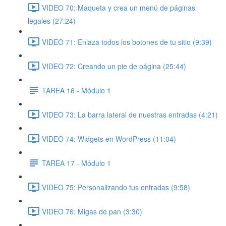
VIDEO 70: Maqueta y crea un menú de páginas
legales (27:24)
VIDEO 71: Enlaza todos los botones de tu sitio (9:39)
VIDEO 72: Creando un pie de página (25:44)
TAREA 16 - Módulo 1
VIDEO 73: La barra lateral de nuestras entradas (4:21)
VIDEO 74: Widgets en WordPress (11:04)
TAREA 17 - Módulo 1
VIDEO 75: Personalizando tus entradas (9:58)
VIDEO 76: Migas de pan (3:30)