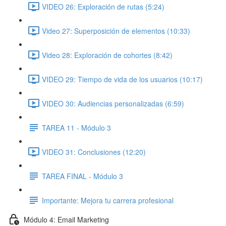
VIDEO 26: Exploración de rutas (5:24)
Video 27: Superposición de elementos (10:33)
Video 28: Exploración de cohortes (8:42)
VIDEO 29: Tiempo de vida de los usuarios (10:17)
VIDEO 30: Audiencias personalizadas (6:59)
TAREA 11 - Módulo 3
VIDEO 31: Conclusiones (12:20)
TAREA FINAL - Módulo 3
Importante: Mejora tu carrera profesional
Módulo 4: Email Marketing