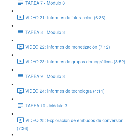
TAREA 7 - Módulo 3
VIDEO 21: Informes de interacción (6:36)
TAREA 8 - Módulo 3
VIDEO 22: Informes de monetización (7:12)
VIDEO 23: Informes de grupos demográficos (3:52)
TAREA 9 - Módulo 3
VIDEO 24: Informes de tecnología (4:14)
TAREA 10 - Módulo 3
VIDEO 25: Exploración de embudos de conversión
(7:36)