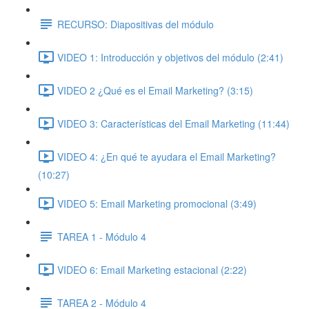
RECURSO: Diapositivas del módulo
VIDEO 1: Introducción y objetivos del módulo (2:41)
VIDEO 2 ¿Qué es el Email Marketing? (3:15)
VIDEO 3: Características del Email Marketing (11:44)
VIDEO 4: ¿En qué te ayudara el Email Marketing?
(10:27)
VIDEO 5: Email Marketing promocional (3:49)
TAREA 1 - Módulo 4
VIDEO 6: Email Marketing estacional (2:22)
TAREA 2 - Módulo 4