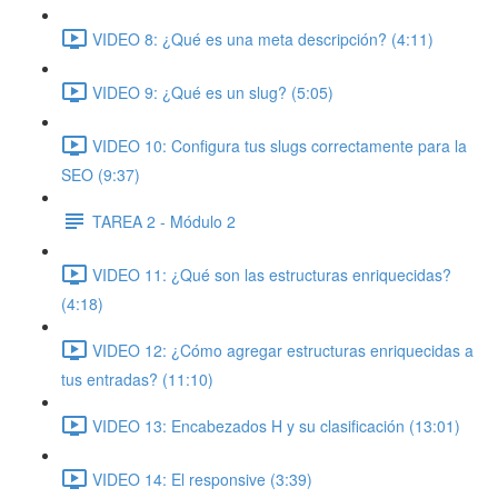
VIDEO 8: ¿Qué es una meta descripción? (4:11)
VIDEO 9: ¿Qué es un slug? (5:05)
VIDEO 10: Configura tus slugs correctamente para la
SEO (9:37)
TAREA 2 - Módulo 2
VIDEO 11: ¿Qué son las estructuras enriquecidas?
(4:18)
VIDEO 12: ¿Cómo agregar estructuras enriquecidas a
tus entradas? (11:10)
VIDEO 13: Encabezados H y su clasificación (13:01)
VIDEO 14: El responsive (3:39)