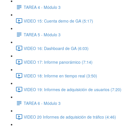
TAREA 4 - Módulo 3
VIDEO 15: Cuenta demo de GA (5:17)
TAREA 5 - Módulo 3
VIDEO 16: Dashboard de GA (6:03)
VIDEO 17: Informe panorámico (7:14)
VIDEO 18: Informe en tiempo real (3:50)
VIDEO 19: Informes de adquisición de usuarios (7:20)
TAREA 6 - Módulo 3
VIDEO 20 Informes de adquisición de tráfico (4:46)