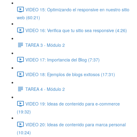
VIDEO 15: Optimizando el responsive en nuestro sitio
web (60:21)
VIDEO 16: Verifica que tu sitio sea responsive (4:26)
TAREA 3 - Módulo 2
VIDEO 17: Importancia del Blog (7:37)
VIDEO 18: Ejemplos de blogs exitosos (17:31)
TAREA 4 - Módulo 2
VIDEO 19: Ideas de contenido para e-commerce
(19:32)
VIDEO 20: Ideas de contenido para marca personal
(10:24)