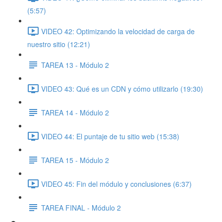
(5:57)
VIDEO 42: Optimizando la velocidad de carga de
nuestro sitio (12:21)
TAREA 13 - Módulo 2
VIDEO 43: Qué es un CDN y cómo utilizarlo (19:30)
TAREA 14 - Módulo 2
VIDEO 44: El puntaje de tu sitio web (15:38)
TAREA 15 - Módulo 2
VIDEO 45: Fin del módulo y conclusiones (6:37)
TAREA FINAL - Módulo 2