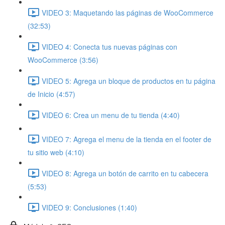
VIDEO 3: Maquetando las páginas de WooCommerce
(32:53)
VIDEO 4: Conecta tus nuevas páginas con
WooCommerce (3:56)
VIDEO 5: Agrega un bloque de productos en tu página
de Inicio (4:57)
VIDEO 6: Crea un menu de tu tienda (4:40)
VIDEO 7: Agrega el menu de la tienda en el footer de
tu sitio web (4:10)
VIDEO 8: Agrega un botón de carrito en tu cabecera
(5:53)
VIDEO 9: Conclusiones (1:40)