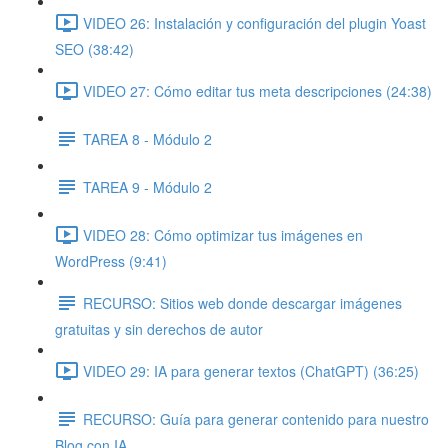
VIDEO 26: Instalación y configuración del plugin Yoast
SEO (38:42)
VIDEO 27: Cómo editar tus meta descripciones (24:38)
TAREA 8 - Módulo 2
TAREA 9 - Módulo 2
VIDEO 28: Cómo optimizar tus imágenes en
WordPress (9:41)
RECURSO: Sitios web donde descargar imágenes
gratuitas y sin derechos de autor
VIDEO 29: IA para generar textos (ChatGPT) (36:25)
RECURSO: Guía para generar contenido para nuestro
Blog con IA