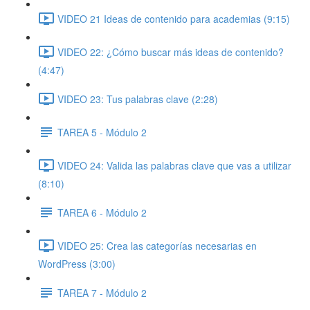
VIDEO 21 Ideas de contenido para academias (9:15)
VIDEO 22: ¿Cómo buscar más ideas de contenido?
(4:47)
VIDEO 23: Tus palabras clave (2:28)
TAREA 5 - Módulo 2
VIDEO 24: Valida las palabras clave que vas a utilizar
(8:10)
TAREA 6 - Módulo 2
VIDEO 25: Crea las categorías necesarias en
WordPress (3:00)
TAREA 7 - Módulo 2