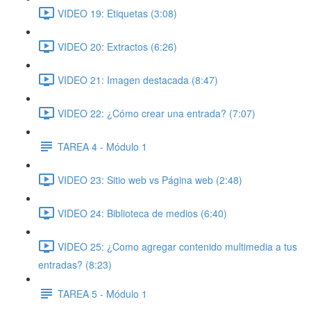
VIDEO 19: Etiquetas (3:08)
VIDEO 20: Extractos (6:26)
VIDEO 21: Imagen destacada (8:47)
VIDEO 22: ¿Cómo crear una entrada? (7:07)
TAREA 4 - Módulo 1
VIDEO 23: Sitio web vs Página web (2:48)
VIDEO 24: Biblioteca de medios (6:40)
VIDEO 25: ¿Como agregar contenido multimedia a tus
entradas? (8:23)
TAREA 5 - Módulo 1