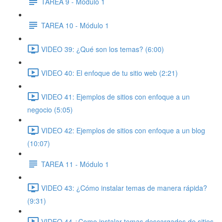
TAREA 9 - Módulo 1
TAREA 10 - Módulo 1
VIDEO 39: ¿Qué son los temas? (6:00)
VIDEO 40: El enfoque de tu sitio web (2:21)
VIDEO 41: Ejemplos de sitios con enfoque a un
negocio (5:05)
VIDEO 42: Ejemplos de sitios con enfoque a un blog
(10:07)
TAREA 11 - Módulo 1
VIDEO 43: ¿Cómo instalar temas de manera rápida?
(9:31)
VIDEO 44 ¿Como instalar temas descargados de sitios