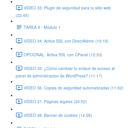
VIDEO 33: Plugin de seguridad para tu sitio web
(22:45)
TAREA 8 - Módulo 1
VIDEO 34: Activa SSL con DirectAdmin (10:19)
OPCIONAL: Activa SSL con CPanel (12:33)
VIDEO 35: ¿Cómo cambiar tu enlace de acceso al
panel de administracion de WordPress? (11:17)
VIDEO 36: Copias de seguridad automatizadas (11:02)
VIDEO 37: Páginas legales (20:52)
VIDEO 38: Banner de cookies (14:28)