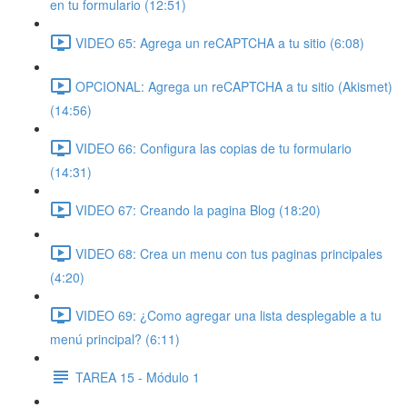
en tu formulario (12:51)
VIDEO 65: Agrega un reCAPTCHA a tu sitio (6:08)
OPCIONAL: Agrega un reCAPTCHA a tu sitio (Akismet)
(14:56)
VIDEO 66: Configura las copias de tu formulario
(14:31)
VIDEO 67: Creando la pagina Blog (18:20)
VIDEO 68: Crea un menu con tus paginas principales
(4:20)
VIDEO 69: ¿Como agregar una lista desplegable a tu
menú principal? (6:11)
TAREA 15 - Módulo 1