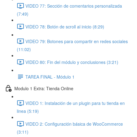
VIDEO 77: Sección de comentarios personalizada
(7:49)
VIDEO 78: Botón de scroll al inicio (8:29)
VIDEO 79: Botones para compartir en redes sociales
(11:02)
VIDEO 80: Fin del módulo y conclusiones (3:21)
TAREA FINAL - Módulo 1
Modulo 1 Extra: Tienda Online
VIDEO 1: Instalación de un plugin para tu tienda en
linea (5:19)
VIDEO 2: Configuración básica de WooCommerce
(3:11)