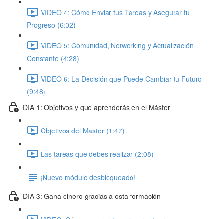
VIDEO 4: Cómo Enviar tus Tareas y Asegurar tu
Progreso (6:02)
VIDEO 5: Comunidad, Networking y Actualización
Constante (4:28)
VIDEO 6: La Decisión que Puede Cambiar tu Futuro
(9:48)
DIA 1: Objetivos y que aprenderás en el Máster
Objetivos del Master (1:47)
Las tareas que debes realizar (2:08)
¡Nuevo módulo desbloqueado!
DIA 3: Gana dinero gracias a esta formación