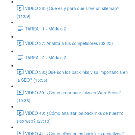
VIDEO 36: ¿Qué es y para qué sirve un sitemap?
(11:09)
TAREA 11 - Módulo 2
VIDEO 37: Analiza a tus competidores (32:25)
TAREA 12 - Módulo 2
VIDEO 38:¿Qué son los backlinks y su importancia en
la SEO? (15:55)
VIDEO 39: ¿Cómo crear backlinks en WordPress?
(19:36)
VIDEO 40: ¿Cómo analizar los backlinks de nuestro
sitio web? (27:18)
VIDEO 41: ¿Cómo eliminar los backlinks negativos?