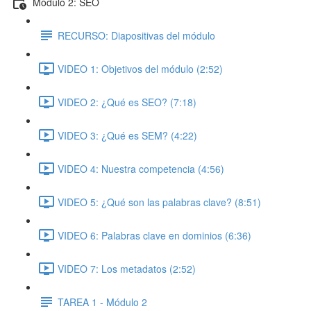
Módulo 2: SEO
RECURSO: Diapositivas del módulo
VIDEO 1: Objetivos del módulo (2:52)
VIDEO 2: ¿Qué es SEO? (7:18)
VIDEO 3: ¿Qué es SEM? (4:22)
VIDEO 4: Nuestra competencia (4:56)
VIDEO 5: ¿Qué son las palabras clave? (8:51)
VIDEO 6: Palabras clave en dominios (6:36)
VIDEO 7: Los metadatos (2:52)
TAREA 1 - Módulo 2