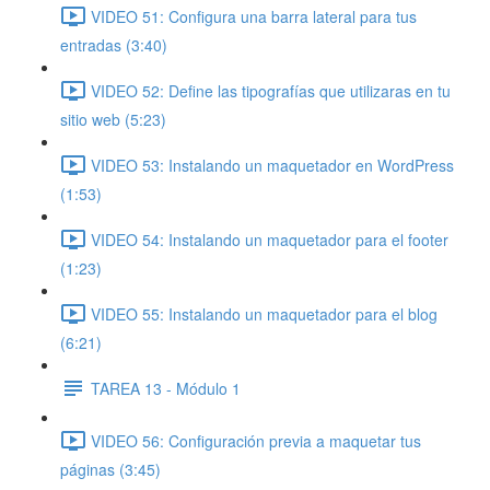
VIDEO 51: Configura una barra lateral para tus
entradas (3:40)
VIDEO 52: Define las tipografías que utilizaras en tu
sitio web (5:23)
VIDEO 53: Instalando un maquetador en WordPress
(1:53)
VIDEO 54: Instalando un maquetador para el footer
(1:23)
VIDEO 55: Instalando un maquetador para el blog
(6:21)
TAREA 13 - Módulo 1
VIDEO 56: Configuración previa a maquetar tus
páginas (3:45)