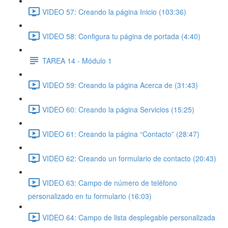
VIDEO 57: Creando la página Inicio (103:36)
VIDEO 58: Configura tu página de portada (4:40)
TAREA 14 - Módulo 1
VIDEO 59: Creando la página Acerca de (31:43)
VIDEO 60: Creando la página Servicios (15:25)
VIDEO 61: Creando la página “Contacto” (28:47)
VIDEO 62: Creando un formulario de contacto (20:43)
VIDEO 63: Campo de número de teléfono
personalizado en tu formulario (16:03)
VIDEO 64: Campo de lista desplegable personalizada