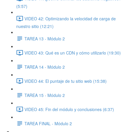
(5:57)
VIDEO 42: Optimizando la velocidad de carga de
nuestro sitio (12:21)
TAREA 13 - Módulo 2
VIDEO 43: Qué es un CDN y cómo utilizarlo (19:30)
TAREA 14 - Módulo 2
VIDEO 44: El puntaje de tu sitio web (15:38)
TAREA 15 - Módulo 2
VIDEO 45: Fin del módulo y conclusiones (6:37)
TAREA FINAL - Módulo 2