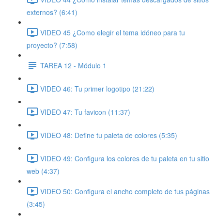
externos? (6:41)
VIDEO 45 ¿Como elegir el tema idóneo para tu
proyecto? (7:58)
TAREA 12 - Módulo 1
VIDEO 46: Tu primer logotipo (21:22)
VIDEO 47: Tu favicon (11:37)
VIDEO 48: Define tu paleta de colores (5:35)
VIDEO 49: Configura los colores de tu paleta en tu sitio
web (4:37)
VIDEO 50: Configura el ancho completo de tus páginas
(3:45)