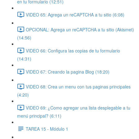
en tu formulario (12:51)
VIDEO 65: Agrega un reCAPTCHA a tu sitio (6:08)
OPCIONAL: Agrega un reCAPTCHA a tu sitio (Akismet)
(14:56)
VIDEO 66: Configura las copias de tu formulario
(14:31)
VIDEO 67: Creando la pagina Blog (18:20)
VIDEO 68: Crea un menu con tus paginas principales
(4:20)
VIDEO 69: ¿Como agregar una lista desplegable a tu
menú principal? (6:11)
TAREA 15 - Módulo 1