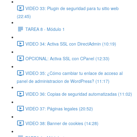
VIDEO 33: Plugin de seguridad para tu sitio web
(22:45)
TAREA 8 - Módulo 1
VIDEO 34: Activa SSL con DirectAdmin (10:19)
OPCIONAL: Activa SSL con CPanel (12:33)
VIDEO 35: ¿Cómo cambiar tu enlace de acceso al
panel de administracion de WordPress? (11:17)
VIDEO 36: Copias de seguridad automatizadas (11:02)
VIDEO 37: Páginas legales (20:52)
VIDEO 38: Banner de cookies (14:28)