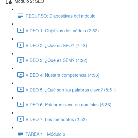
Módulo 2: SEO
RECURSO: Diapositivas del módulo
VIDEO 1: Objetivos del módulo (2:52)
VIDEO 2: ¿Qué es SEO? (7:18)
VIDEO 3: ¿Qué es SEM? (4:22)
VIDEO 4: Nuestra competencia (4:56)
VIDEO 5: ¿Qué son las palabras clave? (8:51)
VIDEO 6: Palabras clave en dominios (6:36)
VIDEO 7: Los metadatos (2:52)
TAREA 1 - Módulo 2