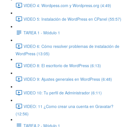
VIDEO 4: Wordpess.com y Wordpress.org (4:49)
VIDEO 5: Instalación de WordPress en CPanel (55:57)
TAREA 1 - Módulo 1
VIDEO 6: Cómo resolver problemas de instalación de
WordPress (13:05)
VIDEO 8: El escritorio de WordPress (6:13)
VIDEO 9: Ajustes generales en WordPress (6:48)
VIDEO 10: Tu perfil de Administrador (6:11)
VIDEO: 11 ¿Como crear una cuenta en Gravatar?
(12:56)
TAREA 2 - Módulo 1