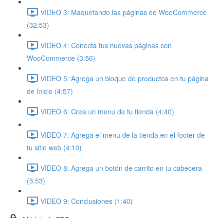
VIDEO 3: Maquetando las páginas de WooCommerce
(32:53)
VIDEO 4: Conecta tus nuevas páginas con
WooCommerce (3:56)
VIDEO 5: Agrega un bloque de productos en tu página
de Inicio (4:57)
VIDEO 6: Crea un menu de tu tienda (4:40)
VIDEO 7: Agrega el menu de la tienda en el footer de
tu sitio web (4:10)
VIDEO 8: Agrega un botón de carrito en tu cabecera
(5:53)
VIDEO 9: Conclusiones (1:40)