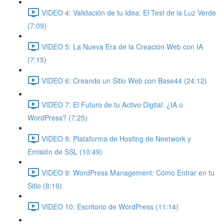
VIDEO 4: Validación de tu Idea: El Test de la Luz Verde
(7:09)
VIDEO 5: La Nueva Era de la Creación Web con IA
(7:15)
VIDEO 6: Creando un Sitio Web con Base44 (24:12)
VIDEO 7: El Futuro de tu Activo Digital: ¿IA o
WordPress? (7:25)
VIDEO 8: Plataforma de Hosting de Neetwork y
Emisión de SSL (10:49)
VIDEO 9: WordPress Management: Cómo Entrar en tu
Sitio (8:16)
VIDEO 10: Escritorio de WordPress (11:14)