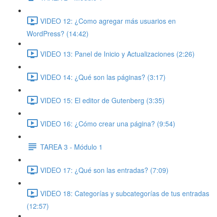
VIDEO 12: ¿Como agregar más usuarios en
WordPress? (14:42)
VIDEO 13: Panel de Inicio y Actualizaciones (2:26)
VIDEO 14: ¿Qué son las páginas? (3:17)
VIDEO 15: El editor de Gutenberg (3:35)
VIDEO 16: ¿Cómo crear una página? (9:54)
TAREA 3 - Módulo 1
VIDEO 17: ¿Qué son las entradas? (7:09)
VIDEO 18: Categorías y subcategorías de tus entradas
(12:57)