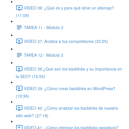
VIDEO 36: ¿Qué es y para qué sirve un sitemap?
(11:09)
TAREA 11 - Módulo 2
VIDEO 37: Analiza a tus competidores (32:25)
TAREA 12 - Módulo 2
VIDEO 38:¿Qué son los backlinks y su importancia en
la SEO? (15:55)
VIDEO 39: ¿Cómo crear backlinks en WordPress?
(19:36)
VIDEO 40: ¿Cómo analizar los backlinks de nuestro
sitio web? (27:18)
VIDEO 41: ¿Cómo eliminar los backlinks negativos?