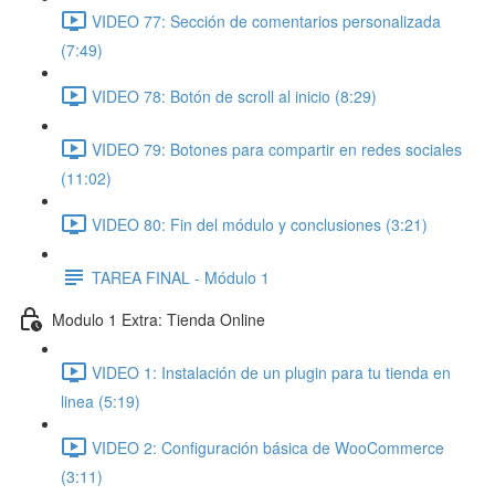
VIDEO 77: Sección de comentarios personalizada
(7:49)
VIDEO 78: Botón de scroll al inicio (8:29)
VIDEO 79: Botones para compartir en redes sociales
(11:02)
VIDEO 80: Fin del módulo y conclusiones (3:21)
TAREA FINAL - Módulo 1
Modulo 1 Extra: Tienda Online
VIDEO 1: Instalación de un plugin para tu tienda en
linea (5:19)
VIDEO 2: Configuración básica de WooCommerce
(3:11)