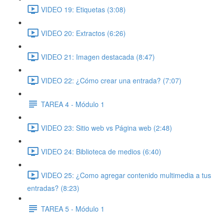
VIDEO 19: Etiquetas (3:08)
VIDEO 20: Extractos (6:26)
VIDEO 21: Imagen destacada (8:47)
VIDEO 22: ¿Cómo crear una entrada? (7:07)
TAREA 4 - Módulo 1
VIDEO 23: Sitio web vs Página web (2:48)
VIDEO 24: Biblioteca de medios (6:40)
VIDEO 25: ¿Como agregar contenido multimedia a tus
entradas? (8:23)
TAREA 5 - Módulo 1