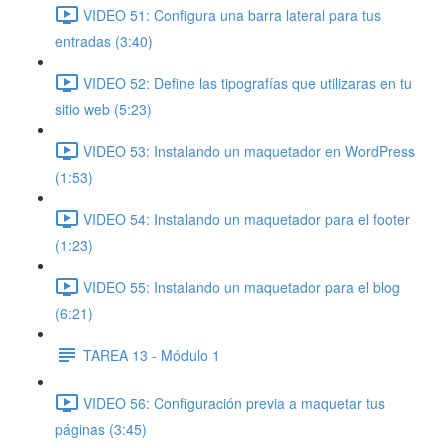
VIDEO 51: Configura una barra lateral para tus
entradas (3:40)
VIDEO 52: Define las tipografías que utilizaras en tu
sitio web (5:23)
VIDEO 53: Instalando un maquetador en WordPress
(1:53)
VIDEO 54: Instalando un maquetador para el footer
(1:23)
VIDEO 55: Instalando un maquetador para el blog
(6:21)
TAREA 13 - Módulo 1
VIDEO 56: Configuración previa a maquetar tus
páginas (3:45)