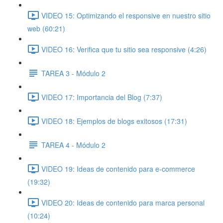
VIDEO 15: Optimizando el responsive en nuestro sitio
web (60:21)
VIDEO 16: Verifica que tu sitio sea responsive (4:26)
TAREA 3 - Módulo 2
VIDEO 17: Importancia del Blog (7:37)
VIDEO 18: Ejemplos de blogs exitosos (17:31)
TAREA 4 - Módulo 2
VIDEO 19: Ideas de contenido para e-commerce
(19:32)
VIDEO 20: Ideas de contenido para marca personal
(10:24)