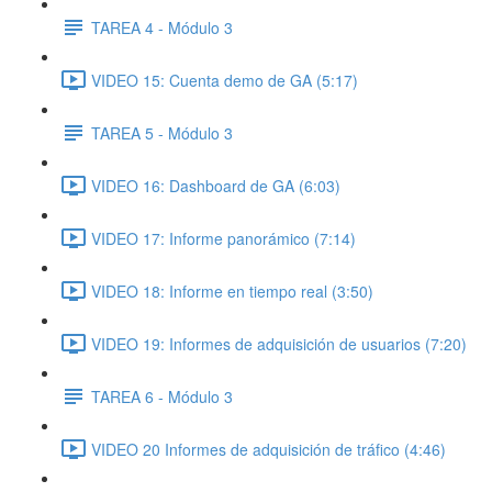
TAREA 4 - Módulo 3
VIDEO 15: Cuenta demo de GA (5:17)
TAREA 5 - Módulo 3
VIDEO 16: Dashboard de GA (6:03)
VIDEO 17: Informe panorámico (7:14)
VIDEO 18: Informe en tiempo real (3:50)
VIDEO 19: Informes de adquisición de usuarios (7:20)
TAREA 6 - Módulo 3
VIDEO 20 Informes de adquisición de tráfico (4:46)