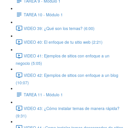
TAREA 9 - Módulo 1
TAREA 10 - Módulo 1
VIDEO 39: ¿Qué son los temas? (6:00)
VIDEO 40: El enfoque de tu sitio web (2:21)
VIDEO 41: Ejemplos de sitios con enfoque a un
negocio (5:05)
VIDEO 42: Ejemplos de sitios con enfoque a un blog
(10:07)
TAREA 11 - Módulo 1
VIDEO 43: ¿Cómo instalar temas de manera rápida?
(9:31)
VIDEO 44 ¿Como instalar temas descargados de sitios