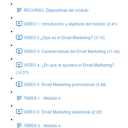
RECURSO: Diapositivas del módulo
VIDEO 1: Introducción y objetivos del módulo (2:41)
VIDEO 2 ¿Qué es el Email Marketing? (3:15)
VIDEO 3: Características del Email Marketing (11:44)
VIDEO 4: ¿En qué te ayudara el Email Marketing?
(10:27)
VIDEO 5: Email Marketing promocional (3:49)
TAREA 1 - Módulo 4
VIDEO 6: Email Marketing estacional (2:22)
TAREA 2 - Módulo 4