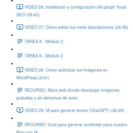
VIDEO 26: Instalación y configuración del plugin Yoast
SEO (38:42)
VIDEO 27: Cómo editar tus meta descripciones (24:38)
TAREA 8 - Módulo 2
TAREA 9 - Módulo 2
VIDEO 28: Cómo optimizar tus imágenes en
WordPress (9:41)
RECURSO: Sitios web donde descargar imágenes
gratuitas y sin derechos de autor
VIDEO 29: IA para generar textos (ChatGPT) (36:25)
RECURSO: Guía para generar contenido para nuestro
Blog con IA