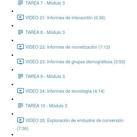
TAREA 7 - Módulo 3
VIDEO 21: Informes de interacción (6:36)
TAREA 8 - Módulo 3
VIDEO 22: Informes de monetización (7:12)
VIDEO 23: Informes de grupos demográficos (3:52)
TAREA 9 - Módulo 3
VIDEO 24: Informes de tecnología (4:14)
TAREA 10 - Módulo 3
VIDEO 25: Exploración de embudos de conversión
(7:36)