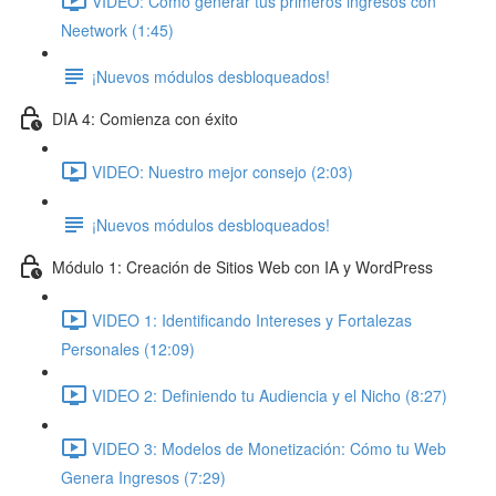
VIDEO: Cómo generar tus primeros ingresos con
Neetwork (1:45)
¡Nuevos módulos desbloqueados!
DIA 4: Comienza con éxito
VIDEO: Nuestro mejor consejo (2:03)
¡Nuevos módulos desbloqueados!
Módulo 1: Creación de Sitios Web con IA y WordPress
VIDEO 1: Identificando Intereses y Fortalezas
Personales (12:09)
VIDEO 2: Definiendo tu Audiencia y el Nicho (8:27)
VIDEO 3: Modelos de Monetización: Cómo tu Web
Genera Ingresos (7:29)