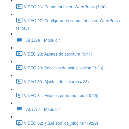
VIDEO 26: Comentarios en WordPress (5:00)
VIDEO 27: Configurando comentarios en WordPress
(14:43)
TAREA 6 - Módulo 1
VIDEO 28: Ajustes de escritura (3:41)
VIDEO 29: Servicios de actualización (3:36)
VIDEO 30: Ajustes de lectura (4:28)
VIDEO 31: Enlaces permanentes (10:55)
TAREA 7 - Módulo 1
VIDEO 32: ¿Qué son los_plugins? (9:29)