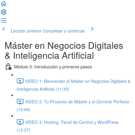
Lección anterior
Completar y continuar
Máster en Negocios Digitales
& Inteligencia Artificial
Módulo 0: Introducción y primeros pasos
VIDEO 1: Bienvenido al Máster en Negocios Digitales &
Inteligencia Artificial (11:35)
VIDEO 2: Tu Proyecto de Máster y el Dominio Perfecto
(10:06)
VIDEO 3: Hosting, Panel de Control y WordPress
(10:37)