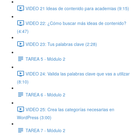
VIDEO 21 Ideas de contenido para academias (9:15)
VIDEO 22: ¿Cómo buscar más ideas de contenido?
(4:47)
VIDEO 23: Tus palabras clave (2:28)
TAREA 5 - Módulo 2
VIDEO 24: Valida las palabras clave que vas a utilizar
(8:10)
TAREA 6 - Módulo 2
VIDEO 25: Crea las categorías necesarias en
WordPress (3:00)
TAREA 7 - Módulo 2