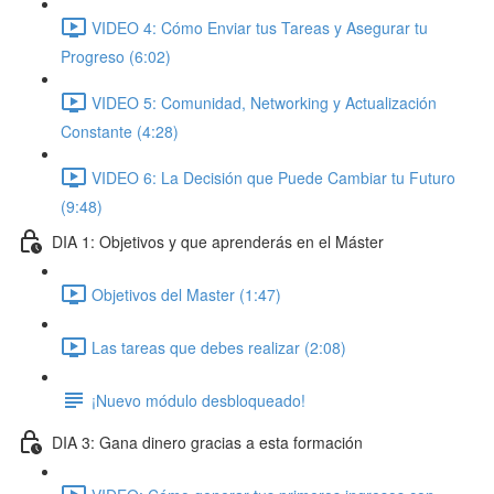
VIDEO 4: Cómo Enviar tus Tareas y Asegurar tu
Progreso (6:02)
VIDEO 5: Comunidad, Networking y Actualización
Constante (4:28)
VIDEO 6: La Decisión que Puede Cambiar tu Futuro
(9:48)
DIA 1: Objetivos y que aprenderás en el Máster
Objetivos del Master (1:47)
Las tareas que debes realizar (2:08)
¡Nuevo módulo desbloqueado!
DIA 3: Gana dinero gracias a esta formación