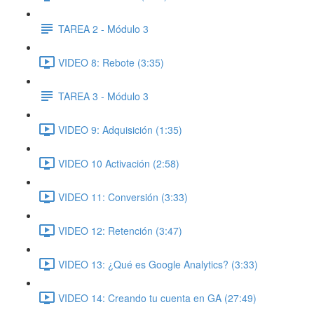
TAREA 2 - Módulo 3
VIDEO 8: Rebote (3:35)
TAREA 3 - Módulo 3
VIDEO 9: Adquisición (1:35)
VIDEO 10 Activación (2:58)
VIDEO 11: Conversión (3:33)
VIDEO 12: Retención (3:47)
VIDEO 13: ¿Qué es Google Analytics? (3:33)
VIDEO 14: Creando tu cuenta en GA (27:49)