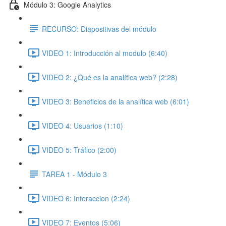
Módulo 3: Google Analytics
RECURSO: Diapositivas del módulo
VIDEO 1: Introducción al modulo (6:40)
VIDEO 2: ¿Qué es la analítica web? (2:28)
VIDEO 3: Beneficios de la analítica web (6:01)
VIDEO 4: Usuarios (1:10)
VIDEO 5: Tráfico (2:00)
TAREA 1 - Módulo 3
VIDEO 6: Interaccion (2:24)
VIDEO 7: Eventos (5:06)