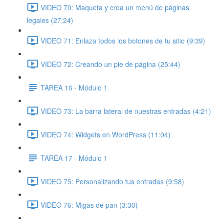
VIDEO 70: Maqueta y crea un menú de páginas
legales (27:24)
VIDEO 71: Enlaza todos los botones de tu sitio (9:39)
VIDEO 72: Creando un pie de página (25:44)
TAREA 16 - Módulo 1
VIDEO 73: La barra lateral de nuestras entradas (4:21)
VIDEO 74: Widgets en WordPress (11:04)
TAREA 17 - Módulo 1
VIDEO 75: Personalizando tus entradas (9:58)
VIDEO 76: Migas de pan (3:30)