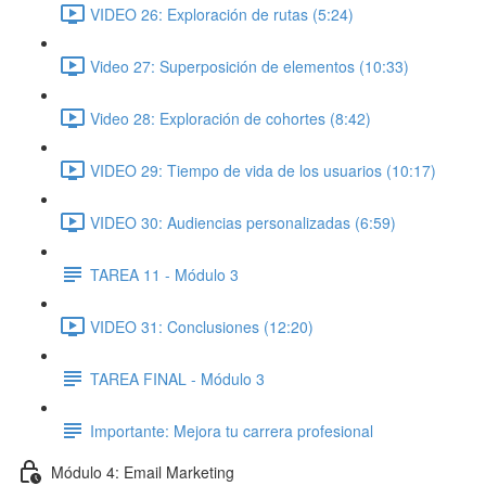
VIDEO 26: Exploración de rutas (5:24)
Video 27: Superposición de elementos (10:33)
Video 28: Exploración de cohortes (8:42)
VIDEO 29: Tiempo de vida de los usuarios (10:17)
VIDEO 30: Audiencias personalizadas (6:59)
TAREA 11 - Módulo 3
VIDEO 31: Conclusiones (12:20)
TAREA FINAL - Módulo 3
Importante: Mejora tu carrera profesional
Módulo 4: Email Marketing