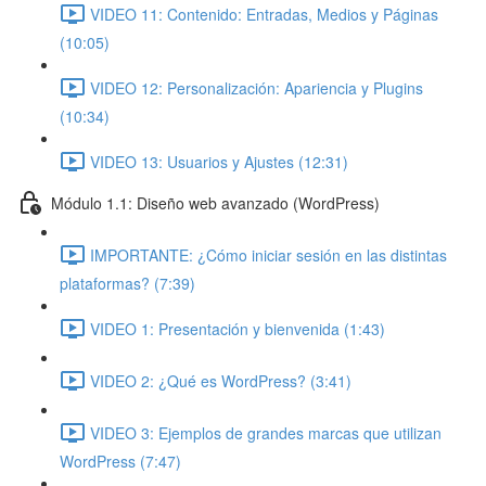
VIDEO 11: Contenido: Entradas, Medios y Páginas
(10:05)
VIDEO 12: Personalización: Apariencia y Plugins
(10:34)
VIDEO 13: Usuarios y Ajustes (12:31)
Módulo 1.1: Diseño web avanzado (WordPress)
IMPORTANTE: ¿Cómo iniciar sesión en las distintas
plataformas? (7:39)
VIDEO 1: Presentación y bienvenida (1:43)
VIDEO 2: ¿Qué es WordPress? (3:41)
VIDEO 3: Ejemplos de grandes marcas que utilizan
WordPress (7:47)