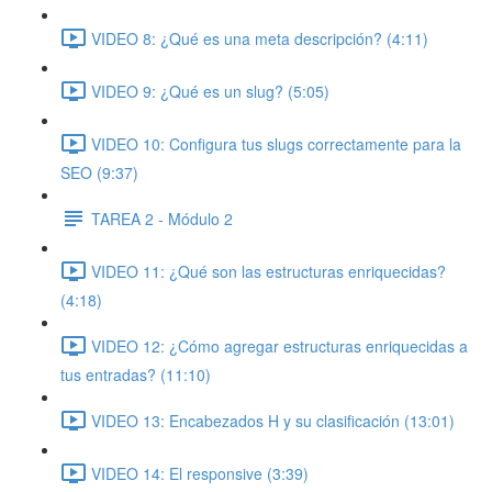
VIDEO 8: ¿Qué es una meta descripción? (4:11)
VIDEO 9: ¿Qué es un slug? (5:05)
VIDEO 10: Configura tus slugs correctamente para la
SEO (9:37)
TAREA 2 - Módulo 2
VIDEO 11: ¿Qué son las estructuras enriquecidas?
(4:18)
VIDEO 12: ¿Cómo agregar estructuras enriquecidas a
tus entradas? (11:10)
VIDEO 13: Encabezados H y su clasificación (13:01)
VIDEO 14: El responsive (3:39)