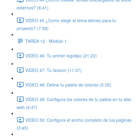
externos? (6:41)
VIDEO 45 ¿Como elegir el tema idóneo para tu
proyecto? (7:58)
TAREA 12 - Módulo 1
VIDEO 46: Tu primer logotipo (21:22)
VIDEO 47: Tu favicon (11:37)
VIDEO 48: Define tu paleta de colores (5:35)
VIDEO 49: Configura los colores de tu paleta en tu sitio
web (4:37)
VIDEO 50: Configura el ancho completo de tus páginas
(3:45)