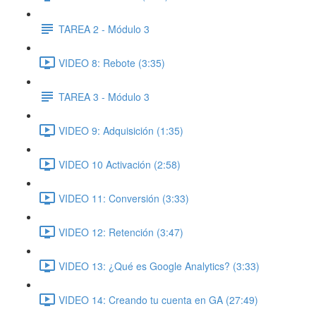
TAREA 2 - Módulo 3
VIDEO 8: Rebote (3:35)
TAREA 3 - Módulo 3
VIDEO 9: Adquisición (1:35)
VIDEO 10 Activación (2:58)
VIDEO 11: Conversión (3:33)
VIDEO 12: Retención (3:47)
VIDEO 13: ¿Qué es Google Analytics? (3:33)
VIDEO 14: Creando tu cuenta en GA (27:49)