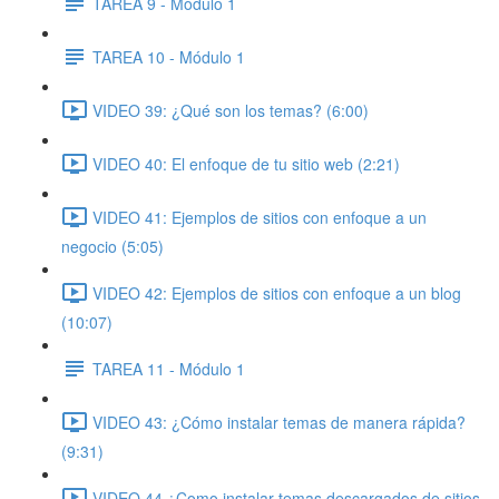
TAREA 9 - Módulo 1
TAREA 10 - Módulo 1
VIDEO 39: ¿Qué son los temas? (6:00)
VIDEO 40: El enfoque de tu sitio web (2:21)
VIDEO 41: Ejemplos de sitios con enfoque a un
negocio (5:05)
VIDEO 42: Ejemplos de sitios con enfoque a un blog
(10:07)
TAREA 11 - Módulo 1
VIDEO 43: ¿Cómo instalar temas de manera rápida?
(9:31)
VIDEO 44 ¿Como instalar temas descargados de sitios