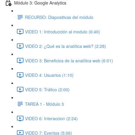
Módulo 3: Google Analytics
RECURSO: Diapositivas del módulo
VIDEO 1: Introducción al modulo (6:40)
VIDEO 2: ¿Qué es la analítica web? (2:28)
VIDEO 3: Beneficios de la analítica web (6:01)
VIDEO 4: Usuarios (1:10)
VIDEO 5: Tráfico (2:00)
TAREA 1 - Módulo 3
VIDEO 6: Interaccion (2:24)
VIDEO 7: Eventos (5:06)