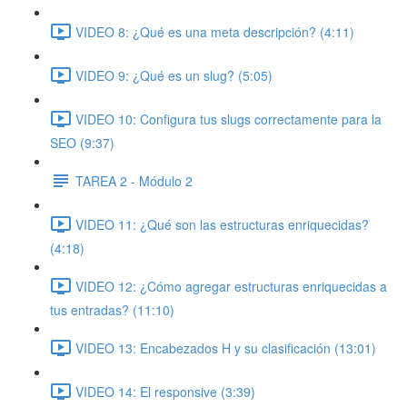
VIDEO 8: ¿Qué es una meta descripción? (4:11)
VIDEO 9: ¿Qué es un slug? (5:05)
VIDEO 10: Configura tus slugs correctamente para la
SEO (9:37)
TAREA 2 - Módulo 2
VIDEO 11: ¿Qué son las estructuras enriquecidas?
(4:18)
VIDEO 12: ¿Cómo agregar estructuras enriquecidas a
tus entradas? (11:10)
VIDEO 13: Encabezados H y su clasificación (13:01)
VIDEO 14: El responsive (3:39)