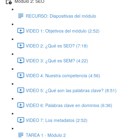
Módulo 2: SEO
RECURSO: Diapositivas del módulo
VIDEO 1: Objetivos del módulo (2:52)
VIDEO 2: ¿Qué es SEO? (7:18)
VIDEO 3: ¿Qué es SEM? (4:22)
VIDEO 4: Nuestra competencia (4:56)
VIDEO 5: ¿Qué son las palabras clave? (8:51)
VIDEO 6: Palabras clave en dominios (6:36)
VIDEO 7: Los metadatos (2:52)
TAREA 1 - Módulo 2