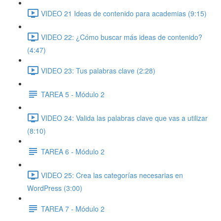
VIDEO 21 Ideas de contenido para academias (9:15)
VIDEO 22: ¿Cómo buscar más ideas de contenido?
(4:47)
VIDEO 23: Tus palabras clave (2:28)
TAREA 5 - Módulo 2
VIDEO 24: Valida las palabras clave que vas a utilizar
(8:10)
TAREA 6 - Módulo 2
VIDEO 25: Crea las categorías necesarias en
WordPress (3:00)
TAREA 7 - Módulo 2