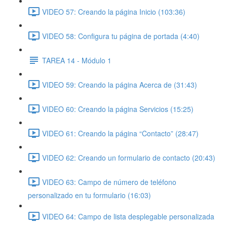
VIDEO 57: Creando la página Inicio (103:36)
VIDEO 58: Configura tu página de portada (4:40)
TAREA 14 - Módulo 1
VIDEO 59: Creando la página Acerca de (31:43)
VIDEO 60: Creando la página Servicios (15:25)
VIDEO 61: Creando la página “Contacto” (28:47)
VIDEO 62: Creando un formulario de contacto (20:43)
VIDEO 63: Campo de número de teléfono
personalizado en tu formulario (16:03)
VIDEO 64: Campo de lista desplegable personalizada