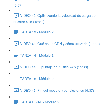
(5:57)
VIDEO 42: Optimizando la velocidad de carga de
nuestro sitio (12:21)
TAREA 13 - Módulo 2
VIDEO 43: Qué es un CDN y cómo utilizarlo (19:30)
TAREA 14 - Módulo 2
VIDEO 44: El puntaje de tu sitio web (15:38)
TAREA 15 - Módulo 2
VIDEO 45: Fin del módulo y conclusiones (6:37)
TAREA FINAL - Módulo 2