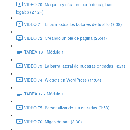
VIDEO 70: Maqueta y crea un menú de páginas
legales (27:24)
VIDEO 71: Enlaza todos los botones de tu sitio (9:39)
VIDEO 72: Creando un pie de página (25:44)
TAREA 16 - Módulo 1
VIDEO 73: La barra lateral de nuestras entradas (4:21)
VIDEO 74: Widgets en WordPress (11:04)
TAREA 17 - Módulo 1
VIDEO 75: Personalizando tus entradas (9:58)
VIDEO 76: Migas de pan (3:30)