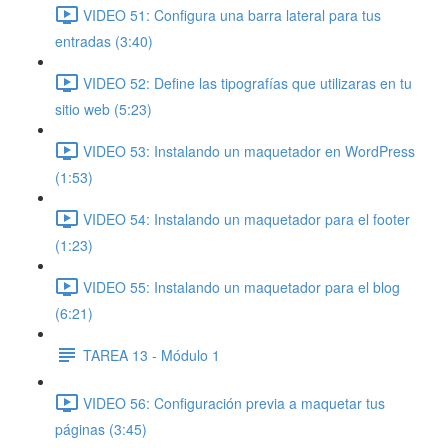
VIDEO 51: Configura una barra lateral para tus
entradas (3:40)
VIDEO 52: Define las tipografías que utilizaras en tu
sitio web (5:23)
VIDEO 53: Instalando un maquetador en WordPress
(1:53)
VIDEO 54: Instalando un maquetador para el footer
(1:23)
VIDEO 55: Instalando un maquetador para el blog
(6:21)
TAREA 13 - Módulo 1
VIDEO 56: Configuración previa a maquetar tus
páginas (3:45)