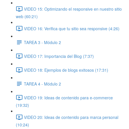
VIDEO 15: Optimizando el responsive en nuestro sitio
web (60:21)
VIDEO 16: Verifica que tu sitio sea responsive (4:26)
TAREA 3 - Módulo 2
VIDEO 17: Importancia del Blog (7:37)
VIDEO 18: Ejemplos de blogs exitosos (17:31)
TAREA 4 - Módulo 2
VIDEO 19: Ideas de contenido para e-commerce
(19:32)
VIDEO 20: Ideas de contenido para marca personal
(10:24)