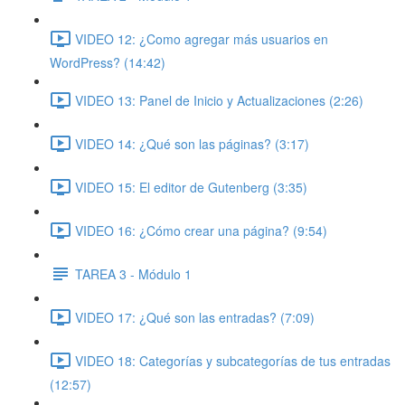
VIDEO 12: ¿Como agregar más usuarios en
WordPress? (14:42)
VIDEO 13: Panel de Inicio y Actualizaciones (2:26)
VIDEO 14: ¿Qué son las páginas? (3:17)
VIDEO 15: El editor de Gutenberg (3:35)
VIDEO 16: ¿Cómo crear una página? (9:54)
TAREA 3 - Módulo 1
VIDEO 17: ¿Qué son las entradas? (7:09)
VIDEO 18: Categorías y subcategorías de tus entradas
(12:57)