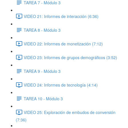
TAREA 7 - Módulo 3
VIDEO 21: Informes de interacción (6:36)
TAREA 8 - Módulo 3
VIDEO 22: Informes de monetización (7:12)
VIDEO 23: Informes de grupos demográficos (3:52)
TAREA 9 - Módulo 3
VIDEO 24: Informes de tecnología (4:14)
TAREA 10 - Módulo 3
VIDEO 25: Exploración de embudos de conversión
(7:36)