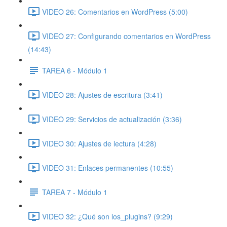
VIDEO 26: Comentarios en WordPress (5:00)
VIDEO 27: Configurando comentarios en WordPress
(14:43)
TAREA 6 - Módulo 1
VIDEO 28: Ajustes de escritura (3:41)
VIDEO 29: Servicios de actualización (3:36)
VIDEO 30: Ajustes de lectura (4:28)
VIDEO 31: Enlaces permanentes (10:55)
TAREA 7 - Módulo 1
VIDEO 32: ¿Qué son los_plugins? (9:29)