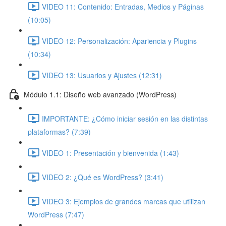
VIDEO 11: Contenido: Entradas, Medios y Páginas
(10:05)
VIDEO 12: Personalización: Apariencia y Plugins
(10:34)
VIDEO 13: Usuarios y Ajustes (12:31)
Módulo 1.1: Diseño web avanzado (WordPress)
IMPORTANTE: ¿Cómo iniciar sesión en las distintas
plataformas? (7:39)
VIDEO 1: Presentación y bienvenida (1:43)
VIDEO 2: ¿Qué es WordPress? (3:41)
VIDEO 3: Ejemplos de grandes marcas que utilizan
WordPress (7:47)