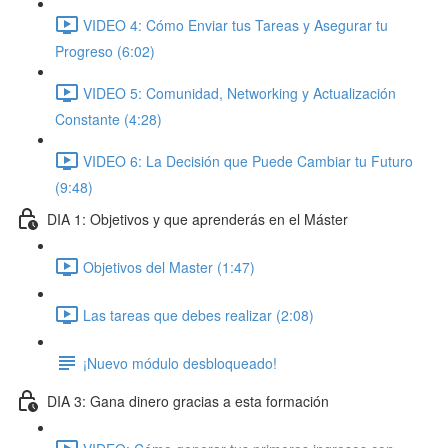
VIDEO 4: Cómo Enviar tus Tareas y Asegurar tu
Progreso (6:02)
VIDEO 5: Comunidad, Networking y Actualización
Constante (4:28)
VIDEO 6: La Decisión que Puede Cambiar tu Futuro
(9:48)
DIA 1: Objetivos y que aprenderás en el Máster
Objetivos del Master (1:47)
Las tareas que debes realizar (2:08)
¡Nuevo módulo desbloqueado!
DIA 3: Gana dinero gracias a esta formación