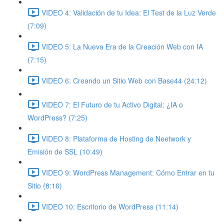
VIDEO 4: Validación de tu Idea: El Test de la Luz Verde
(7:09)
VIDEO 5: La Nueva Era de la Creación Web con IA
(7:15)
VIDEO 6: Creando un Sitio Web con Base44 (24:12)
VIDEO 7: El Futuro de tu Activo Digital: ¿IA o
WordPress? (7:25)
VIDEO 8: Plataforma de Hosting de Neetwork y
Emisión de SSL (10:49)
VIDEO 9: WordPress Management: Cómo Entrar en tu
Sitio (8:16)
VIDEO 10: Escritorio de WordPress (11:14)