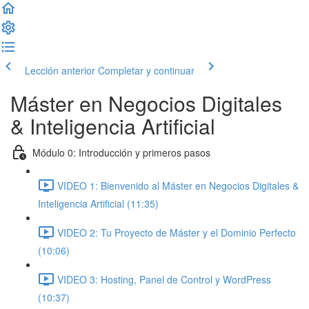
Lección anterior
Completar y continuar
Máster en Negocios Digitales
& Inteligencia Artificial
Módulo 0: Introducción y primeros pasos
VIDEO 1: Bienvenido al Máster en Negocios Digitales &
Inteligencia Artificial (11:35)
VIDEO 2: Tu Proyecto de Máster y el Dominio Perfecto
(10:06)
VIDEO 3: Hosting, Panel de Control y WordPress
(10:37)