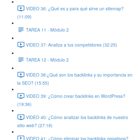
VIDEO 36: ¿Qué es y para qué sirve un sitemap?
(11:09)
TAREA 11 - Módulo 2
VIDEO 37: Analiza a tus competidores (32:25)
TAREA 12 - Módulo 2
VIDEO 38:¿Qué son los backlinks y su importancia en
la SEO? (15:55)
VIDEO 39: ¿Cómo crear backlinks en WordPress?
(19:36)
VIDEO 40: ¿Cómo analizar los backlinks de nuestro
sitio web? (27:18)
VIDEO 41: ¿Cómo eliminar los backlinks negativos?