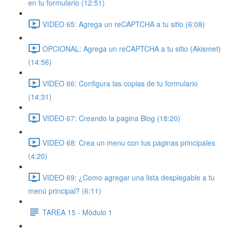
en tu formulario (12:51)
VIDEO 65: Agrega un reCAPTCHA a tu sitio (6:08)
OPCIONAL: Agrega un reCAPTCHA a tu sitio (Akismet)
(14:56)
VIDEO 66: Configura las copias de tu formulario
(14:31)
VIDEO 67: Creando la pagina Blog (18:20)
VIDEO 68: Crea un menu con tus paginas principales
(4:20)
VIDEO 69: ¿Como agregar una lista desplegable a tu
menú principal? (6:11)
TAREA 15 - Módulo 1