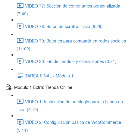
VIDEO 77: Sección de comentarios personalizada
(7:49)
VIDEO 78: Botón de scroll al inicio (8:29)
VIDEO 79: Botones para compartir en redes sociales
(11:02)
VIDEO 80: Fin del módulo y conclusiones (3:21)
TAREA FINAL - Módulo 1
Modulo 1 Extra: Tienda Online
VIDEO 1: Instalación de un plugin para tu tienda en
linea (5:19)
VIDEO 2: Configuración básica de WooCommerce
(3:11)