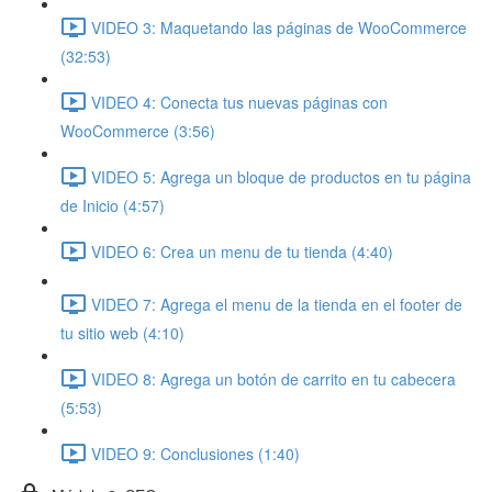
VIDEO 3: Maquetando las páginas de WooCommerce
(32:53)
VIDEO 4: Conecta tus nuevas páginas con
WooCommerce (3:56)
VIDEO 5: Agrega un bloque de productos en tu página
de Inicio (4:57)
VIDEO 6: Crea un menu de tu tienda (4:40)
VIDEO 7: Agrega el menu de la tienda en el footer de
tu sitio web (4:10)
VIDEO 8: Agrega un botón de carrito en tu cabecera
(5:53)
VIDEO 9: Conclusiones (1:40)