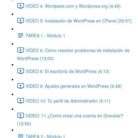
VIDEO 4: Wordpess.com y Wordpress.org (4:49)
VIDEO 5: Instalación de WordPress en CPanel (55:57)
TAREA 1 - Módulo 1
VIDEO 6: Cómo resolver problemas de instalación de
WordPress (13:05)
VIDEO 8: El escritorio de WordPress (6:13)
VIDEO 9: Ajustes generales en WordPress (6:48)
VIDEO 10: Tu perfil de Administrador (6:11)
VIDEO: 11 ¿Como crear una cuenta en Gravatar?
(12:56)
TAREA 2 - Módulo 1