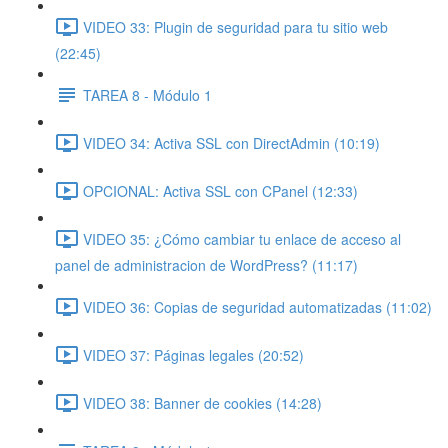
VIDEO 33: Plugin de seguridad para tu sitio web
(22:45)
TAREA 8 - Módulo 1
VIDEO 34: Activa SSL con DirectAdmin (10:19)
OPCIONAL: Activa SSL con CPanel (12:33)
VIDEO 35: ¿Cómo cambiar tu enlace de acceso al
panel de administracion de WordPress? (11:17)
VIDEO 36: Copias de seguridad automatizadas (11:02)
VIDEO 37: Páginas legales (20:52)
VIDEO 38: Banner de cookies (14:28)