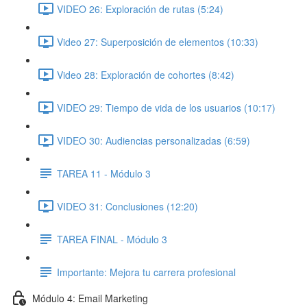
VIDEO 26: Exploración de rutas (5:24)
Video 27: Superposición de elementos (10:33)
Video 28: Exploración de cohortes (8:42)
VIDEO 29: Tiempo de vida de los usuarios (10:17)
VIDEO 30: Audiencias personalizadas (6:59)
TAREA 11 - Módulo 3
VIDEO 31: Conclusiones (12:20)
TAREA FINAL - Módulo 3
Importante: Mejora tu carrera profesional
Módulo 4: Email Marketing