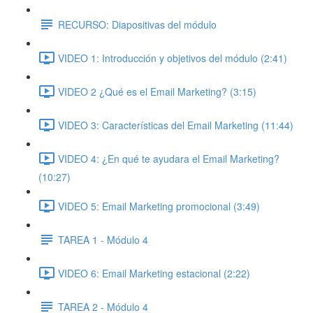
RECURSO: Diapositivas del módulo
VIDEO 1: Introducción y objetivos del módulo (2:41)
VIDEO 2 ¿Qué es el Email Marketing? (3:15)
VIDEO 3: Características del Email Marketing (11:44)
VIDEO 4: ¿En qué te ayudara el Email Marketing?
(10:27)
VIDEO 5: Email Marketing promocional (3:49)
TAREA 1 - Módulo 4
VIDEO 6: Email Marketing estacional (2:22)
TAREA 2 - Módulo 4