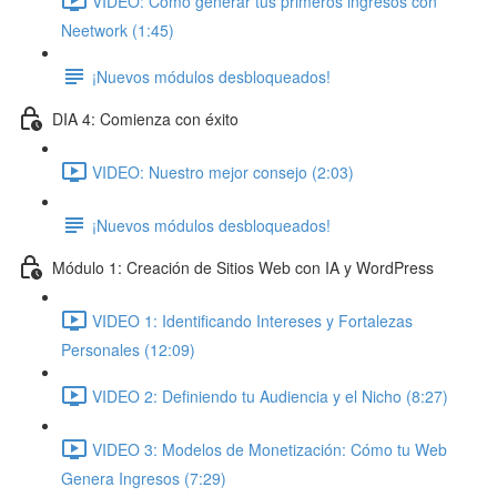
VIDEO: Cómo generar tus primeros ingresos con
Neetwork (1:45)
¡Nuevos módulos desbloqueados!
DIA 4: Comienza con éxito
VIDEO: Nuestro mejor consejo (2:03)
¡Nuevos módulos desbloqueados!
Módulo 1: Creación de Sitios Web con IA y WordPress
VIDEO 1: Identificando Intereses y Fortalezas
Personales (12:09)
VIDEO 2: Definiendo tu Audiencia y el Nicho (8:27)
VIDEO 3: Modelos de Monetización: Cómo tu Web
Genera Ingresos (7:29)