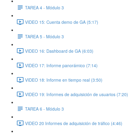
TAREA 4 - Módulo 3
VIDEO 15: Cuenta demo de GA (5:17)
TAREA 5 - Módulo 3
VIDEO 16: Dashboard de GA (6:03)
VIDEO 17: Informe panorámico (7:14)
VIDEO 18: Informe en tiempo real (3:50)
VIDEO 19: Informes de adquisición de usuarios (7:20)
TAREA 6 - Módulo 3
VIDEO 20 Informes de adquisición de tráfico (4:46)