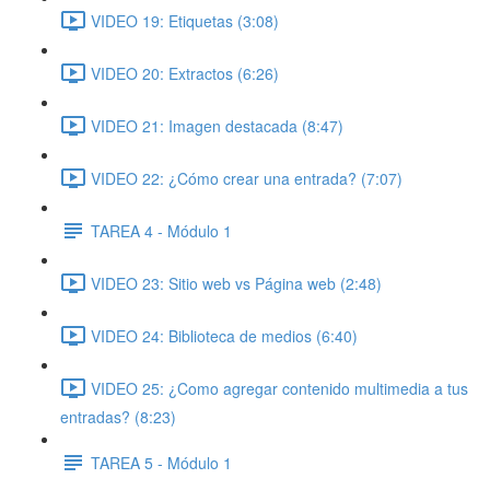
VIDEO 19: Etiquetas (3:08)
VIDEO 20: Extractos (6:26)
VIDEO 21: Imagen destacada (8:47)
VIDEO 22: ¿Cómo crear una entrada? (7:07)
TAREA 4 - Módulo 1
VIDEO 23: Sitio web vs Página web (2:48)
VIDEO 24: Biblioteca de medios (6:40)
VIDEO 25: ¿Como agregar contenido multimedia a tus
entradas? (8:23)
TAREA 5 - Módulo 1