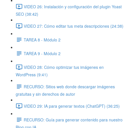
VIDEO 26: Instalación y configuración del plugin Yoast
SEO (38:42)
VIDEO 27: Cómo editar tus meta descripciones (24:38)
TAREA 8 - Módulo 2
TAREA 9 - Módulo 2
VIDEO 28: Cómo optimizar tus imágenes en
WordPress (9:41)
RECURSO: Sitios web donde descargar imágenes
gratuitas y sin derechos de autor
VIDEO 29: IA para generar textos (ChatGPT) (36:25)
RECURSO: Guía para generar contenido para nuestro
Blog con IA