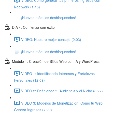
VIDEO: Cómo generar tus primeros ingresos con
Neetwork (1:45)
¡Nuevos módulos desbloqueados!
DIA 4: Comienza con éxito
VIDEO: Nuestro mejor consejo (2:03)
¡Nuevos módulos desbloqueados!
Módulo 1: Creación de Sitios Web con IA y WordPress
VIDEO 1: Identificando Intereses y Fortalezas
Personales (12:09)
VIDEO 2: Definiendo tu Audiencia y el Nicho (8:27)
VIDEO 3: Modelos de Monetización: Cómo tu Web
Genera Ingresos (7:29)