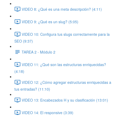
VIDEO 8: ¿Qué es una meta descripción? (4:11)
VIDEO 9: ¿Qué es un slug? (5:05)
VIDEO 10: Configura tus slugs correctamente para la
SEO (9:37)
TAREA 2 - Módulo 2
VIDEO 11: ¿Qué son las estructuras enriquecidas?
(4:18)
VIDEO 12: ¿Cómo agregar estructuras enriquecidas a
tus entradas? (11:10)
VIDEO 13: Encabezados H y su clasificación (13:01)
VIDEO 14: El responsive (3:39)