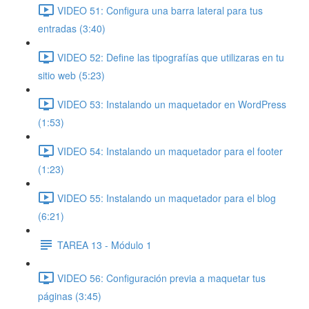
VIDEO 51: Configura una barra lateral para tus
entradas (3:40)
VIDEO 52: Define las tipografías que utilizaras en tu
sitio web (5:23)
VIDEO 53: Instalando un maquetador en WordPress
(1:53)
VIDEO 54: Instalando un maquetador para el footer
(1:23)
VIDEO 55: Instalando un maquetador para el blog
(6:21)
TAREA 13 - Módulo 1
VIDEO 56: Configuración previa a maquetar tus
páginas (3:45)