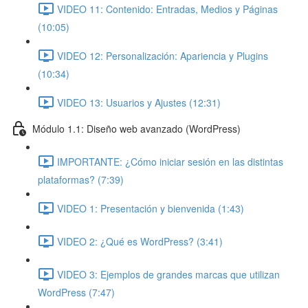
VIDEO 11: Contenido: Entradas, Medios y Páginas
(10:05)
VIDEO 12: Personalización: Apariencia y Plugins
(10:34)
VIDEO 13: Usuarios y Ajustes (12:31)
Módulo 1.1: Diseño web avanzado (WordPress)
IMPORTANTE: ¿Cómo iniciar sesión en las distintas
plataformas? (7:39)
VIDEO 1: Presentación y bienvenida (1:43)
VIDEO 2: ¿Qué es WordPress? (3:41)
VIDEO 3: Ejemplos de grandes marcas que utilizan
WordPress (7:47)