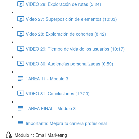
VIDEO 26: Exploración de rutas (5:24)
Video 27: Superposición de elementos (10:33)
Video 28: Exploración de cohortes (8:42)
VIDEO 29: Tiempo de vida de los usuarios (10:17)
VIDEO 30: Audiencias personalizadas (6:59)
TAREA 11 - Módulo 3
VIDEO 31: Conclusiones (12:20)
TAREA FINAL - Módulo 3
Importante: Mejora tu carrera profesional
Módulo 4: Email Marketing