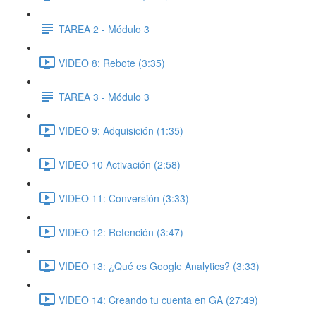
TAREA 2 - Módulo 3
VIDEO 8: Rebote (3:35)
TAREA 3 - Módulo 3
VIDEO 9: Adquisición (1:35)
VIDEO 10 Activación (2:58)
VIDEO 11: Conversión (3:33)
VIDEO 12: Retención (3:47)
VIDEO 13: ¿Qué es Google Analytics? (3:33)
VIDEO 14: Creando tu cuenta en GA (27:49)