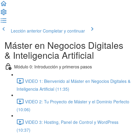
Lección anterior
Completar y continuar
Máster en Negocios Digitales
& Inteligencia Artificial
Módulo 0: Introducción y primeros pasos
VIDEO 1: Bienvenido al Máster en Negocios Digitales &
Inteligencia Artificial (11:35)
VIDEO 2: Tu Proyecto de Máster y el Dominio Perfecto
(10:06)
VIDEO 3: Hosting, Panel de Control y WordPress
(10:37)