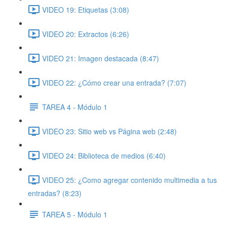
VIDEO 19: Etiquetas (3:08)
VIDEO 20: Extractos (6:26)
VIDEO 21: Imagen destacada (8:47)
VIDEO 22: ¿Cómo crear una entrada? (7:07)
TAREA 4 - Módulo 1
VIDEO 23: Sitio web vs Página web (2:48)
VIDEO 24: Biblioteca de medios (6:40)
VIDEO 25: ¿Como agregar contenido multimedia a tus
entradas? (8:23)
TAREA 5 - Módulo 1