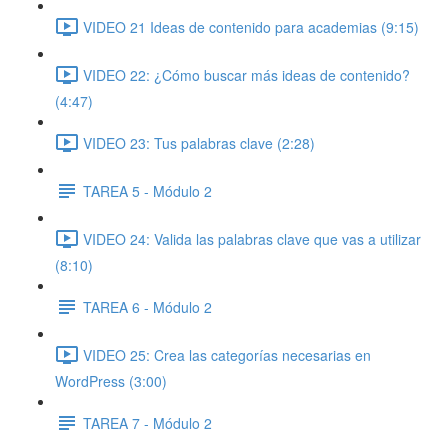
VIDEO 21 Ideas de contenido para academias (9:15)
VIDEO 22: ¿Cómo buscar más ideas de contenido?
(4:47)
VIDEO 23: Tus palabras clave (2:28)
TAREA 5 - Módulo 2
VIDEO 24: Valida las palabras clave que vas a utilizar
(8:10)
TAREA 6 - Módulo 2
VIDEO 25: Crea las categorías necesarias en
WordPress (3:00)
TAREA 7 - Módulo 2