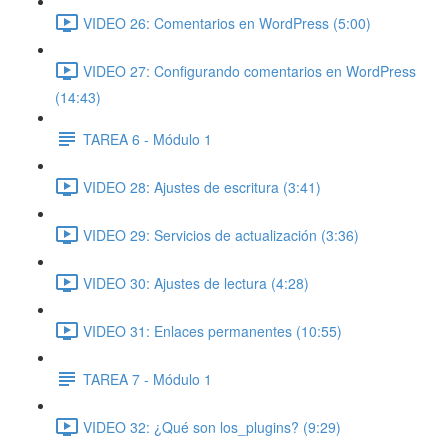
VIDEO 26: Comentarios en WordPress (5:00)
VIDEO 27: Configurando comentarios en WordPress
(14:43)
TAREA 6 - Módulo 1
VIDEO 28: Ajustes de escritura (3:41)
VIDEO 29: Servicios de actualización (3:36)
VIDEO 30: Ajustes de lectura (4:28)
VIDEO 31: Enlaces permanentes (10:55)
TAREA 7 - Módulo 1
VIDEO 32: ¿Qué son los_plugins? (9:29)