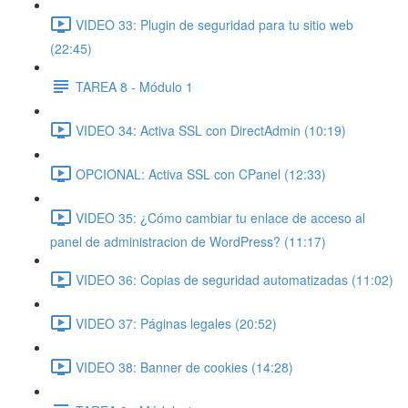
VIDEO 33: Plugin de seguridad para tu sitio web
(22:45)
TAREA 8 - Módulo 1
VIDEO 34: Activa SSL con DirectAdmin (10:19)
OPCIONAL: Activa SSL con CPanel (12:33)
VIDEO 35: ¿Cómo cambiar tu enlace de acceso al
panel de administracion de WordPress? (11:17)
VIDEO 36: Copias de seguridad automatizadas (11:02)
VIDEO 37: Páginas legales (20:52)
VIDEO 38: Banner de cookies (14:28)