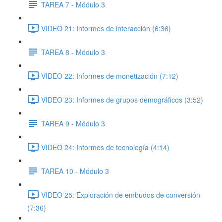
TAREA 7 - Módulo 3
VIDEO 21: Informes de interacción (6:36)
TAREA 8 - Módulo 3
VIDEO 22: Informes de monetización (7:12)
VIDEO 23: Informes de grupos demográficos (3:52)
TAREA 9 - Módulo 3
VIDEO 24: Informes de tecnología (4:14)
TAREA 10 - Módulo 3
VIDEO 25: Exploración de embudos de conversión
(7:36)