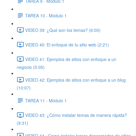
TAREA 9 - Módulo 1
TAREA 10 - Módulo 1
VIDEO 39: ¿Qué son los temas? (6:00)
VIDEO 40: El enfoque de tu sitio web (2:21)
VIDEO 41: Ejemplos de sitios con enfoque a un
negocio (5:05)
VIDEO 42: Ejemplos de sitios con enfoque a un blog
(10:07)
TAREA 11 - Módulo 1
VIDEO 43: ¿Cómo instalar temas de manera rápida?
(9:31)
VIDEO 44 ¿Como instalar temas descargados de sitios