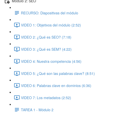
Módulo 2: SEO
RECURSO: Diapositivas del módulo
VIDEO 1: Objetivos del módulo (2:52)
VIDEO 2: ¿Qué es SEO? (7:18)
VIDEO 3: ¿Qué es SEM? (4:22)
VIDEO 4: Nuestra competencia (4:56)
VIDEO 5: ¿Qué son las palabras clave? (8:51)
VIDEO 6: Palabras clave en dominios (6:36)
VIDEO 7: Los metadatos (2:52)
TAREA 1 - Módulo 2