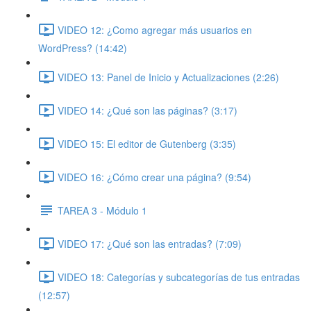
VIDEO 12: ¿Como agregar más usuarios en
WordPress? (14:42)
VIDEO 13: Panel de Inicio y Actualizaciones (2:26)
VIDEO 14: ¿Qué son las páginas? (3:17)
VIDEO 15: El editor de Gutenberg (3:35)
VIDEO 16: ¿Cómo crear una página? (9:54)
TAREA 3 - Módulo 1
VIDEO 17: ¿Qué son las entradas? (7:09)
VIDEO 18: Categorías y subcategorías de tus entradas
(12:57)