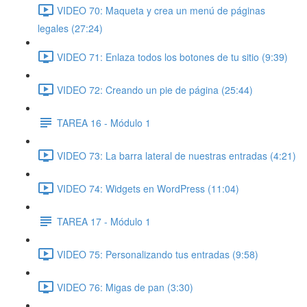
VIDEO 70: Maqueta y crea un menú de páginas
legales (27:24)
VIDEO 71: Enlaza todos los botones de tu sitio (9:39)
VIDEO 72: Creando un pie de página (25:44)
TAREA 16 - Módulo 1
VIDEO 73: La barra lateral de nuestras entradas (4:21)
VIDEO 74: Widgets en WordPress (11:04)
TAREA 17 - Módulo 1
VIDEO 75: Personalizando tus entradas (9:58)
VIDEO 76: Migas de pan (3:30)