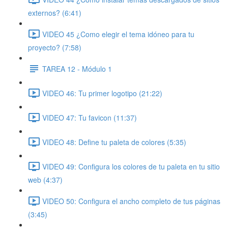
externos? (6:41)
VIDEO 45 ¿Como elegir el tema idóneo para tu
proyecto? (7:58)
TAREA 12 - Módulo 1
VIDEO 46: Tu primer logotipo (21:22)
VIDEO 47: Tu favicon (11:37)
VIDEO 48: Define tu paleta de colores (5:35)
VIDEO 49: Configura los colores de tu paleta en tu sitio
web (4:37)
VIDEO 50: Configura el ancho completo de tus páginas
(3:45)