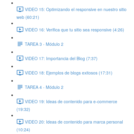
VIDEO 15: Optimizando el responsive en nuestro sitio
web (60:21)
VIDEO 16: Verifica que tu sitio sea responsive (4:26)
TAREA 3 - Módulo 2
VIDEO 17: Importancia del Blog (7:37)
VIDEO 18: Ejemplos de blogs exitosos (17:31)
TAREA 4 - Módulo 2
VIDEO 19: Ideas de contenido para e-commerce
(19:32)
VIDEO 20: Ideas de contenido para marca personal
(10:24)