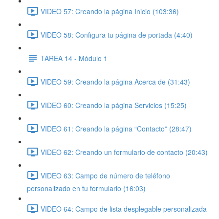
VIDEO 57: Creando la página Inicio (103:36)
VIDEO 58: Configura tu página de portada (4:40)
TAREA 14 - Módulo 1
VIDEO 59: Creando la página Acerca de (31:43)
VIDEO 60: Creando la página Servicios (15:25)
VIDEO 61: Creando la página “Contacto” (28:47)
VIDEO 62: Creando un formulario de contacto (20:43)
VIDEO 63: Campo de número de teléfono
personalizado en tu formulario (16:03)
VIDEO 64: Campo de lista desplegable personalizada