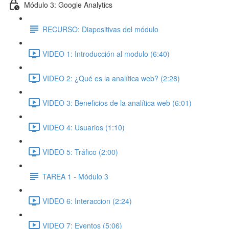
Módulo 3: Google Analytics
RECURSO: Diapositivas del módulo
VIDEO 1: Introducción al modulo (6:40)
VIDEO 2: ¿Qué es la analítica web? (2:28)
VIDEO 3: Beneficios de la analítica web (6:01)
VIDEO 4: Usuarios (1:10)
VIDEO 5: Tráfico (2:00)
TAREA 1 - Módulo 3
VIDEO 6: Interaccion (2:24)
VIDEO 7: Eventos (5:06)