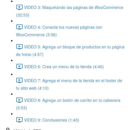
VIDEO 3: Maquetando las páginas de WooCommerce
(32:53)
VIDEO 4: Conecta tus nuevas páginas con
WooCommerce (3:56)
VIDEO 5: Agrega un bloque de productos en tu página
de Inicio (4:57)
VIDEO 6: Crea un menu de tu tienda (4:40)
VIDEO 7: Agrega el menu de la tienda en el footer de
tu sitio web (4:10)
VIDEO 8: Agrega un botón de carrito en tu cabecera
(5:53)
VIDEO 9: Conclusiones (1:40)