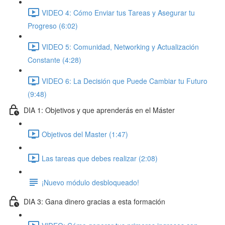
VIDEO 4: Cómo Enviar tus Tareas y Asegurar tu
Progreso (6:02)
VIDEO 5: Comunidad, Networking y Actualización
Constante (4:28)
VIDEO 6: La Decisión que Puede Cambiar tu Futuro
(9:48)
DIA 1: Objetivos y que aprenderás en el Máster
Objetivos del Master (1:47)
Las tareas que debes realizar (2:08)
¡Nuevo módulo desbloqueado!
DIA 3: Gana dinero gracias a esta formación