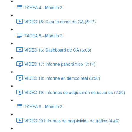
TAREA 4 - Módulo 3
VIDEO 15: Cuenta demo de GA (5:17)
TAREA 5 - Módulo 3
VIDEO 16: Dashboard de GA (6:03)
VIDEO 17: Informe panorámico (7:14)
VIDEO 18: Informe en tiempo real (3:50)
VIDEO 19: Informes de adquisición de usuarios (7:20)
TAREA 6 - Módulo 3
VIDEO 20 Informes de adquisición de tráfico (4:46)