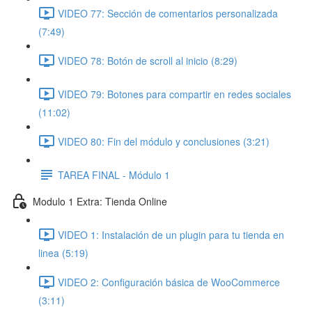
VIDEO 77: Sección de comentarios personalizada
(7:49)
VIDEO 78: Botón de scroll al inicio (8:29)
VIDEO 79: Botones para compartir en redes sociales
(11:02)
VIDEO 80: Fin del módulo y conclusiones (3:21)
TAREA FINAL - Módulo 1
Modulo 1 Extra: Tienda Online
VIDEO 1: Instalación de un plugin para tu tienda en
linea (5:19)
VIDEO 2: Configuración básica de WooCommerce
(3:11)