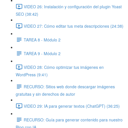
VIDEO 26: Instalación y configuración del plugin Yoast
SEO (38:42)
VIDEO 27: Cómo editar tus meta descripciones (24:38)
TAREA 8 - Módulo 2
TAREA 9 - Módulo 2
VIDEO 28: Cómo optimizar tus imágenes en
WordPress (9:41)
RECURSO: Sitios web donde descargar imágenes
gratuitas y sin derechos de autor
VIDEO 29: IA para generar textos (ChatGPT) (36:25)
RECURSO: Guía para generar contenido para nuestro
Blog con IA