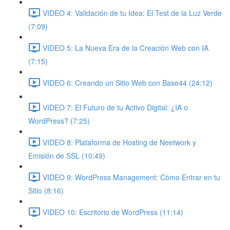
VIDEO 4: Validación de tu Idea: El Test de la Luz Verde
(7:09)
VIDEO 5: La Nueva Era de la Creación Web con IA
(7:15)
VIDEO 6: Creando un Sitio Web con Base44 (24:12)
VIDEO 7: El Futuro de tu Activo Digital: ¿IA o
WordPress? (7:25)
VIDEO 8: Plataforma de Hosting de Neetwork y
Emisión de SSL (10:49)
VIDEO 9: WordPress Management: Cómo Entrar en tu
Sitio (8:16)
VIDEO 10: Escritorio de WordPress (11:14)