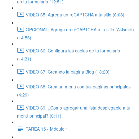
en tu formulario (12:51)
VIDEO 65: Agrega un reCAPTCHA a tu sitio (6:08)
OPCIONAL: Agrega un reCAPTCHA a tu sitio (Akismet)
(14:56)
VIDEO 66: Configura las copias de tu formulario
(14:31)
VIDEO 67: Creando la pagina Blog (18:20)
VIDEO 68: Crea un menu con tus paginas principales
(4:20)
VIDEO 69: ¿Como agregar una lista desplegable a tu
menú principal? (6:11)
TAREA 15 - Módulo 1