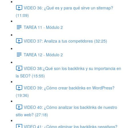
VIDEO 36: ¿Qué es y para qué sirve un sitemap?
(11:09)
TAREA 11 - Módulo 2
VIDEO 37: Analiza a tus competidores (32:25)
TAREA 12 - Módulo 2
VIDEO 38:¿Qué son los backlinks y su importancia en
la SEO? (15:55)
VIDEO 39: ¿Cómo crear backlinks en WordPress?
(19:36)
VIDEO 40: ¿Cómo analizar los backlinks de nuestro
sitio web? (27:18)
VIDEO 41: ¿Cómo eliminar los backlinks negativos?