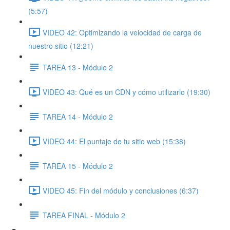
(5:57)
VIDEO 42: Optimizando la velocidad de carga de
nuestro sitio (12:21)
TAREA 13 - Módulo 2
VIDEO 43: Qué es un CDN y cómo utilizarlo (19:30)
TAREA 14 - Módulo 2
VIDEO 44: El puntaje de tu sitio web (15:38)
TAREA 15 - Módulo 2
VIDEO 45: Fin del módulo y conclusiones (6:37)
TAREA FINAL - Módulo 2