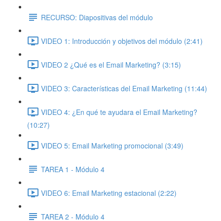
RECURSO: Diapositivas del módulo
VIDEO 1: Introducción y objetivos del módulo (2:41)
VIDEO 2 ¿Qué es el Email Marketing? (3:15)
VIDEO 3: Características del Email Marketing (11:44)
VIDEO 4: ¿En qué te ayudara el Email Marketing?
(10:27)
VIDEO 5: Email Marketing promocional (3:49)
TAREA 1 - Módulo 4
VIDEO 6: Email Marketing estacional (2:22)
TAREA 2 - Módulo 4