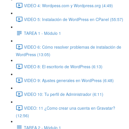
VIDEO 4: Wordpess.com y Wordpress.org (4:49)
VIDEO 5: Instalación de WordPress en CPanel (55:57)
TAREA 1 - Módulo 1
VIDEO 6: Cómo resolver problemas de instalación de
WordPress (13:05)
VIDEO 8: El escritorio de WordPress (6:13)
VIDEO 9: Ajustes generales en WordPress (6:48)
VIDEO 10: Tu perfil de Administrador (6:11)
VIDEO: 11 ¿Como crear una cuenta en Gravatar?
(12:56)
TAREA 2 - Módulo 1