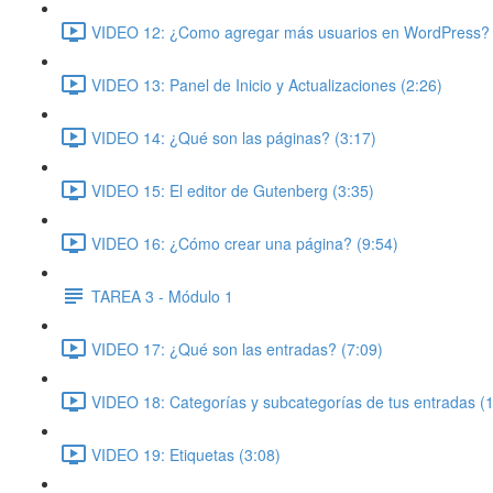
VIDEO 12: ¿Como agregar más usuarios en WordPress? 
VIDEO 13: Panel de Inicio y Actualizaciones (2:26)
VIDEO 14: ¿Qué son las páginas? (3:17)
VIDEO 15: El editor de Gutenberg (3:35)
VIDEO 16: ¿Cómo crear una página? (9:54)
TAREA 3 - Módulo 1
VIDEO 17: ¿Qué son las entradas? (7:09)
VIDEO 18: Categorías y subcategorías de tus entradas (
VIDEO 19: Etiquetas (3:08)