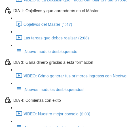
DIA 1: Objetivos y que aprenderás en el Máster
Objetivos del Master (1:47)
Las tareas que debes realizar (2:08)
¡Nuevo módulo desbloqueado!
DIA 3: Gana dinero gracias a esta formación
VIDEO: Cómo generar tus primeros ingresos con Neetwor
¡Nuevos módulos desbloqueados!
DIA 4: Comienza con éxito
VIDEO: Nuestro mejor consejo (2:03)