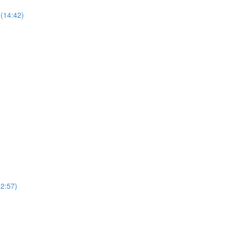
(14:42)
12:57)