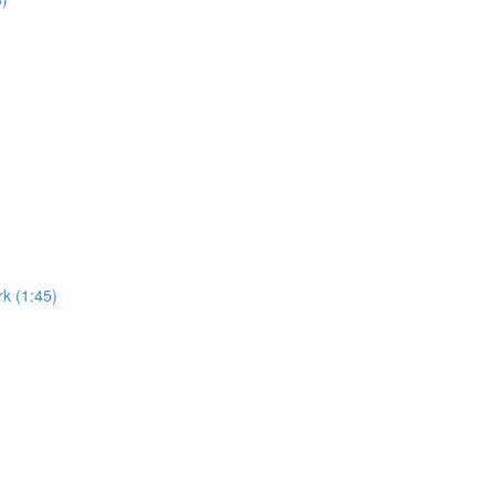
k (1:45)