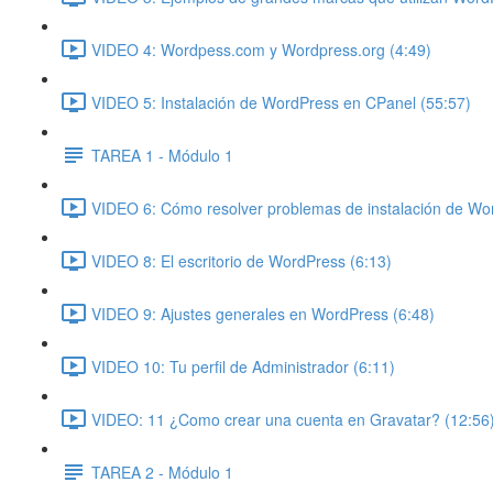
VIDEO 4: Wordpess.com y Wordpress.org (4:49)
VIDEO 5: Instalación de WordPress en CPanel (55:57)
TAREA 1 - Módulo 1
VIDEO 6: Cómo resolver problemas de instalación de Wo
VIDEO 8: El escritorio de WordPress (6:13)
VIDEO 9: Ajustes generales en WordPress (6:48)
VIDEO 10: Tu perfil de Administrador (6:11)
VIDEO: 11 ¿Como crear una cuenta en Gravatar? (12:56
TAREA 2 - Módulo 1