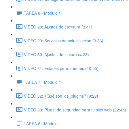
TAREA 6 - Módulo 1
VIDEO 28: Ajustes de escritura (3:41)
VIDEO 29: Servicios de actualización (3:36)
VIDEO 30: Ajustes de lectura (4:28)
VIDEO 31: Enlaces permanentes (10:55)
TAREA 7 - Módulo 1
VIDEO 32: ¿Qué son los_plugins? (9:29)
VIDEO 33: Plugin de seguridad para tu sitio web (22:45)
TAREA 8 - Módulo 1