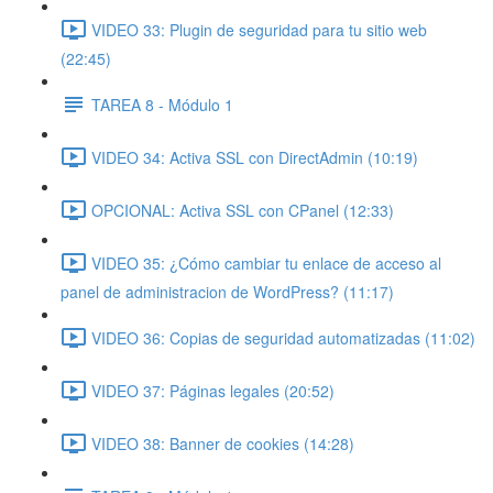
VIDEO 33: Plugin de seguridad para tu sitio web
(22:45)
TAREA 8 - Módulo 1
VIDEO 34: Activa SSL con DirectAdmin (10:19)
OPCIONAL: Activa SSL con CPanel (12:33)
VIDEO 35: ¿Cómo cambiar tu enlace de acceso al
panel de administracion de WordPress? (11:17)
VIDEO 36: Copias de seguridad automatizadas (11:02)
VIDEO 37: Páginas legales (20:52)
VIDEO 38: Banner de cookies (14:28)