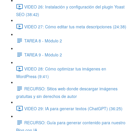
VIDEO 26: Instalación y configuración del plugin Yoast
SEO (38:42)
VIDEO 27: Cómo editar tus meta descripciones (24:38)
TAREA 8 - Módulo 2
TAREA 9 - Módulo 2
VIDEO 28: Cómo optimizar tus imágenes en
WordPress (9:41)
RECURSO: Sitios web donde descargar imágenes
gratuitas y sin derechos de autor
VIDEO 29: IA para generar textos (ChatGPT) (36:25)
RECURSO: Guía para generar contenido para nuestro
Blog con IA