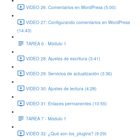
VIDEO 26: Comentarios en WordPress (5:00)
VIDEO 27: Configurando comentarios en WordPress
(14:43)
TAREA 6 - Módulo 1
VIDEO 28: Ajustes de escritura (3:41)
VIDEO 29: Servicios de actualización (3:36)
VIDEO 30: Ajustes de lectura (4:28)
VIDEO 31: Enlaces permanentes (10:55)
TAREA 7 - Módulo 1
VIDEO 32: ¿Qué son los_plugins? (9:29)