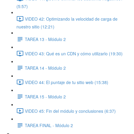
(5:57)
VIDEO 42: Optimizando la velocidad de carga de
nuestro sitio (12:21)
TAREA 13 - Módulo 2
VIDEO 43: Qué es un CDN y cómo utilizarlo (19:30)
TAREA 14 - Módulo 2
VIDEO 44: El puntaje de tu sitio web (15:38)
TAREA 15 - Módulo 2
VIDEO 45: Fin del módulo y conclusiones (6:37)
TAREA FINAL - Módulo 2