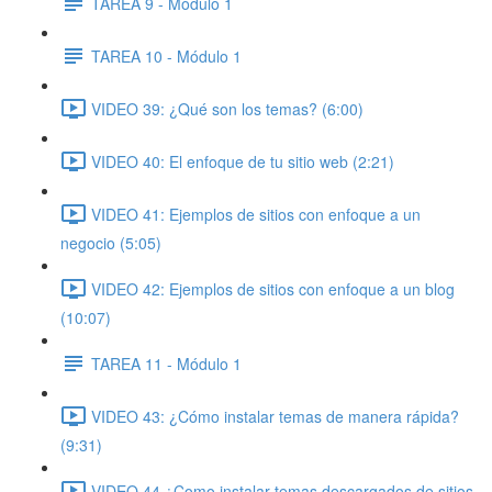
TAREA 9 - Módulo 1
TAREA 10 - Módulo 1
VIDEO 39: ¿Qué son los temas? (6:00)
VIDEO 40: El enfoque de tu sitio web (2:21)
VIDEO 41: Ejemplos de sitios con enfoque a un
negocio (5:05)
VIDEO 42: Ejemplos de sitios con enfoque a un blog
(10:07)
TAREA 11 - Módulo 1
VIDEO 43: ¿Cómo instalar temas de manera rápida?
(9:31)
VIDEO 44 ¿Como instalar temas descargados de sitios