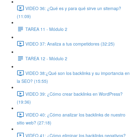
VIDEO 36: ¿Qué es y para qué sirve un sitemap?
(11:09)
TAREA 11 - Módulo 2
VIDEO 37: Analiza a tus competidores (32:25)
TAREA 12 - Módulo 2
VIDEO 38:¿Qué son los backlinks y su importancia en
la SEO? (15:55)
VIDEO 39: ¿Cómo crear backlinks en WordPress?
(19:36)
VIDEO 40: ¿Cómo analizar los backlinks de nuestro
sitio web? (27:18)
VIDEO 41: ¿Cómo eliminar los backlinks negativos?