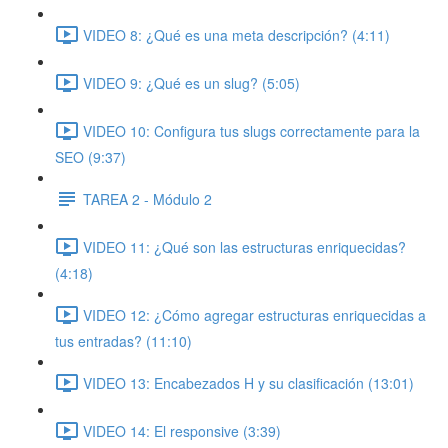
VIDEO 8: ¿Qué es una meta descripción? (4:11)
VIDEO 9: ¿Qué es un slug? (5:05)
VIDEO 10: Configura tus slugs correctamente para la
SEO (9:37)
TAREA 2 - Módulo 2
VIDEO 11: ¿Qué son las estructuras enriquecidas?
(4:18)
VIDEO 12: ¿Cómo agregar estructuras enriquecidas a
tus entradas? (11:10)
VIDEO 13: Encabezados H y su clasificación (13:01)
VIDEO 14: El responsive (3:39)