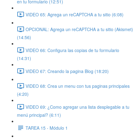
en tu formulario (12:51)
VIDEO 65: Agrega un reCAPTCHA a tu sitio (6:08)
OPCIONAL: Agrega un reCAPTCHA a tu sitio (Akismet)
(14:56)
VIDEO 66: Configura las copias de tu formulario
(14:31)
VIDEO 67: Creando la pagina Blog (18:20)
VIDEO 68: Crea un menu con tus paginas principales
(4:20)
VIDEO 69: ¿Como agregar una lista desplegable a tu
menú principal? (6:11)
TAREA 15 - Módulo 1