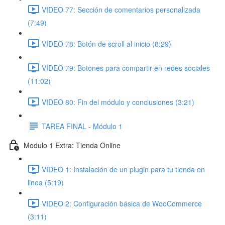
VIDEO 77: Sección de comentarios personalizada
(7:49)
VIDEO 78: Botón de scroll al inicio (8:29)
VIDEO 79: Botones para compartir en redes sociales
(11:02)
VIDEO 80: Fin del módulo y conclusiones (3:21)
TAREA FINAL - Módulo 1
Modulo 1 Extra: Tienda Online
VIDEO 1: Instalación de un plugin para tu tienda en
linea (5:19)
VIDEO 2: Configuración básica de WooCommerce
(3:11)