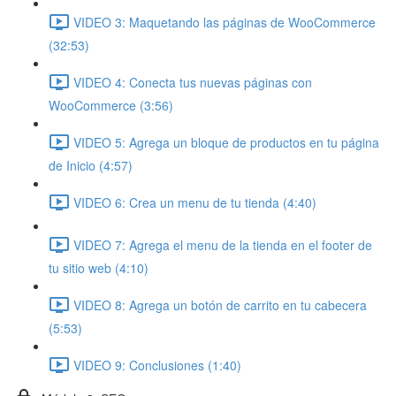
VIDEO 3: Maquetando las páginas de WooCommerce
(32:53)
VIDEO 4: Conecta tus nuevas páginas con
WooCommerce (3:56)
VIDEO 5: Agrega un bloque de productos en tu página
de Inicio (4:57)
VIDEO 6: Crea un menu de tu tienda (4:40)
VIDEO 7: Agrega el menu de la tienda en el footer de
tu sitio web (4:10)
VIDEO 8: Agrega un botón de carrito en tu cabecera
(5:53)
VIDEO 9: Conclusiones (1:40)