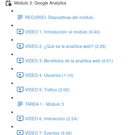
Módulo 3: Google Analytics
RECURSO: Diapositivas del módulo
VIDEO 1: Introducción al modulo (6:40)
VIDEO 2: ¿Qué es la analítica web? (2:28)
VIDEO 3: Beneficios de la analítica web (6:01)
VIDEO 4: Usuarios (1:10)
VIDEO 5: Tráfico (2:00)
TAREA 1 - Módulo 3
VIDEO 6: Interaccion (2:24)
VIDEO 7: Eventos (5:06)