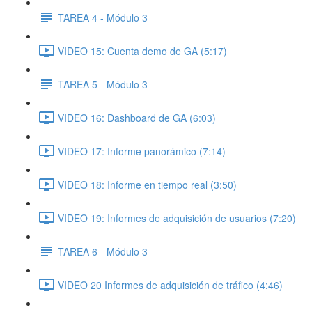
TAREA 4 - Módulo 3
VIDEO 15: Cuenta demo de GA (5:17)
TAREA 5 - Módulo 3
VIDEO 16: Dashboard de GA (6:03)
VIDEO 17: Informe panorámico (7:14)
VIDEO 18: Informe en tiempo real (3:50)
VIDEO 19: Informes de adquisición de usuarios (7:20)
TAREA 6 - Módulo 3
VIDEO 20 Informes de adquisición de tráfico (4:46)