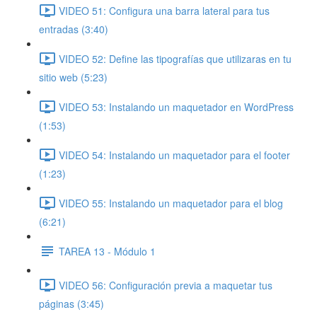
VIDEO 51: Configura una barra lateral para tus
entradas (3:40)
VIDEO 52: Define las tipografías que utilizaras en tu
sitio web (5:23)
VIDEO 53: Instalando un maquetador en WordPress
(1:53)
VIDEO 54: Instalando un maquetador para el footer
(1:23)
VIDEO 55: Instalando un maquetador para el blog
(6:21)
TAREA 13 - Módulo 1
VIDEO 56: Configuración previa a maquetar tus
páginas (3:45)