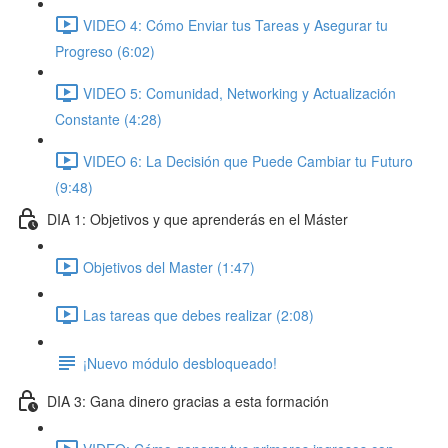
VIDEO 4: Cómo Enviar tus Tareas y Asegurar tu
Progreso (6:02)
VIDEO 5: Comunidad, Networking y Actualización
Constante (4:28)
VIDEO 6: La Decisión que Puede Cambiar tu Futuro
(9:48)
DIA 1: Objetivos y que aprenderás en el Máster
Objetivos del Master (1:47)
Las tareas que debes realizar (2:08)
¡Nuevo módulo desbloqueado!
DIA 3: Gana dinero gracias a esta formación