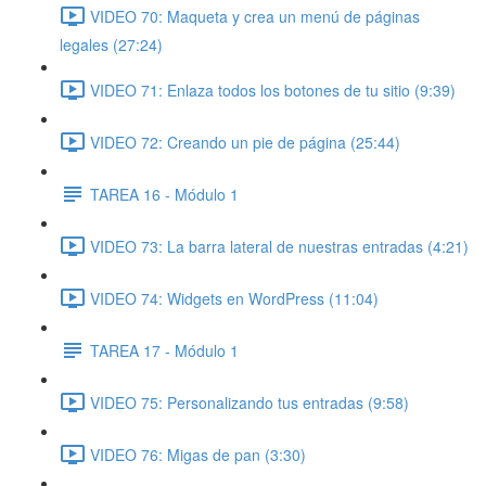
VIDEO 70: Maqueta y crea un menú de páginas
legales (27:24)
VIDEO 71: Enlaza todos los botones de tu sitio (9:39)
VIDEO 72: Creando un pie de página (25:44)
TAREA 16 - Módulo 1
VIDEO 73: La barra lateral de nuestras entradas (4:21)
VIDEO 74: Widgets en WordPress (11:04)
TAREA 17 - Módulo 1
VIDEO 75: Personalizando tus entradas (9:58)
VIDEO 76: Migas de pan (3:30)