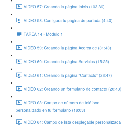
VIDEO 57: Creando la página Inicio (103:36)
VIDEO 58: Configura tu página de portada (4:40)
TAREA 14 - Módulo 1
VIDEO 59: Creando la página Acerca de (31:43)
VIDEO 60: Creando la página Servicios (15:25)
VIDEO 61: Creando la página “Contacto” (28:47)
VIDEO 62: Creando un formulario de contacto (20:43)
VIDEO 63: Campo de número de teléfono
personalizado en tu formulario (16:03)
VIDEO 64: Campo de lista desplegable personalizada