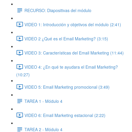
RECURSO: Diapositivas del módulo
VIDEO 1: Introducción y objetivos del módulo (2:41)
VIDEO 2 ¿Qué es el Email Marketing? (3:15)
VIDEO 3: Características del Email Marketing (11:44)
VIDEO 4: ¿En qué te ayudara el Email Marketing?
(10:27)
VIDEO 5: Email Marketing promocional (3:49)
TAREA 1 - Módulo 4
VIDEO 6: Email Marketing estacional (2:22)
TAREA 2 - Módulo 4