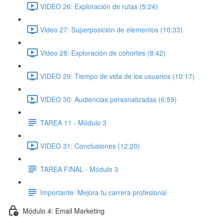
VIDEO 26: Exploración de rutas (5:24)
Video 27: Superposición de elementos (10:33)
Video 28: Exploración de cohortes (8:42)
VIDEO 29: Tiempo de vida de los usuarios (10:17)
VIDEO 30: Audiencias personalizadas (6:59)
TAREA 11 - Módulo 3
VIDEO 31: Conclusiones (12:20)
TAREA FINAL - Módulo 3
Importante: Mejora tu carrera profesional
Módulo 4: Email Marketing