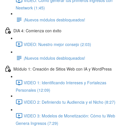
VIDEO: Cómo generar tus primeros ingresos con
Neetwork (1:45)
¡Nuevos módulos desbloqueados!
DIA 4: Comienza con éxito
VIDEO: Nuestro mejor consejo (2:03)
¡Nuevos módulos desbloqueados!
Módulo 1: Creación de Sitios Web con IA y WordPress
VIDEO 1: Identificando Intereses y Fortalezas
Personales (12:09)
VIDEO 2: Definiendo tu Audiencia y el Nicho (8:27)
VIDEO 3: Modelos de Monetización: Cómo tu Web
Genera Ingresos (7:29)