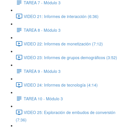
TAREA 7 - Módulo 3
VIDEO 21: Informes de interacción (6:36)
TAREA 8 - Módulo 3
VIDEO 22: Informes de monetización (7:12)
VIDEO 23: Informes de grupos demográficos (3:52)
TAREA 9 - Módulo 3
VIDEO 24: Informes de tecnología (4:14)
TAREA 10 - Módulo 3
VIDEO 25: Exploración de embudos de conversión
(7:36)