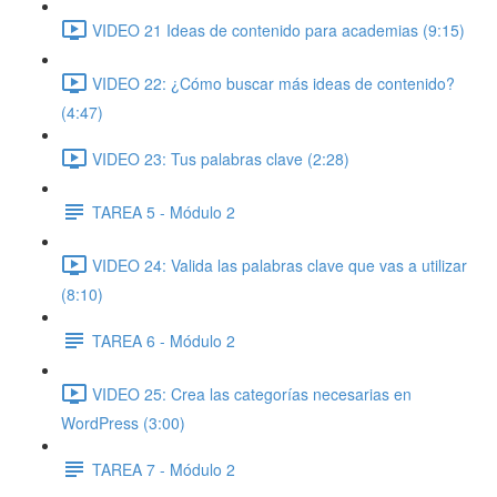
VIDEO 21 Ideas de contenido para academias (9:15)
VIDEO 22: ¿Cómo buscar más ideas de contenido?
(4:47)
VIDEO 23: Tus palabras clave (2:28)
TAREA 5 - Módulo 2
VIDEO 24: Valida las palabras clave que vas a utilizar
(8:10)
TAREA 6 - Módulo 2
VIDEO 25: Crea las categorías necesarias en
WordPress (3:00)
TAREA 7 - Módulo 2