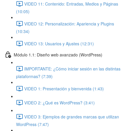
VIDEO 11: Contenido: Entradas, Medios y Páginas
(10:05)
VIDEO 12: Personalización: Apariencia y Plugins
(10:34)
VIDEO 13: Usuarios y Ajustes (12:31)
Módulo 1.1: Diseño web avanzado (WordPress)
IMPORTANTE: ¿Cómo iniciar sesión en las distintas
plataformas? (7:39)
VIDEO 1: Presentación y bienvenida (1:43)
VIDEO 2: ¿Qué es WordPress? (3:41)
VIDEO 3: Ejemplos de grandes marcas que utilizan
WordPress (7:47)