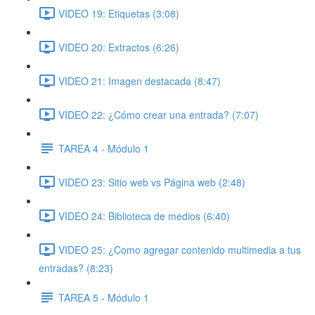
VIDEO 19: Etiquetas (3:08)
VIDEO 20: Extractos (6:26)
VIDEO 21: Imagen destacada (8:47)
VIDEO 22: ¿Cómo crear una entrada? (7:07)
TAREA 4 - Módulo 1
VIDEO 23: Sitio web vs Página web (2:48)
VIDEO 24: Biblioteca de medios (6:40)
VIDEO 25: ¿Como agregar contenido multimedia a tus
entradas? (8:23)
TAREA 5 - Módulo 1