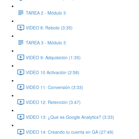
TAREA 2 - Módulo 3
VIDEO 8: Rebote (3:35)
TAREA 3 - Módulo 3
VIDEO 9: Adquisición (1:35)
VIDEO 10 Activación (2:58)
VIDEO 11: Conversión (3:33)
VIDEO 12: Retención (3:47)
VIDEO 13: ¿Qué es Google Analytics? (3:33)
VIDEO 14: Creando tu cuenta en GA (27:49)