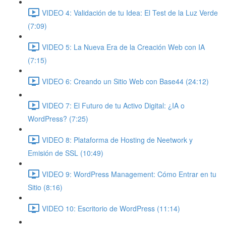
VIDEO 4: Validación de tu Idea: El Test de la Luz Verde
(7:09)
VIDEO 5: La Nueva Era de la Creación Web con IA
(7:15)
VIDEO 6: Creando un Sitio Web con Base44 (24:12)
VIDEO 7: El Futuro de tu Activo Digital: ¿IA o
WordPress? (7:25)
VIDEO 8: Plataforma de Hosting de Neetwork y
Emisión de SSL (10:49)
VIDEO 9: WordPress Management: Cómo Entrar en tu
Sitio (8:16)
VIDEO 10: Escritorio de WordPress (11:14)