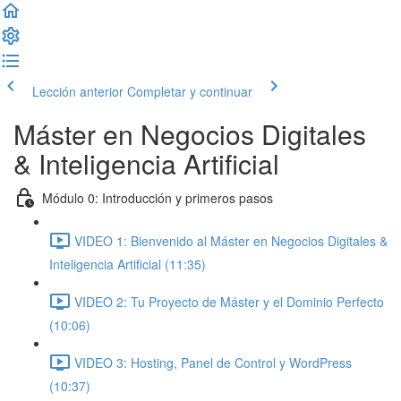
Lección anterior
Completar y continuar
Máster en Negocios Digitales
& Inteligencia Artificial
Módulo 0: Introducción y primeros pasos
VIDEO 1: Bienvenido al Máster en Negocios Digitales &
Inteligencia Artificial (11:35)
VIDEO 2: Tu Proyecto de Máster y el Dominio Perfecto
(10:06)
VIDEO 3: Hosting, Panel de Control y WordPress
(10:37)