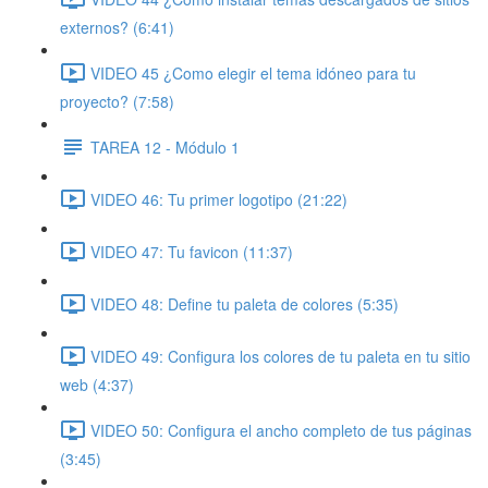
externos? (6:41)
VIDEO 45 ¿Como elegir el tema idóneo para tu
proyecto? (7:58)
TAREA 12 - Módulo 1
VIDEO 46: Tu primer logotipo (21:22)
VIDEO 47: Tu favicon (11:37)
VIDEO 48: Define tu paleta de colores (5:35)
VIDEO 49: Configura los colores de tu paleta en tu sitio
web (4:37)
VIDEO 50: Configura el ancho completo de tus páginas
(3:45)