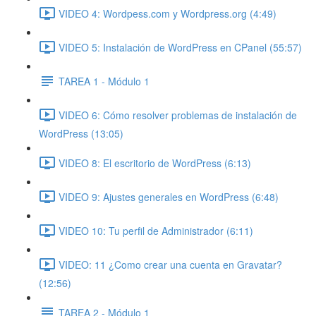
VIDEO 4: Wordpess.com y Wordpress.org (4:49)
VIDEO 5: Instalación de WordPress en CPanel (55:57)
TAREA 1 - Módulo 1
VIDEO 6: Cómo resolver problemas de instalación de
WordPress (13:05)
VIDEO 8: El escritorio de WordPress (6:13)
VIDEO 9: Ajustes generales en WordPress (6:48)
VIDEO 10: Tu perfil de Administrador (6:11)
VIDEO: 11 ¿Como crear una cuenta en Gravatar?
(12:56)
TAREA 2 - Módulo 1