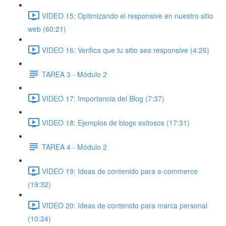
VIDEO 15: Optimizando el responsive en nuestro sitio
web (60:21)
VIDEO 16: Verifica que tu sitio sea responsive (4:26)
TAREA 3 - Módulo 2
VIDEO 17: Importancia del Blog (7:37)
VIDEO 18: Ejemplos de blogs exitosos (17:31)
TAREA 4 - Módulo 2
VIDEO 19: Ideas de contenido para e-commerce
(19:32)
VIDEO 20: Ideas de contenido para marca personal
(10:24)