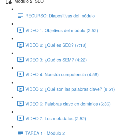
Módulo 2: SEO
RECURSO: Diapositivas del módulo
VIDEO 1: Objetivos del módulo (2:52)
VIDEO 2: ¿Qué es SEO? (7:18)
VIDEO 3: ¿Qué es SEM? (4:22)
VIDEO 4: Nuestra competencia (4:56)
VIDEO 5: ¿Qué son las palabras clave? (8:51)
VIDEO 6: Palabras clave en dominios (6:36)
VIDEO 7: Los metadatos (2:52)
TAREA 1 - Módulo 2