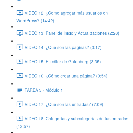
VIDEO 12: ¿Como agregar más usuarios en
WordPress? (14:42)
VIDEO 13: Panel de Inicio y Actualizaciones (2:26)
VIDEO 14: ¿Qué son las páginas? (3:17)
VIDEO 15: El editor de Gutenberg (3:35)
VIDEO 16: ¿Cómo crear una página? (9:54)
TAREA 3 - Módulo 1
VIDEO 17: ¿Qué son las entradas? (7:09)
VIDEO 18: Categorías y subcategorías de tus entradas
(12:57)