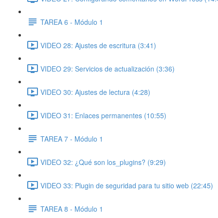
TAREA 6 - Módulo 1
VIDEO 28: Ajustes de escritura (3:41)
VIDEO 29: Servicios de actualización (3:36)
VIDEO 30: Ajustes de lectura (4:28)
VIDEO 31: Enlaces permanentes (10:55)
TAREA 7 - Módulo 1
VIDEO 32: ¿Qué son los_plugins? (9:29)
VIDEO 33: Plugin de seguridad para tu sitio web (22:45)
TAREA 8 - Módulo 1