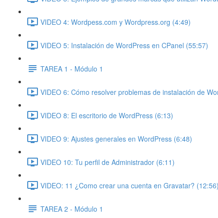
VIDEO 4: Wordpess.com y Wordpress.org (4:49)
VIDEO 5: Instalación de WordPress en CPanel (55:57)
TAREA 1 - Módulo 1
VIDEO 6: Cómo resolver problemas de instalación de Wo
VIDEO 8: El escritorio de WordPress (6:13)
VIDEO 9: Ajustes generales en WordPress (6:48)
VIDEO 10: Tu perfil de Administrador (6:11)
VIDEO: 11 ¿Como crear una cuenta en Gravatar? (12:56
TAREA 2 - Módulo 1