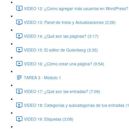
VIDEO 12: ¿Como agregar más usuarios en WordPress? 
VIDEO 13: Panel de Inicio y Actualizaciones (2:26)
VIDEO 14: ¿Qué son las páginas? (3:17)
VIDEO 15: El editor de Gutenberg (3:35)
VIDEO 16: ¿Cómo crear una página? (9:54)
TAREA 3 - Módulo 1
VIDEO 17: ¿Qué son las entradas? (7:09)
VIDEO 18: Categorías y subcategorías de tus entradas (
VIDEO 19: Etiquetas (3:08)