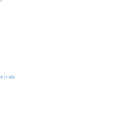
k (1:45)