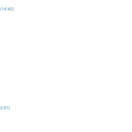
(14:42)
12:57)