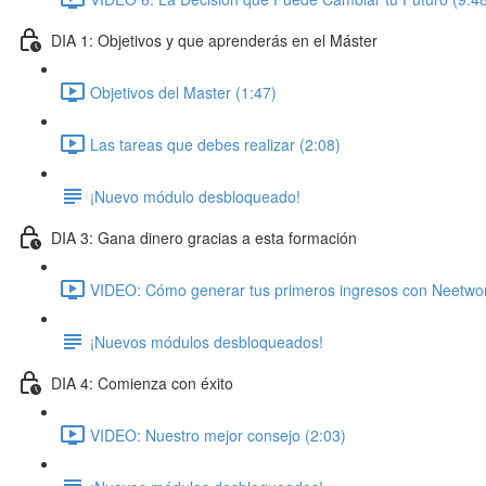
DIA 1: Objetivos y que aprenderás en el Máster
Objetivos del Master (1:47)
Las tareas que debes realizar (2:08)
¡Nuevo módulo desbloqueado!
DIA 3: Gana dinero gracias a esta formación
VIDEO: Cómo generar tus primeros ingresos con Neetwor
¡Nuevos módulos desbloqueados!
DIA 4: Comienza con éxito
VIDEO: Nuestro mejor consejo (2:03)