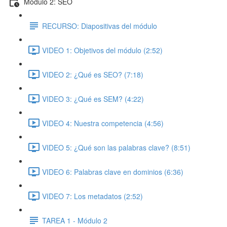
Módulo 2: SEO
RECURSO: Diapositivas del módulo
VIDEO 1: Objetivos del módulo (2:52)
VIDEO 2: ¿Qué es SEO? (7:18)
VIDEO 3: ¿Qué es SEM? (4:22)
VIDEO 4: Nuestra competencia (4:56)
VIDEO 5: ¿Qué son las palabras clave? (8:51)
VIDEO 6: Palabras clave en dominios (6:36)
VIDEO 7: Los metadatos (2:52)
TAREA 1 - Módulo 2