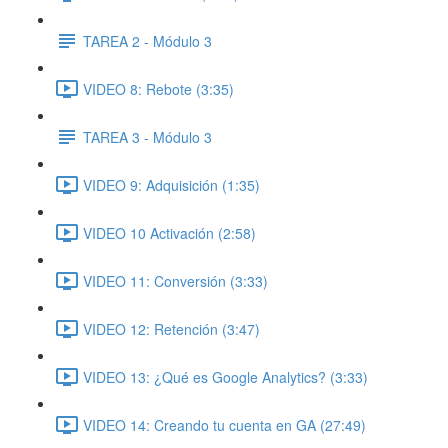
TAREA 2 - Módulo 3
VIDEO 8: Rebote (3:35)
TAREA 3 - Módulo 3
VIDEO 9: Adquisición (1:35)
VIDEO 10 Activación (2:58)
VIDEO 11: Conversión (3:33)
VIDEO 12: Retención (3:47)
VIDEO 13: ¿Qué es Google Analytics? (3:33)
VIDEO 14: Creando tu cuenta en GA (27:49)