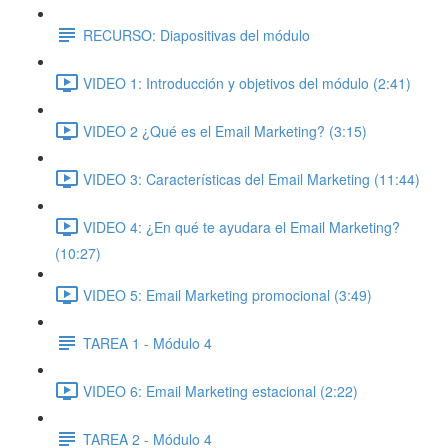
RECURSO: Diapositivas del módulo
VIDEO 1: Introducción y objetivos del módulo (2:41)
VIDEO 2 ¿Qué es el Email Marketing? (3:15)
VIDEO 3: Características del Email Marketing (11:44)
VIDEO 4: ¿En qué te ayudara el Email Marketing?
(10:27)
VIDEO 5: Email Marketing promocional (3:49)
TAREA 1 - Módulo 4
VIDEO 6: Email Marketing estacional (2:22)
TAREA 2 - Módulo 4