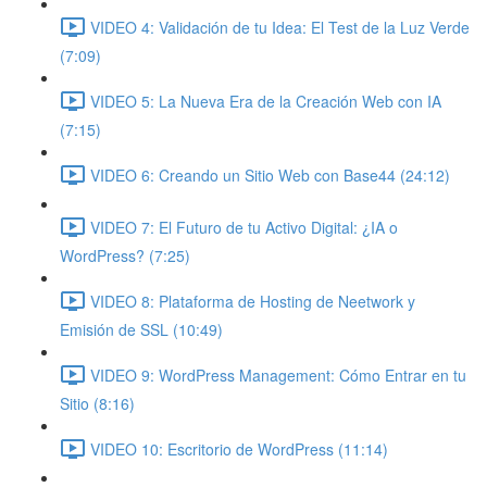
VIDEO 4: Validación de tu Idea: El Test de la Luz Verde
(7:09)
VIDEO 5: La Nueva Era de la Creación Web con IA
(7:15)
VIDEO 6: Creando un Sitio Web con Base44 (24:12)
VIDEO 7: El Futuro de tu Activo Digital: ¿IA o
WordPress? (7:25)
VIDEO 8: Plataforma de Hosting de Neetwork y
Emisión de SSL (10:49)
VIDEO 9: WordPress Management: Cómo Entrar en tu
Sitio (8:16)
VIDEO 10: Escritorio de WordPress (11:14)