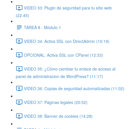
VIDEO 33: Plugin de seguridad para tu sitio web
(22:45)
TAREA 8 - Módulo 1
VIDEO 34: Activa SSL con DirectAdmin (10:19)
OPCIONAL: Activa SSL con CPanel (12:33)
VIDEO 35: ¿Cómo cambiar tu enlace de acceso al
panel de administracion de WordPress? (11:17)
VIDEO 36: Copias de seguridad automatizadas (11:02)
VIDEO 37: Páginas legales (20:52)
VIDEO 38: Banner de cookies (14:28)