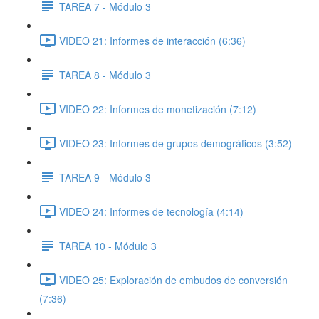
TAREA 7 - Módulo 3
VIDEO 21: Informes de interacción (6:36)
TAREA 8 - Módulo 3
VIDEO 22: Informes de monetización (7:12)
VIDEO 23: Informes de grupos demográficos (3:52)
TAREA 9 - Módulo 3
VIDEO 24: Informes de tecnología (4:14)
TAREA 10 - Módulo 3
VIDEO 25: Exploración de embudos de conversión
(7:36)