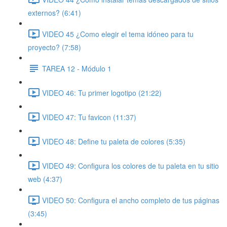
externos? (6:41)
VIDEO 45 ¿Como elegir el tema idóneo para tu
proyecto? (7:58)
TAREA 12 - Módulo 1
VIDEO 46: Tu primer logotipo (21:22)
VIDEO 47: Tu favicon (11:37)
VIDEO 48: Define tu paleta de colores (5:35)
VIDEO 49: Configura los colores de tu paleta en tu sitio
web (4:37)
VIDEO 50: Configura el ancho completo de tus páginas
(3:45)