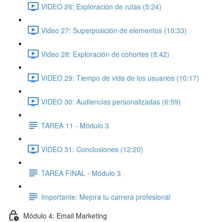
VIDEO 26: Exploración de rutas (5:24)
Video 27: Superposición de elementos (10:33)
Video 28: Exploración de cohortes (8:42)
VIDEO 29: Tiempo de vida de los usuarios (10:17)
VIDEO 30: Audiencias personalizadas (6:59)
TAREA 11 - Módulo 3
VIDEO 31: Conclusiones (12:20)
TAREA FINAL - Módulo 3
Importante: Mejora tu carrera profesional
Módulo 4: Email Marketing