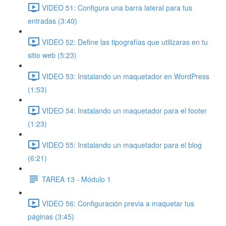
VIDEO 51: Configura una barra lateral para tus
entradas (3:40)
VIDEO 52: Define las tipografías que utilizaras en tu
sitio web (5:23)
VIDEO 53: Instalando un maquetador en WordPress
(1:53)
VIDEO 54: Instalando un maquetador para el footer
(1:23)
VIDEO 55: Instalando un maquetador para el blog
(6:21)
TAREA 13 - Módulo 1
VIDEO 56: Configuración previa a maquetar tus
páginas (3:45)