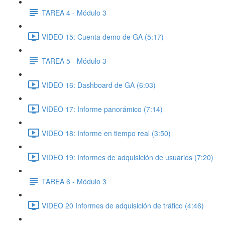
TAREA 4 - Módulo 3
VIDEO 15: Cuenta demo de GA (5:17)
TAREA 5 - Módulo 3
VIDEO 16: Dashboard de GA (6:03)
VIDEO 17: Informe panorámico (7:14)
VIDEO 18: Informe en tiempo real (3:50)
VIDEO 19: Informes de adquisición de usuarios (7:20)
TAREA 6 - Módulo 3
VIDEO 20 Informes de adquisición de tráfico (4:46)