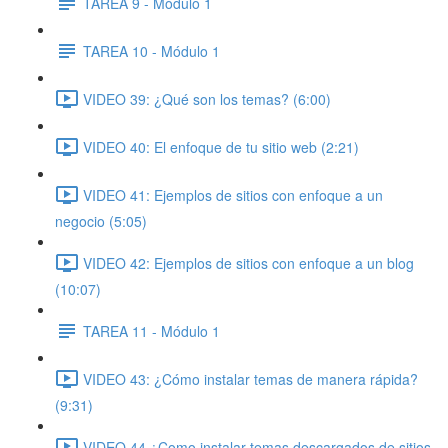
TAREA 9 - Módulo 1
TAREA 10 - Módulo 1
VIDEO 39: ¿Qué son los temas? (6:00)
VIDEO 40: El enfoque de tu sitio web (2:21)
VIDEO 41: Ejemplos de sitios con enfoque a un
negocio (5:05)
VIDEO 42: Ejemplos de sitios con enfoque a un blog
(10:07)
TAREA 11 - Módulo 1
VIDEO 43: ¿Cómo instalar temas de manera rápida?
(9:31)
VIDEO 44 ¿Como instalar temas descargados de sitios