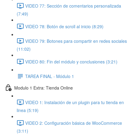
VIDEO 77: Sección de comentarios personalizada
(7:49)
VIDEO 78: Botón de scroll al inicio (8:29)
VIDEO 79: Botones para compartir en redes sociales
(11:02)
VIDEO 80: Fin del módulo y conclusiones (3:21)
TAREA FINAL - Módulo 1
Modulo 1 Extra: Tienda Online
VIDEO 1: Instalación de un plugin para tu tienda en
linea (5:19)
VIDEO 2: Configuración básica de WooCommerce
(3:11)