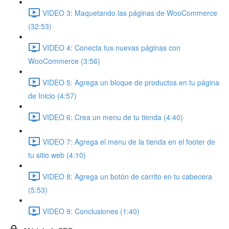
VIDEO 3: Maquetando las páginas de WooCommerce
(32:53)
VIDEO 4: Conecta tus nuevas páginas con
WooCommerce (3:56)
VIDEO 5: Agrega un bloque de productos en tu página
de Inicio (4:57)
VIDEO 6: Crea un menu de tu tienda (4:40)
VIDEO 7: Agrega el menu de la tienda en el footer de
tu sitio web (4:10)
VIDEO 8: Agrega un botón de carrito en tu cabecera
(5:53)
VIDEO 9: Conclusiones (1:40)