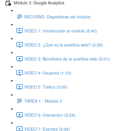
Módulo 3: Google Analytics
RECURSO: Diapositivas del módulo
VIDEO 1: Introducción al modulo (6:40)
VIDEO 2: ¿Qué es la analítica web? (2:28)
VIDEO 3: Beneficios de la analítica web (6:01)
VIDEO 4: Usuarios (1:10)
VIDEO 5: Tráfico (2:00)
TAREA 1 - Módulo 3
VIDEO 6: Interaccion (2:24)
VIDEO 7: Eventos (5:06)