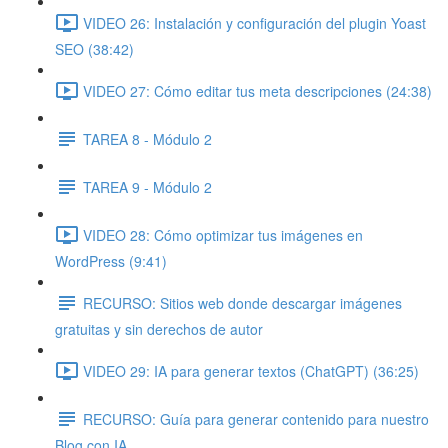
VIDEO 26: Instalación y configuración del plugin Yoast
SEO (38:42)
VIDEO 27: Cómo editar tus meta descripciones (24:38)
TAREA 8 - Módulo 2
TAREA 9 - Módulo 2
VIDEO 28: Cómo optimizar tus imágenes en
WordPress (9:41)
RECURSO: Sitios web donde descargar imágenes
gratuitas y sin derechos de autor
VIDEO 29: IA para generar textos (ChatGPT) (36:25)
RECURSO: Guía para generar contenido para nuestro
Blog con IA