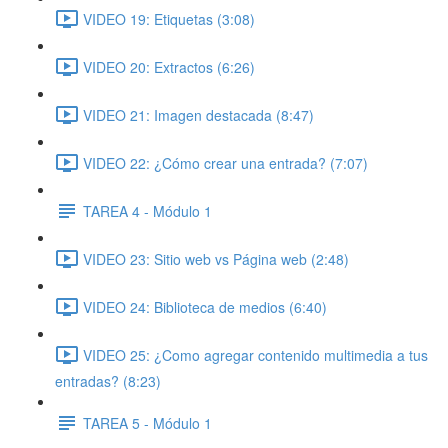
VIDEO 19: Etiquetas (3:08)
VIDEO 20: Extractos (6:26)
VIDEO 21: Imagen destacada (8:47)
VIDEO 22: ¿Cómo crear una entrada? (7:07)
TAREA 4 - Módulo 1
VIDEO 23: Sitio web vs Página web (2:48)
VIDEO 24: Biblioteca de medios (6:40)
VIDEO 25: ¿Como agregar contenido multimedia a tus
entradas? (8:23)
TAREA 5 - Módulo 1