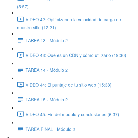
(5:57)
VIDEO 42: Optimizando la velocidad de carga de
nuestro sitio (12:21)
TAREA 13 - Módulo 2
VIDEO 43: Qué es un CDN y cómo utilizarlo (19:30)
TAREA 14 - Módulo 2
VIDEO 44: El puntaje de tu sitio web (15:38)
TAREA 15 - Módulo 2
VIDEO 45: Fin del módulo y conclusiones (6:37)
TAREA FINAL - Módulo 2