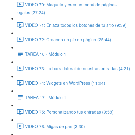
VIDEO 70: Maqueta y crea un menú de páginas
legales (27:24)
VIDEO 71: Enlaza todos los botones de tu sitio (9:39)
VIDEO 72: Creando un pie de página (25:44)
TAREA 16 - Módulo 1
VIDEO 73: La barra lateral de nuestras entradas (4:21)
VIDEO 74: Widgets en WordPress (11:04)
TAREA 17 - Módulo 1
VIDEO 75: Personalizando tus entradas (9:58)
VIDEO 76: Migas de pan (3:30)