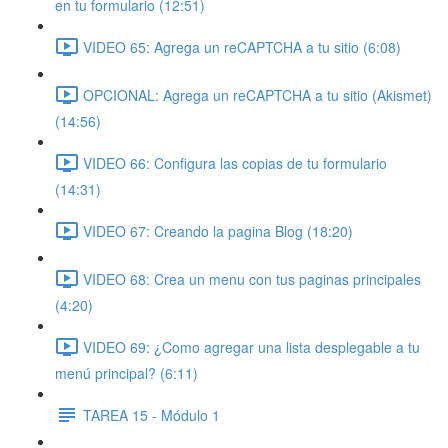
en tu formulario (12:51)
VIDEO 65: Agrega un reCAPTCHA a tu sitio (6:08)
OPCIONAL: Agrega un reCAPTCHA a tu sitio (Akismet)
(14:56)
VIDEO 66: Configura las copias de tu formulario
(14:31)
VIDEO 67: Creando la pagina Blog (18:20)
VIDEO 68: Crea un menu con tus paginas principales
(4:20)
VIDEO 69: ¿Como agregar una lista desplegable a tu
menú principal? (6:11)
TAREA 15 - Módulo 1