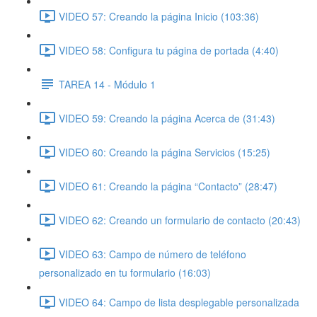
VIDEO 57: Creando la página Inicio (103:36)
VIDEO 58: Configura tu página de portada (4:40)
TAREA 14 - Módulo 1
VIDEO 59: Creando la página Acerca de (31:43)
VIDEO 60: Creando la página Servicios (15:25)
VIDEO 61: Creando la página “Contacto” (28:47)
VIDEO 62: Creando un formulario de contacto (20:43)
VIDEO 63: Campo de número de teléfono
personalizado en tu formulario (16:03)
VIDEO 64: Campo de lista desplegable personalizada