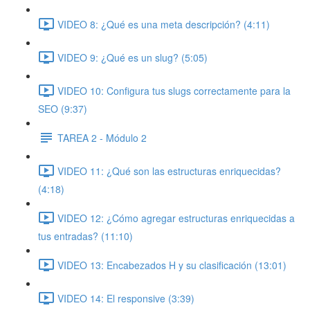
VIDEO 8: ¿Qué es una meta descripción? (4:11)
VIDEO 9: ¿Qué es un slug? (5:05)
VIDEO 10: Configura tus slugs correctamente para la
SEO (9:37)
TAREA 2 - Módulo 2
VIDEO 11: ¿Qué son las estructuras enriquecidas?
(4:18)
VIDEO 12: ¿Cómo agregar estructuras enriquecidas a
tus entradas? (11:10)
VIDEO 13: Encabezados H y su clasificación (13:01)
VIDEO 14: El responsive (3:39)