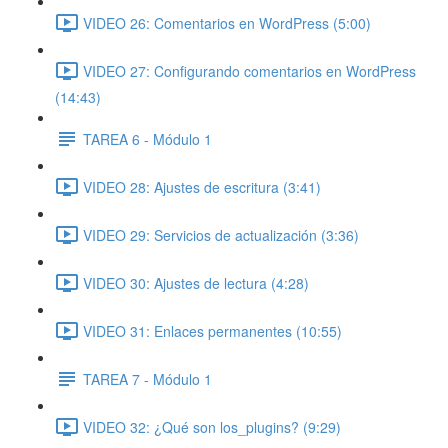
VIDEO 26: Comentarios en WordPress (5:00)
VIDEO 27: Configurando comentarios en WordPress
(14:43)
TAREA 6 - Módulo 1
VIDEO 28: Ajustes de escritura (3:41)
VIDEO 29: Servicios de actualización (3:36)
VIDEO 30: Ajustes de lectura (4:28)
VIDEO 31: Enlaces permanentes (10:55)
TAREA 7 - Módulo 1
VIDEO 32: ¿Qué son los_plugins? (9:29)