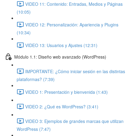
VIDEO 11: Contenido: Entradas, Medios y Páginas
(10:05)
VIDEO 12: Personalización: Apariencia y Plugins
(10:34)
VIDEO 13: Usuarios y Ajustes (12:31)
Módulo 1.1: Diseño web avanzado (WordPress)
IMPORTANTE: ¿Cómo iniciar sesión en las distintas
plataformas? (7:39)
VIDEO 1: Presentación y bienvenida (1:43)
VIDEO 2: ¿Qué es WordPress? (3:41)
VIDEO 3: Ejemplos de grandes marcas que utilizan
WordPress (7:47)