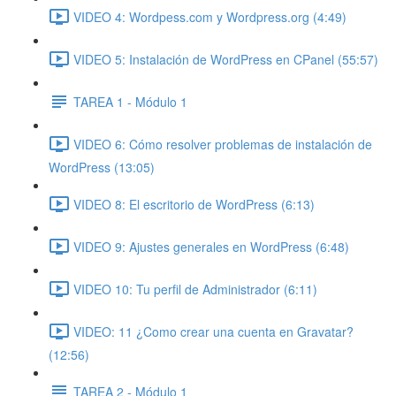
VIDEO 4: Wordpess.com y Wordpress.org (4:49)
VIDEO 5: Instalación de WordPress en CPanel (55:57)
TAREA 1 - Módulo 1
VIDEO 6: Cómo resolver problemas de instalación de
WordPress (13:05)
VIDEO 8: El escritorio de WordPress (6:13)
VIDEO 9: Ajustes generales en WordPress (6:48)
VIDEO 10: Tu perfil de Administrador (6:11)
VIDEO: 11 ¿Como crear una cuenta en Gravatar?
(12:56)
TAREA 2 - Módulo 1