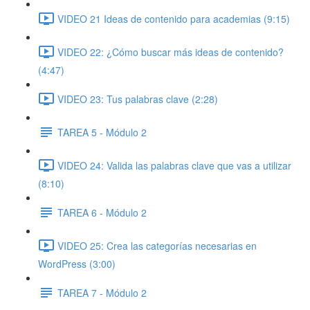
VIDEO 21 Ideas de contenido para academias (9:15)
VIDEO 22: ¿Cómo buscar más ideas de contenido?
(4:47)
VIDEO 23: Tus palabras clave (2:28)
TAREA 5 - Módulo 2
VIDEO 24: Valida las palabras clave que vas a utilizar
(8:10)
TAREA 6 - Módulo 2
VIDEO 25: Crea las categorías necesarias en
WordPress (3:00)
TAREA 7 - Módulo 2