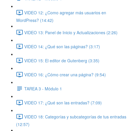
VIDEO 12: ¿Como agregar más usuarios en
WordPress? (14:42)
VIDEO 13: Panel de Inicio y Actualizaciones (2:26)
VIDEO 14: ¿Qué son las páginas? (3:17)
VIDEO 15: El editor de Gutenberg (3:35)
VIDEO 16: ¿Cómo crear una página? (9:54)
TAREA 3 - Módulo 1
VIDEO 17: ¿Qué son las entradas? (7:09)
VIDEO 18: Categorías y subcategorías de tus entradas
(12:57)