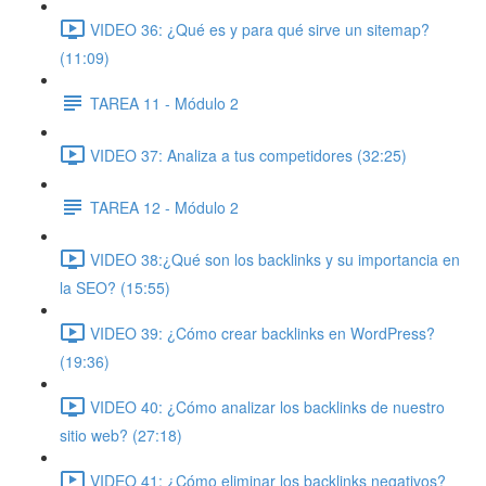
VIDEO 36: ¿Qué es y para qué sirve un sitemap?
(11:09)
TAREA 11 - Módulo 2
VIDEO 37: Analiza a tus competidores (32:25)
TAREA 12 - Módulo 2
VIDEO 38:¿Qué son los backlinks y su importancia en
la SEO? (15:55)
VIDEO 39: ¿Cómo crear backlinks en WordPress?
(19:36)
VIDEO 40: ¿Cómo analizar los backlinks de nuestro
sitio web? (27:18)
VIDEO 41: ¿Cómo eliminar los backlinks negativos?