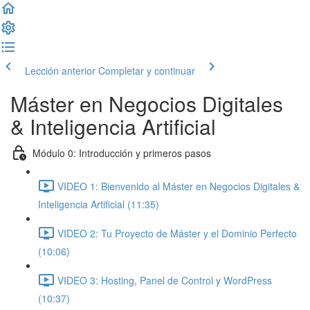
Lección anterior
Completar y continuar
Máster en Negocios Digitales
& Inteligencia Artificial
Módulo 0: Introducción y primeros pasos
VIDEO 1: Bienvenido al Máster en Negocios Digitales &
Inteligencia Artificial (11:35)
VIDEO 2: Tu Proyecto de Máster y el Dominio Perfecto
(10:06)
VIDEO 3: Hosting, Panel de Control y WordPress
(10:37)