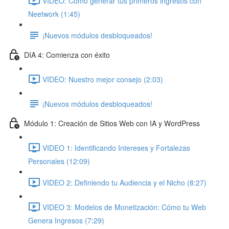
VIDEO: Cómo generar tus primeros ingresos con
Neetwork (1:45)
¡Nuevos módulos desbloqueados!
DIA 4: Comienza con éxito
VIDEO: Nuestro mejor consejo (2:03)
¡Nuevos módulos desbloqueados!
Módulo 1: Creación de Sitios Web con IA y WordPress
VIDEO 1: Identificando Intereses y Fortalezas
Personales (12:09)
VIDEO 2: Definiendo tu Audiencia y el Nicho (8:27)
VIDEO 3: Modelos de Monetización: Cómo tu Web
Genera Ingresos (7:29)