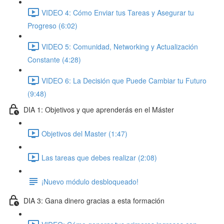
VIDEO 4: Cómo Enviar tus Tareas y Asegurar tu
Progreso (6:02)
VIDEO 5: Comunidad, Networking y Actualización
Constante (4:28)
VIDEO 6: La Decisión que Puede Cambiar tu Futuro
(9:48)
DIA 1: Objetivos y que aprenderás en el Máster
Objetivos del Master (1:47)
Las tareas que debes realizar (2:08)
¡Nuevo módulo desbloqueado!
DIA 3: Gana dinero gracias a esta formación