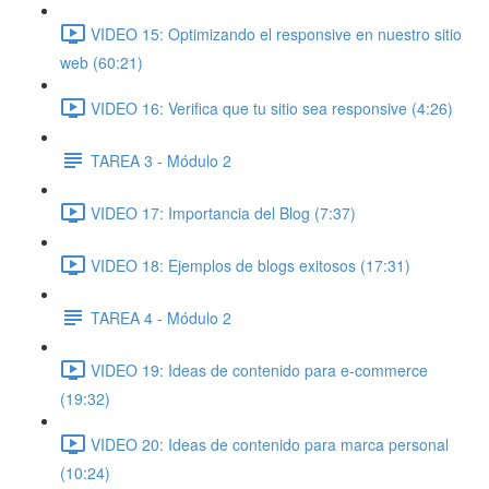
VIDEO 15: Optimizando el responsive en nuestro sitio
web (60:21)
VIDEO 16: Verifica que tu sitio sea responsive (4:26)
TAREA 3 - Módulo 2
VIDEO 17: Importancia del Blog (7:37)
VIDEO 18: Ejemplos de blogs exitosos (17:31)
TAREA 4 - Módulo 2
VIDEO 19: Ideas de contenido para e-commerce
(19:32)
VIDEO 20: Ideas de contenido para marca personal
(10:24)