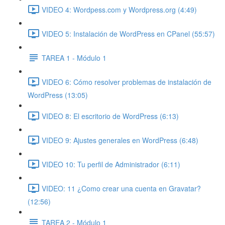
VIDEO 4: Wordpess.com y Wordpress.org (4:49)
VIDEO 5: Instalación de WordPress en CPanel (55:57)
TAREA 1 - Módulo 1
VIDEO 6: Cómo resolver problemas de instalación de
WordPress (13:05)
VIDEO 8: El escritorio de WordPress (6:13)
VIDEO 9: Ajustes generales en WordPress (6:48)
VIDEO 10: Tu perfil de Administrador (6:11)
VIDEO: 11 ¿Como crear una cuenta en Gravatar?
(12:56)
TAREA 2 - Módulo 1