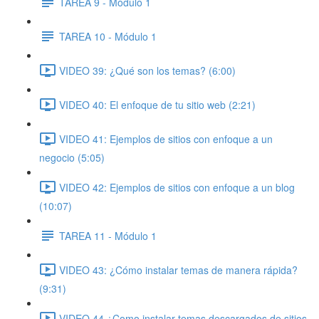
TAREA 9 - Módulo 1
TAREA 10 - Módulo 1
VIDEO 39: ¿Qué son los temas? (6:00)
VIDEO 40: El enfoque de tu sitio web (2:21)
VIDEO 41: Ejemplos de sitios con enfoque a un
negocio (5:05)
VIDEO 42: Ejemplos de sitios con enfoque a un blog
(10:07)
TAREA 11 - Módulo 1
VIDEO 43: ¿Cómo instalar temas de manera rápida?
(9:31)
VIDEO 44 ¿Como instalar temas descargados de sitios