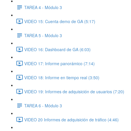
TAREA 4 - Módulo 3
VIDEO 15: Cuenta demo de GA (5:17)
TAREA 5 - Módulo 3
VIDEO 16: Dashboard de GA (6:03)
VIDEO 17: Informe panorámico (7:14)
VIDEO 18: Informe en tiempo real (3:50)
VIDEO 19: Informes de adquisición de usuarios (7:20)
TAREA 6 - Módulo 3
VIDEO 20 Informes de adquisición de tráfico (4:46)