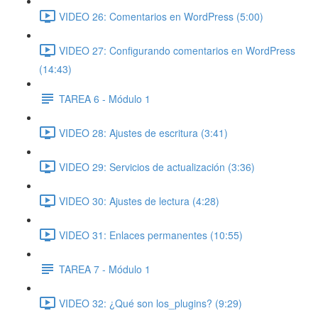
VIDEO 26: Comentarios en WordPress (5:00)
VIDEO 27: Configurando comentarios en WordPress
(14:43)
TAREA 6 - Módulo 1
VIDEO 28: Ajustes de escritura (3:41)
VIDEO 29: Servicios de actualización (3:36)
VIDEO 30: Ajustes de lectura (4:28)
VIDEO 31: Enlaces permanentes (10:55)
TAREA 7 - Módulo 1
VIDEO 32: ¿Qué son los_plugins? (9:29)