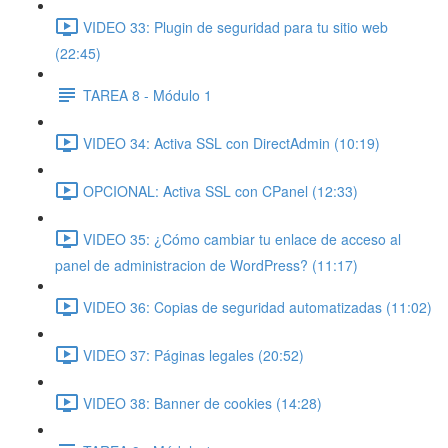
VIDEO 33: Plugin de seguridad para tu sitio web
(22:45)
TAREA 8 - Módulo 1
VIDEO 34: Activa SSL con DirectAdmin (10:19)
OPCIONAL: Activa SSL con CPanel (12:33)
VIDEO 35: ¿Cómo cambiar tu enlace de acceso al
panel de administracion de WordPress? (11:17)
VIDEO 36: Copias de seguridad automatizadas (11:02)
VIDEO 37: Páginas legales (20:52)
VIDEO 38: Banner de cookies (14:28)