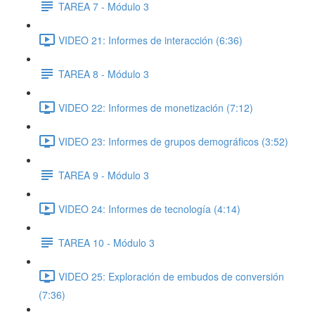
TAREA 7 - Módulo 3
VIDEO 21: Informes de interacción (6:36)
TAREA 8 - Módulo 3
VIDEO 22: Informes de monetización (7:12)
VIDEO 23: Informes de grupos demográficos (3:52)
TAREA 9 - Módulo 3
VIDEO 24: Informes de tecnología (4:14)
TAREA 10 - Módulo 3
VIDEO 25: Exploración de embudos de conversión
(7:36)