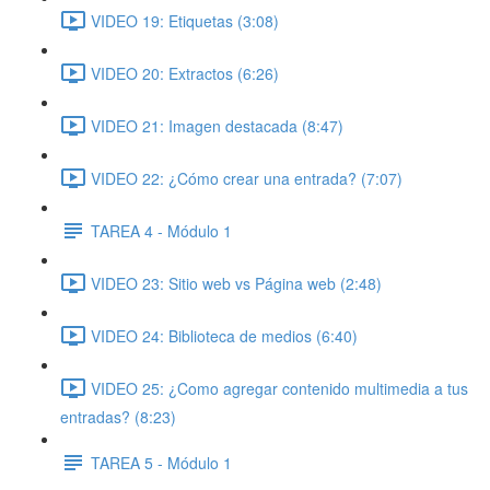
VIDEO 19: Etiquetas (3:08)
VIDEO 20: Extractos (6:26)
VIDEO 21: Imagen destacada (8:47)
VIDEO 22: ¿Cómo crear una entrada? (7:07)
TAREA 4 - Módulo 1
VIDEO 23: Sitio web vs Página web (2:48)
VIDEO 24: Biblioteca de medios (6:40)
VIDEO 25: ¿Como agregar contenido multimedia a tus
entradas? (8:23)
TAREA 5 - Módulo 1