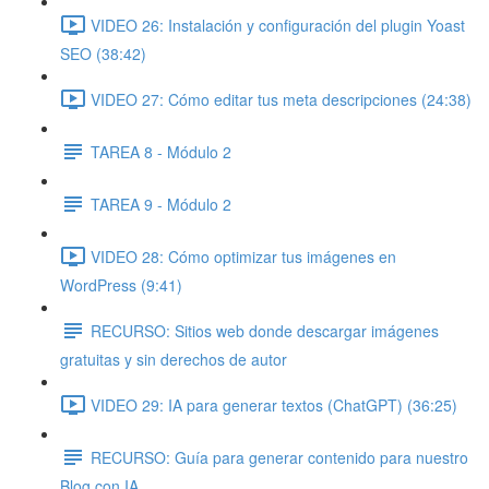
VIDEO 26: Instalación y configuración del plugin Yoast
SEO (38:42)
VIDEO 27: Cómo editar tus meta descripciones (24:38)
TAREA 8 - Módulo 2
TAREA 9 - Módulo 2
VIDEO 28: Cómo optimizar tus imágenes en
WordPress (9:41)
RECURSO: Sitios web donde descargar imágenes
gratuitas y sin derechos de autor
VIDEO 29: IA para generar textos (ChatGPT) (36:25)
RECURSO: Guía para generar contenido para nuestro
Blog con IA