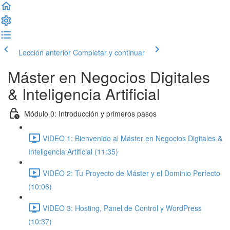
Lección anterior
Completar y continuar
Máster en Negocios Digitales
& Inteligencia Artificial
Módulo 0: Introducción y primeros pasos
VIDEO 1: Bienvenido al Máster en Negocios Digitales &
Inteligencia Artificial (11:35)
VIDEO 2: Tu Proyecto de Máster y el Dominio Perfecto
(10:06)
VIDEO 3: Hosting, Panel de Control y WordPress
(10:37)