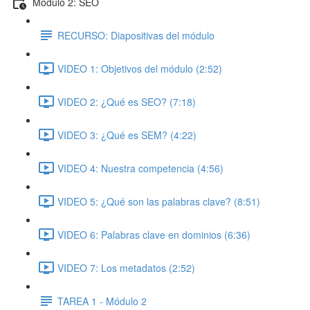
Módulo 2: SEO
RECURSO: Diapositivas del módulo
VIDEO 1: Objetivos del módulo (2:52)
VIDEO 2: ¿Qué es SEO? (7:18)
VIDEO 3: ¿Qué es SEM? (4:22)
VIDEO 4: Nuestra competencia (4:56)
VIDEO 5: ¿Qué son las palabras clave? (8:51)
VIDEO 6: Palabras clave en dominios (6:36)
VIDEO 7: Los metadatos (2:52)
TAREA 1 - Módulo 2