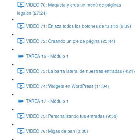
VIDEO 70: Maqueta y crea un menú de páginas
legales (27:24)
VIDEO 71: Enlaza todos los botones de tu sitio (9:39)
VIDEO 72: Creando un pie de página (25:44)
TAREA 16 - Módulo 1
VIDEO 73: La barra lateral de nuestras entradas (4:21)
VIDEO 74: Widgets en WordPress (11:04)
TAREA 17 - Módulo 1
VIDEO 75: Personalizando tus entradas (9:58)
VIDEO 76: Migas de pan (3:30)