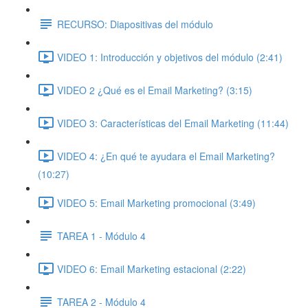
RECURSO: Diapositivas del módulo
VIDEO 1: Introducción y objetivos del módulo (2:41)
VIDEO 2 ¿Qué es el Email Marketing? (3:15)
VIDEO 3: Características del Email Marketing (11:44)
VIDEO 4: ¿En qué te ayudara el Email Marketing?
(10:27)
VIDEO 5: Email Marketing promocional (3:49)
TAREA 1 - Módulo 4
VIDEO 6: Email Marketing estacional (2:22)
TAREA 2 - Módulo 4