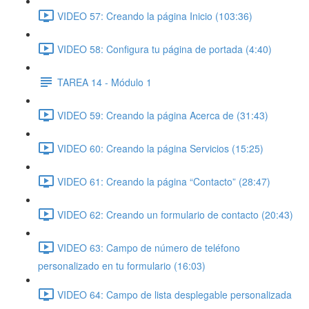
VIDEO 57: Creando la página Inicio (103:36)
VIDEO 58: Configura tu página de portada (4:40)
TAREA 14 - Módulo 1
VIDEO 59: Creando la página Acerca de (31:43)
VIDEO 60: Creando la página Servicios (15:25)
VIDEO 61: Creando la página “Contacto” (28:47)
VIDEO 62: Creando un formulario de contacto (20:43)
VIDEO 63: Campo de número de teléfono
personalizado en tu formulario (16:03)
VIDEO 64: Campo de lista desplegable personalizada