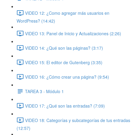
VIDEO 12: ¿Como agregar más usuarios en
WordPress? (14:42)
VIDEO 13: Panel de Inicio y Actualizaciones (2:26)
VIDEO 14: ¿Qué son las páginas? (3:17)
VIDEO 15: El editor de Gutenberg (3:35)
VIDEO 16: ¿Cómo crear una página? (9:54)
TAREA 3 - Módulo 1
VIDEO 17: ¿Qué son las entradas? (7:09)
VIDEO 18: Categorías y subcategorías de tus entradas
(12:57)