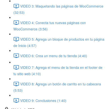
VIDEO 3: Maquetando las páginas de WooCommerce
(32:53)
VIDEO 4: Conecta tus nuevas páginas con
WooCommerce (3:56)
VIDEO 5: Agrega un bloque de productos en tu página
de Inicio (4:57)
VIDEO 6: Crea un menu de tu tienda (4:40)
VIDEO 7: Agrega el menu de la tienda en el footer de
tu sitio web (4:10)
VIDEO 8: Agrega un botón de carrito en tu cabecera
(5:53)
VIDEO 9: Conclusiones (1:40)