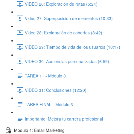
VIDEO 26: Exploración de rutas (5:24)
Video 27: Superposición de elementos (10:33)
Video 28: Exploración de cohortes (8:42)
VIDEO 29: Tiempo de vida de los usuarios (10:17)
VIDEO 30: Audiencias personalizadas (6:59)
TAREA 11 - Módulo 3
VIDEO 31: Conclusiones (12:20)
TAREA FINAL - Módulo 3
Importante: Mejora tu carrera profesional
Módulo 4: Email Marketing