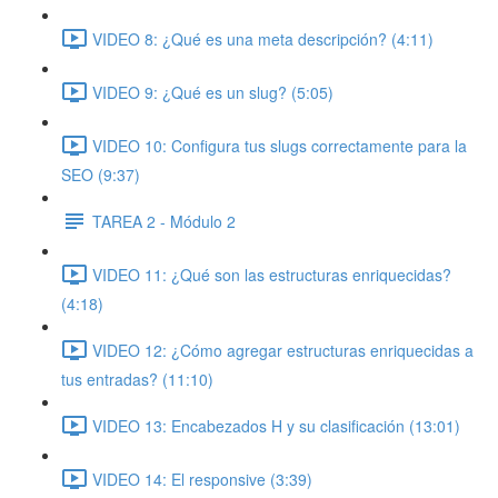
VIDEO 8: ¿Qué es una meta descripción? (4:11)
VIDEO 9: ¿Qué es un slug? (5:05)
VIDEO 10: Configura tus slugs correctamente para la
SEO (9:37)
TAREA 2 - Módulo 2
VIDEO 11: ¿Qué son las estructuras enriquecidas?
(4:18)
VIDEO 12: ¿Cómo agregar estructuras enriquecidas a
tus entradas? (11:10)
VIDEO 13: Encabezados H y su clasificación (13:01)
VIDEO 14: El responsive (3:39)