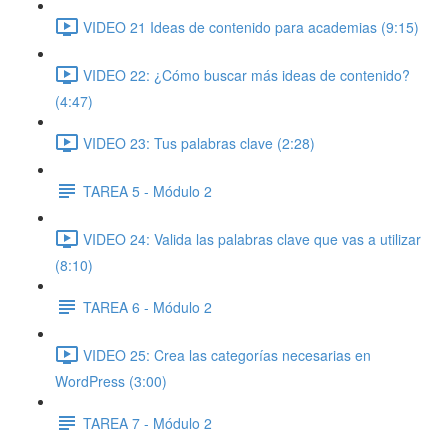
VIDEO 21 Ideas de contenido para academias (9:15)
VIDEO 22: ¿Cómo buscar más ideas de contenido?
(4:47)
VIDEO 23: Tus palabras clave (2:28)
TAREA 5 - Módulo 2
VIDEO 24: Valida las palabras clave que vas a utilizar
(8:10)
TAREA 6 - Módulo 2
VIDEO 25: Crea las categorías necesarias en
WordPress (3:00)
TAREA 7 - Módulo 2