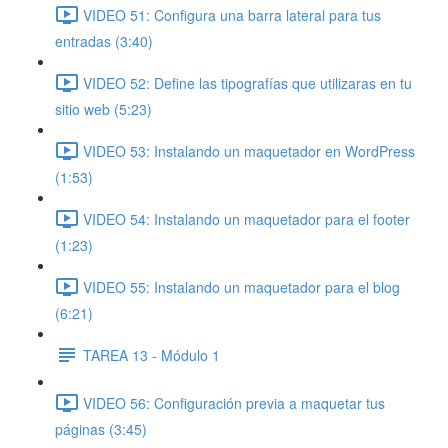
VIDEO 51: Configura una barra lateral para tus
entradas (3:40)
VIDEO 52: Define las tipografías que utilizaras en tu
sitio web (5:23)
VIDEO 53: Instalando un maquetador en WordPress
(1:53)
VIDEO 54: Instalando un maquetador para el footer
(1:23)
VIDEO 55: Instalando un maquetador para el blog
(6:21)
TAREA 13 - Módulo 1
VIDEO 56: Configuración previa a maquetar tus
páginas (3:45)