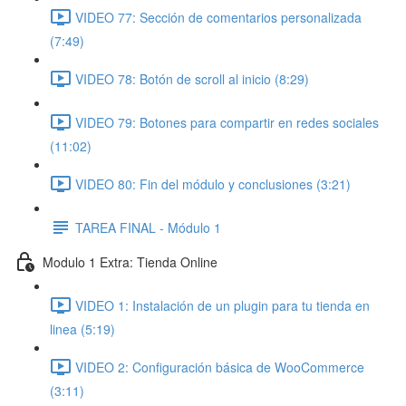
VIDEO 77: Sección de comentarios personalizada
(7:49)
VIDEO 78: Botón de scroll al inicio (8:29)
VIDEO 79: Botones para compartir en redes sociales
(11:02)
VIDEO 80: Fin del módulo y conclusiones (3:21)
TAREA FINAL - Módulo 1
Modulo 1 Extra: Tienda Online
VIDEO 1: Instalación de un plugin para tu tienda en
linea (5:19)
VIDEO 2: Configuración básica de WooCommerce
(3:11)