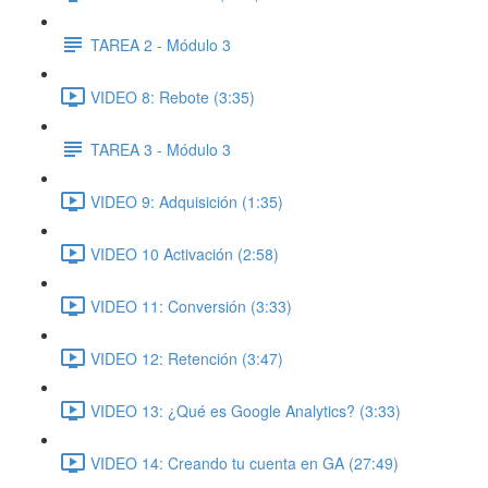
TAREA 2 - Módulo 3
VIDEO 8: Rebote (3:35)
TAREA 3 - Módulo 3
VIDEO 9: Adquisición (1:35)
VIDEO 10 Activación (2:58)
VIDEO 11: Conversión (3:33)
VIDEO 12: Retención (3:47)
VIDEO 13: ¿Qué es Google Analytics? (3:33)
VIDEO 14: Creando tu cuenta en GA (27:49)