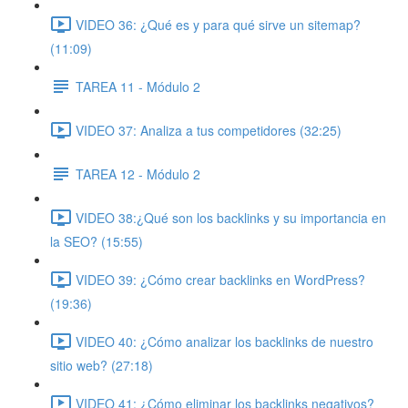
VIDEO 36: ¿Qué es y para qué sirve un sitemap?
(11:09)
TAREA 11 - Módulo 2
VIDEO 37: Analiza a tus competidores (32:25)
TAREA 12 - Módulo 2
VIDEO 38:¿Qué son los backlinks y su importancia en
la SEO? (15:55)
VIDEO 39: ¿Cómo crear backlinks en WordPress?
(19:36)
VIDEO 40: ¿Cómo analizar los backlinks de nuestro
sitio web? (27:18)
VIDEO 41: ¿Cómo eliminar los backlinks negativos?