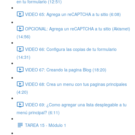
en tu formulario (12:51)
VIDEO 65: Agrega un reCAPTCHA a tu sitio (6:08)
OPCIONAL: Agrega un reCAPTCHA a tu sitio (Akismet)
(14:56)
VIDEO 66: Configura las copias de tu formulario
(14:31)
VIDEO 67: Creando la pagina Blog (18:20)
VIDEO 68: Crea un menu con tus paginas principales
(4:20)
VIDEO 69: ¿Como agregar una lista desplegable a tu
menú principal? (6:11)
TAREA 15 - Módulo 1