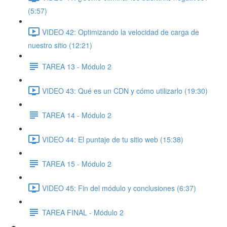
(5:57)
VIDEO 42: Optimizando la velocidad de carga de
nuestro sitio (12:21)
TAREA 13 - Módulo 2
VIDEO 43: Qué es un CDN y cómo utilizarlo (19:30)
TAREA 14 - Módulo 2
VIDEO 44: El puntaje de tu sitio web (15:38)
TAREA 15 - Módulo 2
VIDEO 45: Fin del módulo y conclusiones (6:37)
TAREA FINAL - Módulo 2