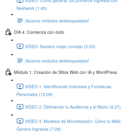
VIDEO: Cómo generar tus primeros ingresos con
Neetwork (1:45)
¡Nuevos módulos desbloqueados!
DIA 4: Comienza con éxito
VIDEO: Nuestro mejor consejo (2:03)
¡Nuevos módulos desbloqueados!
Módulo 1: Creación de Sitios Web con IA y WordPress
VIDEO 1: Identificando Intereses y Fortalezas
Personales (12:09)
VIDEO 2: Definiendo tu Audiencia y el Nicho (8:27)
VIDEO 3: Modelos de Monetización: Cómo tu Web
Genera Ingresos (7:29)