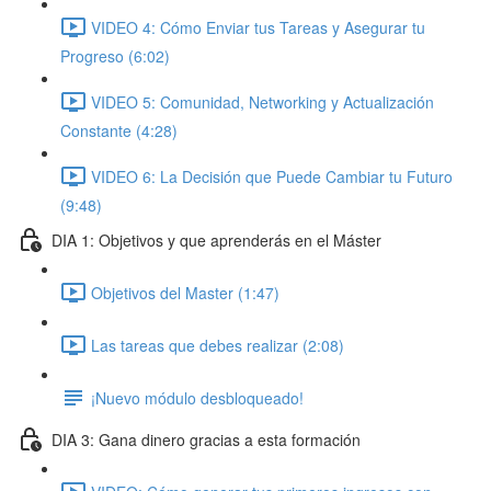
VIDEO 4: Cómo Enviar tus Tareas y Asegurar tu
Progreso (6:02)
VIDEO 5: Comunidad, Networking y Actualización
Constante (4:28)
VIDEO 6: La Decisión que Puede Cambiar tu Futuro
(9:48)
DIA 1: Objetivos y que aprenderás en el Máster
Objetivos del Master (1:47)
Las tareas que debes realizar (2:08)
¡Nuevo módulo desbloqueado!
DIA 3: Gana dinero gracias a esta formación