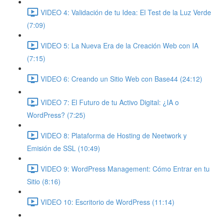
VIDEO 4: Validación de tu Idea: El Test de la Luz Verde
(7:09)
VIDEO 5: La Nueva Era de la Creación Web con IA
(7:15)
VIDEO 6: Creando un Sitio Web con Base44 (24:12)
VIDEO 7: El Futuro de tu Activo Digital: ¿IA o
WordPress? (7:25)
VIDEO 8: Plataforma de Hosting de Neetwork y
Emisión de SSL (10:49)
VIDEO 9: WordPress Management: Cómo Entrar en tu
Sitio (8:16)
VIDEO 10: Escritorio de WordPress (11:14)