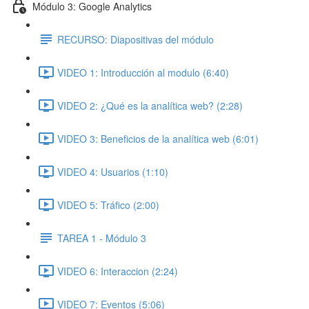
Módulo 3: Google Analytics
RECURSO: Diapositivas del módulo
VIDEO 1: Introducción al modulo (6:40)
VIDEO 2: ¿Qué es la analítica web? (2:28)
VIDEO 3: Beneficios de la analítica web (6:01)
VIDEO 4: Usuarios (1:10)
VIDEO 5: Tráfico (2:00)
TAREA 1 - Módulo 3
VIDEO 6: Interaccion (2:24)
VIDEO 7: Eventos (5:06)