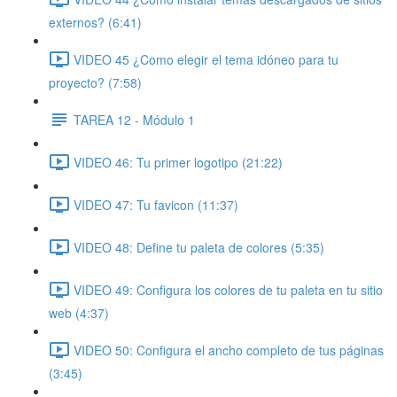
externos? (6:41)
VIDEO 45 ¿Como elegir el tema idóneo para tu
proyecto? (7:58)
TAREA 12 - Módulo 1
VIDEO 46: Tu primer logotipo (21:22)
VIDEO 47: Tu favicon (11:37)
VIDEO 48: Define tu paleta de colores (5:35)
VIDEO 49: Configura los colores de tu paleta en tu sitio
web (4:37)
VIDEO 50: Configura el ancho completo de tus páginas
(3:45)