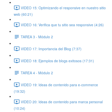
VIDEO 15: Optimizando el responsive en nuestro sitio
web (60:21)
VIDEO 16: Verifica que tu sitio sea responsive (4:26)
TAREA 3 - Módulo 2
VIDEO 17: Importancia del Blog (7:37)
VIDEO 18: Ejemplos de blogs exitosos (17:31)
TAREA 4 - Módulo 2
VIDEO 19: Ideas de contenido para e-commerce
(19:32)
VIDEO 20: Ideas de contenido para marca personal
(10:24)