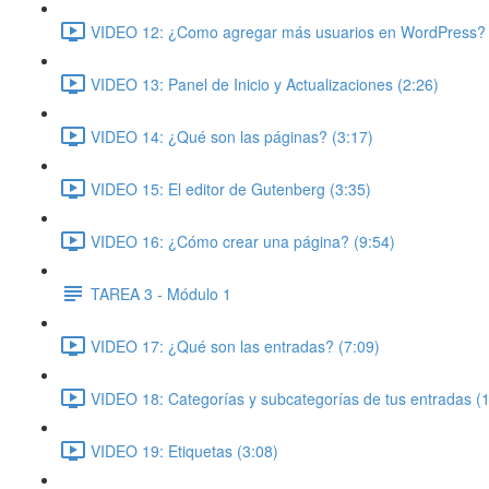
VIDEO 12: ¿Como agregar más usuarios en WordPress? 
VIDEO 13: Panel de Inicio y Actualizaciones (2:26)
VIDEO 14: ¿Qué son las páginas? (3:17)
VIDEO 15: El editor de Gutenberg (3:35)
VIDEO 16: ¿Cómo crear una página? (9:54)
TAREA 3 - Módulo 1
VIDEO 17: ¿Qué son las entradas? (7:09)
VIDEO 18: Categorías y subcategorías de tus entradas (
VIDEO 19: Etiquetas (3:08)