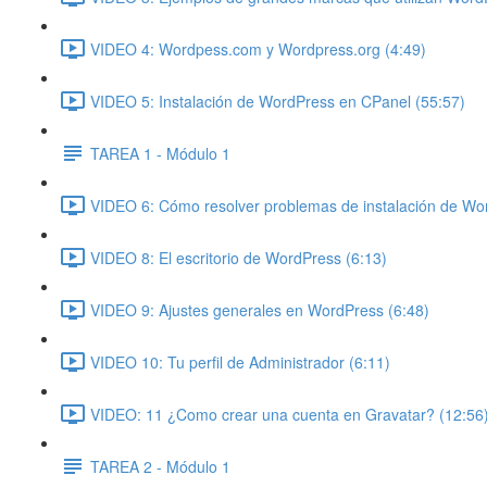
VIDEO 4: Wordpess.com y Wordpress.org (4:49)
VIDEO 5: Instalación de WordPress en CPanel (55:57)
TAREA 1 - Módulo 1
VIDEO 6: Cómo resolver problemas de instalación de Wo
VIDEO 8: El escritorio de WordPress (6:13)
VIDEO 9: Ajustes generales en WordPress (6:48)
VIDEO 10: Tu perfil de Administrador (6:11)
VIDEO: 11 ¿Como crear una cuenta en Gravatar? (12:56
TAREA 2 - Módulo 1