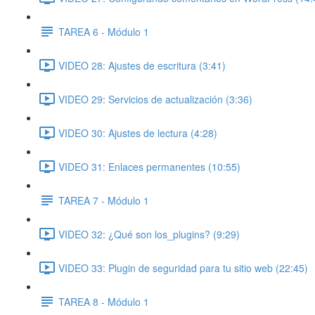
TAREA 6 - Módulo 1
VIDEO 28: Ajustes de escritura (3:41)
VIDEO 29: Servicios de actualización (3:36)
VIDEO 30: Ajustes de lectura (4:28)
VIDEO 31: Enlaces permanentes (10:55)
TAREA 7 - Módulo 1
VIDEO 32: ¿Qué son los_plugins? (9:29)
VIDEO 33: Plugin de seguridad para tu sitio web (22:45)
TAREA 8 - Módulo 1