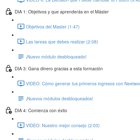
DIA 1: Objetivos y que aprenderás en el Máster
Objetivos del Master (1:47)
Las tareas que debes realizar (2:08)
¡Nuevo módulo desbloqueado!
DIA 3: Gana dinero gracias a esta formación
VIDEO: Cómo generar tus primeros ingresos con Neetwor
¡Nuevos módulos desbloqueados!
DIA 4: Comienza con éxito
VIDEO: Nuestro mejor consejo (2:03)