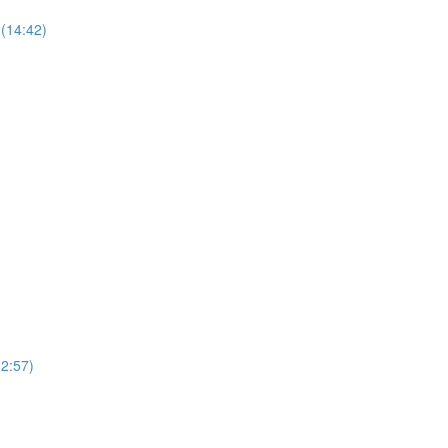
(14:42)
12:57)