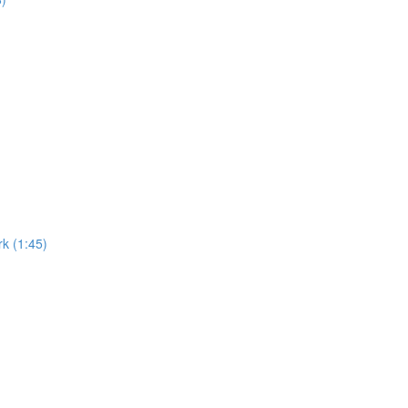
k (1:45)