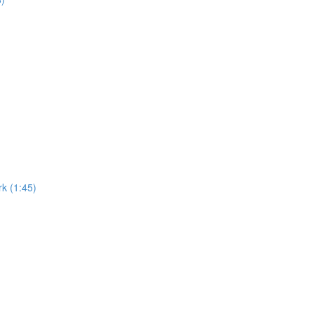
k (1:45)