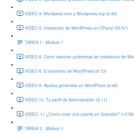
VIDEO 4: Wordpess.com y Wordpress.org (4:49)
VIDEO 5: Instalación de WordPress en CPanel (55:57)
TAREA 1 - Módulo 1
VIDEO 6: Cómo resolver problemas de instalación de Wo
VIDEO 8: El escritorio de WordPress (6:13)
VIDEO 9: Ajustes generales en WordPress (6:48)
VIDEO 10: Tu perfil de Administrador (6:11)
VIDEO: 11 ¿Como crear una cuenta en Gravatar? (12:56
TAREA 2 - Módulo 1