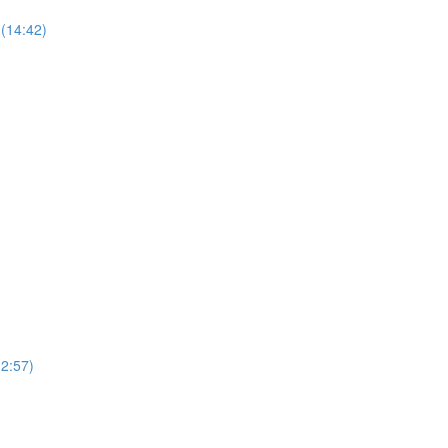
(14:42)
12:57)