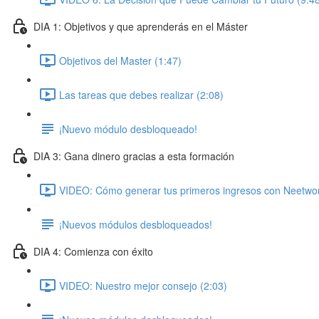
DIA 1: Objetivos y que aprenderás en el Máster
Objetivos del Master (1:47)
Las tareas que debes realizar (2:08)
¡Nuevo módulo desbloqueado!
DIA 3: Gana dinero gracias a esta formación
VIDEO: Cómo generar tus primeros ingresos con Neetwor
¡Nuevos módulos desbloqueados!
DIA 4: Comienza con éxito
VIDEO: Nuestro mejor consejo (2:03)