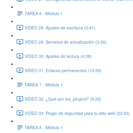
TAREA 6 - Módulo 1
VIDEO 28: Ajustes de escritura (3:41)
VIDEO 29: Servicios de actualización (3:36)
VIDEO 30: Ajustes de lectura (4:28)
VIDEO 31: Enlaces permanentes (10:55)
TAREA 7 - Módulo 1
VIDEO 32: ¿Qué son los_plugins? (9:29)
VIDEO 33: Plugin de seguridad para tu sitio web (22:45)
TAREA 8 - Módulo 1