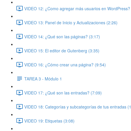
VIDEO 12: ¿Como agregar más usuarios en WordPress? 
VIDEO 13: Panel de Inicio y Actualizaciones (2:26)
VIDEO 14: ¿Qué son las páginas? (3:17)
VIDEO 15: El editor de Gutenberg (3:35)
VIDEO 16: ¿Cómo crear una página? (9:54)
TAREA 3 - Módulo 1
VIDEO 17: ¿Qué son las entradas? (7:09)
VIDEO 18: Categorías y subcategorías de tus entradas (
VIDEO 19: Etiquetas (3:08)